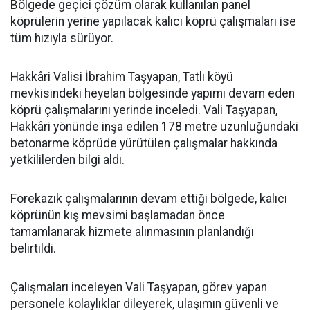
Bölgede geçici çözüm olarak kullanılan panel
köprülerin yerine yapılacak kalıcı köprü çalışmaları ise
tüm hızıyla sürüyor.
Hakkâri Valisi İbrahim Taşyapan, Tatlı köyü
mevkisindeki heyelan bölgesinde yapımı devam eden
köprü çalışmalarını yerinde inceledi. Vali Taşyapan,
Hakkâri yönünde inşa edilen 178 metre uzunluğundaki
betonarme köprüde yürütülen çalışmalar hakkında
yetkililerden bilgi aldı.
Forekazık çalışmalarının devam ettiği bölgede, kalıcı
köprünün kış mevsimi başlamadan önce
tamamlanarak hizmete alınmasının planlandığı
belirtildi.
Çalışmaları inceleyen Vali Taşyapan, görev yapan
personele kolaylıklar dileyerek, ulaşımın güvenli ve