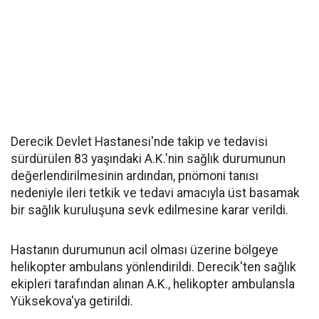
Derecik Devlet Hastanesi'nde takip ve tedavisi
sürdürülen 83 yaşındaki A.K.'nin sağlık durumunun
değerlendirilmesinin ardından, pnömoni tanısı
nedeniyle ileri tetkik ve tedavi amacıyla üst basamak
bir sağlık kuruluşuna sevk edilmesine karar verildi.
Hastanın durumunun acil olması üzerine bölgeye
helikopter ambulans yönlendirildi. Derecik'ten sağlık
ekipleri tarafından alınan A.K., helikopter ambulansla
Yüksekova'ya getirildi.