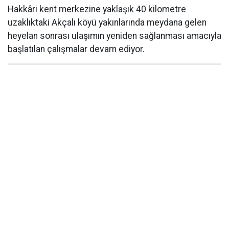
Hakkâri kent merkezine yaklaşık 40 kilometre
uzaklıktaki Akçalı köyü yakınlarında meydana gelen
heyelan sonrası ulaşımın yeniden sağlanması amacıyla
başlatılan çalışmalar devam ediyor.