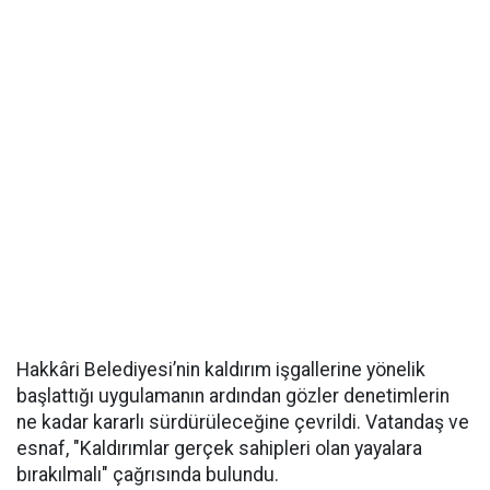
Hakkâri Belediyesi’nin kaldırım işgallerine yönelik
başlattığı uygulamanın ardından gözler denetimlerin
ne kadar kararlı sürdürüleceğine çevrildi. Vatandaş ve
esnaf, "Kaldırımlar gerçek sahipleri olan yayalara
bırakılmalı" çağrısında bulundu.