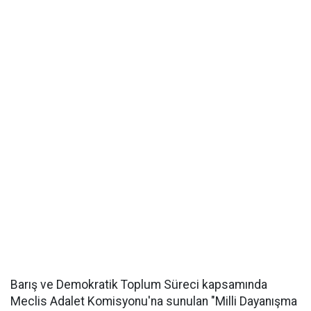
Barış ve Demokratik Toplum Süreci kapsamında
Meclis Adalet Komisyonu'na sunulan "Milli Dayanışma