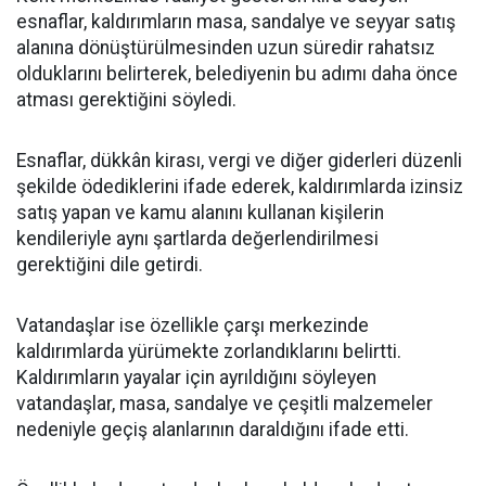
esnaflar, kaldırımların masa, sandalye ve seyyar satış
alanına dönüştürülmesinden uzun süredir rahatsız
olduklarını belirterek, belediyenin bu adımı daha önce
atması gerektiğini söyledi.
Esnaflar, dükkân kirası, vergi ve diğer giderleri düzenli
şekilde ödediklerini ifade ederek, kaldırımlarda izinsiz
satış yapan ve kamu alanını kullanan kişilerin
kendileriyle aynı şartlarda değerlendirilmesi
gerektiğini dile getirdi.
Vatandaşlar ise özellikle çarşı merkezinde
kaldırımlarda yürümekte zorlandıklarını belirtti.
Kaldırımların yayalar için ayrıldığını söyleyen
vatandaşlar, masa, sandalye ve çeşitli malzemeler
nedeniyle geçiş alanlarının daraldığını ifade etti.