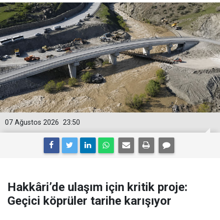
07 Ağustos 2026
23:50
Hakkâri’de ulaşım için kritik proje:
Geçici köprüler tarihe karışıyor