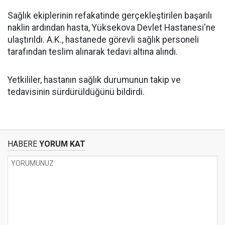
Sağlık ekiplerinin refakatinde gerçekleştirilen başarılı
naklin ardından hasta, Yüksekova Devlet Hastanesi'ne
ulaştırıldı. A.K., hastanede görevli sağlık personeli
tarafından teslim alınarak tedavi altına alındı.
Yetkililer, hastanın sağlık durumunun takip ve
tedavisinin sürdürüldüğünü bildirdi.
HABERE
YORUM KAT