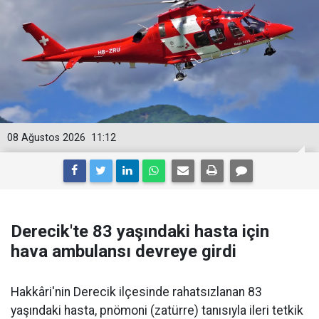
08 Ağustos 2026
11:12
Derecik'te 83 yaşındaki hasta için
hava ambulansı devreye girdi
Hakkâri'nin Derecik ilçesinde rahatsızlanan 83
yaşındaki hasta, pnömoni (zatürre) tanısıyla ileri tetkik