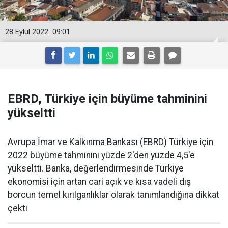
28 Eylül 2022
09:01
EBRD, Türkiye için büyüme tahminini
yükseltti
Avrupa İmar ve Kalkınma Bankası (EBRD) Türkiye için
2022 büyüme tahminini yüzde 2'den yüzde 4,5'e
yükseltti. Banka, değerlendirmesinde Türkiye
ekonomisi için artan cari açık ve kısa vadeli dış
borcun temel kırılganlıklar olarak tanımlandığına dikkat
çekti