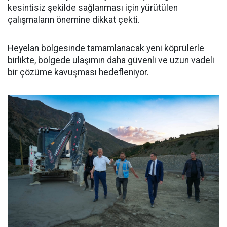
kesintisiz şekilde sağlanması için yürütülen
çalışmaların önemine dikkat çekti.
Heyelan bölgesinde tamamlanacak yeni köprülerle
birlikte, bölgede ulaşımın daha güvenli ve uzun vadeli
bir çözüme kavuşması hedefleniyor.