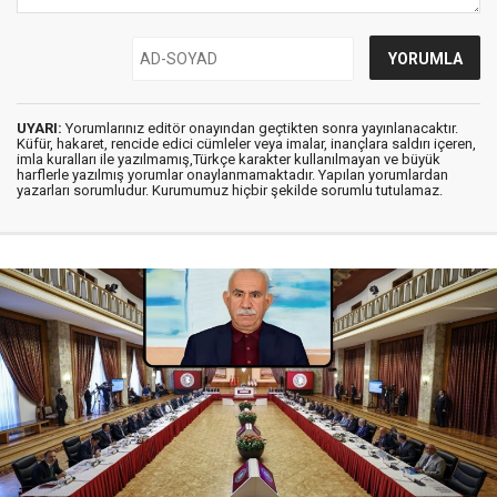
UYARI:
Yorumlarınız editör onayından geçtikten sonra yayınlanacaktır.
Küfür, hakaret, rencide edici cümleler veya imalar, inançlara saldırı içeren,
imla kuralları ile yazılmamış,Türkçe karakter kullanılmayan ve büyük
harflerle yazılmış yorumlar onaylanmamaktadır. Yapılan yorumlardan
yazarları sorumludur. Kurumumuz hiçbir şekilde sorumlu tutulamaz.