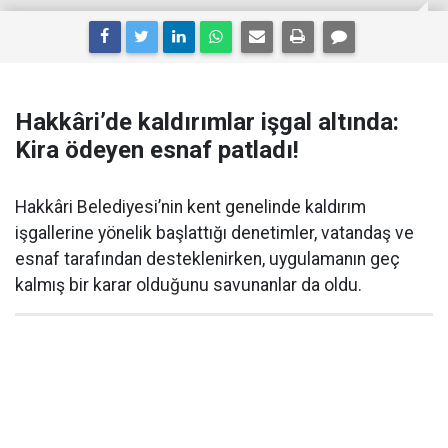
Hakkâri’de kaldırımlar işgal altında:
Kira ödeyen esnaf patladı!
Hakkâri Belediyesi’nin kent genelinde kaldırım
işgallerine yönelik başlattığı denetimler, vatandaş ve
esnaf tarafından desteklenirken, uygulamanın geç
kalmış bir karar olduğunu savunanlar da oldu.