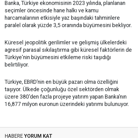
Banka, Türkiye ekonomisinin 2023 yılında, planlanan
seçimler öncesinde hane halkı ve kamu
harcamalarının etkisiyle yaz başındaki tahminlere
paralel olarak yüzde 3,5 oranında büyümesini bekliyor.
Küresel jeopolitik gerilimler ve gelişmiş ülkelerdeki
agresif parasal sıkılaştırma gibi küresel faktörlerin de
Türkiye'nin büyümesini etkileme riski taşıdığı
belirtiliyor.
Türkiye, EBRD’nin en büyük pazarı olma özelliğini
taşıyor. Ülkede çoğunluğu özel sektörden olmak
üzere 380'den fazla projeye yatırım yapan Banka’nın
16,877 milyon euronun üzerindeki yatırımı bulunuyor.
HABERE
YORUM KAT