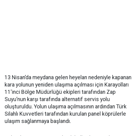
13 Nisan’da meydana gelen heyelan nedeniyle kapanan
kara yolunun yeniden ulaşıma açılması için Karayolları
11'inci Bölge Müdürlüğü ekipleri tarafından Zap
Suyu’nun karşı tarafında alternatif servis yolu
oluşturuldu. Yolun ulaşıma açılmasının ardından Türk
Silahlı Kuvvetleri tarafından kurulan panel köprülerle
ulaşım sağlanmaya başlandı.