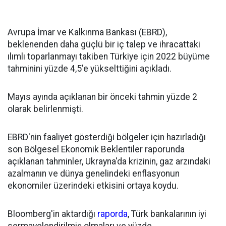
Avrupa İmar ve Kalkınma Bankası (EBRD),
beklenenden daha güçlü bir iç talep ve ihracattaki
ılımlı toparlanmayı takiben Türkiye için 2022 büyüme
tahminini yüzde 4,5'e yükselttiğini açıkladı.
Mayıs ayında açıklanan bir önceki tahmin yüzde 2
olarak belirlenmişti.
EBRD'nin faaliyet gösterdiği bölgeler için hazırladığı
son Bölgesel Ekonomik Beklentiler raporunda
açıklanan tahminler, Ukrayna'da krizinin, gaz arzındaki
azalmanın ve dünya genelindeki enflasyonun
ekonomiler üzerindeki etkisini ortaya koydu.
Bloomberg'in aktardığı
raporda
, Türk bankalarının iyi