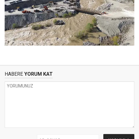
HABERE
YORUM KAT