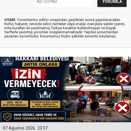
UYARI:
Yorumlarınız editör onayından geçtikten sonra yayınlanacaktır.
Küfür, hakaret, rencide edici cümleler veya imalar, inançlara saldırı içeren,
imla kuralları ile yazılmamış,Türkçe karakter kullanılmayan ve büyük
harflerle yazılmış yorumlar onaylanmamaktadır. Yapılan yorumlardan
yazarları sorumludur. Kurumumuz hiçbir şekilde sorumlu tutulamaz.
07 Ağustos 2026
23:37