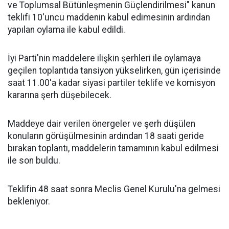
ve Toplumsal Bütünleşmenin Güçlendirilmesi" kanun
teklifi 10'uncu maddenin kabul edimesinin ardından
yapılan oylama ile kabul edildi.
İyi Parti'nin maddelere ilişkin şerhleri ile oylamaya
geçilen toplantıda tansiyon yükselirken, gün içerisinde
saat 11.00'a kadar siyasi partiler teklife ve komisyon
kararına şerh düşebilecek.
Maddeye dair verilen önergeler ve şerh düşülen
konuların görüşülmesinin ardından 18 saati geride
bırakan toplantı, maddelerin tamamının kabul edilmesi
ile son buldu.
Teklifin 48 saat sonra Meclis Genel Kurulu'na gelmesi
bekleniyor.