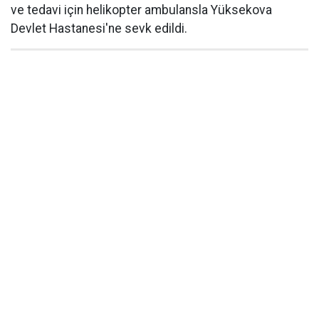
ve tedavi için helikopter ambulansla Yüksekova
Devlet Hastanesi'ne sevk edildi.