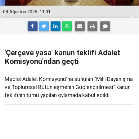
08 Ağustos 2026
11:01
'Çerçeve yasa' kanun teklifi Adalet
Komisyonu'ndan geçti
Meclis Adalet Komisyonu'na sunulan "Milli Dayanışma
ve Toplumsal Bütünleşmenin Güçlendirilmesi" kanun
teklifinin tümü yapılan oylamada kabul edildi.