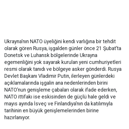
Ukrayna’nın NATO üyeliğini kendi varlığına bir tehdit
olarak gören Rusya, işgalden günler önce 21 Şubat’ta
Donetsk ve Luhansk bölgelerinde Ukrayna
egemenliğini yok sayarak kurulan yeni cumhuriyetleri
resmi olarak tanıdı ve bölgeye asker gönderdi. Rusya
Devlet Başkanı Vladimir Putin, ilerleyen günlerdeki
açıklamalarında işgalin ana nedenlerinden birini
NATO’nun genişleme çabaları olarak ifade ederken,
NATO ittifakı ise eskisinden de güçlü hale geldi ve
mayıs ayında İsveç ve Finlandiya’nın da katılımıyla
tarihinin en büyük genişlemelerinden birine
hazırlanıyor.