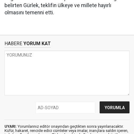
belirten Gürlek, teklifin ülkeye ve millete hayırlı
olmasını temenni etti.
HABERE
YORUM KAT
UYARI:
Yorumlarınız editör onayından geçtikten sonra yayınlanacaktır.
Küfür, hakaret, rencide edici cümleler veya imalar, inançlara saldırı içeren,