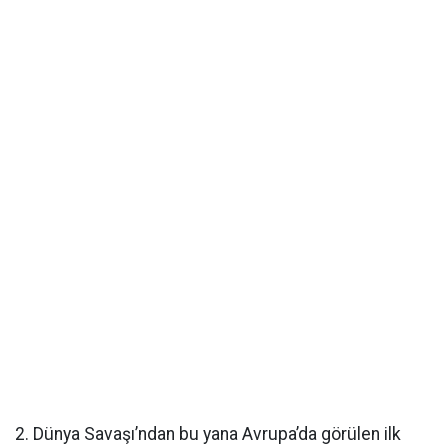
2. Dünya Savaşı’ndan bu yana Avrupa’da görülen ilk