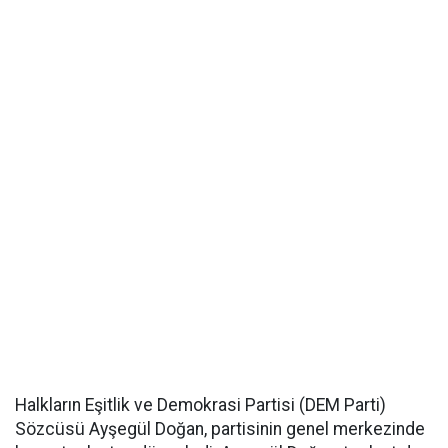
Halkların Eşitlik ve Demokrasi Partisi (DEM Parti)
Sözcüsü Ayşegül Doğan, partisinin genel merkezinde