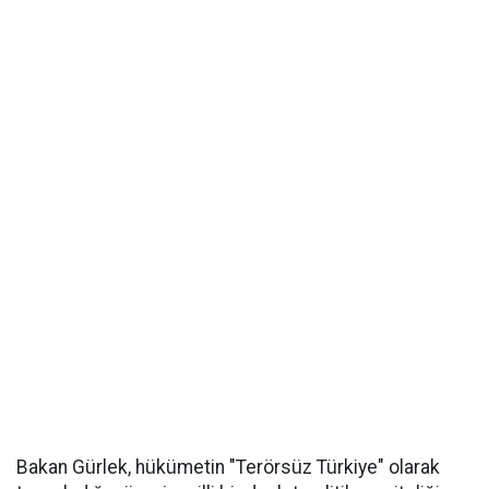
Bakan Gürlek, hükümetin "Terörsüz Türkiye" olarak