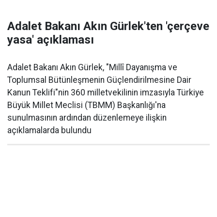
Adalet Bakanı Akın Gürlek'ten 'çerçeve
yasa' açıklaması
Adalet Bakanı Akın Gürlek, "Millî Dayanışma ve
Toplumsal Bütünleşmenin Güçlendirilmesine Dair
Kanun Teklifi"nin 360 milletvekilinin imzasıyla Türkiye
Büyük Millet Meclisi (TBMM) Başkanlığı'na
sunulmasının ardından düzenlemeye ilişkin
açıklamalarda bulundu