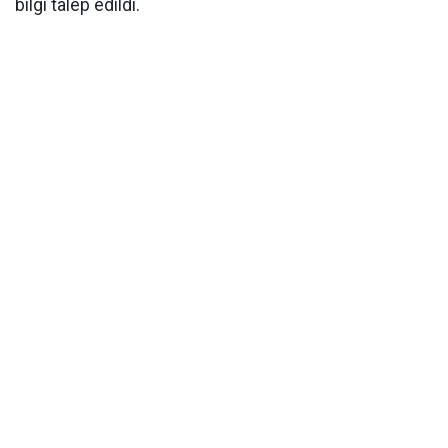
bilgi talep edildi.