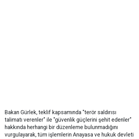
Bakan Gürlek, teklif kapsamında "terör saldırısı
talimatı verenler" ile "güvenlik güçlerini şehit edenler"
hakkında herhangi bir düzenleme bulunmadığını
vurgulayarak, tüm işlemlerin Anayasa ve hukuk devleti