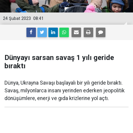
24 Şubat 2023
08:41
Dünyayı sarsan savaş 1 yılı geride
bıraktı
Dünya, Ukrayna Savaşı başlayalı bir yılı geride bıraktı.
Savaş, milyonlarca insanı yerinden ederken jeopolitik
dönüşümlere, enerji ve gıda krizlerine yol açtı.