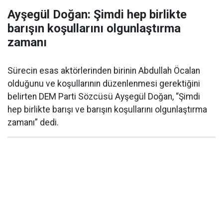
Ayşegül Doğan: Şimdi hep birlikte
barışın koşullarını olgunlaştırma
zamanı
Sürecin esas aktörlerinden birinin Abdullah Öcalan
olduğunu ve koşullarının düzenlenmesi gerektiğini
belirten DEM Parti Sözcüsü Ayşegül Doğan, “Şimdi
hep birlikte barışı ve barışın koşullarını olgunlaştırma
zamanı” dedi.