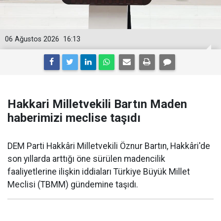
06 Ağustos 2026
16:13
Hakkari Milletvekili Bartın Maden
haberimizi meclise taşıdı
DEM Parti Hakkâri Milletvekili Öznur Bartın, Hakkâri'de
son yıllarda arttığı öne sürülen madencilik
faaliyetlerine ilişkin iddiaları Türkiye Büyük Millet
Meclisi (TBMM) gündemine taşıdı.