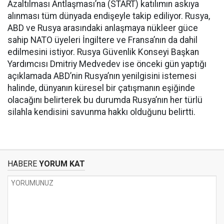
Azaltılması Antlaşması’na (START) katılımın askıya
alınması tüm dünyada endişeyle takip ediliyor. Rusya,
ABD ve Rusya arasındaki anlaşmaya nükleer güce
sahip NATO üyeleri İngiltere ve Fransa’nın da dahil
edilmesini istiyor. Rusya Güvenlik Konseyi Başkan
Yardımcısı Dmitriy Medvedev ise önceki gün yaptığı
açıklamada ABD’nin Rusya’nın yenilgisini istemesi
halinde, dünyanın küresel bir çatışmanın eşiğinde
olacağını belirterek bu durumda Rusya’nın her türlü
silahla kendisini savunma hakkı olduğunu belirtti.
HABERE
YORUM KAT