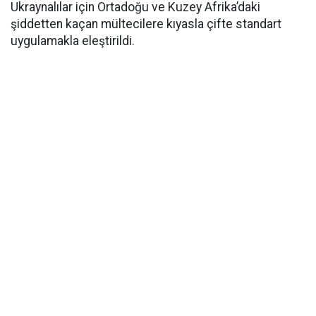
Ukraynalılar için Ortadoğu ve Kuzey Afrika’daki
şiddetten kaçan mültecilere kıyasla çifte standart
uygulamakla eleştirildi.