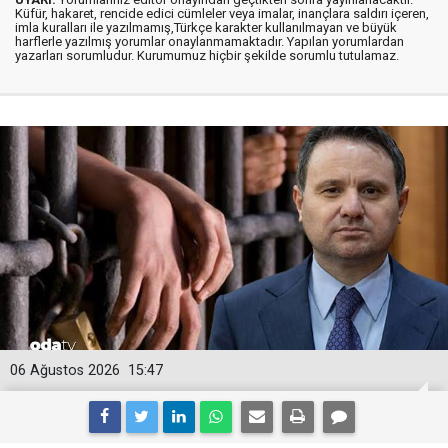
Küfür, hakaret, rencide edici cümleler veya imalar, inançlara saldırı içeren,
imla kuralları ile yazılmamış,Türkçe karakter kullanılmayan ve büyük
harflerle yazılmış yorumlar onaylanmamaktadır. Yapılan yorumlardan
yazarları sorumludur. Kurumumuz hiçbir şekilde sorumlu tutulamaz.
06 Ağustos 2026
15:47