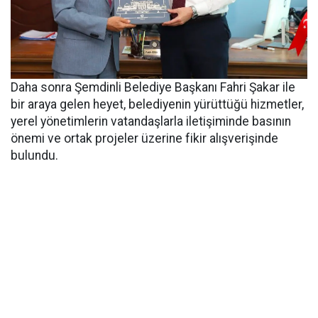
Daha sonra Şemdinli Belediye Başkanı Fahri Şakar ile
bir araya gelen heyet, belediyenin yürüttüğü hizmetler,
yerel yönetimlerin vatandaşlarla iletişiminde basının
önemi ve ortak projeler üzerine fikir alışverişinde
bulundu.