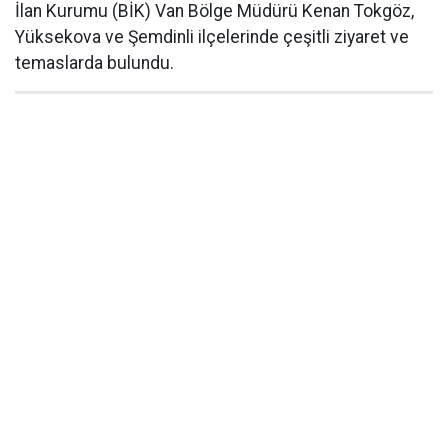
İlan Kurumu (BİK) Van Bölge Müdürü Kenan Tokgöz,
Yüksekova ve Şemdinli ilçelerinde çeşitli ziyaret ve
temaslarda bulundu.