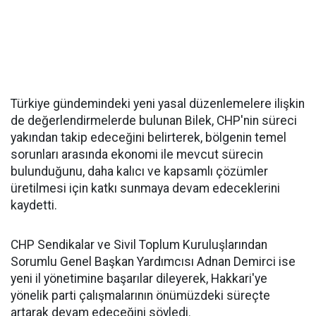
Türkiye gündemindeki yeni yasal düzenlemelere ilişkin
de değerlendirmelerde bulunan Bilek, CHP'nin süreci
yakından takip edeceğini belirterek, bölgenin temel
sorunları arasında ekonomi ile mevcut sürecin
bulunduğunu, daha kalıcı ve kapsamlı çözümler
üretilmesi için katkı sunmaya devam edeceklerini
kaydetti.
CHP Sendikalar ve Sivil Toplum Kuruluşlarından
Sorumlu Genel Başkan Yardımcısı Adnan Demirci ise
yeni il yönetimine başarılar dileyerek, Hakkari'ye
yönelik parti çalışmalarının önümüzdeki süreçte
artarak devam edeceğini söyledi.