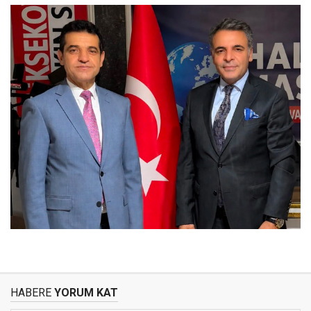
HABERE
YORUM KAT