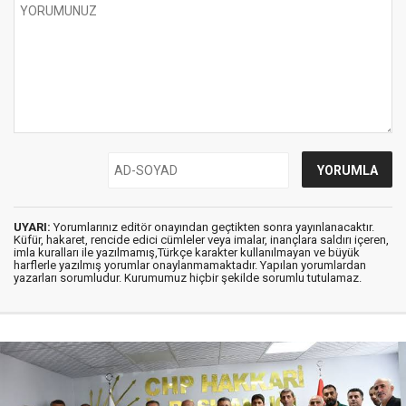
UYARI:
Yorumlarınız editör onayından geçtikten sonra yayınlanacaktır.
Küfür, hakaret, rencide edici cümleler veya imalar, inançlara saldırı içeren,
imla kuralları ile yazılmamış,Türkçe karakter kullanılmayan ve büyük
harflerle yazılmış yorumlar onaylanmamaktadır. Yapılan yorumlardan
yazarları sorumludur. Kurumumuz hiçbir şekilde sorumlu tutulamaz.