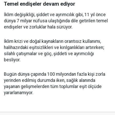
Temel endişeler devam ediyor
İklim değişikliği, şiddet ve ayrımcılık gibi, 11 yıl önce
dünya 7 milyar nüfusa ulaştığında dile getirilen temel
endişeler ve zorluklar hala sürüyor.
İklim krizi ve doğal kaynakların orantısız kullanımı,
halihazırdaki eşitsizlikleri ve kırılganlıkları artırırken;
silahlı çatışmalar ve göç, şiddeti ve ayrımcılığı
besliyor.
Bugün dünya çapında 100 milyondan fazla kişi zorla
yerinden edilmiş durumda iken, sağlık alanında
yaşanan gelişmelerden tüm toplumlar eşit ölçüde
yararlanamıyor.