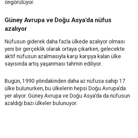
öngörülüyor.
Güney Avrupa ve Doğu Asya'da nüfus
azalıyor
Nüfusun giderek daha fazla ülkede azalıyor olması
yeni bir gerçeklik olarak ortaya çıkarken, gelecekte
aktif nüfusun azalmasıyla karşı karşıya kalan ülke
sayısında artış yaşanması tahmin ediliyor.
Bugün, 1990 yılındakinden daha az nüfusa sahip 17
ülke bulunurken, bu ülkelerin hepsi Doğu Avrupa'da
yer alıyor. Güney Avrupa ve Doğu Asya'da da nüfusun
azaldığı bazı ülkeler bulunuyor.