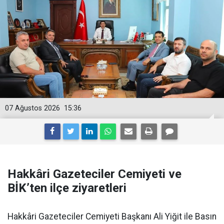
07 Ağustos 2026
15:36
Hakkâri Gazeteciler Cemiyeti ve
BİK’ten ilçe ziyaretleri
Hakkâri Gazeteciler Cemiyeti Başkanı Ali Yiğit ile Basın