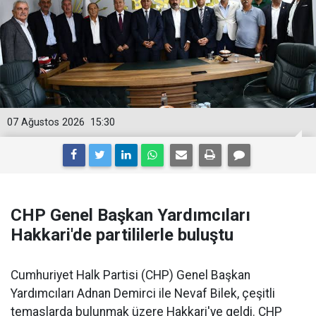
07 Ağustos 2026
15:30
CHP Genel Başkan Yardımcıları
Hakkari'de partililerle buluştu
Cumhuriyet Halk Partisi (CHP) Genel Başkan
Yardımcıları Adnan Demirci ile Nevaf Bilek, çeşitli
temaslarda bulunmak üzere Hakkari'ye geldi. CHP