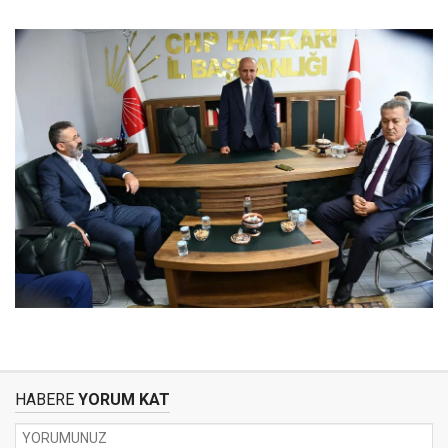
HABERE
YORUM KAT