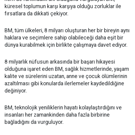
küresel toplumun karşı karşıya olduğu zorluklar ile
fırsatlara da dikkati çekiyor.
BM, tüm ülkeleri, 8 milyarı oluşturan her bir bireyin aynı
haklara ve seçimlere sahip olabileceği daha eşit bir
dünya kurabilmek için birlikte çalışmaya davet ediyor.
8 milyarlık nüfusun arkasında bir başarı hikayesi
olduğuna işaret eden BM, sağlık hizmetlerinde, yaşam
kalite ve sürelerini uzatan, anne ve çocuk ölümlerinin
azaltılması gibi konularda ilerlemeler kaydedildiğine
değiniyor.
BM, teknolojik yeniliklerin hayatı kolaylaştırdığını ve
insanları her zamankinden daha fazla birbirine
bağladığını da vurguluyor.