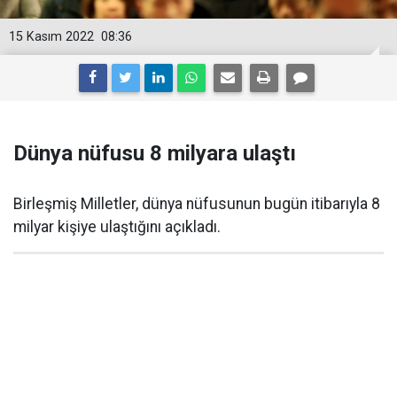
15 Kasım 2022
08:36
Dünya nüfusu 8 milyara ulaştı
Birleşmiş Milletler, dünya nüfusunun bugün itibarıyla 8
milyar kişiye ulaştığını açıkladı.