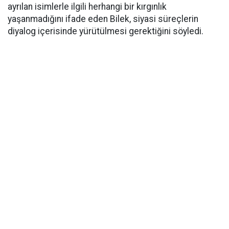
ayrılan isimlerle ilgili herhangi bir kırgınlık
yaşanmadığını ifade eden Bilek, siyasi süreçlerin
diyalog içerisinde yürütülmesi gerektiğini söyledi.