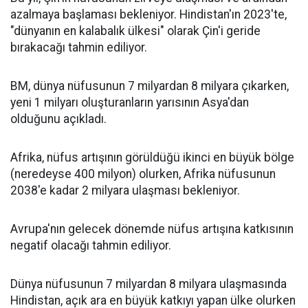
azalmaya başlaması bekleniyor. Hindistan'ın 2023'te,
"dünyanın en kalabalık ülkesi" olarak Çin'i geride
bırakacağı tahmin ediliyor.
BM, dünya nüfusunun 7 milyardan 8 milyara çıkarken,
yeni 1 milyarı oluşturanların yarısının Asya'dan
olduğunu açıkladı.
Afrika, nüfus artışının görüldüğü ikinci en büyük bölge
(neredeyse 400 milyon) olurken, Afrika nüfusunun
2038'e kadar 2 milyara ulaşması bekleniyor.
Avrupa'nın gelecek dönemde nüfus artışına katkısının
negatif olacağı tahmin ediliyor.
Dünya nüfusunun 7 milyardan 8 milyara ulaşmasında
Hindistan, açık ara en büyük katkıyı yapan ülke olurken