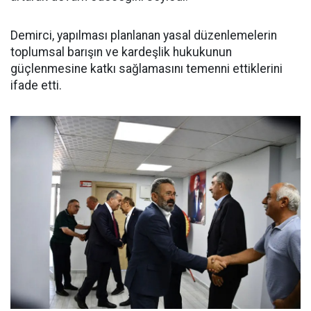
Demirci, yapılması planlanan yasal düzenlemelerin
toplumsal barışın ve kardeşlik hukukunun
güçlenmesine katkı sağlamasını temenni ettiklerini
ifade etti.