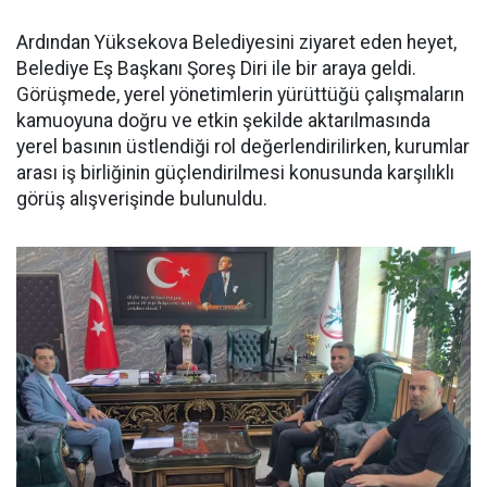
Ardından Yüksekova Belediyesini ziyaret eden heyet,
Belediye Eş Başkanı Şoreş Diri ile bir araya geldi.
Görüşmede, yerel yönetimlerin yürüttüğü çalışmaların
kamuoyuna doğru ve etkin şekilde aktarılmasında
yerel basının üstlendiği rol değerlendirilirken, kurumlar
arası iş birliğinin güçlendirilmesi konusunda karşılıklı
görüş alışverişinde bulunuldu.