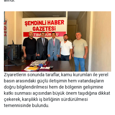
Ziyaretlerin sonunda taraflar, kamu kurumları ile yerel
basın arasındaki güçlü iletişimin hem vatandaşların
doğru bilgilendirilmesi hem de bölgenin gelişimine
katkı sunması açısından büyük önem taşıdığına dikkat
çekerek, karşılıklı iş birliğinin sürdürülmesi
temennisinde bulundu.