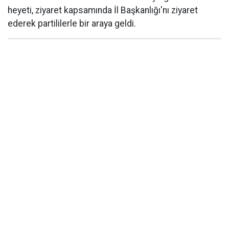
heyeti, ziyaret kapsamında İl Başkanlığı'nı ziyaret
ederek partililerle bir araya geldi.