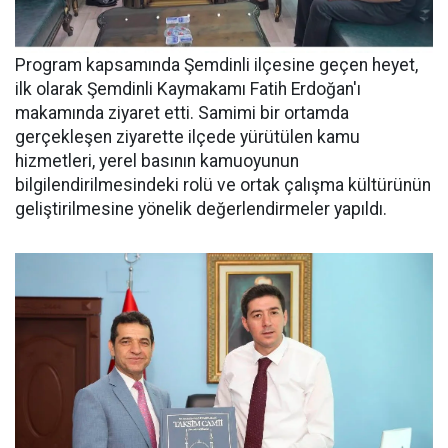
Program kapsamında Şemdinli ilçesine geçen heyet,
ilk olarak Şemdinli Kaymakamı Fatih Erdoğan'ı
makamında ziyaret etti. Samimi bir ortamda
gerçekleşen ziyarette ilçede yürütülen kamu
hizmetleri, yerel basının kamuoyunun
bilgilendirilmesindeki rolü ve ortak çalışma kültürünün
geliştirilmesine yönelik değerlendirmeler yapıldı.