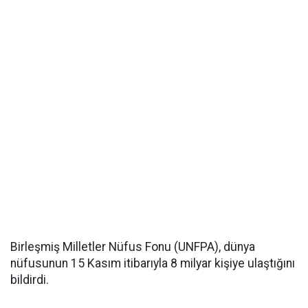
Birleşmiş Milletler Nüfus Fonu (UNFPA), dünya
nüfusunun 15 Kasım itibarıyla 8 milyar kişiye ulaştığını
bildirdi.