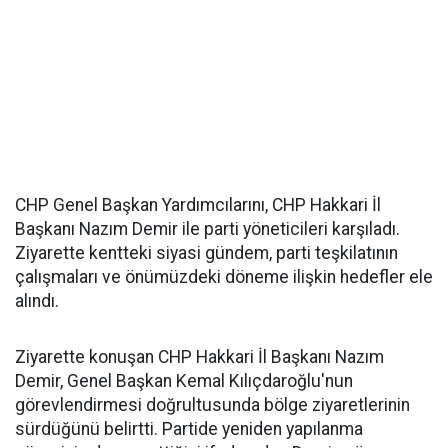
CHP Genel Başkan Yardımcılarını, CHP Hakkari İl
Başkanı Nazım Demir ile parti yöneticileri karşıladı.
Ziyarette kentteki siyasi gündem, parti teşkilatının
çalışmaları ve önümüzdeki döneme ilişkin hedefler ele
alındı.
Ziyarette konuşan CHP Hakkari İl Başkanı Nazım
Demir, Genel Başkan Kemal Kılıçdaroğlu'nun
görevlendirmesi doğrultusunda bölge ziyaretlerinin
sürdüğünü belirtti. Partide yeniden yapılanma