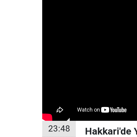
23:48
Hakkari'de