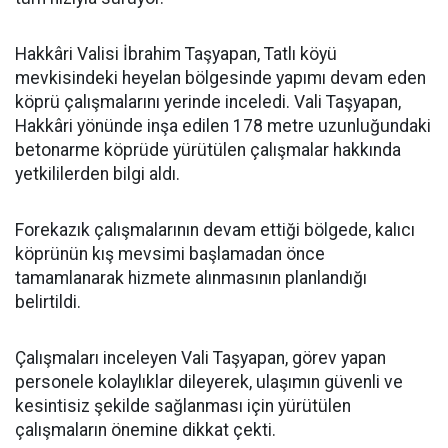
Hakkâri Valisi İbrahim Taşyapan, Tatlı köyü
mevkisindeki heyelan bölgesinde yapımı devam eden
köprü çalışmalarını yerinde inceledi. Vali Taşyapan,
Hakkâri yönünde inşa edilen 178 metre uzunluğundaki
betonarme köprüde yürütülen çalışmalar hakkında
yetkililerden bilgi aldı.
Forekazık çalışmalarının devam ettiği bölgede, kalıcı
köprünün kış mevsimi başlamadan önce
tamamlanarak hizmete alınmasının planlandığı
belirtildi.
Çalışmaları inceleyen Vali Taşyapan, görev yapan
personele kolaylıklar dileyerek, ulaşımın güvenli ve
kesintisiz şekilde sağlanması için yürütülen
çalışmaların önemine dikkat çekti.