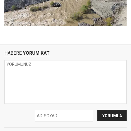
HABERE
YORUM KAT