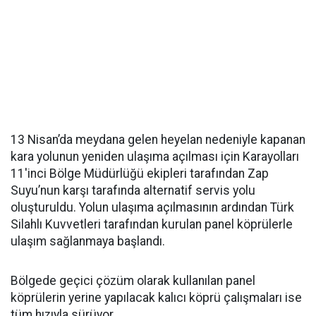
13 Nisan’da meydana gelen heyelan nedeniyle kapanan
kara yolunun yeniden ulaşıma açılması için Karayolları
11'inci Bölge Müdürlüğü ekipleri tarafından Zap
Suyu’nun karşı tarafında alternatif servis yolu
oluşturuldu. Yolun ulaşıma açılmasının ardından Türk
Silahlı Kuvvetleri tarafından kurulan panel köprülerle
ulaşım sağlanmaya başlandı.
Bölgede geçici çözüm olarak kullanılan panel
köprülerin yerine yapılacak kalıcı köprü çalışmaları ise
tüm hızıyla sürüyor.