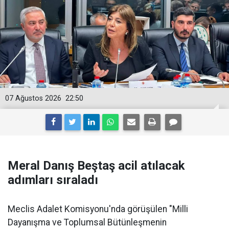
07 Ağustos 2026
22:50
Meral Danış Beştaş acil atılacak
adımları sıraladı
Meclis Adalet Komisyonu'nda görüşülen "Milli
Dayanışma ve Toplumsal Bütünleşmenin