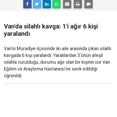
Van'da silahlı kavga: 1'i ağır 6 kişi
yaralandı
Van'ın Muradiye ilçesinde iki aile arasında çıkan silahlı
kavgada 6 kişi yaralandı. Yaralılardan 3'ünün ateşli
silahla vurulduğu, durumu ağır olan bir kişinin ise Van
Eğitim ve Araştırma Hastanesi'ne sevk edildiği
öğrenildi.