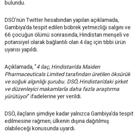
bulundu.
DSÖ'nün Twitter hesabından yapılan açıklamada,
Gambiya'da tespit edilen böbrek yetmezliği salgını ve
66 çocuğun ölümü sonrasında, Hindistan menşeli ve
potansiyel olarak bağlantılı olan 4 ilaç için tıbbi ürün
uyarısı yapıldı.
Açıklamada, "
4 ilaç, Hindistan'da Maiden
Pharmaceuticals Limited tarafından üretilen öksürük
ve soğuk algınlığı şurubu. DSÖ, Hindistan'daki şirket
ve düzenleyici makamlarla daha fazla araştırma
yürütüyor
" ifadelerine yer verildi.
DSÖ, ilaçların şimdiye kadar yalnızca Gambiya'da tespit
edilmesine rağmen, ülkenin dışına dağıtılmış
olabileceği konusunda uyardı.