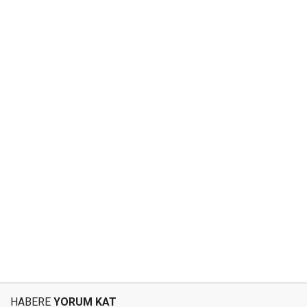
HABERE
YORUM KAT