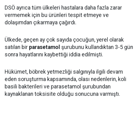
DSÖ ayrıca tüm ülkeleri hastalara daha fazla zarar
vermemek için bu ürünleri tespit etmeye ve
dolaşımdan çıkarmaya çağırdı.
Ülkede, geçen ay çok sayıda çocuğun, yerel olarak
satılan bir
parasetamol
şurubunu kullandıktan 3-5 gün
sonra hayatlarını kaybettiği iddia edilmişti.
Hükümet, böbrek yetmezliği salgınıyla ilgili devam
eden soruşturma kapsamında, olası nedenlerin, koli
basili bakterileri ve parasetamol şurubundan
kaynaklanan toksisite olduğu sonucuna varmıştı.