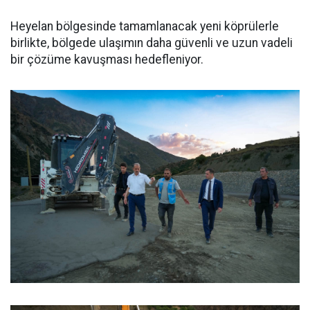
Heyelan bölgesinde tamamlanacak yeni köprülerle
birlikte, bölgede ulaşımın daha güvenli ve uzun vadeli
bir çözüme kavuşması hedefleniyor.