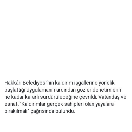
Hakkâri Belediyesi’nin kaldırım işgallerine yönelik
başlattığı uygulamanın ardından gözler denetimlerin
ne kadar kararlı sürdürüleceğine çevrildi. Vatandaş ve
esnaf, "Kaldırımlar gerçek sahipleri olan yayalara
bırakılmalı" çağrısında bulundu.