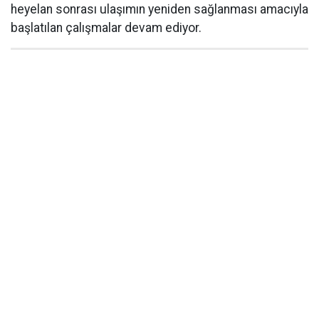
heyelan sonrası ulaşımın yeniden sağlanması amacıyla
başlatılan çalışmalar devam ediyor.