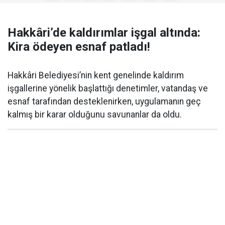
Hakkâri’de kaldırımlar işgal altında:
Kira ödeyen esnaf patladı!
Hakkâri Belediyesi’nin kent genelinde kaldırım
işgallerine yönelik başlattığı denetimler, vatandaş ve
esnaf tarafından desteklenirken, uygulamanın geç
kalmış bir karar olduğunu savunanlar da oldu.