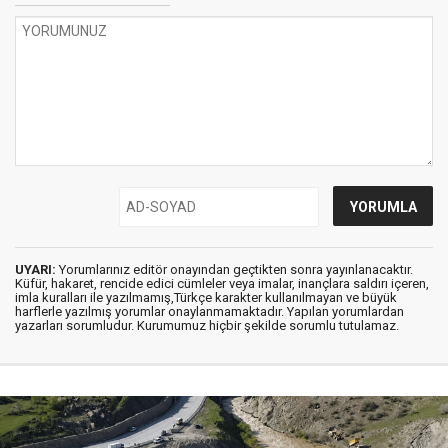
UYARI:
Yorumlarınız editör onayından geçtikten sonra yayınlanacaktır.
Küfür, hakaret, rencide edici cümleler veya imalar, inançlara saldırı içeren,
imla kuralları ile yazılmamış,Türkçe karakter kullanılmayan ve büyük
harflerle yazılmış yorumlar onaylanmamaktadır. Yapılan yorumlardan
yazarları sorumludur. Kurumumuz hiçbir şekilde sorumlu tutulamaz.