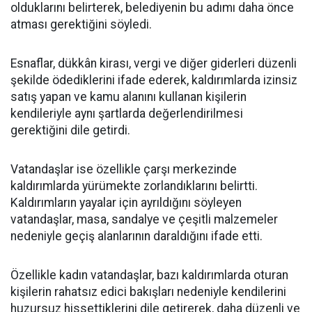
olduklarını belirterek, belediyenin bu adımı daha önce
atması gerektiğini söyledi.
Esnaflar, dükkân kirası, vergi ve diğer giderleri düzenli
şekilde ödediklerini ifade ederek, kaldırımlarda izinsiz
satış yapan ve kamu alanını kullanan kişilerin
kendileriyle aynı şartlarda değerlendirilmesi
gerektiğini dile getirdi.
Vatandaşlar ise özellikle çarşı merkezinde
kaldırımlarda yürümekte zorlandıklarını belirtti.
Kaldırımların yayalar için ayrıldığını söyleyen
vatandaşlar, masa, sandalye ve çeşitli malzemeler
nedeniyle geçiş alanlarının daraldığını ifade etti.
Özellikle kadın vatandaşlar, bazı kaldırımlarda oturan
kişilerin rahatsız edici bakışları nedeniyle kendilerini
huzursuz hissettiklerini dile getirerek, daha düzenli ve