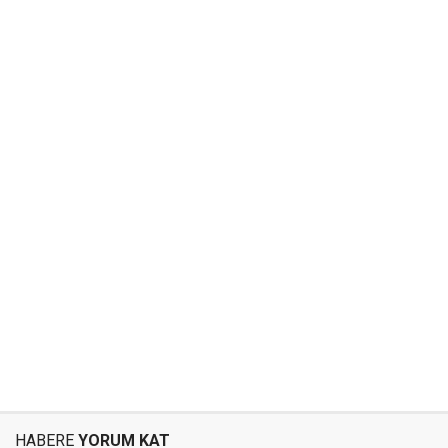
HABERE
YORUM KAT