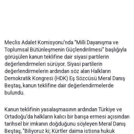
Meclis Adalet Komisyonu'nda "Milli Dayanışma ve
Toplumsal Bütünleşmenin Güçlendirilmesi" başlığıyla
görüşülen kanun teklifine dair siyasi partilerin
değerlendirmeleri sürüyor. Siyasi partilerin
değerlendirmelerin ardından söz alan Halkların
Demokratik Kongresi (HDK) Eş Sözcüsü Meral Danış
Beştaş, kanun teklifine dair değerlendirmelerde
bulundu.
Kanun teklifinin yasalaşmasının ardından Türkiye ve
Ortadoğu'da halkların kalıcı bir barışa ermesi açısından
tarihsel bir imkanın doğduğunu söyleyen Meral Danış
Beştaş, "Biliyoruz ki; Kürtler daima istisna hukuk