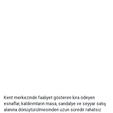
Kent merkezinde faaliyet gösteren kira ödeyen
esnaflar, kaldırımların masa, sandalye ve seyyar satış
alanına dönüştürülmesinden uzun süredir rahatsız