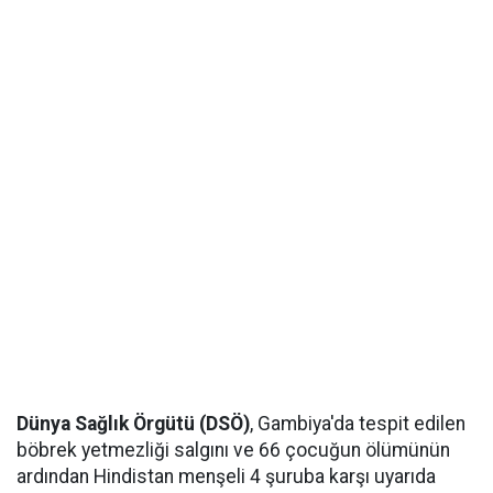
Dünya Sağlık Örgütü (DSÖ)
, Gambiya'da tespit edilen
böbrek yetmezliği salgını ve 66 çocuğun ölümünün
ardından Hindistan menşeli 4 şuruba karşı uyarıda