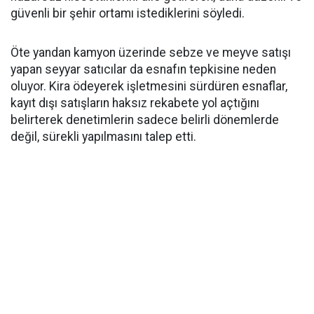
güvenli bir şehir ortamı istediklerini söyledi.
Öte yandan kamyon üzerinde sebze ve meyve satışı
yapan seyyar satıcılar da esnafın tepkisine neden
oluyor. Kira ödeyerek işletmesini sürdüren esnaflar,
kayıt dışı satışların haksız rekabete yol açtığını
belirterek denetimlerin sadece belirli dönemlerde
değil, sürekli yapılmasını talep etti.