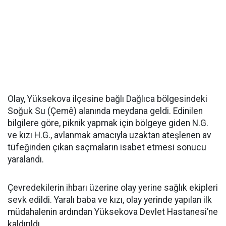
Olay, Yüksekova ilçesine bağlı Dağlıca bölgesindeki
Soğuk Su (Çemê) alanında meydana geldi. Edinilen
bilgilere göre, piknik yapmak için bölgeye giden N.G.
ve kızı H.G., avlanmak amacıyla uzaktan ateşlenen av
tüfeğinden çıkan saçmaların isabet etmesi sonucu
yaralandı.
Çevredekilerin ihbarı üzerine olay yerine sağlık ekipleri
sevk edildi. Yaralı baba ve kızı, olay yerinde yapılan ilk
müdahalenin ardından Yüksekova Devlet Hastanesi’ne
kaldırıldı.