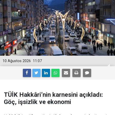
10 Ağustos 2026
11:07
TÜİK Hakkâri’nin karnesini açıkladı:
Göç, işsizlik ve ekonomi