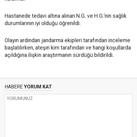
Hastanede tedavi altına alınan N.G. ve H.G.’nin sağlık
durumlarının iyi olduğu öğrenildi.
Olayın ardından jandarma ekipleri tarafından inceleme
başlatılırken, ateşin kim tarafından ve hangi koşullarda
açıldığına ilişkin araştırmanın sürdüğü bildirildi.
HABERE
YORUM KAT