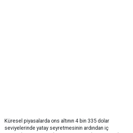
Küresel piyasalarda ons altının 4 bin 335 dolar
seviyelerinde yatay seyretmesinin ardından iç