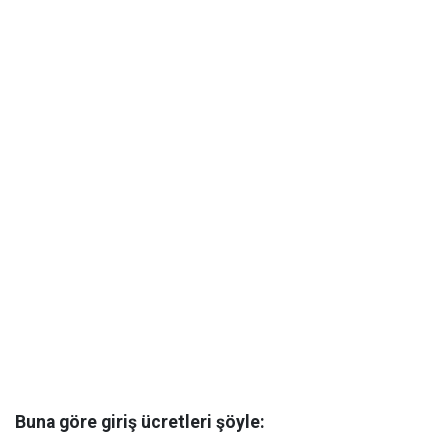
Buna göre giriş ücretleri şöyle: