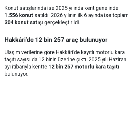
Konut satışlarında ise 2025 yılında kent genelinde
1.556 konut
satıldı. 2026 yılının ilk 6 ayında ise toplam
304 konut satışı
gerçekleştirildi.
Hakkâri’de 12 bin 257 araç bulunuyor
Ulaşım verilerine göre Hakkâri’de kayıtlı motorlu kara
taşıtı sayısı da 12 binin üzerine çıktı. 2025 yılı Haziran
ayı itibarıyla kentte
12 bin 257 motorlu kara taşıtı
bulunuyor.