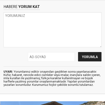
HABERE
YORUM KAT
UYARI:
Yorumlarınız editör onayından geçtikten sonra yayınlanacaktır.
Küfür, hakaret, rencide edici cümleler veya imalar, inançlara saldırı içeren,
imla kuralları ile yazılmamış,Türkçe karakter kullanılmayan ve büyük
harflerle yazılmış yorumlar onaylanmamaktadır. Yapılan yorumlardan
yazarları sorumludur. Kurumumuz hiçbir şekilde sorumlu tutulamaz.