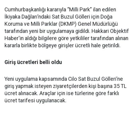
Cumhurbaşkanlığı kararıyla “Milli Park” ilan edilen
İkiyaka Dağları’ndaki Sat Buzul Gölleri için Doğa
Koruma ve Milli Parklar (DKMP) Genel Müdürlüğü
tarafından yeni bir uygulamaya gidildi. Hakkari Objektif
Haber'in aldığı bilgilere göre yetkililer tarafından alınan
kararla birlikte bölgeye girişler ücretli hale getirildi.
Giriş ücretleri belli oldu
Yeni uygulama kapsamında Cilo Sat Buzul Gölleri’ne
giriş yapmak isteyen ziyaretçilerden kişi başına 35 TL
ücret alınacak. Araçlar için ise türlerine göre farklı
ücret tarifesi uygulanacak.