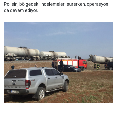
Polisin, bölgedeki incelemeleri sürerken, operasyon
da devam ediyor.