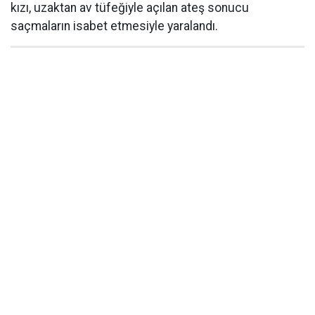
kızı, uzaktan av tüfeğiyle açılan ateş sonucu
saçmaların isabet etmesiyle yaralandı.