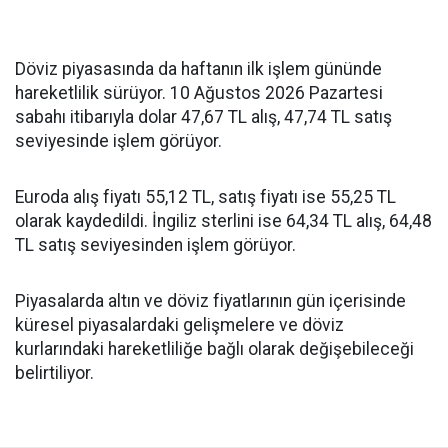
Döviz piyasasında da haftanın ilk işlem gününde
hareketlilik sürüyor. 10 Ağustos 2026 Pazartesi
sabahı itibarıyla dolar 47,67 TL alış, 47,74 TL satış
seviyesinde işlem görüyor.
Euroda alış fiyatı 55,12 TL, satış fiyatı ise 55,25 TL
olarak kaydedildi. İngiliz sterlini ise 64,34 TL alış, 64,48
TL satış seviyesinden işlem görüyor.
Piyasalarda altın ve döviz fiyatlarının gün içerisinde
küresel piyasalardaki gelişmelere ve döviz
kurlarındaki hareketliliğe bağlı olarak değişebileceği
belirtiliyor.