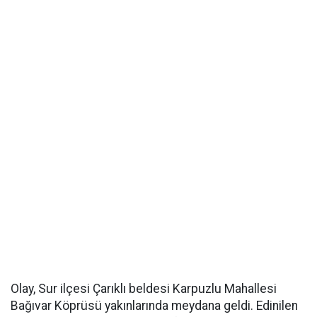
Olay, Sur ilçesi Çarıklı beldesi Karpuzlu Mahallesi
Bağıvar Köprüsü yakınlarında meydana geldi. Edinilen