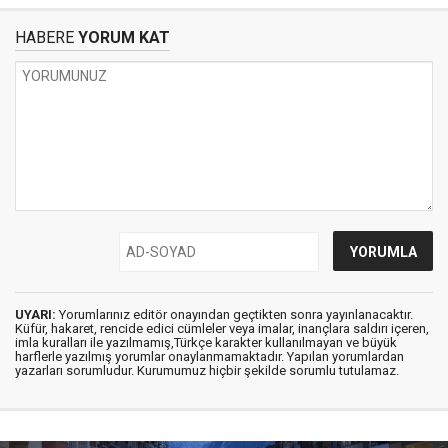
HABERE
YORUM KAT
UYARI:
Yorumlarınız editör onayından geçtikten sonra yayınlanacaktır.
Küfür, hakaret, rencide edici cümleler veya imalar, inançlara saldırı içeren,
imla kuralları ile yazılmamış,Türkçe karakter kullanılmayan ve büyük
harflerle yazılmış yorumlar onaylanmamaktadır. Yapılan yorumlardan
yazarları sorumludur. Kurumumuz hiçbir şekilde sorumlu tutulamaz.