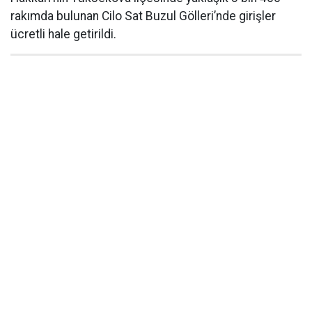
rakımda bulunan Cilo Sat Buzul Gölleri’nde girişler
ücretli hale getirildi.