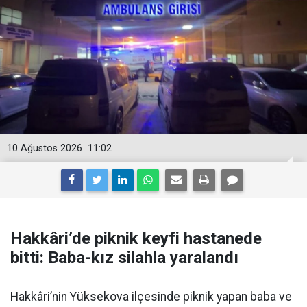
10 Ağustos 2026
11:02
Hakkâri’de piknik keyfi hastanede
bitti: Baba-kız silahla yaralandı
Hakkâri’nin Yüksekova ilçesinde piknik yapan baba ve