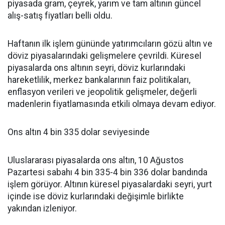
piyasada gram, çeyrek, yarım ve tam altının güncel
alış-satış fiyatları belli oldu.
Haftanın ilk işlem gününde yatırımcıların gözü altın ve
döviz piyasalarındaki gelişmelere çevrildi. Küresel
piyasalarda ons altının seyri, döviz kurlarındaki
hareketlilik, merkez bankalarının faiz politikaları,
enflasyon verileri ve jeopolitik gelişmeler, değerli
madenlerin fiyatlamasında etkili olmaya devam ediyor.
Ons altın 4 bin 335 dolar seviyesinde
Uluslararası piyasalarda ons altın, 10 Ağustos
Pazartesi sabahı 4 bin 335-4 bin 336 dolar bandında
işlem görüyor. Altının küresel piyasalardaki seyri, yurt
içinde ise döviz kurlarındaki değişimle birlikte
yakından izleniyor.