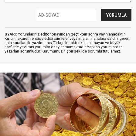
UYARI:
Yorumlarınız editör onayından geçtikten sonra yayınlanacaktır.
Küfür, hakaret, rencide edici cümleler veya imalar, inançlara saldırı içeren,
imla kuralları ile yazılmamış,Türkçe karakter kullanılmayan ve büyük
harflerle yazılmış yorumlar onaylanmamaktadır. Yapılan yorumlardan
yazarları sorumludur. Kurumumuz hiçbir şekilde sorumlu tutulamaz.