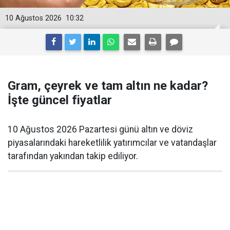
10 Ağustos 2026
10:32
Gram, çeyrek ve tam altın ne kadar?
İşte güncel fiyatlar
10 Ağustos 2026 Pazartesi günü altın ve döviz
piyasalarındaki hareketlilik yatırımcılar ve vatandaşlar
tarafından yakından takip ediliyor.