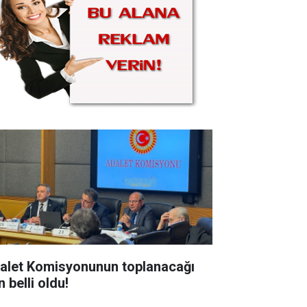
alet Komisyonunun toplanacağı
 belli oldu!