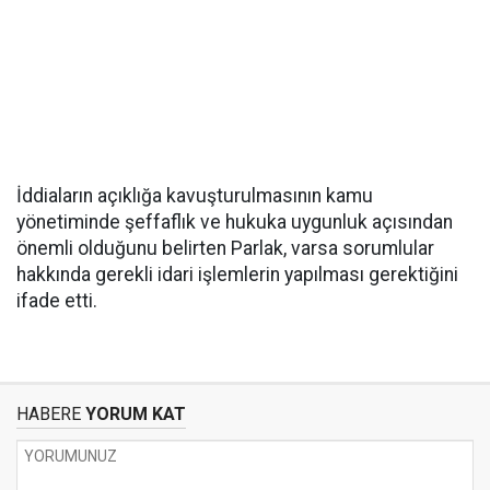
İddiaların açıklığa kavuşturulmasının kamu
yönetiminde şeffaflık ve hukuka uygunluk açısından
önemli olduğunu belirten Parlak, varsa sorumlular
hakkında gerekli idari işlemlerin yapılması gerektiğini
ifade etti.
HABERE
YORUM KAT