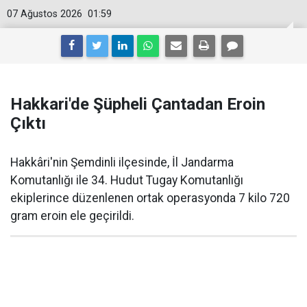
07 Ağustos 2026
01:59
Hakkari'de Şüpheli Çantadan Eroin
Çıktı
Hakkâri'nin Şemdinli ilçesinde, İl Jandarma
Komutanlığı ile 34. Hudut Tugay Komutanlığı
ekiplerince düzenlenen ortak operasyonda 7 kilo 720
gram eroin ele geçirildi.