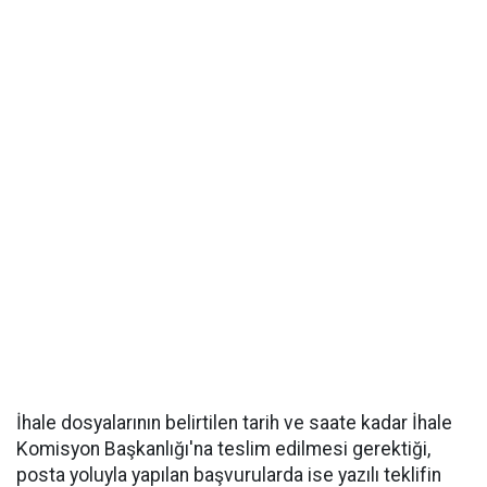
İhale dosyalarının belirtilen tarih ve saate kadar İhale
Komisyon Başkanlığı'na teslim edilmesi gerektiği,
posta yoluyla yapılan başvurularda ise yazılı teklifin