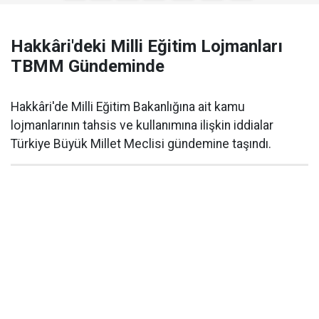
Hakkâri'deki Milli Eğitim Lojmanları
TBMM Gündeminde
Hakkâri'de Milli Eğitim Bakanlığına ait kamu
lojmanlarının tahsis ve kullanımına ilişkin iddialar
Türkiye Büyük Millet Meclisi gündemine taşındı.