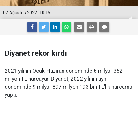
07 Ağustos 2022
10:15
Diyanet rekor kırdı
2021 yılının Ocak-Haziran döneminde 6 milyar 362
milyon TL harcayan Diyanet, 2022 yılının aynı
döneminde 9 milyar 897 milyon 193 bin TL’lik harcama
yaptı.