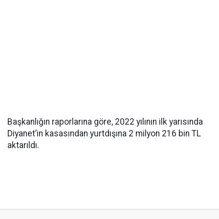
Başkanlığın raporlarına göre, 2022 yılının ilk yarısında
Diyanet’in kasasından yurtdışına 2 milyon 216 bin TL
aktarıldı.