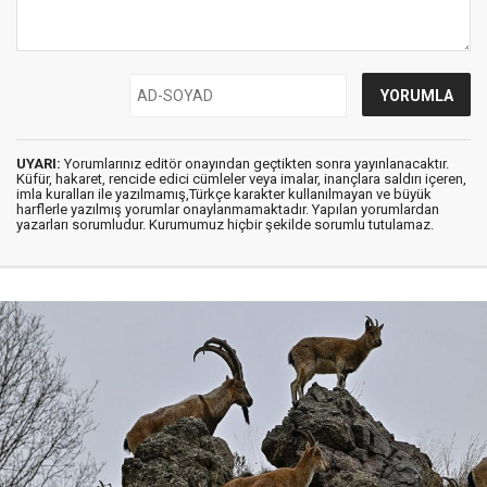
UYARI:
Yorumlarınız editör onayından geçtikten sonra yayınlanacaktır.
Küfür, hakaret, rencide edici cümleler veya imalar, inançlara saldırı içeren,
imla kuralları ile yazılmamış,Türkçe karakter kullanılmayan ve büyük
harflerle yazılmış yorumlar onaylanmamaktadır. Yapılan yorumlardan
yazarları sorumludur. Kurumumuz hiçbir şekilde sorumlu tutulamaz.