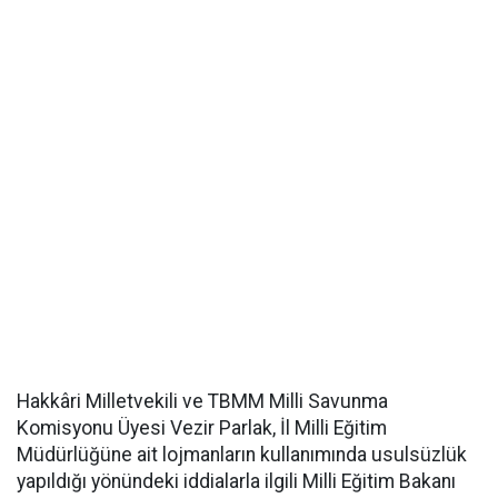
Hakkâri Milletvekili ve TBMM Milli Savunma
Komisyonu Üyesi Vezir Parlak, İl Milli Eğitim
Müdürlüğüne ait lojmanların kullanımında usulsüzlük
yapıldığı yönündeki iddialarla ilgili Milli Eğitim Bakanı