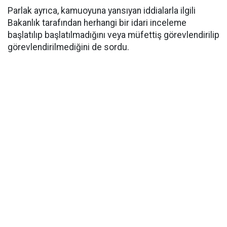
Parlak ayrıca, kamuoyuna yansıyan iddialarla ilgili
Bakanlık tarafından herhangi bir idari inceleme
başlatılıp başlatılmadığını veya müfettiş görevlendirilip
görevlendirilmediğini de sordu.