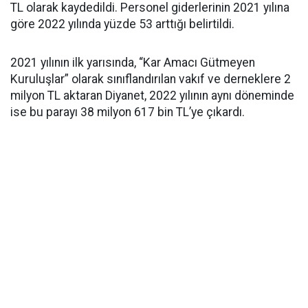
TL olarak kaydedildi. Personel giderlerinin 2021 yılına
göre 2022 yılında yüzde 53 arttığı belirtildi.
2021 yılının ilk yarısında, “Kar Amacı Gütmeyen
Kuruluşlar” olarak sınıflandırılan vakıf ve derneklere 2
milyon TL aktaran Diyanet, 2022 yılının aynı döneminde
ise bu parayı 38 milyon 617 bin TL’ye çıkardı.