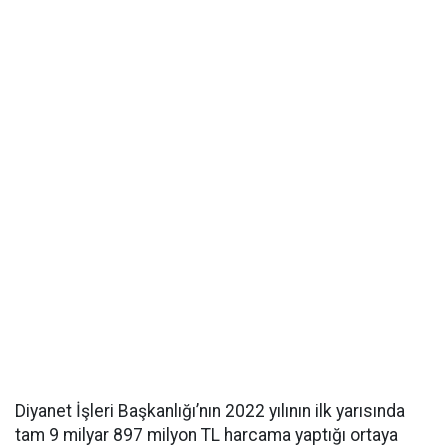
Diyanet İşleri Başkanlığı’nın 2022 yılının ilk yarısında
tam 9 milyar 897 milyon TL harcama yaptığı ortaya