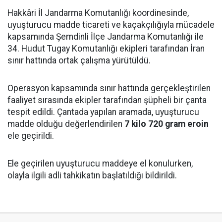
Hakkâri İl Jandarma Komutanlığı koordinesinde,
uyuşturucu madde ticareti ve kaçakçılığıyla mücadele
kapsamında Şemdinli İlçe Jandarma Komutanlığı ile
34. Hudut Tugay Komutanlığı ekipleri tarafından İran
sınır hattında ortak çalışma yürütüldü.
Operasyon kapsamında sınır hattında gerçekleştirilen
faaliyet sırasında ekipler tarafından şüpheli bir çanta
tespit edildi. Çantada yapılan aramada, uyuşturucu
madde olduğu değerlendirilen
7 kilo 720 gram eroin
ele geçirildi.
Ele geçirilen uyuşturucu maddeye el konulurken,
olayla ilgili adli tahkikatın başlatıldığı bildirildi.