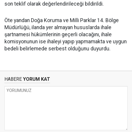
son teklif olarak değerlendirileceği bildirildi.
Öte yandan Doğa Koruma ve Milli Parklar 14. Bölge
Müdürlüğü, ilanda yer almayan hususlarda ihale
şartnamesi hükümlerinin geçerli olacağını, ihale
komisyonunun ise ihaleyi yapıp yapmamakta ve uygun
bedeli belirlemede serbest olduğunu duyurdu.
HABERE
YORUM KAT