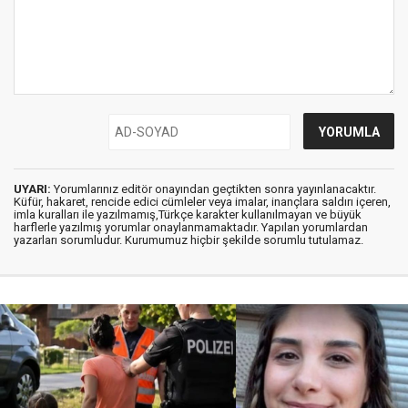
UYARI:
Yorumlarınız editör onayından geçtikten sonra yayınlanacaktır.
Küfür, hakaret, rencide edici cümleler veya imalar, inançlara saldırı içeren,
imla kuralları ile yazılmamış,Türkçe karakter kullanılmayan ve büyük
harflerle yazılmış yorumlar onaylanmamaktadır. Yapılan yorumlardan
yazarları sorumludur. Kurumumuz hiçbir şekilde sorumlu tutulamaz.