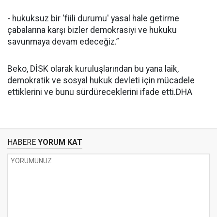
- hukuksuz bir 'fiili durumu' yasal hale getirme
çabalarına karşı bizler demokrasiyi ve hukuku
savunmaya devam edeceğiz.”
Beko, DİSK olarak kuruluşlarından bu yana laik,
demokratik ve sosyal hukuk devleti için mücadele
ettiklerini ve bunu sürdüreceklerini ifade etti.DHA
HABERE
YORUM KAT