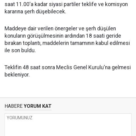
saat 11.00'a kadar siyasi partiler teklife ve komisyon
kararına şerh düşebilecek.
Maddeye dair verilen önergeler ve şerh düşülen
konuların görüşülmesinin ardından 18 saati geride
bırakan toplantı, maddelerin tamamının kabul edilmesi
ile son buldu.
Teklifin 48 saat sonra Meclis Genel Kurulu'na gelmesi
bekleniyor.
HABERE
YORUM KAT