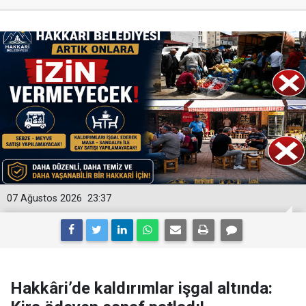
07 Ağustos 2026
23:37
Hakkâri’de kaldırımlar işgal altında: