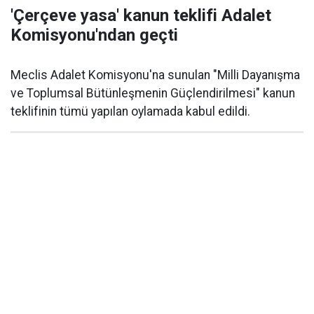
'Çerçeve yasa' kanun teklifi Adalet
Komisyonu'ndan geçti
Meclis Adalet Komisyonu'na sunulan "Milli Dayanışma
ve Toplumsal Bütünleşmenin Güçlendirilmesi" kanun
teklifinin tümü yapılan oylamada kabul edildi.