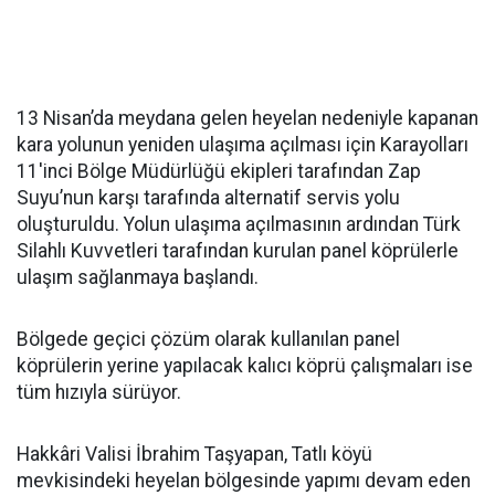
13 Nisan’da meydana gelen heyelan nedeniyle kapanan
kara yolunun yeniden ulaşıma açılması için Karayolları
11'inci Bölge Müdürlüğü ekipleri tarafından Zap
Suyu’nun karşı tarafında alternatif servis yolu
oluşturuldu. Yolun ulaşıma açılmasının ardından Türk
Silahlı Kuvvetleri tarafından kurulan panel köprülerle
ulaşım sağlanmaya başlandı.
Bölgede geçici çözüm olarak kullanılan panel
köprülerin yerine yapılacak kalıcı köprü çalışmaları ise
tüm hızıyla sürüyor.
Hakkâri Valisi İbrahim Taşyapan, Tatlı köyü
mevkisindeki heyelan bölgesinde yapımı devam eden