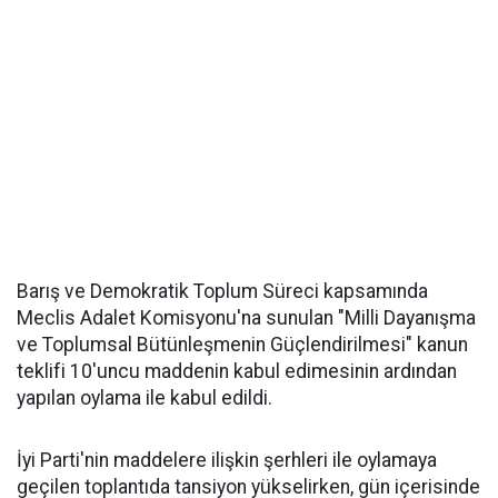
Barış ve Demokratik Toplum Süreci kapsamında
Meclis Adalet Komisyonu'na sunulan "Milli Dayanışma
ve Toplumsal Bütünleşmenin Güçlendirilmesi" kanun
teklifi 10'uncu maddenin kabul edimesinin ardından
yapılan oylama ile kabul edildi.
İyi Parti'nin maddelere ilişkin şerhleri ile oylamaya
geçilen toplantıda tansiyon yükselirken, gün içerisinde