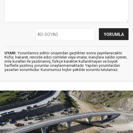
UYARI:
Yorumlarınız editör onayından geçtikten sonra yayınlanacaktır.
Küfür, hakaret, rencide edici cümleler veya imalar, inançlara saldırı içeren,
imla kuralları ile yazılmamış,Türkçe karakter kullanılmayan ve büyük
harflerle yazılmış yorumlar onaylanmamaktadır. Yapılan yorumlardan
yazarları sorumludur. Kurumumuz hiçbir şekilde sorumlu tutulamaz.