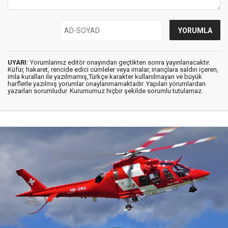
UYARI:
Yorumlarınız editör onayından geçtikten sonra yayınlanacaktır.
Küfür, hakaret, rencide edici cümleler veya imalar, inançlara saldırı içeren,
imla kuralları ile yazılmamış,Türkçe karakter kullanılmayan ve büyük
harflerle yazılmış yorumlar onaylanmamaktadır. Yapılan yorumlardan
yazarları sorumludur. Kurumumuz hiçbir şekilde sorumlu tutulamaz.