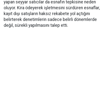
yapan seyyar satıcılar da esnafın tepkisine neden
oluyor. Kira ödeyerek işletmesini sürdüren esnaflar,
kayıt dışı satışların haksız rekabete yol açtığını
belirterek denetimlerin sadece belirli dönemlerde
değil, sürekli yapılmasını talep etti.