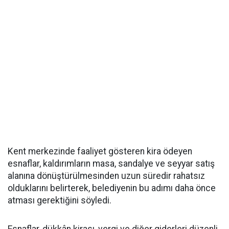
Kent merkezinde faaliyet gösteren kira ödeyen
esnaflar, kaldırımların masa, sandalye ve seyyar satış
alanına dönüştürülmesinden uzun süredir rahatsız
olduklarını belirterek, belediyenin bu adımı daha önce
atması gerektiğini söyledi.