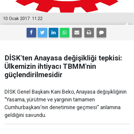
10 Ocak 2017
11:22
DİSK'ten Anayasa değişikliği tepkisi:
Ülkemizin ihtiyacı TBMM'nin
güçlendirilmesidir
DİSK Genel Başkanı Kani Beko, Anayasa değişikliğinin
“Yasama, yürütme ve yargının tamamen
Cumhurbaşkanı'nın denetimine geçmesi” anlamına
geldiğini savundu.