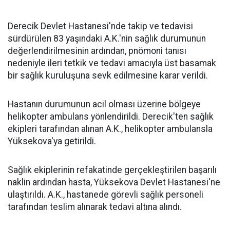
Derecik Devlet Hastanesi'nde takip ve tedavisi
sürdürülen 83 yaşındaki A.K.'nin sağlık durumunun
değerlendirilmesinin ardından, pnömoni tanısı
nedeniyle ileri tetkik ve tedavi amacıyla üst basamak
bir sağlık kuruluşuna sevk edilmesine karar verildi.
Hastanın durumunun acil olması üzerine bölgeye
helikopter ambulans yönlendirildi. Derecik'ten sağlık
ekipleri tarafından alınan A.K., helikopter ambulansla
Yüksekova'ya getirildi.
Sağlık ekiplerinin refakatinde gerçekleştirilen başarılı
naklin ardından hasta, Yüksekova Devlet Hastanesi'ne
ulaştırıldı. A.K., hastanede görevli sağlık personeli
tarafından teslim alınarak tedavi altına alındı.