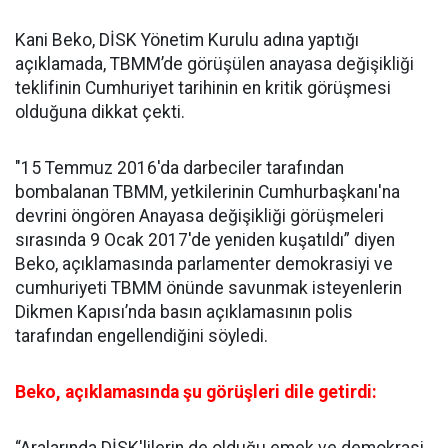
Kani Beko, DİSK Yönetim Kurulu adına yaptığı
açıklamada, TBMM’de görüşülen anayasa değişikliği
teklifinin Cumhuriyet tarihinin en kritik görüşmesi
olduğuna dikkat çekti.
"15 Temmuz 2016'da darbeciler tarafından
bombalanan TBMM, yetkilerinin Cumhurbaşkanı'na
devrini öngören Anayasa değişikliği görüşmeleri
sırasında 9 Ocak 2017'de yeniden kuşatıldı” diyen
Beko, açıklamasında parlamenter demokrasiyi ve
cumhuriyeti TBMM önünde savunmak isteyenlerin
Dikmen Kapısı’nda basın açıklamasının polis
tarafından engellendiğini söyledi.
Beko, açıklamasında şu görüşleri dile getirdi: