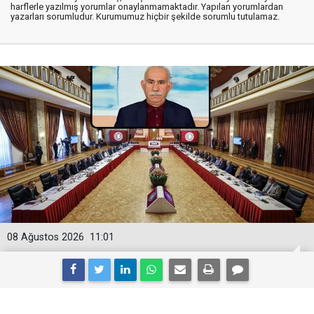
harflerle yazılmış yorumlar onaylanmamaktadır. Yapılan yorumlardan
yazarları sorumludur. Kurumumuz hiçbir şekilde sorumlu tutulamaz.
08 Ağustos 2026
11:01