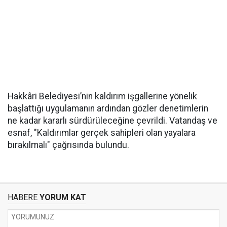
Hakkâri Belediyesi’nin kaldırım işgallerine yönelik
başlattığı uygulamanın ardından gözler denetimlerin
ne kadar kararlı sürdürüleceğine çevrildi. Vatandaş ve
esnaf, "Kaldırımlar gerçek sahipleri olan yayalara
bırakılmalı" çağrısında bulundu.
HABERE
YORUM KAT