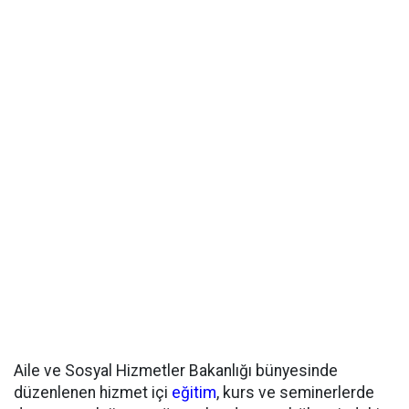
Aile ve Sosyal Hizmetler Bakanlığı bünyesinde
düzenlenen hizmet içi
eğitim
, kurs ve seminerlerde