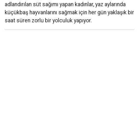
adlandırılan süt sağımı yapan kadınlar, yaz aylarında
küçükbaş hayvanlarını sağmak için her gün yaklaşık bir
saat süren zorlu bir yolculuk yapıyor.