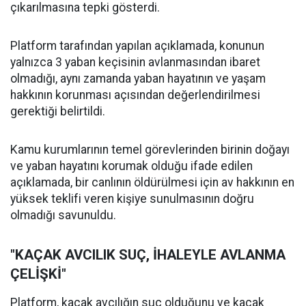
çıkarılmasına tepki gösterdi.
Platform tarafından yapılan açıklamada, konunun
yalnızca 3 yaban keçisinin avlanmasından ibaret
olmadığı, aynı zamanda yaban hayatının ve yaşam
hakkının korunması açısından değerlendirilmesi
gerektiği belirtildi.
Kamu kurumlarının temel görevlerinden birinin doğayı
ve yaban hayatını korumak olduğu ifade edilen
açıklamada, bir canlının öldürülmesi için av hakkının en
yüksek teklifi veren kişiye sunulmasının doğru
olmadığı savunuldu.
"KAÇAK AVCILIK SUÇ, İHALEYLE AVLANMA
ÇELİŞKİ"
Platform, kaçak avcılığın suç olduğunu ve kaçak