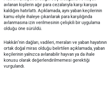
avlanan kişilerin ağır para cezalarıyla karşı karşıya
kaldığını hatırlattı. Açıklamada, aynı yaban keçilerinin
kamu eliyle ihaleye çıkarılarak para karşılığında
avlanmasına izin verilmesinin çelişkili bir uygulama
olduğu öne sürüldü.
Hakkâri'nin dağları, vadileri, meraları ve yaban hayatının
ortak doğal miras olduğu belirtilen açıklamada, yaban
keçilerinin yalnızca avlanabilir hayvan ya da ihale
konusu olarak değerlendirilmemesi gerektiği
vurgulandı.