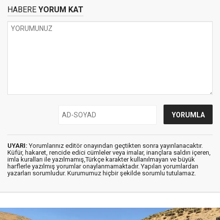
HABERE
YORUM KAT
UYARI:
Yorumlarınız editör onayından geçtikten sonra yayınlanacaktır.
Küfür, hakaret, rencide edici cümleler veya imalar, inançlara saldırı içeren,
imla kuralları ile yazılmamış,Türkçe karakter kullanılmayan ve büyük
harflerle yazılmış yorumlar onaylanmamaktadır. Yapılan yorumlardan
yazarları sorumludur. Kurumumuz hiçbir şekilde sorumlu tutulamaz.