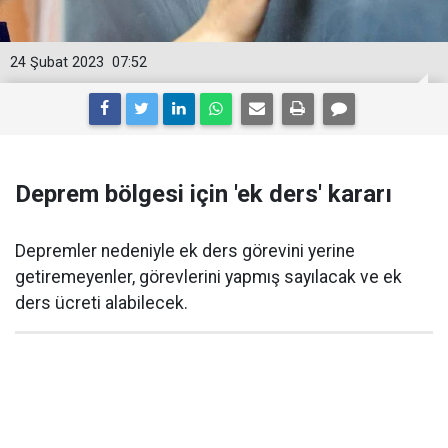
24 Şubat 2023
07:52
Deprem bölgesi için 'ek ders' kararı
Depremler nedeniyle ek ders görevini yerine
getiremeyenler, görevlerini yapmış sayılacak ve ek
ders ücreti alabilecek.