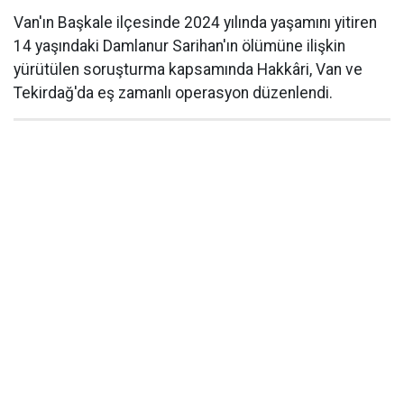
Van'ın Başkale ilçesinde 2024 yılında yaşamını yitiren
14 yaşındaki Damlanur Sarihan'ın ölümüne ilişkin
yürütülen soruşturma kapsamında Hakkâri, Van ve
Tekirdağ'da eş zamanlı operasyon düzenlendi.