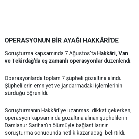
OPERASYONUN BİR AYAĞI HAKKÂRİ'DE
Soruşturma kapsamında 7 Ağustos'ta
Hakkâri, Van
ve Tekirdağ'da eş zamanlı operasyonlar
düzenlendi.
Operasyonlarda toplam 7 şüpheli gözaltına alındı.
Şüphelilerin emniyet ve jandarmadaki işlemlerinin
sürdüğü öğrenildi.
Soruşturmanın Hakkâri'ye uzanması dikkat çekerken,
operasyon kapsamında gözaltına alınan şüphelilerin
Damlanur Sarihan'ın ölümüyle bağlantılarının
soruşturma sonucunda netlik kazanacağı belirtildi.