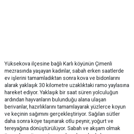
Yüksekova ilçesine bağlı Karlı köyünün Çimenli
mezrasında yaşayan kadınlar, sabah erken saatlerde
ev işlerini tamamladıktan sonra kova ve bidonlarını
alarak yaklaşık 30 kilometre uzaklıktaki ramo yaylasına
hareket ediyor. Yaklaşık bir saat süren yolculuğun
ardından hayvanların bulunduğu alana ulaşan
berivanlar, hazırlıklarını tamamlayarak yüzlerce koyun
ve keçinin sağımını gerçekleştiriyor. Sağılan sütler
daha sonra köye taşınarak otlu peynir, yoğurt ve
tereyağına dönüştürülüyor. Sabah ve akşam olmak