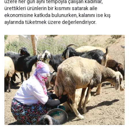
üzere her gün aynı tempoyla çalışan kadınlar,
ürettikleri ürünlerin bir kısmını satarak aile
ekonomisine katkıda bulunurken, kalanını ise kış
aylarında tüketmek üzere değerlendiriyor.