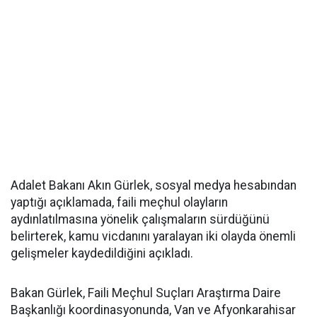
Adalet Bakanı Akın Gürlek, sosyal medya hesabından
yaptığı açıklamada, faili meçhul olayların
aydınlatılmasına yönelik çalışmaların sürdüğünü
belirterek, kamu vicdanını yaralayan iki olayda önemli
gelişmeler kaydedildiğini açıkladı.
Bakan Gürlek, Faili Meçhul Suçları Araştırma Daire
Başkanlığı koordinasyonunda, Van ve Afyonkarahisar