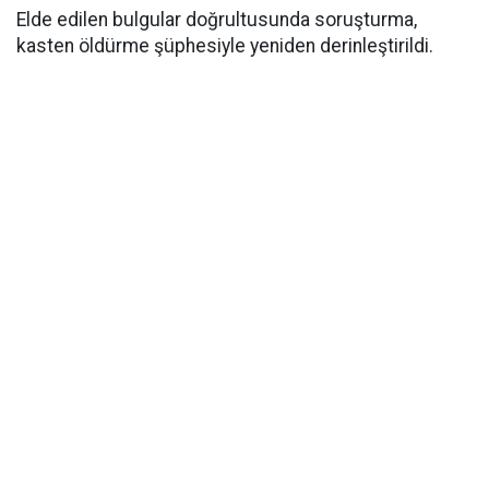
Elde edilen bulgular doğrultusunda soruşturma,
kasten öldürme şüphesiyle yeniden derinleştirildi.