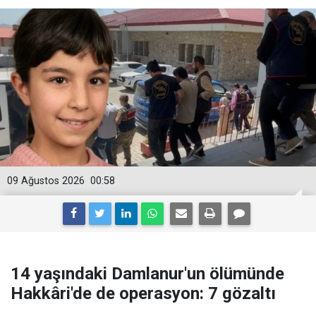
09 Ağustos 2026
00:58
14 yaşındaki Damlanur'un ölümünde
Hakkâri'de de operasyon: 7 gözaltı