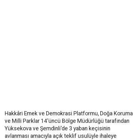
Hakkâri Emek ve Demokrasi Platformu, Doğa Koruma
ve Milli Parklar 14'üncü Bölge Müdürlüğü tarafından
Yüksekova ve Şemdinli'de 3 yaban keçisinin
avlanması amacıyla açık teklif usulüyle ihaleye