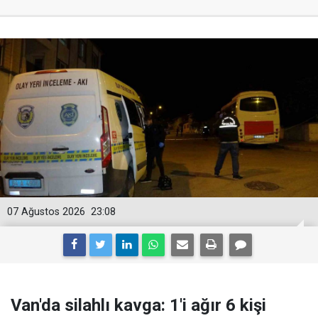
07 Ağustos 2026
23:08
Van'da silahlı kavga: 1'i ağır 6 kişi