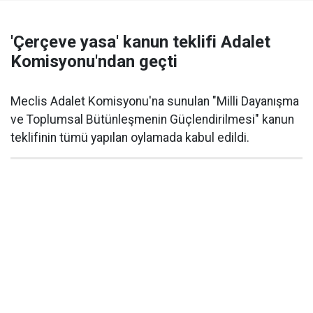
'Çerçeve yasa' kanun teklifi Adalet
Komisyonu'ndan geçti
Meclis Adalet Komisyonu'na sunulan "Milli Dayanışma
ve Toplumsal Bütünleşmenin Güçlendirilmesi" kanun
teklifinin tümü yapılan oylamada kabul edildi.