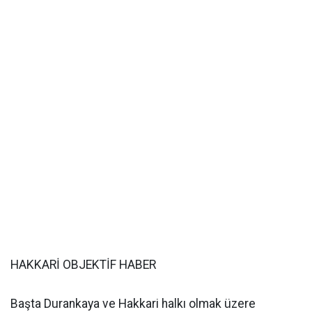
HAKKARİ OBJEKTİF HABER
Başta Durankaya ve Hakkari halkı olmak üzere