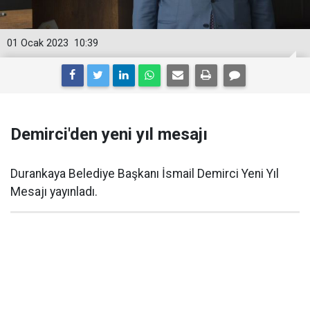
01 Ocak 2023
10:39
Demirci'den yeni yıl mesajı
Durankaya Belediye Başkanı İsmail Demirci Yeni Yıl
Mesajı yayınladı.