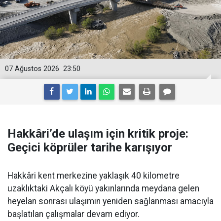
07 Ağustos 2026
23:50
Hakkâri’de ulaşım için kritik proje:
Geçici köprüler tarihe karışıyor
Hakkâri kent merkezine yaklaşık 40 kilometre
uzaklıktaki Akçalı köyü yakınlarında meydana gelen
heyelan sonrası ulaşımın yeniden sağlanması amacıyla
başlatılan çalışmalar devam ediyor.