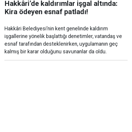
Hakkâri’de kaldırımlar işgal altında:
Kira ödeyen esnaf patladı!
Hakkâri Belediyesi’nin kent genelinde kaldırım
işgallerine yönelik başlattığı denetimler, vatandaş ve
esnaf tarafından desteklenirken, uygulamanın geç
kalmış bir karar olduğunu savunanlar da oldu.