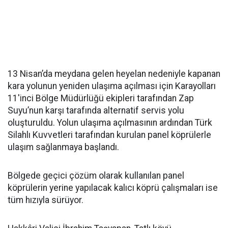
13 Nisan’da meydana gelen heyelan nedeniyle kapanan
kara yolunun yeniden ulaşıma açılması için Karayolları
11'inci Bölge Müdürlüğü ekipleri tarafından Zap
Suyu’nun karşı tarafında alternatif servis yolu
oluşturuldu. Yolun ulaşıma açılmasının ardından Türk
Silahlı Kuvvetleri tarafından kurulan panel köprülerle
ulaşım sağlanmaya başlandı.
Bölgede geçici çözüm olarak kullanılan panel
köprülerin yerine yapılacak kalıcı köprü çalışmaları ise
tüm hızıyla sürüyor.