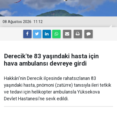
08 Ağustos 2026
11:12
Derecik'te 83 yaşındaki hasta için
hava ambulansı devreye girdi
Hakkâri'nin Derecik ilçesinde rahatsızlanan 83
yaşındaki hasta, pnömoni (zatürre) tanısıyla ileri tetkik
ve tedavi için helikopter ambulansla Yüksekova
Devlet Hastanesi'ne sevk edildi.