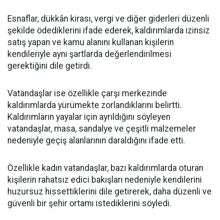
Esnaflar, dükkân kirası, vergi ve diğer giderleri düzenli
şekilde ödediklerini ifade ederek, kaldırımlarda izinsiz
satış yapan ve kamu alanını kullanan kişilerin
kendileriyle aynı şartlarda değerlendirilmesi
gerektiğini dile getirdi.
Vatandaşlar ise özellikle çarşı merkezinde
kaldırımlarda yürümekte zorlandıklarını belirtti.
Kaldırımların yayalar için ayrıldığını söyleyen
vatandaşlar, masa, sandalye ve çeşitli malzemeler
nedeniyle geçiş alanlarının daraldığını ifade etti.
Özellikle kadın vatandaşlar, bazı kaldırımlarda oturan
kişilerin rahatsız edici bakışları nedeniyle kendilerini
huzursuz hissettiklerini dile getirerek, daha düzenli ve
güvenli bir şehir ortamı istediklerini söyledi.