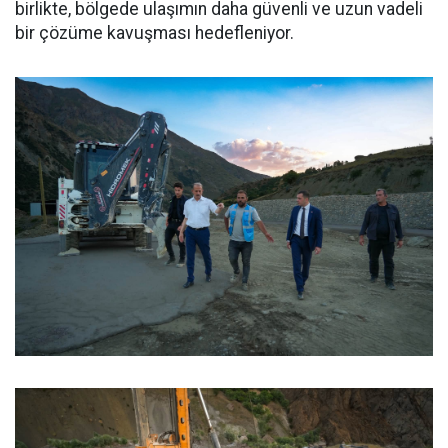
birlikte, bölgede ulaşımın daha güvenli ve uzun vadeli
bir çözüme kavuşması hedefleniyor.