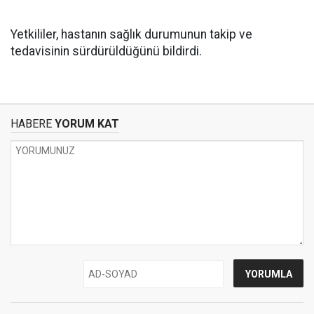
Yetkililer, hastanın sağlık durumunun takip ve
tedavisinin sürdürüldüğünü bildirdi.
HABERE
YORUM KAT