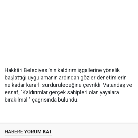
Hakkâri Belediyesi’nin kaldırım işgallerine yönelik
başlattığı uygulamanın ardından gözler denetimlerin
ne kadar kararlı sürdürüleceğine çevrildi. Vatandaş ve
esnaf, "Kaldırımlar gerçek sahipleri olan yayalara
bırakılmalı" çağrısında bulundu.
HABERE
YORUM KAT