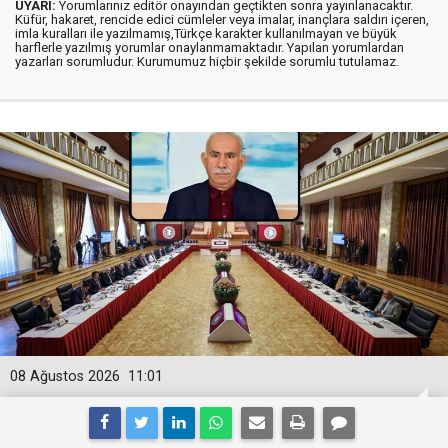
UYARI:
Yorumlarınız editör onayından geçtikten sonra yayınlanacaktır.
Küfür, hakaret, rencide edici cümleler veya imalar, inançlara saldırı içeren,
imla kuralları ile yazılmamış,Türkçe karakter kullanılmayan ve büyük
harflerle yazılmış yorumlar onaylanmamaktadır. Yapılan yorumlardan
yazarları sorumludur. Kurumumuz hiçbir şekilde sorumlu tutulamaz.
08 Ağustos 2026
11:01