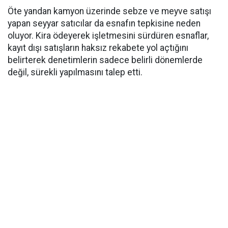
Öte yandan kamyon üzerinde sebze ve meyve satışı
yapan seyyar satıcılar da esnafın tepkisine neden
oluyor. Kira ödeyerek işletmesini sürdüren esnaflar,
kayıt dışı satışların haksız rekabete yol açtığını
belirterek denetimlerin sadece belirli dönemlerde
değil, sürekli yapılmasını talep etti.