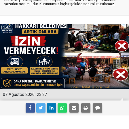
yazarları sorumludur. Kurumumuz hiçbir şekilde sorumlu tutulamaz.
07 Ağustos 2026
23:37