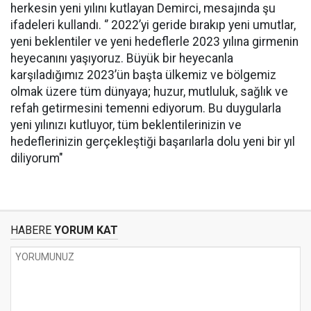
herkesin yeni yılını kutlayan Demirci, mesajında şu
ifadeleri kullandı. ‘’ 2022’yi geride bırakıp yeni umutlar,
yeni beklentiler ve yeni hedeflerle 2023 yılına girmenin
heyecanını yaşıyoruz. Büyük bir heyecanla
karşıladığımız 2023’ün başta ülkemiz ve bölgemiz
olmak üzere tüm dünyaya; huzur, mutluluk, sağlık ve
refah getirmesini temenni ediyorum. Bu duygularla
yeni yılınızı kutluyor, tüm beklentilerinizin ve
hedeflerinizin gerçekleştiği başarılarla dolu yeni bir yıl
diliyorum"
HABERE
YORUM KAT