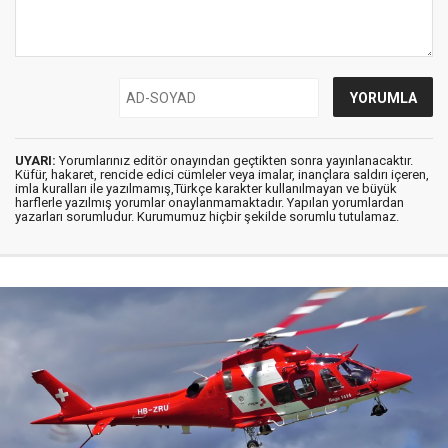
UYARI:
Yorumlarınız editör onayından geçtikten sonra yayınlanacaktır.
Küfür, hakaret, rencide edici cümleler veya imalar, inançlara saldırı içeren,
imla kuralları ile yazılmamış,Türkçe karakter kullanılmayan ve büyük
harflerle yazılmış yorumlar onaylanmamaktadır. Yapılan yorumlardan
yazarları sorumludur. Kurumumuz hiçbir şekilde sorumlu tutulamaz.