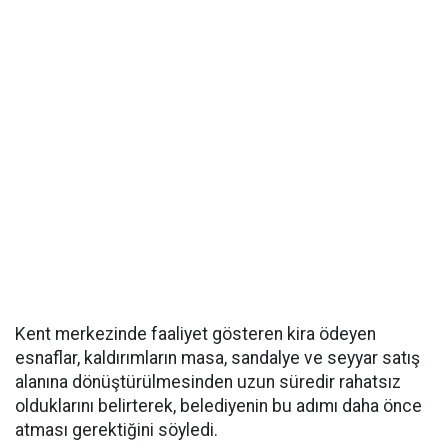
Kent merkezinde faaliyet gösteren kira ödeyen
esnaflar, kaldırımların masa, sandalye ve seyyar satış
alanına dönüştürülmesinden uzun süredir rahatsız
olduklarını belirterek, belediyenin bu adımı daha önce
atması gerektiğini söyledi.