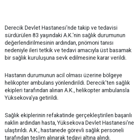
Derecik Devlet Hastanesi'nde takip ve tedavisi
sürdürülen 83 yaşındaki A.K.'nin sağlık durumunun
değerlendirilmesinin ardından, pnömoni tanısı
nedeniyle ileri tetkik ve tedavi amacıyla üst basamak
bir sağlık kuruluşuna sevk edilmesine karar verildi.
Hastanın durumunun acil olması üzerine bölgeye
helikopter ambulans yönlendirildi. Derecik'ten sağlık
ekipleri tarafından alınan A.K., helikopter ambulansla
Yüksekova'ya getirildi.
Sağlık ekiplerinin refakatinde gerçekleştirilen başarılı
naklin ardından hasta, Yüksekova Devlet Hastanesi'ne
ulaştırıldı. A.K., hastanede görevli sağlık personeli
tarafından teslim alınarak tedavi altına alındı.