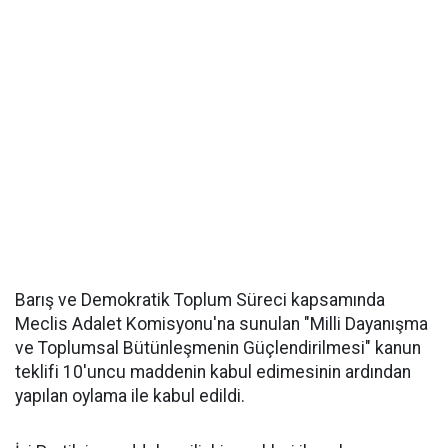
Barış ve Demokratik Toplum Süreci kapsamında
Meclis Adalet Komisyonu'na sunulan "Milli Dayanışma
ve Toplumsal Bütünleşmenin Güçlendirilmesi" kanun
teklifi 10'uncu maddenin kabul edimesinin ardından
yapılan oylama ile kabul edildi.