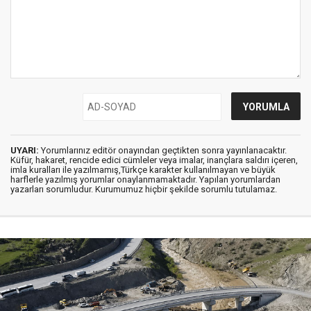
UYARI:
Yorumlarınız editör onayından geçtikten sonra yayınlanacaktır.
Küfür, hakaret, rencide edici cümleler veya imalar, inançlara saldırı içeren,
imla kuralları ile yazılmamış,Türkçe karakter kullanılmayan ve büyük
harflerle yazılmış yorumlar onaylanmamaktadır. Yapılan yorumlardan
yazarları sorumludur. Kurumumuz hiçbir şekilde sorumlu tutulamaz.