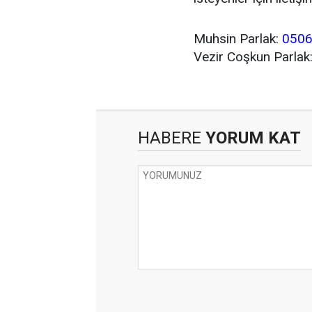
Muhsin Parlak:
0506
Vezir Coşkun Parlak
HABERE
YORUM KAT