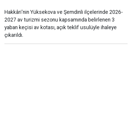
Hakkâri'nin Yüksekova ve Şemdinli ilçelerinde 2026-
2027 av turizmi sezonu kapsamında belirlenen 3
yaban keçisi av kotası, açık teklif usulüyle ihaleye
çıkarıldı.