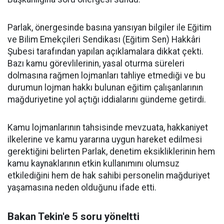
Parlak, önergesinde basına yansıyan bilgiler ile Eğitim
ve Bilim Emekçileri Sendikası (Eğitim Sen) Hakkâri
Şubesi tarafından yapılan açıklamalara dikkat çekti.
Bazı kamu görevlilerinin, yasal oturma süreleri
dolmasına rağmen lojmanları tahliye etmediği ve bu
durumun lojman hakkı bulunan eğitim çalışanlarının
mağduriyetine yol açtığı iddialarını gündeme getirdi.
Kamu lojmanlarının tahsisinde mevzuata, hakkaniyet
ilkelerine ve kamu yararına uygun hareket edilmesi
gerektiğini belirten Parlak, denetim eksikliklerinin hem
kamu kaynaklarının etkin kullanımını olumsuz
etkilediğini hem de hak sahibi personelin mağduriyet
yaşamasına neden olduğunu ifade etti.
Bakan Tekin'e 5 soru yöneltti