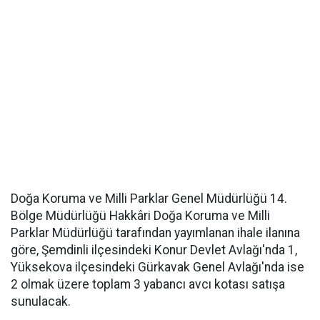
Doğa Koruma ve Milli Parklar Genel Müdürlüğü 14.
Bölge Müdürlüğü Hakkâri Doğa Koruma ve Milli
Parklar Müdürlüğü tarafından yayımlanan ihale ilanına
göre, Şemdinli ilçesindeki Konur Devlet Avlağı'nda 1,
Yüksekova ilçesindeki Gürkavak Genel Avlağı'nda ise
2 olmak üzere toplam 3 yabancı avcı kotası satışa
sunulacak.