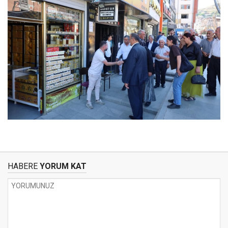
HABERE
YORUM KAT