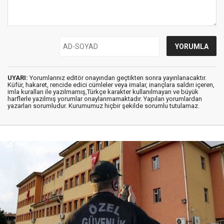
UYARI:
Yorumlarınız editör onayından geçtikten sonra yayınlanacaktır.
Küfür, hakaret, rencide edici cümleler veya imalar, inançlara saldırı içeren,
imla kuralları ile yazılmamış,Türkçe karakter kullanılmayan ve büyük
harflerle yazılmış yorumlar onaylanmamaktadır. Yapılan yorumlardan
yazarları sorumludur. Kurumumuz hiçbir şekilde sorumlu tutulamaz.