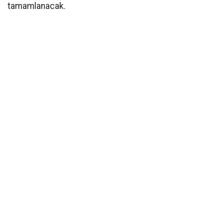
tamamlanacak.