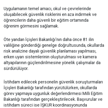
Uygulamanın temel amacı, okul ve çevrelerinde
oluşabilecek güvenlik risklerini en aza indirmek ve
öğrencilerin daha güvenli bir eğitim ortamında
öğrenim görmesini sağlamak.
Öte yandan İçişleri Bakanlığı'nın daha önce 81 ilin
valiliğine gönderdiği genelge doğrultusunda, okullarda
risk analizine dayalı güvenlik planlaması yapılması,
erken uyarı sistemlerinin oluşturulması ve kamera
altyapılarının güçlendirilmesine yönelik çalışmalar da
sürdürülüyor.
İstihdam edilecek personelin güvenlik soruşturmaları
İçişleri Bakanlığı tarafından yürütülürken, okullarda
görev yapmaya uygunluk değerlendirmesi Milli Eğitim
Bakanlığı tarafından gerçekleştirilecek. Başvurular ve
istihdam süreci ise İŞKUR koordinasyonunda