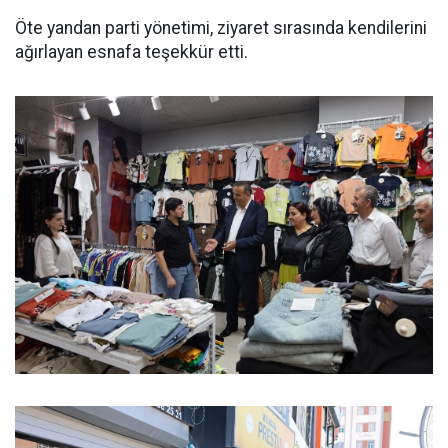
Öte yandan parti yönetimi, ziyaret sırasında kendilerini
ağırlayan esnafa teşekkür etti.