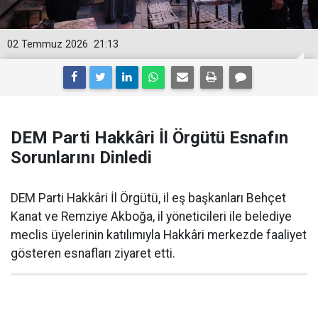
02 Temmuz 2026
21:13
DEM Parti Hakkâri İl Örgütü Esnafın
Sorunlarını Dinledi
DEM Parti Hakkâri İl Örgütü, il eş başkanları Behçet
Kanat ve Remziye Akboğa, il yöneticileri ile belediye
meclis üyelerinin katılımıyla Hakkâri merkezde faaliyet
gösteren esnafları ziyaret etti.