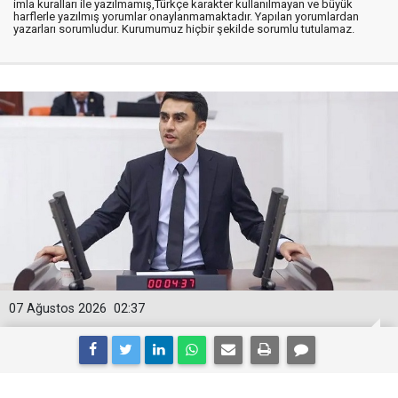
imla kuralları ile yazılmamış,Türkçe karakter kullanılmayan ve büyük
harflerle yazılmış yorumlar onaylanmamaktadır. Yapılan yorumlardan
yazarları sorumludur. Kurumumuz hiçbir şekilde sorumlu tutulamaz.
07 Ağustos 2026
02:37