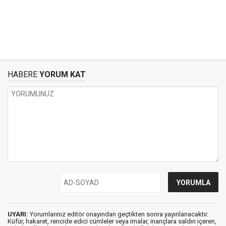
HABERE
YORUM KAT
UYARI:
Yorumlarınız editör onayından geçtikten sonra yayınlanacaktır.
Küfür, hakaret, rencide edici cümleler veya imalar, inançlara saldırı içeren,