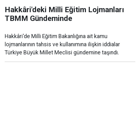
Hakkâri'deki Milli Eğitim Lojmanları
TBMM Gündeminde
Hakkâri'de Milli Eğitim Bakanlığına ait kamu
lojmanlarının tahsis ve kullanımına ilişkin iddialar
Türkiye Büyük Millet Meclisi gündemine taşındı.