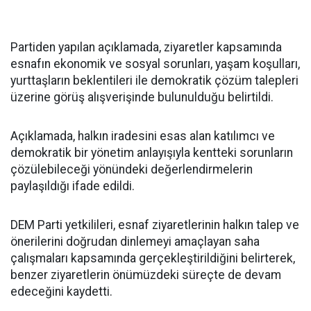
Partiden yapılan açıklamada, ziyaretler kapsamında
esnafın ekonomik ve sosyal sorunları, yaşam koşulları,
yurttaşların beklentileri ile demokratik çözüm talepleri
üzerine görüş alışverişinde bulunulduğu belirtildi.
Açıklamada, halkın iradesini esas alan katılımcı ve
demokratik bir yönetim anlayışıyla kentteki sorunların
çözülebileceği yönündeki değerlendirmelerin
paylaşıldığı ifade edildi.
DEM Parti yetkilileri, esnaf ziyaretlerinin halkın talep ve
önerilerini doğrudan dinlemeyi amaçlayan saha
çalışmaları kapsamında gerçekleştirildiğini belirterek,
benzer ziyaretlerin önümüzdeki süreçte de devam
edeceğini kaydetti.