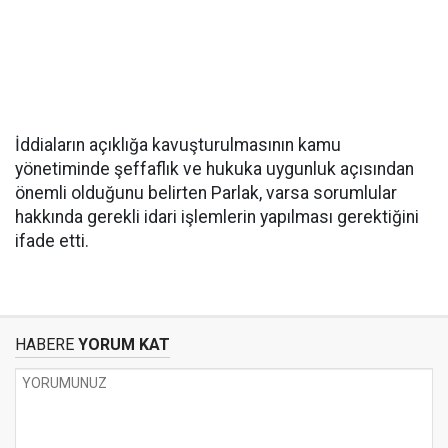
İddiaların açıklığa kavuşturulmasının kamu
yönetiminde şeffaflık ve hukuka uygunluk açısından
önemli olduğunu belirten Parlak, varsa sorumlular
hakkında gerekli idari işlemlerin yapılması gerektiğini
ifade etti.
HABERE
YORUM KAT