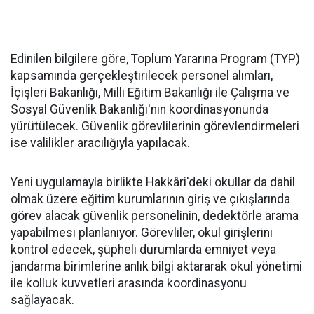
Edinilen bilgilere göre, Toplum Yararına Program (TYP)
kapsamında gerçekleştirilecek personel alımları,
İçişleri Bakanlığı, Milli Eğitim Bakanlığı ile Çalışma ve
Sosyal Güvenlik Bakanlığı'nın koordinasyonunda
yürütülecek. Güvenlik görevlilerinin görevlendirmeleri
ise valilikler aracılığıyla yapılacak.
Yeni uygulamayla birlikte Hakkâri'deki okullar da dahil
olmak üzere eğitim kurumlarının giriş ve çıkışlarında
görev alacak güvenlik personelinin, dedektörle arama
yapabilmesi planlanıyor. Görevliler, okul girişlerini
kontrol edecek, şüpheli durumlarda emniyet veya
jandarma birimlerine anlık bilgi aktararak okul yönetimi
ile kolluk kuvvetleri arasında koordinasyonu
sağlayacak.