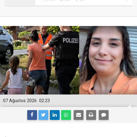
07 Ağustos 2026
02:23