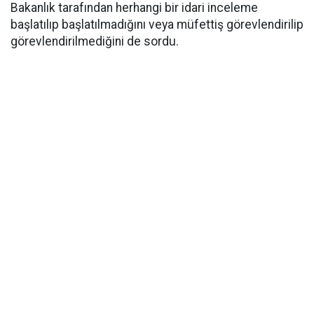
Bakanlık tarafından herhangi bir idari inceleme
başlatılıp başlatılmadığını veya müfettiş görevlendirilip
görevlendirilmediğini de sordu.