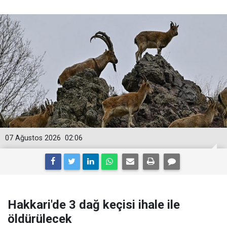
07 Ağustos 2026
02:06
Hakkari'de 3 dağ keçisi ihale ile
öldürülecek