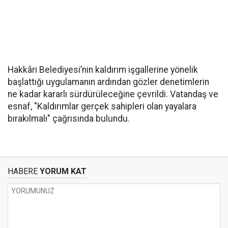
Hakkâri Belediyesi’nin kaldırım işgallerine yönelik
başlattığı uygulamanın ardından gözler denetimlerin
ne kadar kararlı sürdürüleceğine çevrildi. Vatandaş ve
esnaf, "Kaldırımlar gerçek sahipleri olan yayalara
bırakılmalı" çağrısında bulundu.
HABERE
YORUM KAT