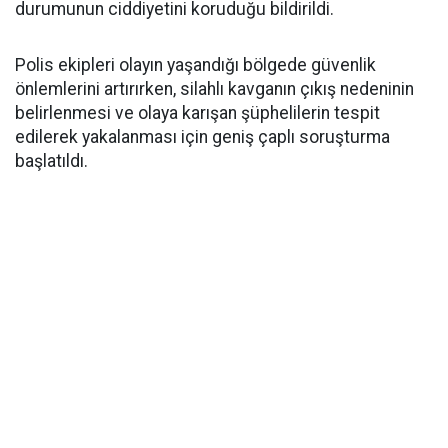
durumunun ciddiyetini koruduğu bildirildi.
Polis ekipleri olayın yaşandığı bölgede güvenlik
önlemlerini artırırken, silahlı kavganın çıkış nedeninin
belirlenmesi ve olaya karışan şüphelilerin tespit
edilerek yakalanması için geniş çaplı soruşturma
başlatıldı.