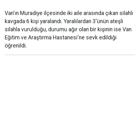
Van'ın Muradiye ilçesinde iki aile arasında çıkan silahlı
kavgada 6 kişi yaralandı. Yaralılardan 3'ünün ateşli
silahla vurulduğu, durumu ağır olan bir kişinin ise Van
Eğitim ve Araştırma Hastanesi'ne sevk edildiği
öğrenildi.