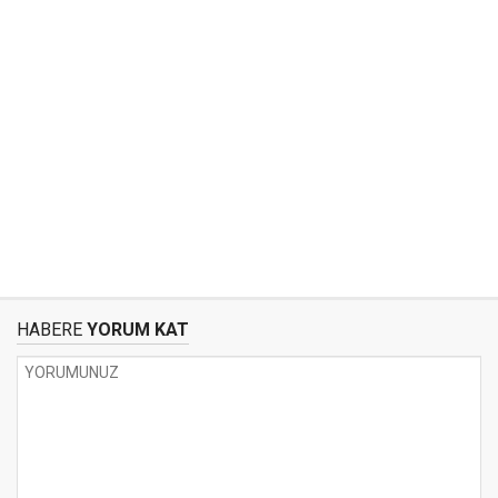
HABERE
YORUM KAT