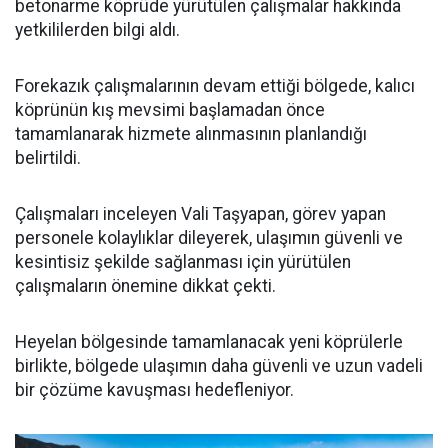
betonarme köprüde yürütülen çalışmalar hakkında
yetkililerden bilgi aldı.
Forekazık çalışmalarının devam ettiği bölgede, kalıcı
köprünün kış mevsimi başlamadan önce
tamamlanarak hizmete alınmasının planlandığı
belirtildi.
Çalışmaları inceleyen Vali Taşyapan, görev yapan
personele kolaylıklar dileyerek, ulaşımın güvenli ve
kesintisiz şekilde sağlanması için yürütülen
çalışmaların önemine dikkat çekti.
Heyelan bölgesinde tamamlanacak yeni köprülerle
birlikte, bölgede ulaşımın daha güvenli ve uzun vadeli
bir çözüme kavuşması hedefleniyor.