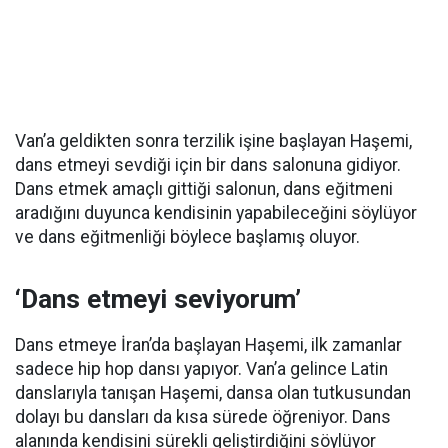
Van’a geldikten sonra terzilik işine başlayan Haşemi,
dans etmeyi sevdiği için bir dans salonuna gidiyor.
Dans etmek amaçlı gittiği salonun, dans eğitmeni
aradığını duyunca kendisinin yapabileceğini söylüyor
ve dans eğitmenliği böylece başlamış oluyor.
‘Dans etmeyi seviyorum’
Dans etmeye İran’da başlayan Haşemi, ilk zamanlar
sadece hip hop dansı yapıyor. Van’a gelince Latin
danslarıyla tanışan Haşemi, dansa olan tutkusundan
dolayı bu dansları da kısa sürede öğreniyor. Dans
alanında kendisini sürekli geliştirdiğini söylüyor