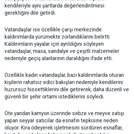
kendileriyle aynı şartlarda değerlendirilmesi
gerektiğini dile getirdi.
Vatandaşlar ise özellikle çarşı merkezinde
kaldırımlarda yürümekte zorlandıklarını belirtti.
Kaldırımların yayalar için ayrıldığını söyleyen
vatandaşlar, masa, sandalye ve çeşitli malzemeler
nedeniyle geçiş alanlarının daraldığını ifade etti.
Özellikle kadın vatandaşlar, bazı kaldırımlarda oturan
kişilerin rahatsız edici bakışları nedeniyle kendilerini
huzursuz hissettiklerini dile getirerek, daha düzenli ve
güvenli bir şehir ortamı istediklerini söyledi.
Öte yandan kamyon üzerinde sebze ve meyve satışı
yapan seyyar satıcılar da esnafın tepkisine neden
oluyor. Kira ödeyerek işletmesini sürdüren esnaflar,