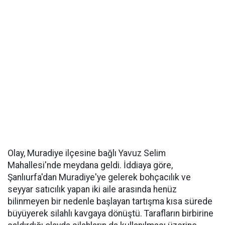
Olay, Muradiye ilçesine bağlı Yavuz Selim
Mahallesi'nde meydana geldi. İddiaya göre,
Şanlıurfa'dan Muradiye'ye gelerek bohçacılık ve
seyyar satıcılık yapan iki aile arasında henüz
bilinmeyen bir nedenle başlayan tartışma kısa sürede
büyüyerek silahlı kavgaya dönüştü. Tarafların birbirine