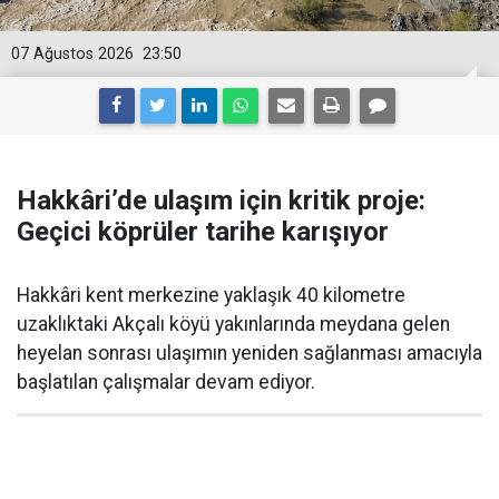
07 Ağustos 2026
23:50
Hakkâri’de ulaşım için kritik proje:
Geçici köprüler tarihe karışıyor
Hakkâri kent merkezine yaklaşık 40 kilometre
uzaklıktaki Akçalı köyü yakınlarında meydana gelen
heyelan sonrası ulaşımın yeniden sağlanması amacıyla
başlatılan çalışmalar devam ediyor.