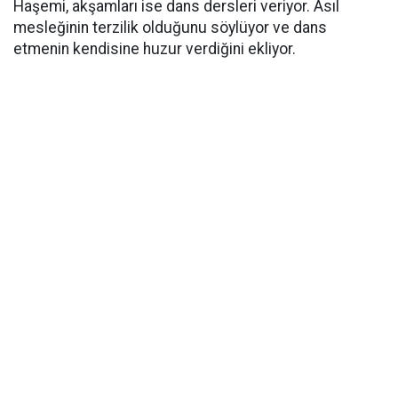
Haşemi, akşamları ise dans dersleri veriyor. Asıl
mesleğinin terzilik olduğunu söylüyor ve dans
etmenin kendisine huzur verdiğini ekliyor.