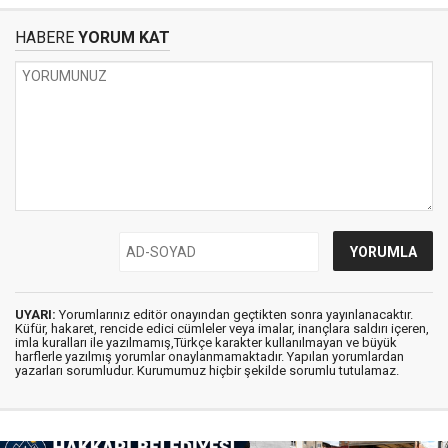
HABERE
YORUM KAT
UYARI:
Yorumlarınız editör onayından geçtikten sonra yayınlanacaktır.
Küfür, hakaret, rencide edici cümleler veya imalar, inançlara saldırı içeren,
imla kuralları ile yazılmamış,Türkçe karakter kullanılmayan ve büyük
harflerle yazılmış yorumlar onaylanmamaktadır. Yapılan yorumlardan
yazarları sorumludur. Kurumumuz hiçbir şekilde sorumlu tutulamaz.