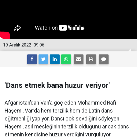
19 Aralık 2022
09:06
'Dans etmek bana huzur veriyor'
Afganistan’dan Van’a göç eden Mohammed Rafi
Haşemi, Van’da hem terzilik hem de Latin dans
eğitmenliği yapıyor. Dansı çok sevdiğini söyleyen
Haşemi, asıl mesleğinin terzilik olduğunu ancak dans
etmenin kendisine huzur verdiğini vurguluyor.