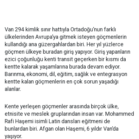
Van 294 kimlik sınır hattıyla Ortadoğu’nun farklı
ülkelerinden Avrupa’ya gitmek isteyen göçmenlerin
kullandığı ana güzergahlardan biri. Her yıl yüzlerce
göçmen ülkeye buradan giriş yapıyor. Giriş yapanların
ezici çoğunluğu kenti transit geçerken bir kısmı da
kentte kalarak yaşamlarına burada devam ediyor.
Barınma, ekonomi, dil, eğitim, sağlık ve entegrasyon
kentte kalan göçmenlerin en çok sorun yaşadığı
alanlar.
Kente yerleşen göçmenler arasında birçok ülke,
etnisite ve meslek gruplarından insan var. Mohammed
Rafi Haşemi isimli Latin dansları eğitmeni de
bunlardan biri. Afgan olan Haşemi, 6 yıldır Van’da
yaşıyor.