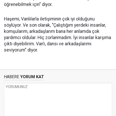
öğrenebilmek için” diyor.
Haşemi, Vanlılarla iletişiminin çok iyi olduğunu
söylüyor. Ve son olarak, “Çalıştığım yerdeki insanlar,
komşularım, arkadaşlarım bana her anlamda çok
yardımcı oldular. Hiç zorlanmadım. İyi insanlar karşıma
çıktı diyebilirim. Van’ı, dansı ve arkadaşlarımı
seviyorum” diyor.
HABERE
YORUM KAT