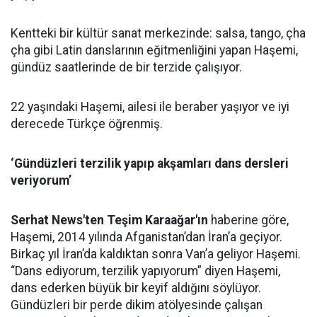
Kentteki bir kültür sanat merkezinde: salsa, tango, çha
çha gibi Latin danslarının eğitmenliğini yapan Haşemi,
gündüz saatlerinde de bir terzide çalışıyor.
22 yaşındaki Haşemi, ailesi ile beraber yaşıyor ve iyi
derecede Türkçe öğrenmiş.
‘Gündüzleri terzilik yapıp akşamları dans dersleri
veriyorum’
Serhat News'ten Teşim Karaağar'ın
haberine göre,
Haşemi, 2014 yılında Afganistan’dan İran’a geçiyor.
Birkaç yıl İran’da kaldıktan sonra Van’a geliyor Haşemi.
“Dans ediyorum, terzilik yapıyorum” diyen Haşemi,
dans ederken büyük bir keyif aldığını söylüyor.
Gündüzleri bir perde dikim atölyesinde çalışan