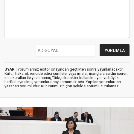
UYARI:
Yorumlarınız editör onayından geçtikten sonra yayınlanacaktır.
Küfür, hakaret, rencide edici cümleler veya imalar, inançlara saldırı içeren,
imla kuralları ile yazılmamış,Türkçe karakter kullanılmayan ve büyük
harflerle yazılmış yorumlar onaylanmamaktadır. Yapılan yorumlardan
yazarları sorumludur. Kurumumuz hiçbir şekilde sorumlu tutulamaz.