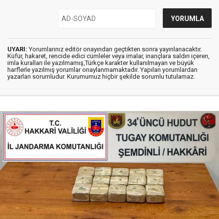
UYARI:
Yorumlarınız editör onayından geçtikten sonra yayınlanacaktır.
Küfür, hakaret, rencide edici cümleler veya imalar, inançlara saldırı içeren,
imla kuralları ile yazılmamış,Türkçe karakter kullanılmayan ve büyük
harflerle yazılmış yorumlar onaylanmamaktadır. Yapılan yorumlardan
yazarları sorumludur. Kurumumuz hiçbir şekilde sorumlu tutulamaz.