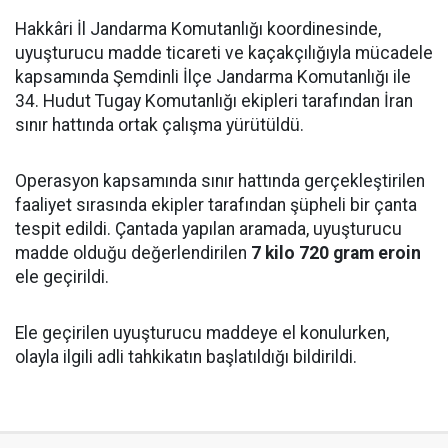
Hakkâri İl Jandarma Komutanlığı koordinesinde,
uyuşturucu madde ticareti ve kaçakçılığıyla mücadele
kapsamında Şemdinli İlçe Jandarma Komutanlığı ile
34. Hudut Tugay Komutanlığı ekipleri tarafından İran
sınır hattında ortak çalışma yürütüldü.
Operasyon kapsamında sınır hattında gerçekleştirilen
faaliyet sırasında ekipler tarafından şüpheli bir çanta
tespit edildi. Çantada yapılan aramada, uyuşturucu
madde olduğu değerlendirilen
7 kilo 720 gram eroin
ele geçirildi.
Ele geçirilen uyuşturucu maddeye el konulurken,
olayla ilgili adli tahkikatın başlatıldığı bildirildi.