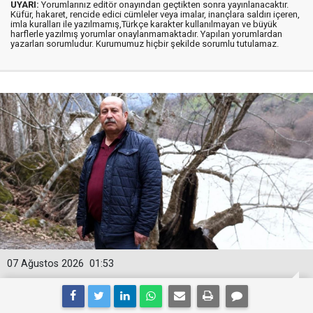
UYARI:
Yorumlarınız editör onayından geçtikten sonra yayınlanacaktır.
Küfür, hakaret, rencide edici cümleler veya imalar, inançlara saldırı içeren,
imla kuralları ile yazılmamış,Türkçe karakter kullanılmayan ve büyük
harflerle yazılmış yorumlar onaylanmamaktadır. Yapılan yorumlardan
yazarları sorumludur. Kurumumuz hiçbir şekilde sorumlu tutulamaz.
07 Ağustos 2026
01:53