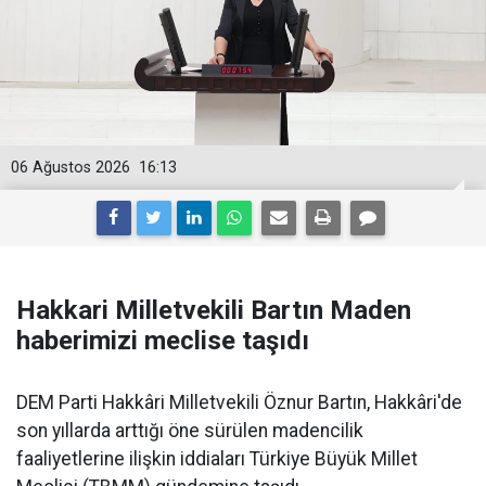
06 Ağustos 2026
16:13
Hakkari Milletvekili Bartın Maden
haberimizi meclise taşıdı
DEM Parti Hakkâri Milletvekili Öznur Bartın, Hakkâri'de
son yıllarda arttığı öne sürülen madencilik
faaliyetlerine ilişkin iddiaları Türkiye Büyük Millet