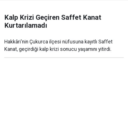
Kalp Krizi Geçiren Saffet Kanat
Kurtarılamadı
Hakkâri'nin Çukurca ilçesi nüfusuna kayıtlı Saffet
Kanat, geçirdiği kalp krizi sonucu yaşamını yitirdi.