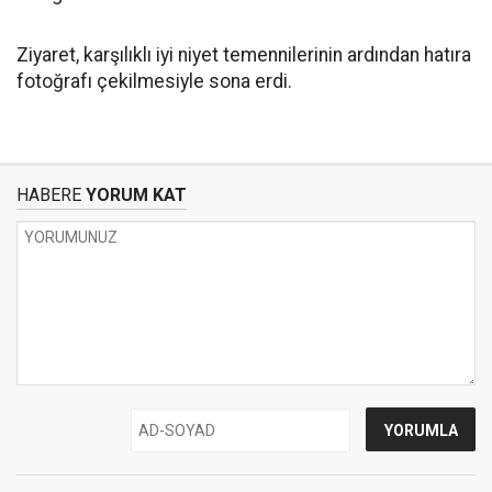
Ziyaret, karşılıklı iyi niyet temennilerinin ardından hatıra
fotoğrafı çekilmesiyle sona erdi.
HABERE
YORUM KAT