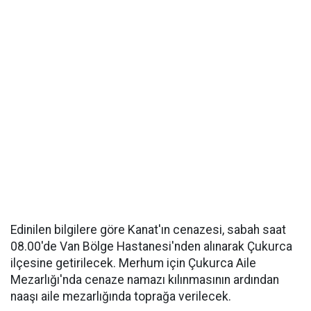
Edinilen bilgilere göre Kanat'ın cenazesi, sabah saat
08.00'de Van Bölge Hastanesi'nden alınarak Çukurca
ilçesine getirilecek. Merhum için Çukurca Aile
Mezarlığı'nda cenaze namazı kılınmasının ardından
naaşı aile mezarlığında toprağa verilecek.