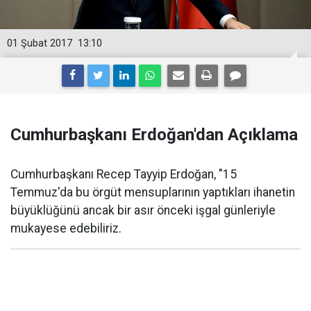
01 Şubat 2017
13:10
Cumhurbaşkanı Erdoğan'dan Açıklama
Cumhurbaşkanı Recep Tayyip Erdoğan, "15
Temmuz'da bu örgüt mensuplarının yaptıkları ihanetin
büyüklüğünü ancak bir asır önceki işgal günleriyle
mukayese edebiliriz.