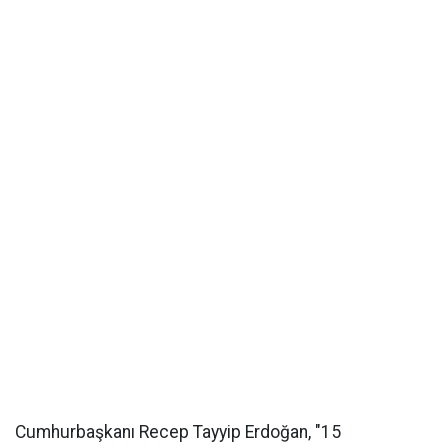
Cumhurbaşkanı Recep Tayyip Erdoğan, "15