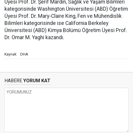
Üyesi Prof. Dr. Şerif Mardin, Sağlık ve Yaşam Bilimleri
kategorisinde Washington Üniversitesi (ABD) Öğretim
Üyesi Prof. Dr. Mary-Claire King, Fen ve Mühendislik
Bilimleri kategorisinde ise California Berkeley
Üniversitesi (ABD) Kimya Bölümü Öğretim Üyesi Prof.
Dr. Omar M. Yaghi kazandı.
DHA
Kaynak:
HABERE
YORUM KAT