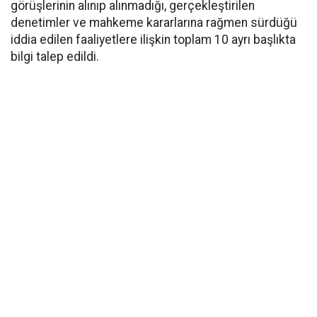
görüşlerinin alınıp alınmadığı, gerçekleştirilen
denetimler ve mahkeme kararlarına rağmen sürdüğü
iddia edilen faaliyetlere ilişkin toplam 10 ayrı başlıkta
bilgi talep edildi.