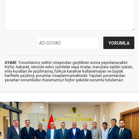
UYARI:
Yorumlarınız editör onayından geçtikten sonra yayınlanacaktır.
Küfür, hakaret, rencide edici cümleler veya imalar, inançlara saldırı içeren,
imla kuralları ile yazılmamış,Türkçe karakter kullanılmayan ve büyük
harflerle yazılmış yorumlar onaylanmamaktadır. Yapılan yorumlardan
yazarları sorumludur. Kurumumuz hiçbir şekilde sorumlu tutulamaz.