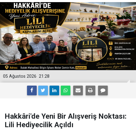
05 Ağustos 2026
21:28
Hakkâri'de Yeni Bir Alışveriş Noktası:
Lili Hediyecilik Açıldı