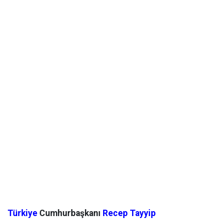
Türkiye
Cumhurbaşkanı
Recep Tayyip