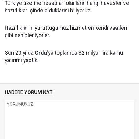
Türkiye üzerine hesapları olanların hangi hevesler ve
hazırlıklar içinde olduklarını biliyoruz.
Hazırlıklarını yürüttüğümüz hizmetleri kendi vaatleri
gibi sahipleniyorlar.
Son 20 yılda
Ordu
'ya toplamda 32 milyar lira kamu
yatırımı yaptık.
HABERE
YORUM KAT