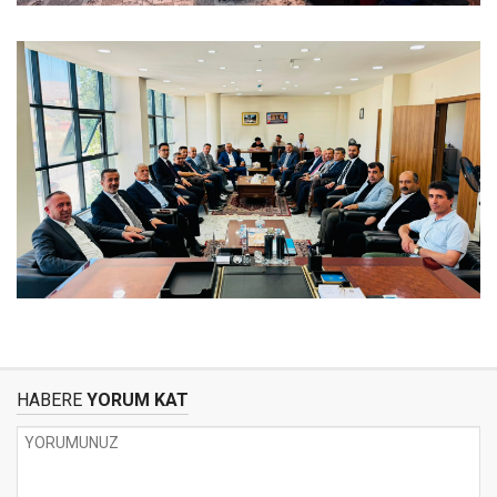
HABERE
YORUM KAT