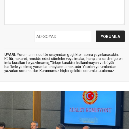
UYARI:
Yorumlarınız editör onayından geçtikten sonra yayınlanacaktır.
Küfür, hakaret, rencide edici cümleler veya imalar, inançlara saldırı içeren,
imla kuralları ile yazılmamış,Türkçe karakter kullanılmayan ve büyük
harflerle yazılmış yorumlar onaylanmamaktadır. Yapılan yorumlardan
yazarları sorumludur. Kurumumuz hiçbir şekilde sorumlu tutulamaz.