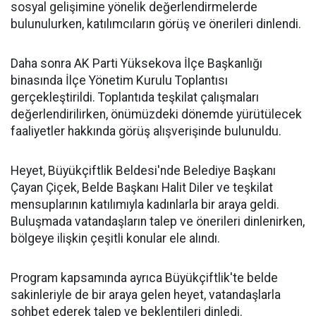
sosyal gelişimine yönelik değerlendirmelerde
bulunulurken, katılımcıların görüş ve önerileri dinlendi.
Daha sonra AK Parti Yüksekova İlçe Başkanlığı
binasında İlçe Yönetim Kurulu Toplantısı
gerçekleştirildi. Toplantıda teşkilat çalışmaları
değerlendirilirken, önümüzdeki dönemde yürütülecek
faaliyetler hakkında görüş alışverişinde bulunuldu.
Heyet, Büyükçiftlik Beldesi'nde Belediye Başkanı
Çayan Çiçek, Belde Başkanı Halit Diler ve teşkilat
mensuplarının katılımıyla kadınlarla bir araya geldi.
Buluşmada vatandaşların talep ve önerileri dinlenirken,
bölgeye ilişkin çeşitli konular ele alındı.
Program kapsamında ayrıca Büyükçiftlik'te belde
sakinleriyle de bir araya gelen heyet, vatandaşlarla
sohbet ederek talep ve beklentileri dinledi.