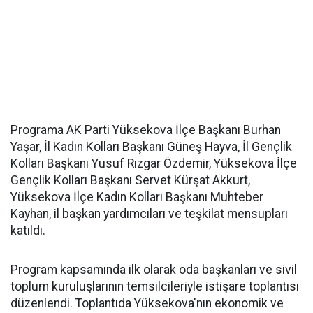
Programa AK Parti Yüksekova İlçe Başkanı Burhan
Yaşar, İl Kadın Kolları Başkanı Güneş Hayva, İl Gençlik
Kolları Başkanı Yusuf Rızgar Özdemir, Yüksekova İlçe
Gençlik Kolları Başkanı Servet Kürşat Akkurt,
Yüksekova İlçe Kadın Kolları Başkanı Muhteber
Kayhan, il başkan yardımcıları ve teşkilat mensupları
katıldı.
Program kapsamında ilk olarak oda başkanları ve sivil
toplum kuruluşlarının temsilcileriyle istişare toplantısı
düzenlendi. Toplantıda Yüksekova'nın ekonomik ve