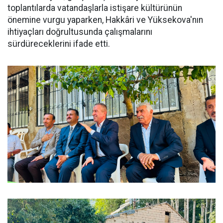
toplantılarda vatandaşlarla istişare kültürünün
önemine vurgu yaparken, Hakkâri ve Yüksekova'nın
ihtiyaçları doğrultusunda çalışmalarını
sürdüreceklerini ifade etti.