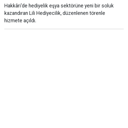
Hakkâri'de hediyelik eşya sektörüne yeni bir soluk
kazandıran Lili Hediyecilik, düzenlenen törenle
hizmete açıldı.