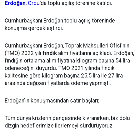
Erdoğan
,
Ordu
'da toplu açılış törenine katıldı.
Cumhurbaşkanı Erdoğan toplu açılış töreninde
konuşma gerçekleştirdi.
Cumhurbaşkanı Erdoğan, Toprak Mahsulleri Ofisi'nin
(TMO) 2022 yılı
fındık
alım fiyatlarını açıkladı. Erdoğan,
fındığın ortalama alım fiyatına kilogram başına 54 lira
ödeneceğini duyurdu. TMO 2021 yılında fındık
kalitesine göre kilogram başına 25.5 lira ile 27 lira
arasında değişen fiyatlarda ödeme yapmıştı.
Erdoğan'ın konuşmasından satır başları;
Tüm dünya krizlerin pençesinde kıvranırken, biz dolu
dizgin hedeflerimize ilerlemeyi sürdürüyoruz.