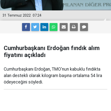
31 Temmuz 2022
07:24
Cumhurbaşkanı Erdoğan fındık alım
fiyatını açıkladı
Cumhurbaşkanı Erdoğan, TMO'nun kabuklu fındıkta
alan destekli olarak kilogram başına ortalama 54 lira
ödeyeceğini söyledi.