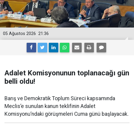
05 Ağustos 2026
21:36
Adalet Komisyonunun toplanacağı gün
belli oldu!
Barış ve Demokratik Toplum Süreci kapsamında
Meclis’e sunulan kanun teklifinin Adalet
Komisyonu’ndaki görüşmeleri Cuma günü başlayacak.