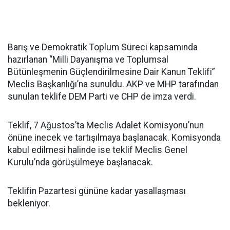
Barış ve Demokratik Toplum Süreci kapsamında
hazırlanan “Milli Dayanışma ve Toplumsal
Bütünleşmenin Güçlendirilmesine Dair Kanun Teklifi”
Meclis Başkanlığı’na sunuldu. AKP ve MHP tarafından
sunulan teklife DEM Parti ve CHP de imza verdi.
Teklif, 7 Ağustos’ta Meclis Adalet Komisyonu’nun
önüne inecek ve tartışılmaya başlanacak. Komisyonda
kabul edilmesi halinde ise teklif Meclis Genel
Kurulu’nda görüşülmeye başlanacak.
Teklifin Pazartesi gününe kadar yasallaşması
bekleniyor.