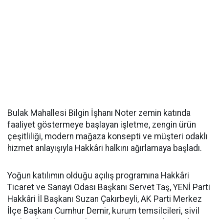
Bulak Mahallesi Bilgin İşhanı Noter zemin katında
faaliyet göstermeye başlayan işletme, zengin ürün
çeşitliliği, modern mağaza konsepti ve müşteri odaklı
hizmet anlayışıyla Hakkâri halkını ağırlamaya başladı.
Yoğun katılımın olduğu açılış programına Hakkâri
Ticaret ve Sanayi Odası Başkanı Servet Taş, YENİ Parti
Hakkâri İl Başkanı Suzan Çakırbeyli, AK Parti Merkez
İlçe Başkanı Cumhur Demir, kurum temsilcileri, sivil