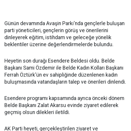
Günün devamında Avaşin Parkı'nda gençlerle buluşan
parti yöneticileri, gençlerin görüş ve önerilerini
dinleyerek eğitim, istihdam ve geleceğe yönelik
beklentiler üzerine değerlendirmelerde bulundu.
Heyetin son durağı Esendere Beldesi oldu. Belde
Başkanı Sami Özdemir ile Belde Kadın Kolları Başkanı
Ferrah Öztürk'ün ev sahipliğinde düzenlenen kadın
buluşmasında vatandaşların talep ve önerileri dinlendi.
Esendere programı kapsamında ayrıca önceki dönem
Belde Başkanı Zalat Akarsu evinde ziyaret edilerek
geçmiş olsun dilekleri iletildi.
AK Parti heyeti, gerçekleştirilen ziyaret ve