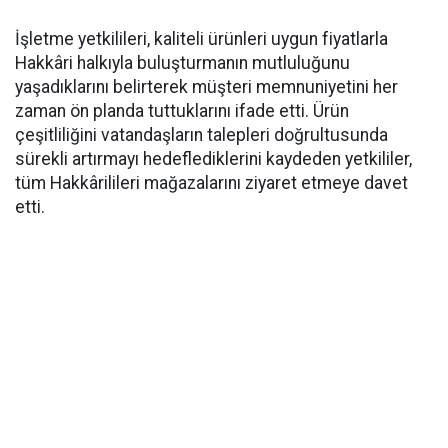
İşletme yetkilileri, kaliteli ürünleri uygun fiyatlarla
Hakkâri halkıyla buluşturmanın mutluluğunu
yaşadıklarını belirterek müşteri memnuniyetini her
zaman ön planda tuttuklarını ifade etti. Ürün
çeşitliliğini vatandaşların talepleri doğrultusunda
sürekli artırmayı hedeflediklerini kaydeden yetkililer,
tüm Hakkârilileri mağazalarını ziyaret etmeye davet
etti.