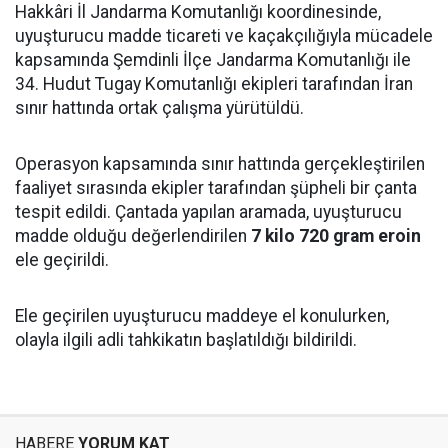
Hakkâri İl Jandarma Komutanlığı koordinesinde,
uyuşturucu madde ticareti ve kaçakçılığıyla mücadele
kapsamında Şemdinli İlçe Jandarma Komutanlığı ile
34. Hudut Tugay Komutanlığı ekipleri tarafından İran
sınır hattında ortak çalışma yürütüldü.
Operasyon kapsamında sınır hattında gerçekleştirilen
faaliyet sırasında ekipler tarafından şüpheli bir çanta
tespit edildi. Çantada yapılan aramada, uyuşturucu
madde olduğu değerlendirilen
7 kilo 720 gram eroin
ele geçirildi.
Ele geçirilen uyuşturucu maddeye el konulurken,
olayla ilgili adli tahkikatın başlatıldığı bildirildi.
HABERE
YORUM KAT