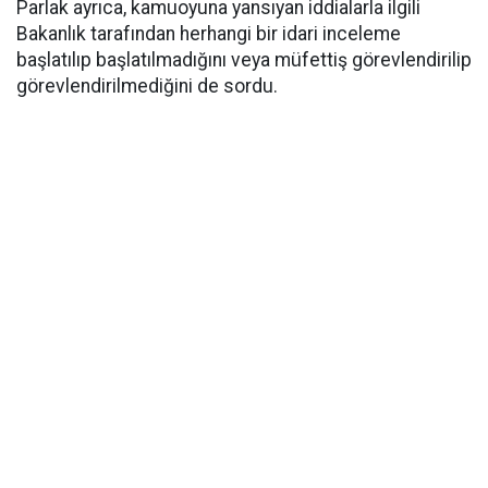
Parlak ayrıca, kamuoyuna yansıyan iddialarla ilgili
Bakanlık tarafından herhangi bir idari inceleme
başlatılıp başlatılmadığını veya müfettiş görevlendirilip
görevlendirilmediğini de sordu.