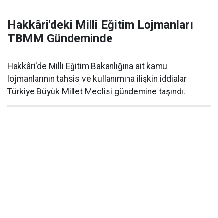
Hakkâri'deki Milli Eğitim Lojmanları
TBMM Gündeminde
Hakkâri'de Milli Eğitim Bakanlığına ait kamu
lojmanlarının tahsis ve kullanımına ilişkin iddialar
Türkiye Büyük Millet Meclisi gündemine taşındı.