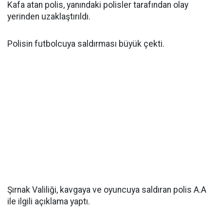
Kafa atan polis, yanındaki polisler tarafından olay
yerinden uzaklaştırıldı.
Polisin futbolcuya saldırması büyük çekti.
Şırnak Valiliği, kavgaya ve oyuncuya saldıran polis A.A
ile ilgili açıklama yaptı.