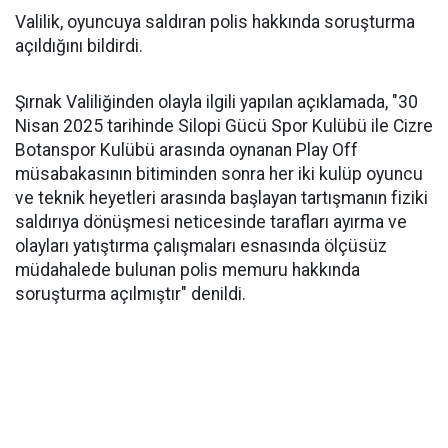
Valilik, oyuncuya saldıran polis hakkında soruşturma
açıldığını bildirdi.
Şırnak Valiliğinden olayla ilgili yapılan açıklamada, "30
Nisan 2025 tarihinde Silopi Gücü Spor Kulübü ile Cizre
Botanspor Kulübü arasında oynanan Play Off
müsabakasının bitiminden sonra her iki kulüp oyuncu
ve teknik heyetleri arasında başlayan tartışmanın fiziki
saldırıya dönüşmesi neticesinde tarafları ayırma ve
olayları yatıştırma çalışmaları esnasında ölçüsüz
müdahalede bulunan polis memuru hakkında
soruşturma açılmıştır" denildi.