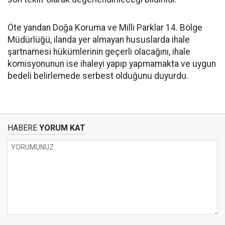
Öte yandan Doğa Koruma ve Milli Parklar 14. Bölge
Müdürlüğü, ilanda yer almayan hususlarda ihale
şartnamesi hükümlerinin geçerli olacağını, ihale
komisyonunun ise ihaleyi yapıp yapmamakta ve uygun
bedeli belirlemede serbest olduğunu duyurdu.
HABERE
YORUM KAT