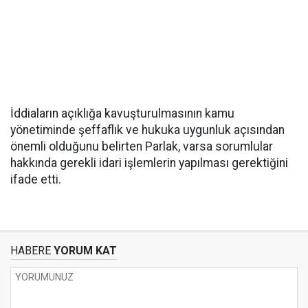
İddiaların açıklığa kavuşturulmasının kamu
yönetiminde şeffaflık ve hukuka uygunluk açısından
önemli olduğunu belirten Parlak, varsa sorumlular
hakkında gerekli idari işlemlerin yapılması gerektiğini
ifade etti.
HABERE
YORUM KAT