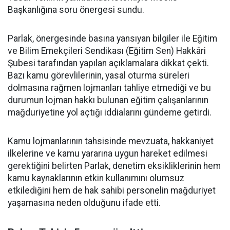
Başkanlığına soru önergesi sundu.
Parlak, önergesinde basına yansıyan bilgiler ile Eğitim
ve Bilim Emekçileri Sendikası (Eğitim Sen) Hakkâri
Şubesi tarafından yapılan açıklamalara dikkat çekti.
Bazı kamu görevlilerinin, yasal oturma süreleri
dolmasına rağmen lojmanları tahliye etmediği ve bu
durumun lojman hakkı bulunan eğitim çalışanlarının
mağduriyetine yol açtığı iddialarını gündeme getirdi.
Kamu lojmanlarının tahsisinde mevzuata, hakkaniyet
ilkelerine ve kamu yararına uygun hareket edilmesi
gerektiğini belirten Parlak, denetim eksikliklerinin hem
kamu kaynaklarının etkin kullanımını olumsuz
etkilediğini hem de hak sahibi personelin mağduriyet
yaşamasına neden olduğunu ifade etti.