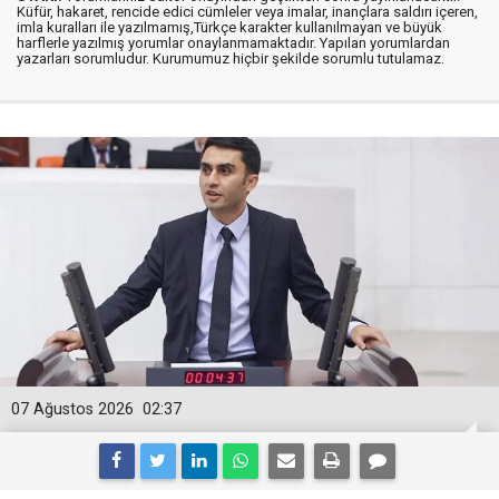
Küfür, hakaret, rencide edici cümleler veya imalar, inançlara saldırı içeren,
imla kuralları ile yazılmamış,Türkçe karakter kullanılmayan ve büyük
harflerle yazılmış yorumlar onaylanmamaktadır. Yapılan yorumlardan
yazarları sorumludur. Kurumumuz hiçbir şekilde sorumlu tutulamaz.
07 Ağustos 2026
02:37