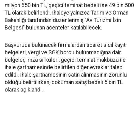
milyon 650 bin TL, geçici teminat bedeli ise 49 bin 500
TL olarak belirlendi. İhaleye yalnızca Tarım ve Orman
Bakanlığı tarafından düzenlenmiş "Av Turizmi İzin
Belgesi" bulunan acenteler katılabilecek.
Başvuruda bulunacak firmalardan ticaret sicil kayıt
belgeleri, vergi ve SGK borcu bulunmadığına dair
belgeler, imza sirküleri, geçici teminat makbuzu ile
ihale şartnamesinde belirtilen diğer evraklar talep
edildi. İhale şartnamesinin satın alınmasının zorunlu
olduğu belirtilirken, doküman satış bedeli 5 bin TL
olarak açıklandı.