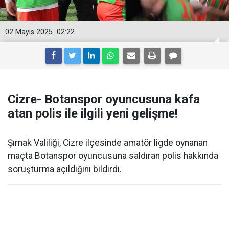
02 Mayıs 2025
02:22
Cizre- Botanspor oyuncusuna kafa
atan polis ile ilgili yeni gelişme!
Şırnak Valiliği, Cizre ilçesinde amatör ligde oynanan
maçta Botanspor oyuncusuna saldıran polis hakkında
soruşturma açıldığını bildirdi.