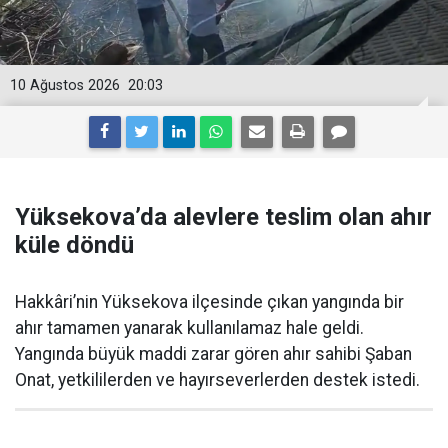
10 Ağustos 2026
20:03
Yüksekova’da alevlere teslim olan ahır
küle döndü
Hakkâri’nin Yüksekova ilçesinde çıkan yangında bir
ahır tamamen yanarak kullanılamaz hale geldi.
Yangında büyük maddi zarar gören ahır sahibi Şaban
Onat, yetkililerden ve hayırseverlerden destek istedi.