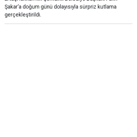
Şakar’a doğum günü dolayısıyla sürpriz kutlama
gerçekleştirildi.