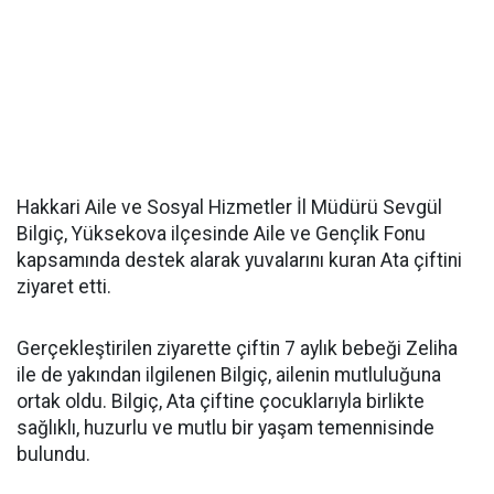
Hakkari Aile ve Sosyal Hizmetler İl Müdürü Sevgül
Bilgiç, Yüksekova ilçesinde Aile ve Gençlik Fonu
kapsamında destek alarak yuvalarını kuran Ata çiftini
ziyaret etti.
Gerçekleştirilen ziyarette çiftin 7 aylık bebeği Zeliha
ile de yakından ilgilenen Bilgiç, ailenin mutluluğuna
ortak oldu. Bilgiç, Ata çiftine çocuklarıyla birlikte
sağlıklı, huzurlu ve mutlu bir yaşam temennisinde
bulundu.