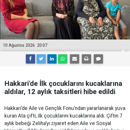
10 Ağustos 2026
20:07
Hakkari'de İlk çocuklarını kucaklarına
aldılar, 12 aylık taksitleri hibe edildi
Hakkari’de Aile ve Gençlik Fonu’ndan yararlanarak yuva
kuran Ata çifti, ilk çocuklarını kucaklarına aldı. Çiftin 7
aylık bebeği Zeliha’yı ziyaret eden Aile ve Sosyal