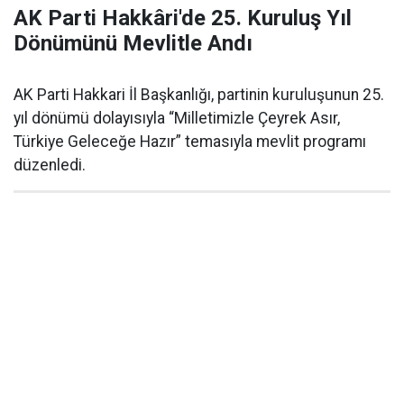
AK Parti Hakkâri'de 25. Kuruluş Yıl
Dönümünü Mevlitle Andı
AK Parti Hakkari İl Başkanlığı, partinin kuruluşunun 25.
yıl dönümü dolayısıyla “Milletimizle Çeyrek Asır,
Türkiye Geleceğe Hazır” temasıyla mevlit programı
düzenledi.