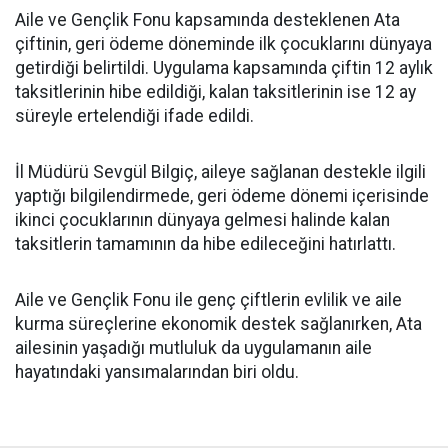
Aile ve Gençlik Fonu kapsamında desteklenen Ata
çiftinin, geri ödeme döneminde ilk çocuklarını dünyaya
getirdiği belirtildi. Uygulama kapsamında çiftin 12 aylık
taksitlerinin hibe edildiği, kalan taksitlerinin ise 12 ay
süreyle ertelendiği ifade edildi.
İl Müdürü Sevgül Bilgiç, aileye sağlanan destekle ilgili
yaptığı bilgilendirmede, geri ödeme dönemi içerisinde
ikinci çocuklarının dünyaya gelmesi halinde kalan
taksitlerin tamamının da hibe edileceğini hatırlattı.
Aile ve Gençlik Fonu ile genç çiftlerin evlilik ve aile
kurma süreçlerine ekonomik destek sağlanırken, Ata
ailesinin yaşadığı mutluluk da uygulamanın aile
hayatındaki yansımalarından biri oldu.