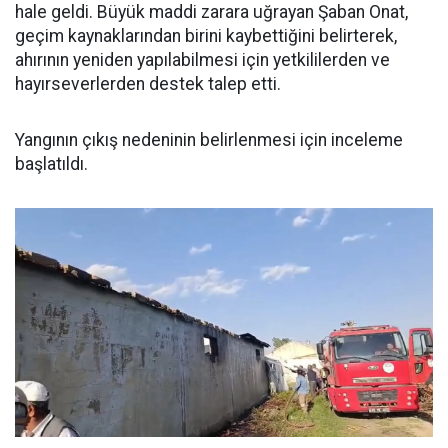
hale geldi. Büyük maddi zarara uğrayan Şaban Onat,
geçim kaynaklarından birini kaybettiğini belirterek,
ahırının yeniden yapılabilmesi için yetkililerden ve
hayırseverlerden destek talep etti.
Yangının çıkış nedeninin belirlenmesi için inceleme
başlatıldı.