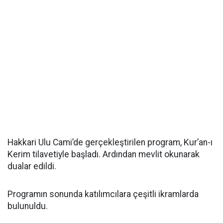
Hakkari Ulu Cami’de gerçekleştirilen program, Kur’an-ı
Kerim tilavetiyle başladı. Ardından mevlit okunarak
dualar edildi.
Programın sonunda katılımcılara çeşitli ikramlarda
bulunuldu.