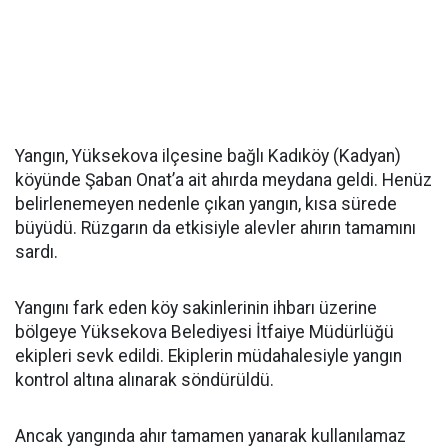
Yangın, Yüksekova ilçesine bağlı Kadıköy (Kadyan)
köyünde Şaban Onat’a ait ahırda meydana geldi. Henüz
belirlenemeyen nedenle çıkan yangın, kısa sürede
büyüdü. Rüzgarın da etkisiyle alevler ahırın tamamını
sardı.
Yangını fark eden köy sakinlerinin ihbarı üzerine
bölgeye Yüksekova Belediyesi İtfaiye Müdürlüğü
ekipleri sevk edildi. Ekiplerin müdahalesiyle yangın
kontrol altına alınarak söndürüldü.
Ancak yangında ahır tamamen yanarak kullanılamaz