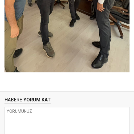
HABERE
YORUM KAT