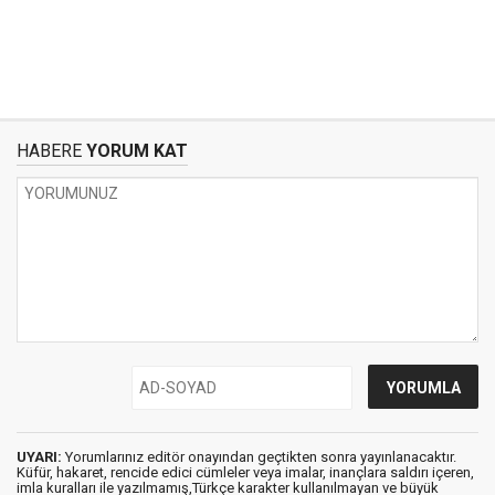
HABERE
YORUM KAT
UYARI:
Yorumlarınız editör onayından geçtikten sonra yayınlanacaktır.
Küfür, hakaret, rencide edici cümleler veya imalar, inançlara saldırı içeren,
imla kuralları ile yazılmamış,Türkçe karakter kullanılmayan ve büyük