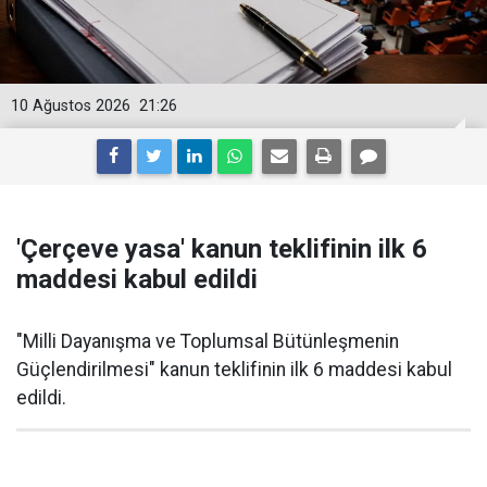
10 Ağustos 2026
21:26
'Çerçeve yasa' kanun teklifinin ilk 6
maddesi kabul edildi
"Milli Dayanışma ve Toplumsal Bütünleşmenin
Güçlendirilmesi" kanun teklifinin ilk 6 maddesi kabul
edildi.