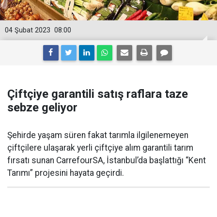
04 Şubat 2023
08:00
Çiftçiye garantili satış raflara taze
sebze geliyor
Şehirde yaşam süren fakat tarımla ilgilenemeyen
çiftçilere ulaşarak yerli çiftçiye alım garantili tarım
fırsatı sunan CarrefourSA, İstanbul’da başlattığı “Kent
Tarımı” projesini hayata geçirdi.