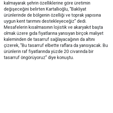
kalmayarak şehrin özelliklerine göre üretimin
değişeceğini belirten Kartallıoğlu, “Bakliyat
ürünlerinde de bölgenin özelliği ve toprak yapısına
uygun kent tarımını destekleyeceğiz” dedi.
Mesafelerin kısalmasının lojistik ve akaryakıt başta
olmak üzere gıda fiyatlarına yansıyan birçok maliyet
kaleminden de tasarruf sağlayacağının da altını
çizerek, “Bu tasarruf elbette raflara da yansıyacak. Bu
ürünlerin raf fiyatlarında yüzde 20 civarında bir
tasarruf öngörüyoruz” diye konuştu.