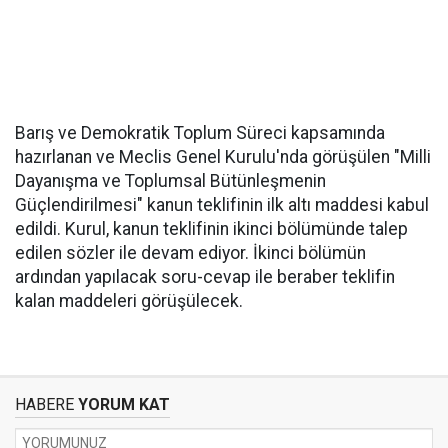
Barış ve Demokratik Toplum Süreci kapsamında
hazırlanan ve Meclis Genel Kurulu'nda görüşülen "Milli
Dayanışma ve Toplumsal Bütünleşmenin
Güçlendirilmesi" kanun teklifinin ilk altı maddesi kabul
edildi. Kurul, kanun teklifinin ikinci bölümünde talep
edilen sözler ile devam ediyor. İkinci bölümün
ardından yapılacak soru-cevap ile beraber teklifin
kalan maddeleri görüşülecek.
HABERE
YORUM KAT