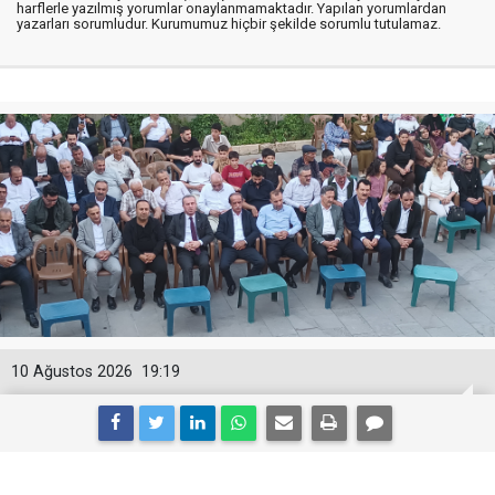
harflerle yazılmış yorumlar onaylanmamaktadır. Yapılan yorumlardan
yazarları sorumludur. Kurumumuz hiçbir şekilde sorumlu tutulamaz.
10 Ağustos 2026
19:19