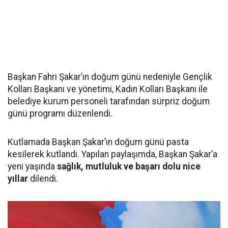
Başkan Fahri Şakar’ın doğum günü nedeniyle Gençlik
Kolları Başkanı ve yönetimi, Kadın Kolları Başkanı ile
belediye kurum personeli tarafından sürpriz doğum
günü programı düzenlendi.
Kutlamada Başkan Şakar’ın doğum günü pasta
kesilerek kutlandı. Yapılan paylaşımda, Başkan Şakar’a
yeni yaşında
sağlık, mutluluk ve başarı dolu nice
yıllar
dilendi.