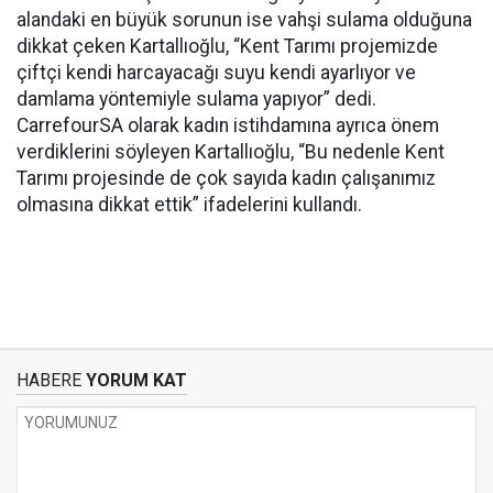
alandaki en büyük sorunun ise vahşi sulama olduğuna
dikkat çeken Kartallıoğlu, “Kent Tarımı projemizde
çiftçi kendi harcayacağı suyu kendi ayarlıyor ve
damlama yöntemiyle sulama yapıyor” dedi.
CarrefourSA olarak kadın istihdamına ayrıca önem
verdiklerini söyleyen Kartallıoğlu, “Bu nedenle Kent
Tarımı projesinde de çok sayıda kadın çalışanımız
olmasına dikkat ettik” ifadelerini kullandı.
HABERE
YORUM KAT