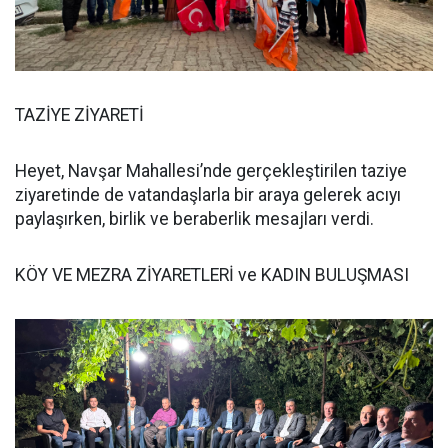
TAZİYE ZİYARETİ
Heyet, Navşar Mahallesi’nde gerçekleştirilen taziye
ziyaretinde de vatandaşlarla bir araya gelerek acıyı
paylaşırken, birlik ve beraberlik mesajları verdi.
KÖY VE MEZRA ZİYARETLERİ ve KADIN BULUŞMASI