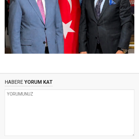
HABERE
YORUM KAT