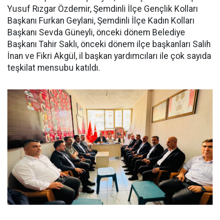
Yusuf Rızgar Özdemir, Şemdinli İlçe Gençlik Kolları
Başkanı Furkan Geylani, Şemdinli İlçe Kadın Kolları
Başkanı Sevda Güneyli, önceki dönem Belediye
Başkanı Tahir Saklı, önceki dönem ilçe başkanları Salih
İnan ve Fikri Akgül, il başkan yardımcıları ile çok sayıda
teşkilat mensubu katıldı.