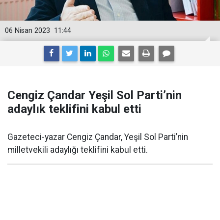
06 Nisan 2023
11:44
Cengiz Çandar Yeşil Sol Parti’nin
adaylık teklifini kabul etti
Gazeteci-yazar Cengiz Çandar, Yeşil Sol Parti’nin
milletvekili adaylığı teklifini kabul etti.