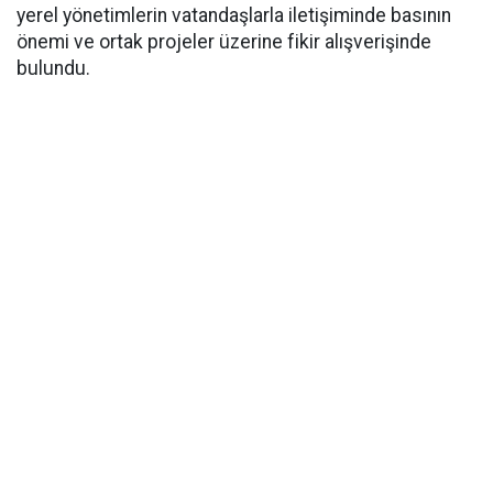
yerel yönetimlerin vatandaşlarla iletişiminde basının
önemi ve ortak projeler üzerine fikir alışverişinde
bulundu.