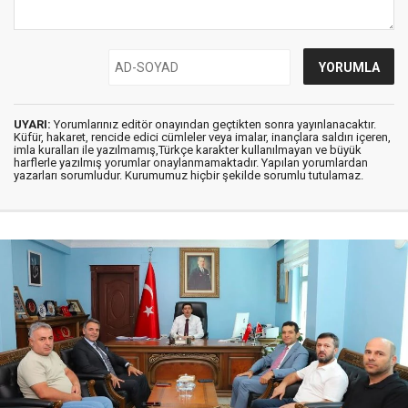
UYARI:
Yorumlarınız editör onayından geçtikten sonra yayınlanacaktır.
Küfür, hakaret, rencide edici cümleler veya imalar, inançlara saldırı içeren,
imla kuralları ile yazılmamış,Türkçe karakter kullanılmayan ve büyük
harflerle yazılmış yorumlar onaylanmamaktadır. Yapılan yorumlardan
yazarları sorumludur. Kurumumuz hiçbir şekilde sorumlu tutulamaz.