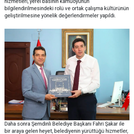
hizmetleri, yerel basının kamuoyunun
bilgilendirilmesindeki rolü ve ortak çalışma kültürünün
geliştirilmesine yönelik değerlendirmeler yapıldı.
Daha sonra Şemdinli Belediye Başkanı Fahri Şakar ile
bir araya gelen heyet, belediyenin yürüttüğü hizmetler,