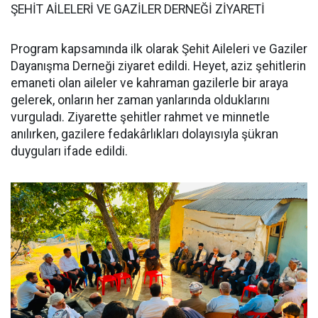
ŞEHİT AİLELERİ VE GAZİLER DERNEĞİ ZİYARETİ
Program kapsamında ilk olarak Şehit Aileleri ve Gaziler
Dayanışma Derneği ziyaret edildi. Heyet, aziz şehitlerin
emaneti olan aileler ve kahraman gazilerle bir araya
gelerek, onların her zaman yanlarında olduklarını
vurguladı. Ziyarette şehitler rahmet ve minnetle
anılırken, gazilere fedakârlıkları dolayısıyla şükran
duyguları ifade edildi.