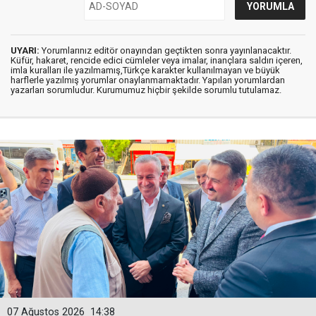
UYARI:
Yorumlarınız editör onayından geçtikten sonra yayınlanacaktır.
Küfür, hakaret, rencide edici cümleler veya imalar, inançlara saldırı içeren,
imla kuralları ile yazılmamış,Türkçe karakter kullanılmayan ve büyük
harflerle yazılmış yorumlar onaylanmamaktadır. Yapılan yorumlardan
yazarları sorumludur. Kurumumuz hiçbir şekilde sorumlu tutulamaz.
07 Ağustos 2026
14:38