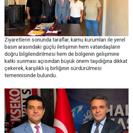
Ziyaretlerin sonunda taraflar, kamu kurumları ile yerel
basın arasındaki güçlü iletişimin hem vatandaşların
doğru bilgilendirilmesi hem de bölgenin gelişimine
katkı sunması açısından büyük önem taşıdığına dikkat
çekerek, karşılıklı iş birliğinin sürdürülmesi
temennisinde bulundu.