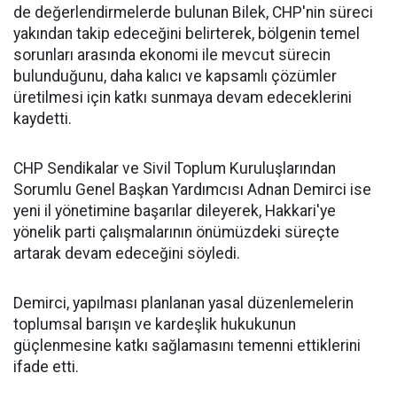
de değerlendirmelerde bulunan Bilek, CHP'nin süreci
yakından takip edeceğini belirterek, bölgenin temel
sorunları arasında ekonomi ile mevcut sürecin
bulunduğunu, daha kalıcı ve kapsamlı çözümler
üretilmesi için katkı sunmaya devam edeceklerini
kaydetti.
CHP Sendikalar ve Sivil Toplum Kuruluşlarından
Sorumlu Genel Başkan Yardımcısı Adnan Demirci ise
yeni il yönetimine başarılar dileyerek, Hakkari'ye
yönelik parti çalışmalarının önümüzdeki süreçte
artarak devam edeceğini söyledi.
Demirci, yapılması planlanan yasal düzenlemelerin
toplumsal barışın ve kardeşlik hukukunun
güçlenmesine katkı sağlamasını temenni ettiklerini
ifade etti.