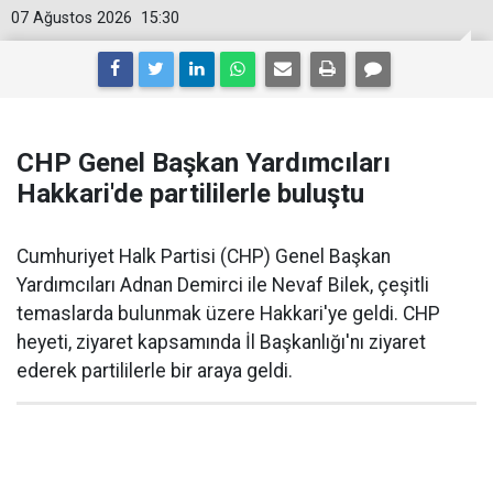
07 Ağustos 2026
15:30
CHP Genel Başkan Yardımcıları
Hakkari'de partililerle buluştu
Cumhuriyet Halk Partisi (CHP) Genel Başkan
Yardımcıları Adnan Demirci ile Nevaf Bilek, çeşitli
temaslarda bulunmak üzere Hakkari'ye geldi. CHP
heyeti, ziyaret kapsamında İl Başkanlığı'nı ziyaret
ederek partililerle bir araya geldi.