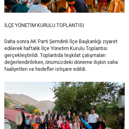
İLÇE YÖNETİM KURULU TOPLANTISI
Daha sonra AK Parti Şemdinli İlçe Başkanlığı ziyaret
edilerek haftalık İlçe Yönetim Kurulu Toplantısı
gerçekleştirildi. Toplantıda teşkilat çalışmaları
değerlendirilirken, önümüzdeki döneme ilişkin saha
faaliyetleri ve hedefler istişare edildi.