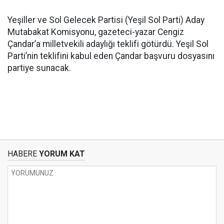
Yeşiller ve Sol Gelecek Partisi (Yeşil Sol Parti) Aday
Mutabakat Komisyonu, gazeteci-yazar Cengiz
Çandar’a milletvekili adaylığı teklifi götürdü. Yeşil Sol
Parti’nin teklifini kabul eden Çandar başvuru dosyasını
partiye sunacak.
HABERE
YORUM KAT