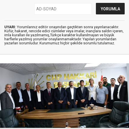
UYARI:
Yorumlarınız editör onayından geçtikten sonra yayınlanacaktır.
Küfür, hakaret, rencide edici cümleler veya imalar, inançlara saldırı içeren,
imla kuralları ile yazılmamış,Türkçe karakter kullanılmayan ve büyük
harflerle yazılmış yorumlar onaylanmamaktadır. Yapılan yorumlardan
yazarları sorumludur. Kurumumuz hiçbir şekilde sorumlu tutulamaz.