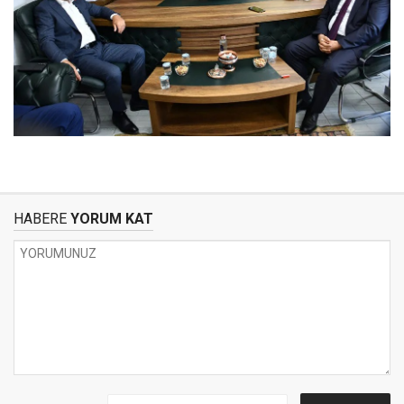
HABERE
YORUM KAT