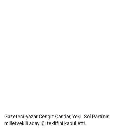
Gazeteci-yazar Cengiz Çandar, Yeşil Sol Parti’nin
milletvekili adaylığı teklifini kabul etti.