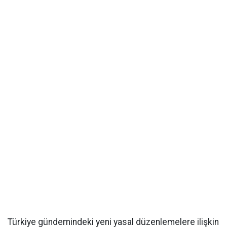
Türkiye gündemindeki yeni yasal düzenlemelere ilişkin