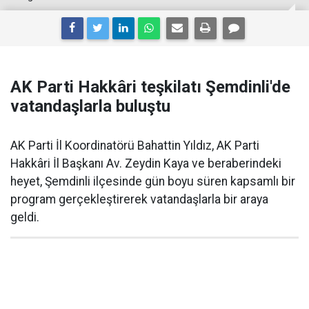
AK Parti Hakkâri teşkilatı Şemdinli'de
vatandaşlarla buluştu
AK Parti İl Koordinatörü Bahattin Yıldız, AK Parti
Hakkâri İl Başkanı Av. Zeydin Kaya ve beraberindeki
heyet, Şemdinli ilçesinde gün boyu süren kapsamlı bir
program gerçekleştirerek vatandaşlarla bir araya
geldi.