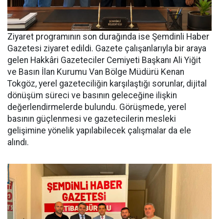
Ziyaret programının son durağında ise Şemdinli Haber
Gazetesi ziyaret edildi. Gazete çalışanlarıyla bir araya
gelen Hakkâri Gazeteciler Cemiyeti Başkanı Ali Yiğit
ve Basın İlan Kurumu Van Bölge Müdürü Kenan
Tokgöz, yerel gazeteciliğin karşılaştığı sorunlar, dijital
dönüşüm süreci ve basının geleceğine ilişkin
değerlendirmelerde bulundu. Görüşmede, yerel
basının güçlenmesi ve gazetecilerin mesleki
gelişimine yönelik yapılabilecek çalışmalar da ele
alındı.