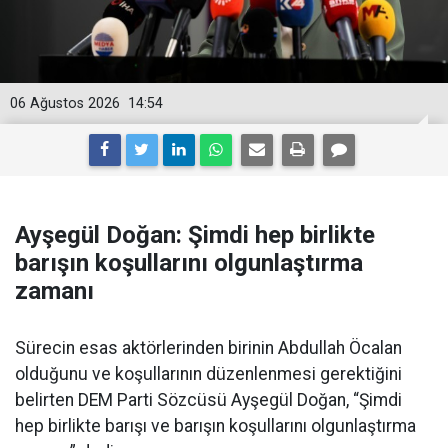
06 Ağustos 2026
14:54
Ayşegül Doğan: Şimdi hep birlikte
barışın koşullarını olgunlaştırma
zamanı
Sürecin esas aktörlerinden birinin Abdullah Öcalan
olduğunu ve koşullarının düzenlenmesi gerektiğini
belirten DEM Parti Sözcüsü Ayşegül Doğan, “Şimdi
hep birlikte barışı ve barışın koşullarını olgunlaştırma