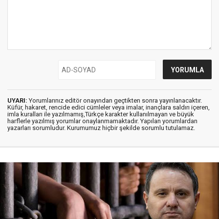
UYARI:
Yorumlarınız editör onayından geçtikten sonra yayınlanacaktır.
Küfür, hakaret, rencide edici cümleler veya imalar, inançlara saldırı içeren,
imla kuralları ile yazılmamış,Türkçe karakter kullanılmayan ve büyük
harflerle yazılmış yorumlar onaylanmamaktadır. Yapılan yorumlardan
yazarları sorumludur. Kurumumuz hiçbir şekilde sorumlu tutulamaz.