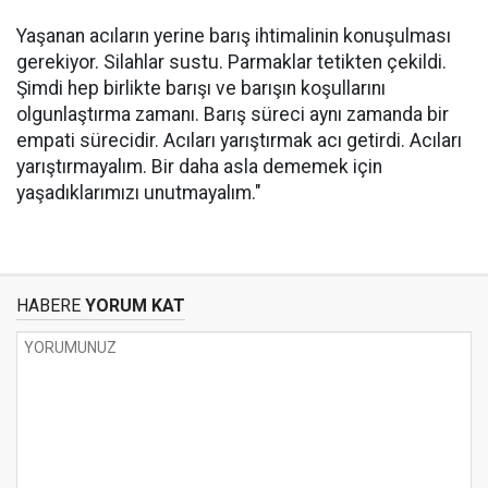
Yaşanan acıların yerine barış ihtimalinin konuşulması
gerekiyor. Silahlar sustu. Parmaklar tetikten çekildi.
Şimdi hep birlikte barışı ve barışın koşullarını
olgunlaştırma zamanı. Barış süreci aynı zamanda bir
empati sürecidir. Acıları yarıştırmak acı getirdi. Acıları
yarıştırmayalım. Bir daha asla dememek için
yaşadıklarımızı unutmayalım."
HABERE
YORUM KAT