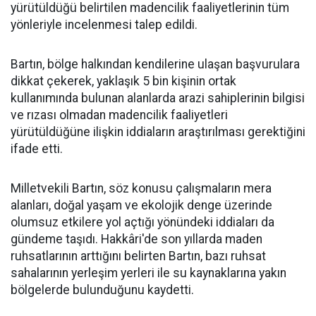
yürütüldüğü belirtilen madencilik faaliyetlerinin tüm
yönleriyle incelenmesi talep edildi.
Bartın, bölge halkından kendilerine ulaşan başvurulara
dikkat çekerek, yaklaşık 5 bin kişinin ortak
kullanımında bulunan alanlarda arazi sahiplerinin bilgisi
ve rızası olmadan madencilik faaliyetleri
yürütüldüğüne ilişkin iddiaların araştırılması gerektiğini
ifade etti.
Milletvekili Bartın, söz konusu çalışmaların mera
alanları, doğal yaşam ve ekolojik denge üzerinde
olumsuz etkilere yol açtığı yönündeki iddiaları da
gündeme taşıdı. Hakkâri'de son yıllarda maden
ruhsatlarının arttığını belirten Bartın, bazı ruhsat
sahalarının yerleşim yerleri ile su kaynaklarına yakın
bölgelerde bulunduğunu kaydetti.