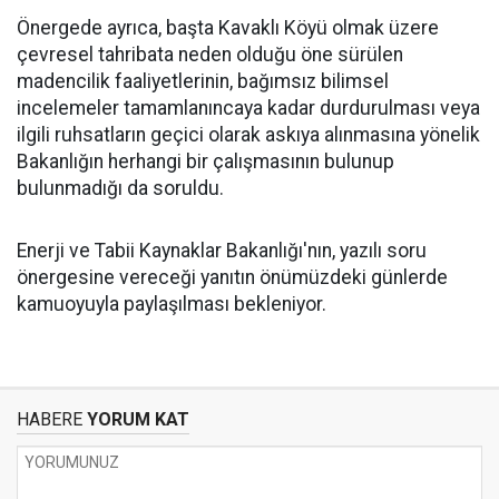
Önergede ayrıca, başta Kavaklı Köyü olmak üzere
çevresel tahribata neden olduğu öne sürülen
madencilik faaliyetlerinin, bağımsız bilimsel
incelemeler tamamlanıncaya kadar durdurulması veya
ilgili ruhsatların geçici olarak askıya alınmasına yönelik
Bakanlığın herhangi bir çalışmasının bulunup
bulunmadığı da soruldu.
Enerji ve Tabii Kaynaklar Bakanlığı'nın, yazılı soru
önergesine vereceği yanıtın önümüzdeki günlerde
kamuoyuyla paylaşılması bekleniyor.
HABERE
YORUM KAT