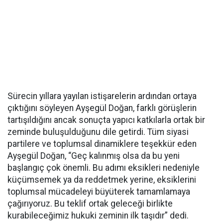
Sürecin yıllara yayılan istişarelerin ardından ortaya
çıktığını söyleyen Ayşegül Doğan, farklı görüşlerin
tartışıldığını ancak sonuçta yapıcı katkılarla ortak bir
zeminde buluşulduğunu dile getirdi. Tüm siyasi
partilere ve toplumsal dinamiklere teşekkür eden
Ayşegül Doğan, “Geç kalınmış olsa da bu yeni
başlangıç çok önemli. Bu adımı eksikleri nedeniyle
küçümsemek ya da reddetmek yerine, eksiklerini
toplumsal mücadeleyi büyüterek tamamlamaya
çağırıyoruz. Bu teklif ortak geleceği birlikte
kurabileceğimiz hukuki zeminin ilk taşıdır” dedi.