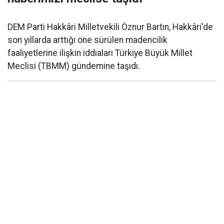
DEM Parti Hakkâri Milletvekili Öznur Bartın, Hakkâri'de
son yıllarda arttığı öne sürülen madencilik
faaliyetlerine ilişkin iddiaları Türkiye Büyük Millet
Meclisi (TBMM) gündemine taşıdı.