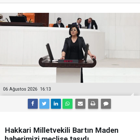
06 Ağustos 2026
16:13
Hakkari Milletvekili Bartın Maden
haberimizi meclise taşıdı