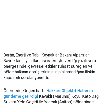
Bartın, Enerji ve Tabii Kaynaklar Bakanı Alparslan
Bayraktar'ın yanıtlaması istemiyle verdiği yazılı soru
önergesinde, çevresel etkiler, ruhsat süreçleri ve
bölge halkının görüşlerinin alınıp alınmadığına ilişkin
kapsamlı sorular yöneltti.
Önergede, Geçen hafta
Hakkari Objektif Haber'in
gündeme getirdiği
Kavaklı (Marunis) Köyü, Kato Dağı
Suvara Xele Geçidi ile Yoncalı (Anitos) bölgesinde