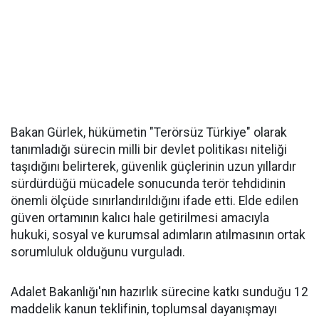
Bakan Gürlek, hükümetin "Terörsüz Türkiye" olarak
tanımladığı sürecin milli bir devlet politikası niteliği
taşıdığını belirterek, güvenlik güçlerinin uzun yıllardır
sürdürdüğü mücadele sonucunda terör tehdidinin
önemli ölçüde sınırlandırıldığını ifade etti. Elde edilen
güven ortamının kalıcı hale getirilmesi amacıyla
hukuki, sosyal ve kurumsal adımların atılmasının ortak
sorumluluk olduğunu vurguladı.
Adalet Bakanlığı'nın hazırlık sürecine katkı sunduğu 12
maddelik kanun teklifinin, toplumsal dayanışmayı