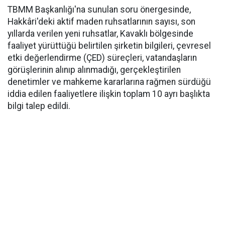
TBMM Başkanlığı'na sunulan soru önergesinde,
Hakkâri'deki aktif maden ruhsatlarının sayısı, son
yıllarda verilen yeni ruhsatlar, Kavaklı bölgesinde
faaliyet yürüttüğü belirtilen şirketin bilgileri, çevresel
etki değerlendirme (ÇED) süreçleri, vatandaşların
görüşlerinin alınıp alınmadığı, gerçekleştirilen
denetimler ve mahkeme kararlarına rağmen sürdüğü
iddia edilen faaliyetlere ilişkin toplam 10 ayrı başlıkta
bilgi talep edildi.