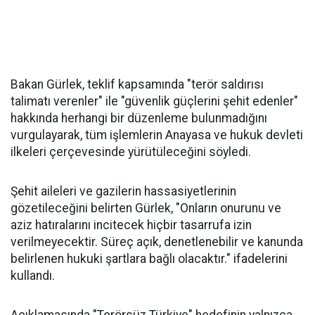
Bakan Gürlek, teklif kapsamında "terör saldırısı
talimatı verenler" ile "güvenlik güçlerini şehit edenler"
hakkında herhangi bir düzenleme bulunmadığını
vurgulayarak, tüm işlemlerin Anayasa ve hukuk devleti
ilkeleri çerçevesinde yürütüleceğini söyledi.
Şehit aileleri ve gazilerin hassasiyetlerinin
gözetileceğini belirten Gürlek, "Onların onurunu ve
aziz hatıralarını incitecek hiçbir tasarrufa izin
verilmeyecektir. Süreç açık, denetlenebilir ve kanunda
belirlenen hukuki şartlara bağlı olacaktır." ifadelerini
kullandı.