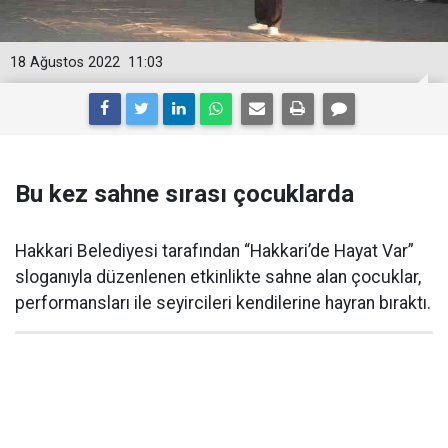
18 Ağustos 2022
11:03
Bu kez sahne sırası çocuklarda
Hakkari Belediyesi tarafından “Hakkari’de Hayat Var”
sloganıyla düzenlenen etkinlikte sahne alan çocuklar,
performansları ile seyircileri kendilerine hayran bıraktı.