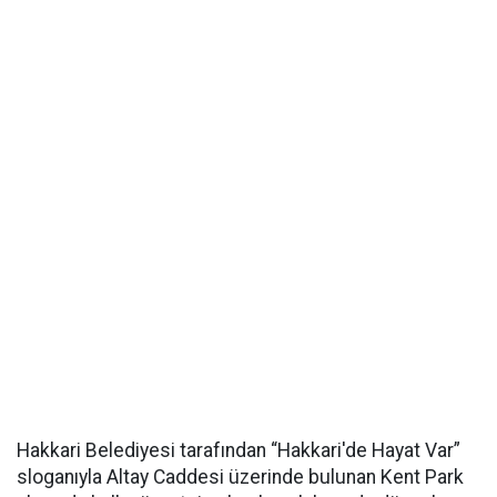
Hakkari Belediyesi tarafından “Hakkari'de Hayat Var”
sloganıyla Altay Caddesi üzerinde bulunan Kent Park