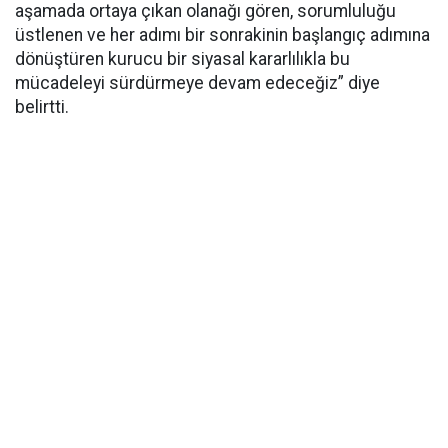
aşamada ortaya çıkan olanağı gören, sorumluluğu
üstlenen ve her adımı bir sonrakinin başlangıç adımına
dönüştüren kurucu bir siyasal kararlılıkla bu
mücadeleyi sürdürmeye devam edeceğiz” diye
belirtti.