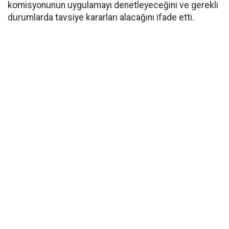
komisyonunun uygulamayı denetleyeceğini ve gerekli
durumlarda tavsiye kararları alacağını ifade etti.