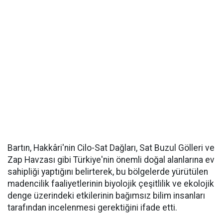
Bartın, Hakkâri'nin Cilo-Sat Dağları, Sat Buzul Gölleri ve
Zap Havzası gibi Türkiye'nin önemli doğal alanlarına ev
sahipliği yaptığını belirterek, bu bölgelerde yürütülen
madencilik faaliyetlerinin biyolojik çeşitlilik ve ekolojik
denge üzerindeki etkilerinin bağımsız bilim insanları
tarafından incelenmesi gerektiğini ifade etti.