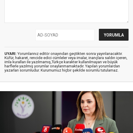
UYARI:
Yorumlarınız editör onayından geçtikten sonra yayınlanacaktır.
Küfür, hakaret, rencide edici cümleler veya imalar, inançlara saldırı içeren,
imla kuralları ile yazılmamış,Türkçe karakter kullanılmayan ve büyük
harflerle yazılmış yorumlar onaylanmamaktadır. Yapılan yorumlardan
yazarları sorumludur. Kurumumuz hiçbir şekilde sorumlu tutulamaz.