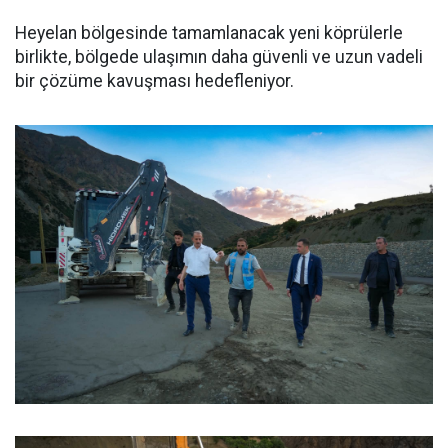
Heyelan bölgesinde tamamlanacak yeni köprülerle
birlikte, bölgede ulaşımın daha güvenli ve uzun vadeli
bir çözüme kavuşması hedefleniyor.