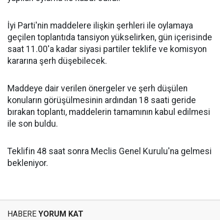
İyi Parti'nin maddelere ilişkin şerhleri ile oylamaya
geçilen toplantıda tansiyon yükselirken, gün içerisinde
saat 11.00'a kadar siyasi partiler teklife ve komisyon
kararına şerh düşebilecek.
Maddeye dair verilen önergeler ve şerh düşülen
konuların görüşülmesinin ardından 18 saati geride
bırakan toplantı, maddelerin tamamının kabul edilmesi
ile son buldu.
Teklifin 48 saat sonra Meclis Genel Kurulu'na gelmesi
bekleniyor.
HABERE
YORUM KAT