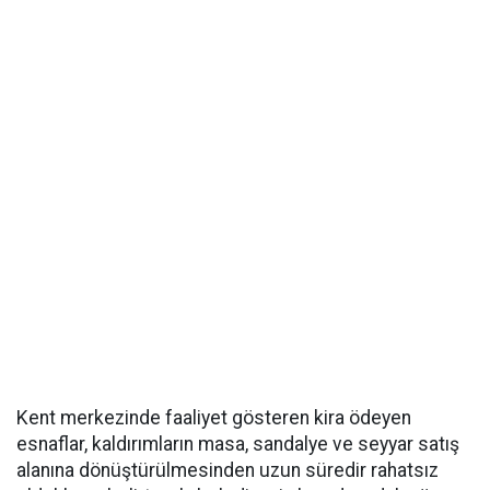
Kent merkezinde faaliyet gösteren kira ödeyen
esnaflar, kaldırımların masa, sandalye ve seyyar satış
alanına dönüştürülmesinden uzun süredir rahatsız