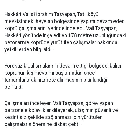
Hakkâri Valisi İbrahim Taşyapan, Tatlı köyü
mevkisindeki heyelan bölgesinde yapımı devam eden
köprü çalışmalarını yerinde inceledi. Vali Taşyapan,
Hakkâri yönünde inşa edilen 178 metre uzunluğundaki
betonarme köprüde yürütülen çalışmalar hakkında
yetkililerden bilgi aldı.
Forekazık çalışmalarının devam ettiği bölgede, kalıcı
köprünün kış mevsimi başlamadan önce
tamamlanarak hizmete alınmasının planlandığı
belirtildi.
Çalışmaları inceleyen Vali Taşyapan, görev yapan
personele kolaylıklar dileyerek, ulaşımın güvenli ve
kesintisiz şekilde sağlanması için yürütülen
çalışmaların önemine dikkat çekti.