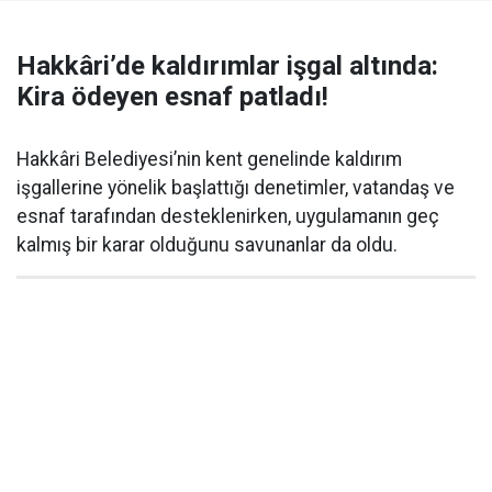
Hakkâri’de kaldırımlar işgal altında:
Kira ödeyen esnaf patladı!
Hakkâri Belediyesi’nin kent genelinde kaldırım
işgallerine yönelik başlattığı denetimler, vatandaş ve
esnaf tarafından desteklenirken, uygulamanın geç
kalmış bir karar olduğunu savunanlar da oldu.