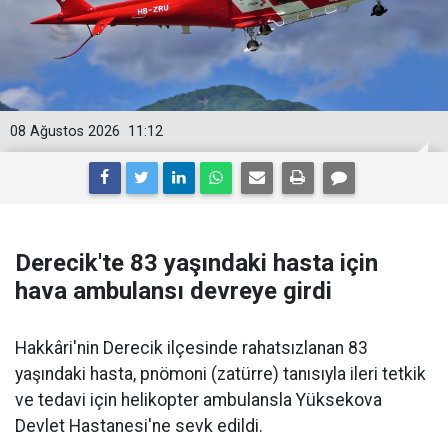
08 Ağustos 2026
11:12
Derecik'te 83 yaşındaki hasta için
hava ambulansı devreye girdi
Hakkâri'nin Derecik ilçesinde rahatsızlanan 83
yaşındaki hasta, pnömoni (zatürre) tanısıyla ileri tetkik
ve tedavi için helikopter ambulansla Yüksekova
Devlet Hastanesi'ne sevk edildi.