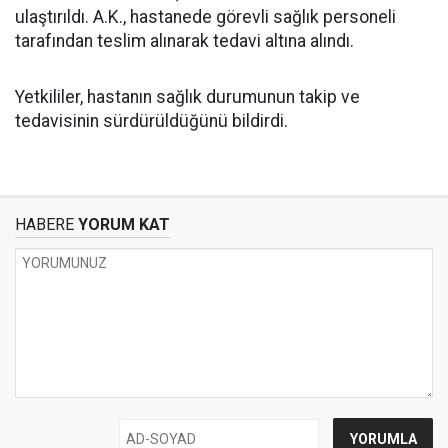
ulaştırıldı. A.K., hastanede görevli sağlık personeli
tarafından teslim alınarak tedavi altına alındı.
Yetkililer, hastanın sağlık durumunun takip ve
tedavisinin sürdürüldüğünü bildirdi.
HABERE
YORUM KAT