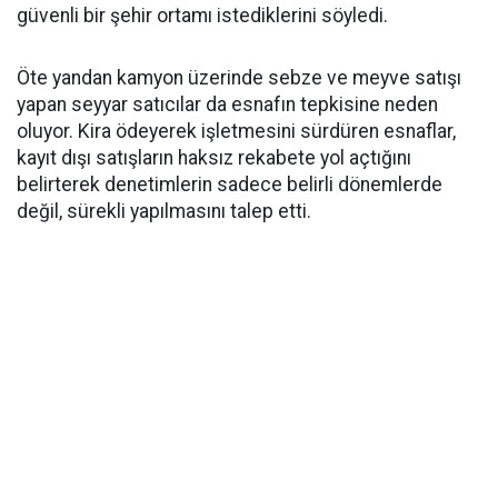
güvenli bir şehir ortamı istediklerini söyledi.
Öte yandan kamyon üzerinde sebze ve meyve satışı
yapan seyyar satıcılar da esnafın tepkisine neden
oluyor. Kira ödeyerek işletmesini sürdüren esnaflar,
kayıt dışı satışların haksız rekabete yol açtığını
belirterek denetimlerin sadece belirli dönemlerde
değil, sürekli yapılmasını talep etti.