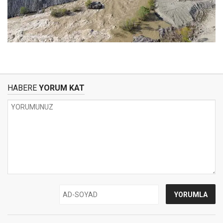
HABERE
YORUM KAT