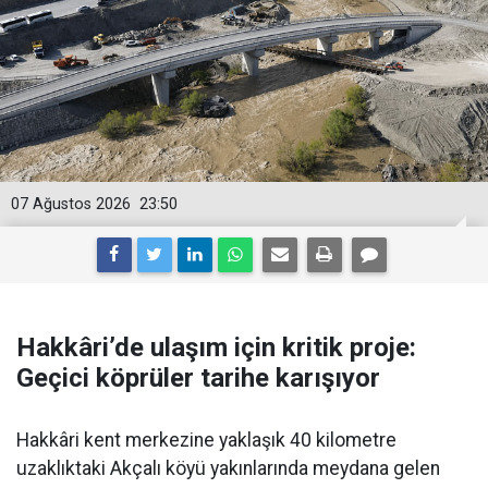
07 Ağustos 2026
23:50
Hakkâri’de ulaşım için kritik proje:
Geçici köprüler tarihe karışıyor
Hakkâri kent merkezine yaklaşık 40 kilometre
uzaklıktaki Akçalı köyü yakınlarında meydana gelen