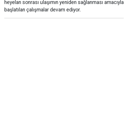
heyelan sonrası ulaşımın yeniden sağlanması amacıyla
başlatılan çalışmalar devam ediyor.