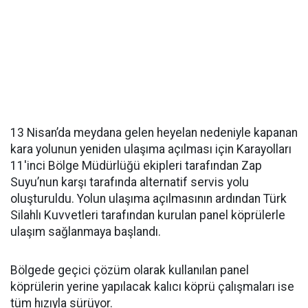
13 Nisan’da meydana gelen heyelan nedeniyle kapanan
kara yolunun yeniden ulaşıma açılması için Karayolları
11'inci Bölge Müdürlüğü ekipleri tarafından Zap
Suyu’nun karşı tarafında alternatif servis yolu
oluşturuldu. Yolun ulaşıma açılmasının ardından Türk
Silahlı Kuvvetleri tarafından kurulan panel köprülerle
ulaşım sağlanmaya başlandı.
Bölgede geçici çözüm olarak kullanılan panel
köprülerin yerine yapılacak kalıcı köprü çalışmaları ise
tüm hızıyla sürüyor.