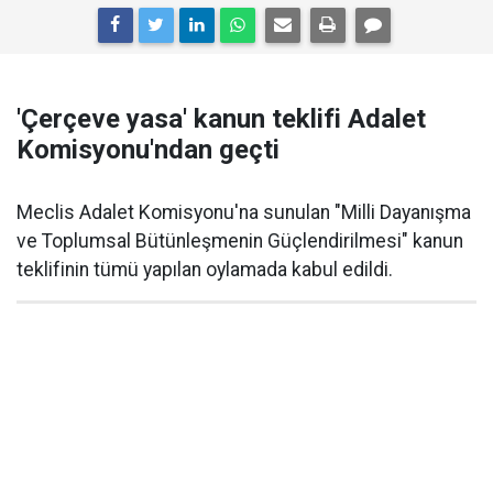
'Çerçeve yasa' kanun teklifi Adalet
Komisyonu'ndan geçti
Meclis Adalet Komisyonu'na sunulan "Milli Dayanışma
ve Toplumsal Bütünleşmenin Güçlendirilmesi" kanun
teklifinin tümü yapılan oylamada kabul edildi.