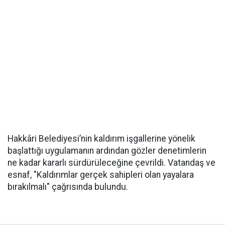
Hakkâri Belediyesi’nin kaldırım işgallerine yönelik
başlattığı uygulamanın ardından gözler denetimlerin
ne kadar kararlı sürdürüleceğine çevrildi. Vatandaş ve
esnaf, "Kaldırımlar gerçek sahipleri olan yayalara
bırakılmalı" çağrısında bulundu.