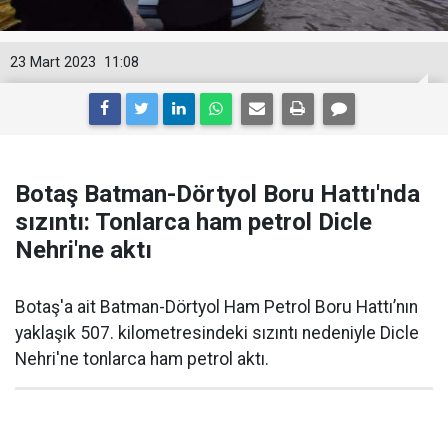
23 Mart 2023
11:08
Botaş Batman-Dörtyol Boru Hattı'nda
sızıntı: Tonlarca ham petrol Dicle
Nehri'ne aktı
Botaş'a ait Batman-Dörtyol Ham Petrol Boru Hattı’nın
yaklaşık 507. kilometresindeki sızıntı nedeniyle Dicle
Nehri'ne tonlarca ham petrol aktı.