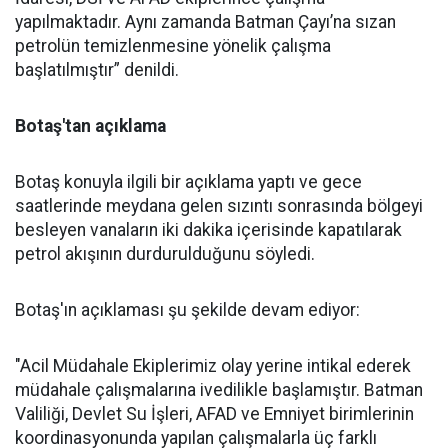
yapılmaktadır. Aynı zamanda Batman Çayı’na sızan
petrolün temizlenmesine yönelik çalışma
başlatılmıştır” denildi.
Botaş'tan açıklama
Botaş konuyla ilgili bir açıklama yaptı ve gece
saatlerinde meydana gelen sızıntı sonrasında bölgeyi
besleyen vanaların iki dakika içerisinde kapatılarak
petrol akışının durdurulduğunu söyledi.
Botaş'ın açıklaması şu şekilde devam ediyor:
"Acil Müdahale Ekiplerimiz olay yerine intikal ederek
müdahale çalışmalarına ivedilikle başlamıştır. Batman
Valiliği, Devlet Su İşleri, AFAD ve Emniyet birimlerinin
koordinasyonunda yapılan çalışmalarla üç farklı