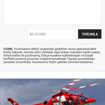
UYARI:
Yorumlarınız editör onayından geçtikten sonra yayınlanacaktır.
Küfür, hakaret, rencide edici cümleler veya imalar, inançlara saldırı içeren,
imla kuralları ile yazılmamış,Türkçe karakter kullanılmayan ve büyük
harflerle yazılmış yorumlar onaylanmamaktadır. Yapılan yorumlardan
yazarları sorumludur. Kurumumuz hiçbir şekilde sorumlu tutulamaz.