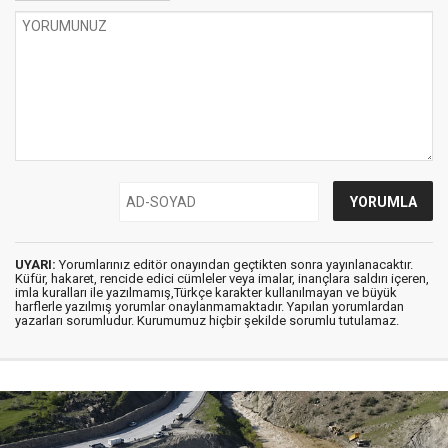
UYARI:
Yorumlarınız editör onayından geçtikten sonra yayınlanacaktır.
Küfür, hakaret, rencide edici cümleler veya imalar, inançlara saldırı içeren,
imla kuralları ile yazılmamış,Türkçe karakter kullanılmayan ve büyük
harflerle yazılmış yorumlar onaylanmamaktadır. Yapılan yorumlardan
yazarları sorumludur. Kurumumuz hiçbir şekilde sorumlu tutulamaz.