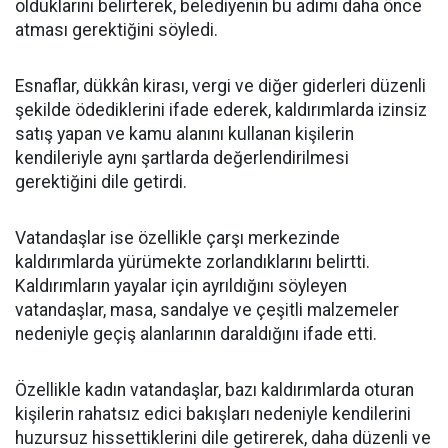
olduklarını belirterek, belediyenin bu adımı daha önce
atması gerektiğini söyledi.
Esnaflar, dükkân kirası, vergi ve diğer giderleri düzenli
şekilde ödediklerini ifade ederek, kaldırımlarda izinsiz
satış yapan ve kamu alanını kullanan kişilerin
kendileriyle aynı şartlarda değerlendirilmesi
gerektiğini dile getirdi.
Vatandaşlar ise özellikle çarşı merkezinde
kaldırımlarda yürümekte zorlandıklarını belirtti.
Kaldırımların yayalar için ayrıldığını söyleyen
vatandaşlar, masa, sandalye ve çeşitli malzemeler
nedeniyle geçiş alanlarının daraldığını ifade etti.
Özellikle kadın vatandaşlar, bazı kaldırımlarda oturan
kişilerin rahatsız edici bakışları nedeniyle kendilerini
huzursuz hissettiklerini dile getirerek, daha düzenli ve