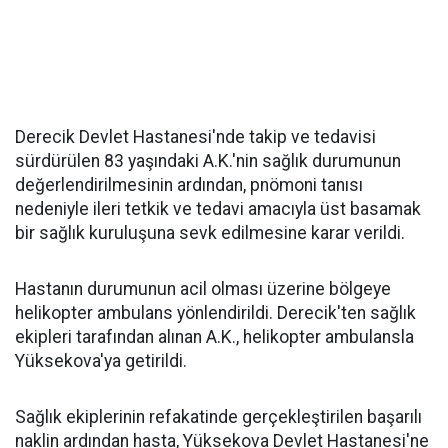
Derecik Devlet Hastanesi'nde takip ve tedavisi
sürdürülen 83 yaşındaki A.K.'nin sağlık durumunun
değerlendirilmesinin ardından, pnömoni tanısı
nedeniyle ileri tetkik ve tedavi amacıyla üst basamak
bir sağlık kuruluşuna sevk edilmesine karar verildi.
Hastanın durumunun acil olması üzerine bölgeye
helikopter ambulans yönlendirildi. Derecik'ten sağlık
ekipleri tarafından alınan A.K., helikopter ambulansla
Yüksekova'ya getirildi.
Sağlık ekiplerinin refakatinde gerçekleştirilen başarılı
naklin ardından hasta, Yüksekova Devlet Hastanesi'ne