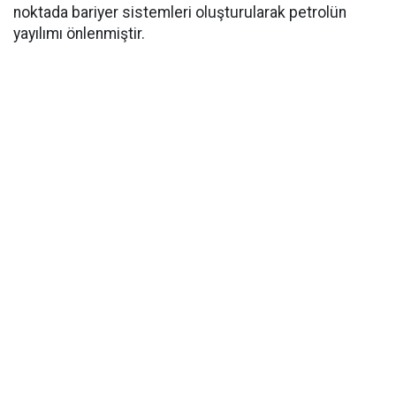
noktada bariyer sistemleri oluşturularak petrolün
yayılımı önlenmiştir.