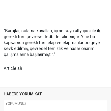
"Barajlar, sulama kanalları, içme suyu altyapısı ile ilgili
gerekli tüm çevresel tedbirler alınmıştır. Yine bu
kapsamda gerekli tüm ekip ve ekipmanlar bölgeye
sevk edilmiş, çevresel temizlik ve hasar onarım
çalışmalarına başlanmıştır."
Article sh
HABERE
YORUM KAT