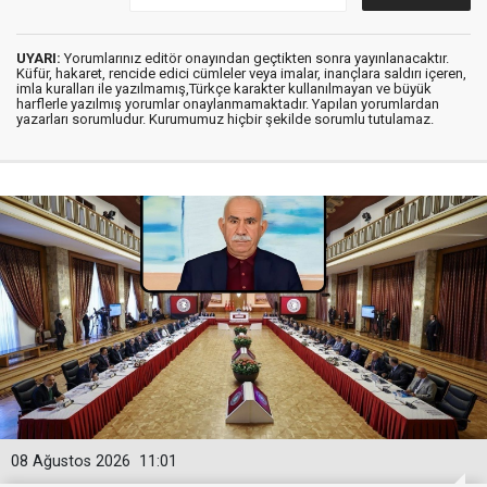
UYARI:
Yorumlarınız editör onayından geçtikten sonra yayınlanacaktır.
Küfür, hakaret, rencide edici cümleler veya imalar, inançlara saldırı içeren,
imla kuralları ile yazılmamış,Türkçe karakter kullanılmayan ve büyük
harflerle yazılmış yorumlar onaylanmamaktadır. Yapılan yorumlardan
yazarları sorumludur. Kurumumuz hiçbir şekilde sorumlu tutulamaz.
08 Ağustos 2026
11:01