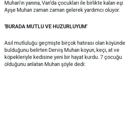
Muhan'ın yanına, Van'da çocukları ile birlikte kalan eşi
Ayşe Muhan zaman zaman gelerek yardımcı oluyor.
'BURADA MUTLU VE HUZURLUYUM'
Asıl mutluluğu geçmişte birçok hatırası olan köyünde
bulduğunu belirten Derviş Muhan koyun, keçi, at ve
köpekleriyle kedisine yeni bir hayat kurdu. 7 çocuğu
olduğunu anlatan Muhan şöyle dedi: