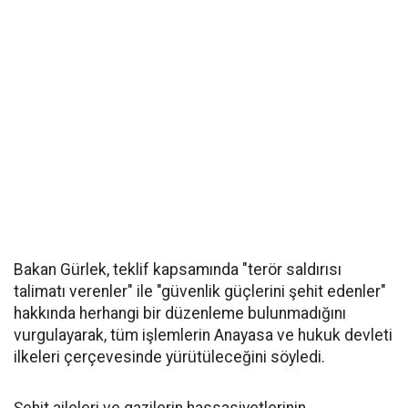
Bakan Gürlek, teklif kapsamında "terör saldırısı
talimatı verenler" ile "güvenlik güçlerini şehit edenler"
hakkında herhangi bir düzenleme bulunmadığını
vurgulayarak, tüm işlemlerin Anayasa ve hukuk devleti
ilkeleri çerçevesinde yürütüleceğini söyledi.