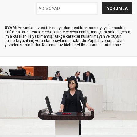
UYARI:
Yorumlarınız editör onayından geçtikten sonra yayınlanacaktır.
Küfür, hakaret, rencide edici cümleler veya imalar, inançlara saldırı içeren,
imla kuralları ile yazılmamış,Türkçe karakter kullanılmayan ve büyük
harflerle yazılmış yorumlar onaylanmamaktadır. Yapılan yorumlardan
yazarları sorumludur. Kurumumuz hiçbir şekilde sorumlu tutulamaz.