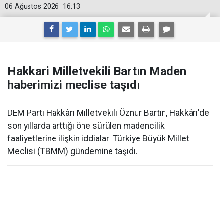
06 Ağustos 2026
16:13
Hakkari Milletvekili Bartın Maden
haberimizi meclise taşıdı
DEM Parti Hakkâri Milletvekili Öznur Bartın, Hakkâri'de
son yıllarda arttığı öne sürülen madencilik
faaliyetlerine ilişkin iddiaları Türkiye Büyük Millet
Meclisi (TBMM) gündemine taşıdı.