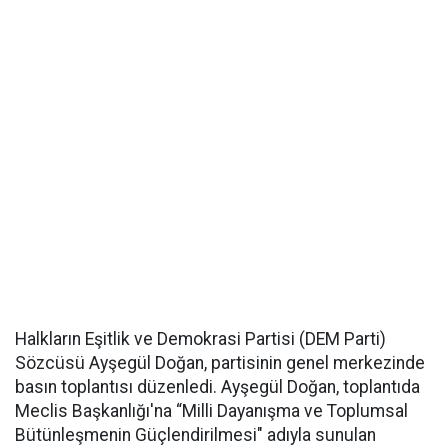
Halkların Eşitlik ve Demokrasi Partisi (DEM Parti)
Sözcüsü Ayşegül Doğan, partisinin genel merkezinde
basın toplantısı düzenledi. Ayşegül Doğan, toplantıda
Meclis Başkanlığı'na “Milli Dayanışma ve Toplumsal
Bütünleşmenin Güçlendirilmesi" adıyla sunulan