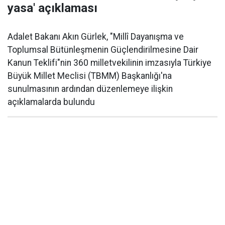
yasa' açıklaması
Adalet Bakanı Akın Gürlek, "Millî Dayanışma ve
Toplumsal Bütünleşmenin Güçlendirilmesine Dair
Kanun Teklifi"nin 360 milletvekilinin imzasıyla Türkiye
Büyük Millet Meclisi (TBMM) Başkanlığı'na
sunulmasının ardından düzenlemeye ilişkin
açıklamalarda bulundu