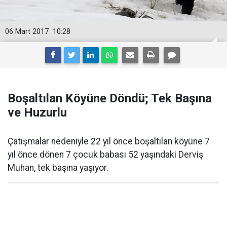
06 Mart 2017
10:28
Boşaltılan Köyüne Döndü; Tek Başına
ve Huzurlu
Çatışmalar nedeniyle 22 yıl önce boşaltılan köyüne 7
yıl önce dönen 7 çocuk babası 52 yaşındaki Derviş
Muhan, tek başına yaşıyor.