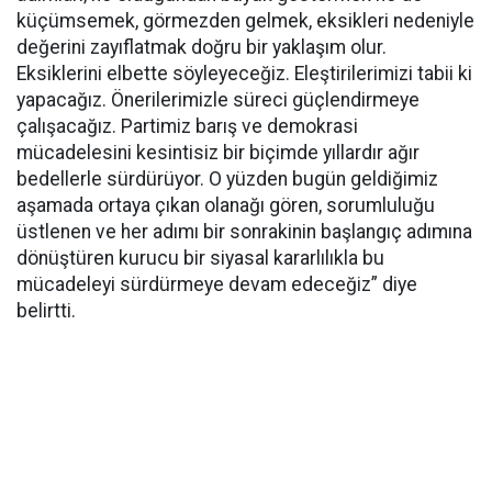
küçümsemek, görmezden gelmek, eksikleri nedeniyle
değerini zayıflatmak doğru bir yaklaşım olur.
Eksiklerini elbette söyleyeceğiz. Eleştirilerimizi tabii ki
yapacağız. Önerilerimizle süreci güçlendirmeye
çalışacağız. Partimiz barış ve demokrasi
mücadelesini kesintisiz bir biçimde yıllardır ağır
bedellerle sürdürüyor. O yüzden bugün geldiğimiz
aşamada ortaya çıkan olanağı gören, sorumluluğu
üstlenen ve her adımı bir sonrakinin başlangıç adımına
dönüştüren kurucu bir siyasal kararlılıkla bu
mücadeleyi sürdürmeye devam edeceğiz” diye
belirtti.