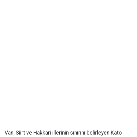
Van, Siirt ve Hakkari illerinin sınırını belirleyen Kato