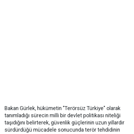
Bakan Gürlek, hükümetin "Terörsüz Türkiye" olarak
tanımladığı sürecin milli bir devlet politikası niteliği
taşıdığını belirterek, güvenlik güçlerinin uzun yıllardır
sürdürdüğü mücadele sonucunda terör tehdidinin