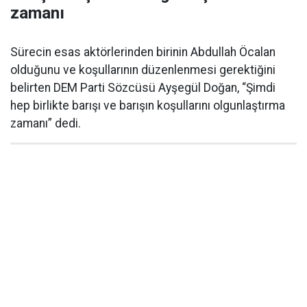
zamanı
Sürecin esas aktörlerinden birinin Abdullah Öcalan
olduğunu ve koşullarının düzenlenmesi gerektiğini
belirten DEM Parti Sözcüsü Ayşegül Doğan, “Şimdi
hep birlikte barışı ve barışın koşullarını olgunlaştırma
zamanı” dedi.