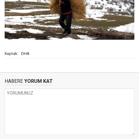
DHA
Kaynak:
HABERE
YORUM KAT