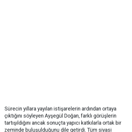
Sürecin yıllara yayılan istişarelerin ardından ortaya
çıktığını söyleyen Ayşegül Doğan, farklı görüşlerin
tartışıldığını ancak sonuçta yapıcı katkılarla ortak bir
zeminde buluşulduğunu dile getirdi. Tüm siyasi