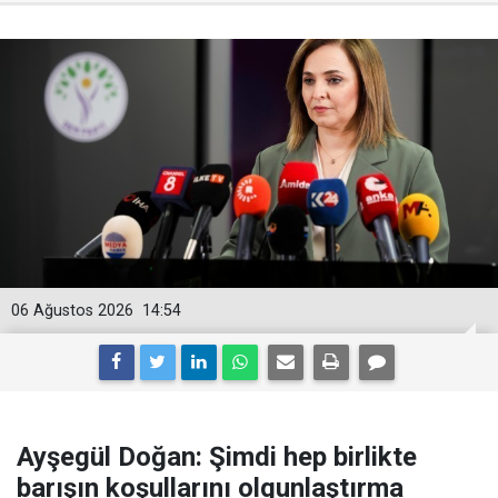
06 Ağustos 2026
14:54
Ayşegül Doğan: Şimdi hep birlikte
barışın koşullarını olgunlaştırma