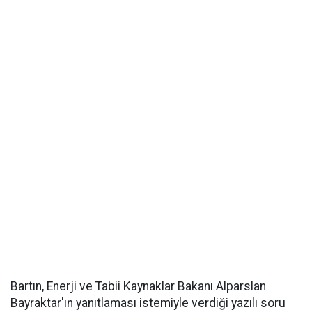
Bartın, Enerji ve Tabii Kaynaklar Bakanı Alparslan
Bayraktar'ın yanıtlaması istemiyle verdiği yazılı soru