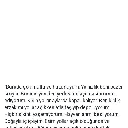
"Burada çok mutlu ve huzurluyum. Yalnızlık beni bazen
sıkıyor. Buranın yeniden yerleşime açılmasını umut
ediyorum. Kışın yollar aylarca kapalı kalıyor. Ben kışlık
erzakımı yollar açıkken atla taşıyıp depoluyorum.
Hiçbir sıkıntı yaşamıyorum. Hayvanlarımı besliyorum.
Doğayla iç içeyim. Eşim yollar açık olduğunda ve