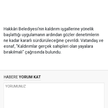
Hakkâri Belediyesi’nin kaldırım işgallerine yönelik
başlattığı uygulamanın ardından gözler denetimlerin
ne kadar kararlı sürdürüleceğine çevrildi. Vatandaş ve
esnaf, "Kaldırımlar gerçek sahipleri olan yayalara
bırakılmalı" çağrısında bulundu.
HABERE
YORUM KAT