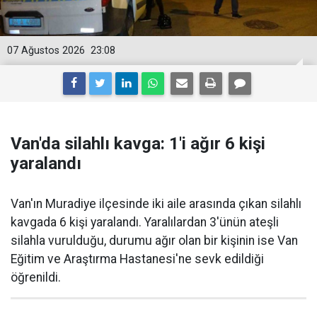
07 Ağustos 2026
23:08
Van'da silahlı kavga: 1'i ağır 6 kişi
yaralandı
Van'ın Muradiye ilçesinde iki aile arasında çıkan silahlı
kavgada 6 kişi yaralandı. Yaralılardan 3'ünün ateşli
silahla vurulduğu, durumu ağır olan bir kişinin ise Van
Eğitim ve Araştırma Hastanesi'ne sevk edildiği
öğrenildi.