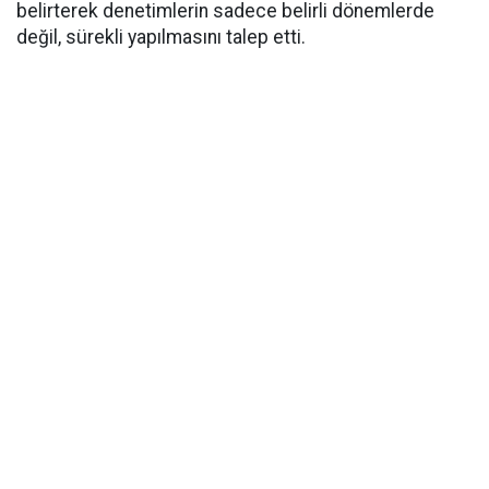
belirterek denetimlerin sadece belirli dönemlerde
değil, sürekli yapılmasını talep etti.