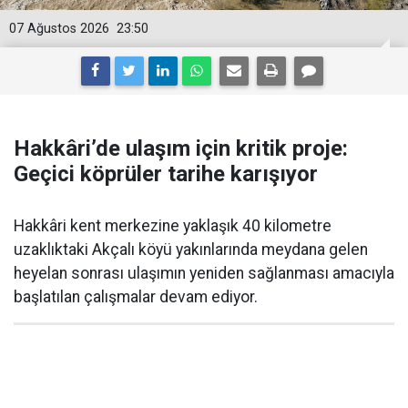
07 Ağustos 2026
23:50
Hakkâri’de ulaşım için kritik proje:
Geçici köprüler tarihe karışıyor
Hakkâri kent merkezine yaklaşık 40 kilometre
uzaklıktaki Akçalı köyü yakınlarında meydana gelen
heyelan sonrası ulaşımın yeniden sağlanması amacıyla
başlatılan çalışmalar devam ediyor.