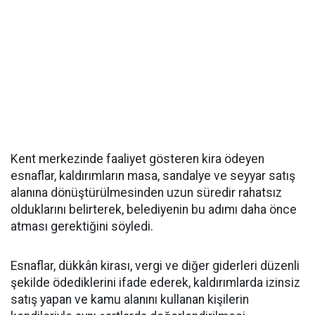
Kent merkezinde faaliyet gösteren kira ödeyen
esnaflar, kaldırımların masa, sandalye ve seyyar satış
alanına dönüştürülmesinden uzun süredir rahatsız
olduklarını belirterek, belediyenin bu adımı daha önce
atması gerektiğini söyledi.
Esnaflar, dükkân kirası, vergi ve diğer giderleri düzenli
şekilde ödediklerini ifade ederek, kaldırımlarda izinsiz
satış yapan ve kamu alanını kullanan kişilerin