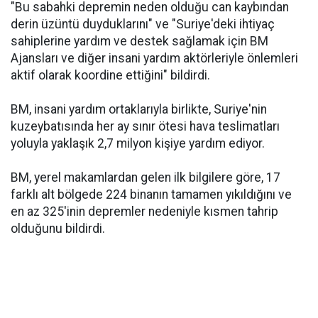
"Bu sabahki depremin neden olduğu can kaybından
derin üzüntü duyduklarını" ve "Suriye'deki ihtiyaç
sahiplerine yardım ve destek sağlamak için BM
Ajansları ve diğer insani yardım aktörleriyle önlemleri
aktif olarak koordine ettiğini" bildirdi.
BM, insani yardım ortaklarıyla birlikte, Suriye'nin
kuzeybatısında her ay sınır ötesi hava teslimatları
yoluyla yaklaşık 2,7 milyon kişiye yardım ediyor.
BM, yerel makamlardan gelen ilk bilgilere göre, 17
farklı alt bölgede 224 binanın tamamen yıkıldığını ve
en az 325'inin depremler nedeniyle kısmen tahrip
olduğunu bildirdi.