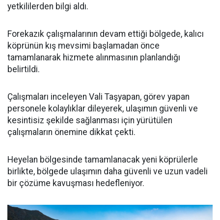
yetkililerden bilgi aldı.
Forekazık çalışmalarının devam ettiği bölgede, kalıcı
köprünün kış mevsimi başlamadan önce
tamamlanarak hizmete alınmasının planlandığı
belirtildi.
Çalışmaları inceleyen Vali Taşyapan, görev yapan
personele kolaylıklar dileyerek, ulaşımın güvenli ve
kesintisiz şekilde sağlanması için yürütülen
çalışmaların önemine dikkat çekti.
Heyelan bölgesinde tamamlanacak yeni köprülerle
birlikte, bölgede ulaşımın daha güvenli ve uzun vadeli
bir çözüme kavuşması hedefleniyor.