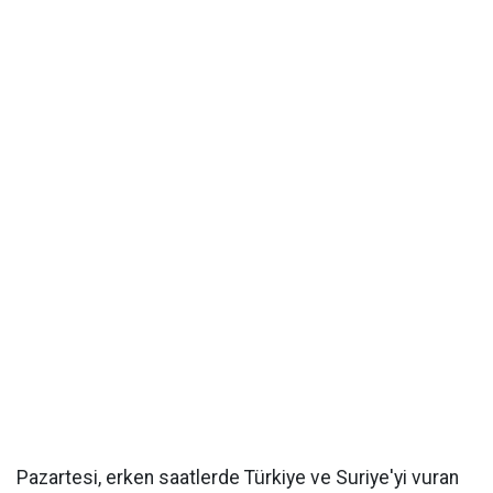
Pazartesi, erken saatlerde Türkiye ve Suriye'yi vuran