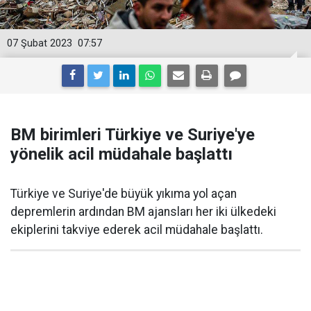
07 Şubat 2023
07:57
BM birimleri Türkiye ve Suriye'ye
yönelik acil müdahale başlattı
Türkiye ve Suriye'de büyük yıkıma yol açan
depremlerin ardından BM ajansları her iki ülkedeki
ekiplerini takviye ederek acil müdahale başlattı.