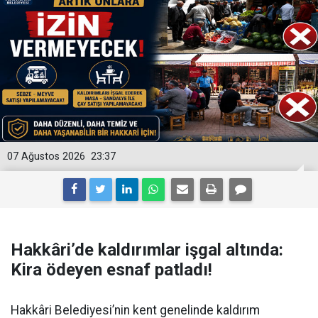
07 Ağustos 2026
23:37
Hakkâri’de kaldırımlar işgal altında:
Kira ödeyen esnaf patladı!
Hakkâri Belediyesi’nin kent genelinde kaldırım