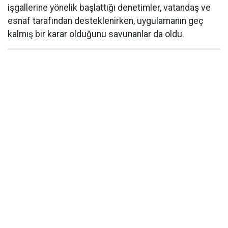
işgallerine yönelik başlattığı denetimler, vatandaş ve
esnaf tarafından desteklenirken, uygulamanın geç
kalmış bir karar olduğunu savunanlar da oldu.