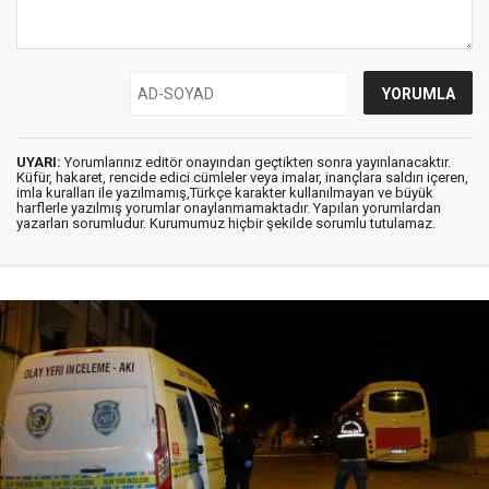
UYARI:
Yorumlarınız editör onayından geçtikten sonra yayınlanacaktır.
Küfür, hakaret, rencide edici cümleler veya imalar, inançlara saldırı içeren,
imla kuralları ile yazılmamış,Türkçe karakter kullanılmayan ve büyük
harflerle yazılmış yorumlar onaylanmamaktadır. Yapılan yorumlardan
yazarları sorumludur. Kurumumuz hiçbir şekilde sorumlu tutulamaz.