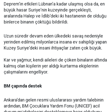
Deprem'in etkileri Lübnan'a kadar ulaşmış olsa da, en
büyük hasar Suriye'nin kuzeyinde gerçekleşti,
aralarında Halep ve İdlib'deki iki hastanenin de olduğu
binlerce binanın çöktüğü bildirildi.
Uzun süredir devam eden ülkedeki savaş nedeniyle
yerinden edilmiş milyonlarca insana ev sahipliği yapan
Kuzey Suriye'deki insani ihtiyaçlar zaten çok büyük.
Kar ve yağmur, kendi aileleri de çöken binaların altında
kalmış olan kişilerin yer aldığı kurtarma ekiplerinin
çalışmalarını engelliyor.
BM çapında destek
Ankara'dan gelen resmi uluslararası yardım talebinin
ardından, BM Çocuklara Yardım Fonu (UNICEF) acil