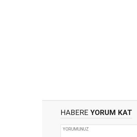
HABERE
YORUM KAT