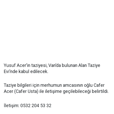
Yusuf Acer’in taziyesi, Van’da bulunan Alan Taziye
Evi’nde kabul edilecek.
Taziye bilgileri için merhumun amcasının oğlu Cafer
Acer (Cafer Usta) ile iletişime geçilebileceği belirtildi.
İletişim: 0532 204 53 32