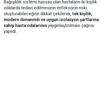
Bağışıklık sistemi hassas olan hastaların iki kişilik
odalarda tedavi edilmesinin enfeksiyon riski
oluşturabileceğine dikkat çekilerek,
tek kişilik,
modern donanımlı ve uygun izolasyon şartlarına
sahip hasta odalarının
yaygınlaştırılması çağrısı
yapıldı.