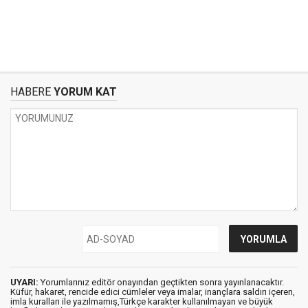
HABERE
YORUM KAT
UYARI:
Yorumlarınız editör onayından geçtikten sonra yayınlanacaktır.
Küfür, hakaret, rencide edici cümleler veya imalar, inançlara saldırı içeren,
imla kuralları ile yazılmamış,Türkçe karakter kullanılmayan ve büyük