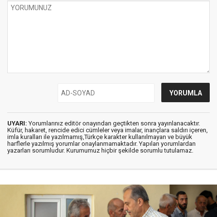
UYARI:
Yorumlarınız editör onayından geçtikten sonra yayınlanacaktır.
Küfür, hakaret, rencide edici cümleler veya imalar, inançlara saldırı içeren,
imla kuralları ile yazılmamış,Türkçe karakter kullanılmayan ve büyük
harflerle yazılmış yorumlar onaylanmamaktadır. Yapılan yorumlardan
yazarları sorumludur. Kurumumuz hiçbir şekilde sorumlu tutulamaz.