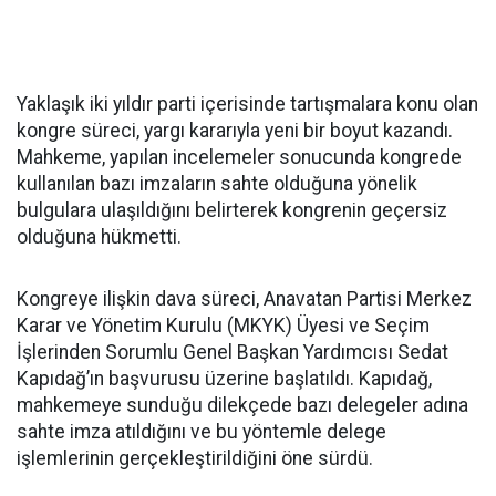
Yaklaşık iki yıldır parti içerisinde tartışmalara konu olan
kongre süreci, yargı kararıyla yeni bir boyut kazandı.
Mahkeme, yapılan incelemeler sonucunda kongrede
kullanılan bazı imzaların sahte olduğuna yönelik
bulgulara ulaşıldığını belirterek kongrenin geçersiz
olduğuna hükmetti.
Kongreye ilişkin dava süreci, Anavatan Partisi Merkez
Karar ve Yönetim Kurulu (MKYK) Üyesi ve Seçim
İşlerinden Sorumlu Genel Başkan Yardımcısı Sedat
Kapıdağ’ın başvurusu üzerine başlatıldı. Kapıdağ,
mahkemeye sunduğu dilekçede bazı delegeler adına
sahte imza atıldığını ve bu yöntemle delege
işlemlerinin gerçekleştirildiğini öne sürdü.