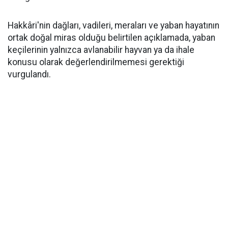
Hakkâri'nin dağları, vadileri, meraları ve yaban hayatının
ortak doğal miras olduğu belirtilen açıklamada, yaban
keçilerinin yalnızca avlanabilir hayvan ya da ihale
konusu olarak değerlendirilmemesi gerektiği
vurgulandı.