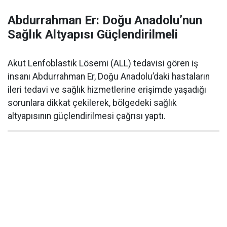
Abdurrahman Er: Doğu Anadolu’nun
Sağlık Altyapısı Güçlendirilmeli
Akut Lenfoblastik Lösemi (ALL) tedavisi gören iş
insanı Abdurrahman Er, Doğu Anadolu’daki hastaların
ileri tedavi ve sağlık hizmetlerine erişimde yaşadığı
sorunlara dikkat çekilerek, bölgedeki sağlık
altyapısının güçlendirilmesi çağrısı yaptı.