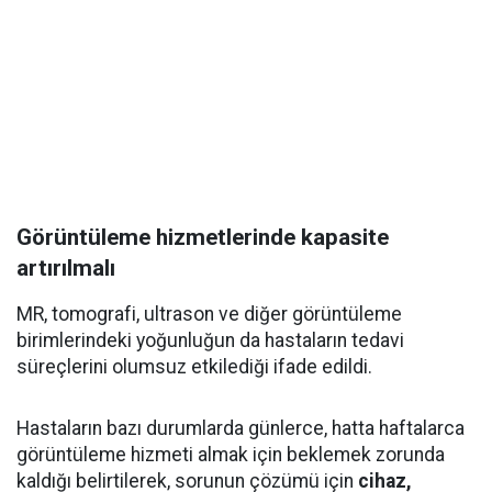
Görüntüleme hizmetlerinde kapasite
artırılmalı
MR, tomografi, ultrason ve diğer görüntüleme
birimlerindeki yoğunluğun da hastaların tedavi
süreçlerini olumsuz etkilediği ifade edildi.
Hastaların bazı durumlarda günlerce, hatta haftalarca
görüntüleme hizmeti almak için beklemek zorunda
kaldığı belirtilerek, sorunun çözümü için
cihaz,