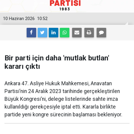
10 Haziran 2026
10:52
Bir parti için daha 'mutlak butlan'
kararı çıktı
Ankara 47. Asliye Hukuk Mahkemesi, Anavatan
Partisi’nin 24 Aralık 2023 tarihinde gerçekleştirilen
Büyük Kongresi’ni, delege listelerinde sahte imza
kullanıldığı gerekçesiyle iptal etti. Kararla birlikte
partide yeni kongre sürecinin başlaması bekleniyor.