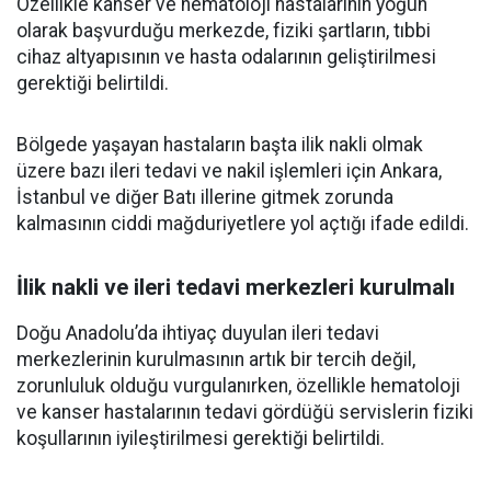
Özellikle kanser ve hematoloji hastalarının yoğun
olarak başvurduğu merkezde, fiziki şartların, tıbbi
cihaz altyapısının ve hasta odalarının geliştirilmesi
gerektiği belirtildi.
Bölgede yaşayan hastaların başta ilik nakli olmak
üzere bazı ileri tedavi ve nakil işlemleri için Ankara,
İstanbul ve diğer Batı illerine gitmek zorunda
kalmasının ciddi mağduriyetlere yol açtığı ifade edildi.
İlik nakli ve ileri tedavi merkezleri kurulmalı
Doğu Anadolu’da ihtiyaç duyulan ileri tedavi
merkezlerinin kurulmasının artık bir tercih değil,
zorunluluk olduğu vurgulanırken, özellikle hematoloji
ve kanser hastalarının tedavi gördüğü servislerin fiziki
koşullarının iyileştirilmesi gerektiği belirtildi.