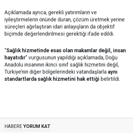
Açıklamada ayrıca, gerekli yatırımların ve
iyileştirmelerin önünde duran, çözüm üretmek yerine
süreçleri ağırlaştıran idari anlayışların da objektif
biçimde değerlendirilmesi gerektiği ifade edildi.
“
Sağlık hizmetinde esas olan makamlar değil, insan
hayatıdır
” vurgusunun yapıldığı açıklamada, Doğu
Anadolu insanının ikinci sınıf sağlık hizmetini değil,
Türkiye’nin diğer bölgelerindeki vatandaşlarla
aynı
standartlarda sağlık hizmetini hak ettiği
belirtildi.
HABERE
YORUM KAT