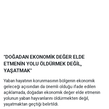
"DOĞADAN EKONOMİK DEĞER ELDE
ETMENİN YOLU ÖLDÜRMEK DEĞİL,
YAŞATMAK"
Yaban hayatının korunmasının bölgenin ekonomik
geleceği açısından da önemli olduğu ifade edilen
açıklamada, doğadan ekonomik değer elde etmenin
yolunun yaban hayvanlarını öldürmekten değil,
yaşatmaktan geçtiği belirtildi.