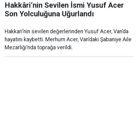
Hakkâri’nin Sevilen İsmi Yusuf Acer
Son Yolculuğuna Uğurlandı
Hakkari’nin sevilen değerlerinden Yusuf Acer, Van’da
hayatını kaybetti. Merhum Acer, Van’daki Şabaniye Aile
Mezarlığı’nda toprağa verildi.