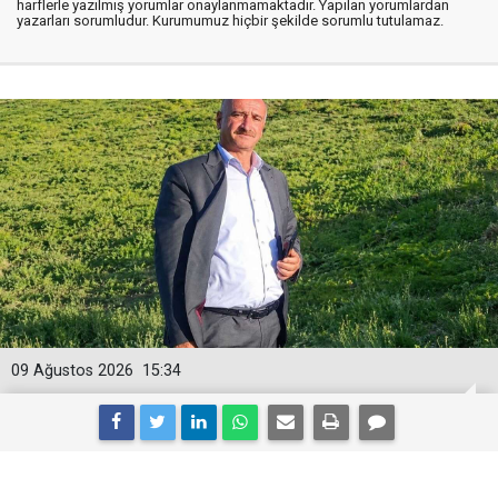
harflerle yazılmış yorumlar onaylanmamaktadır. Yapılan yorumlardan
yazarları sorumludur. Kurumumuz hiçbir şekilde sorumlu tutulamaz.
09 Ağustos 2026
15:34