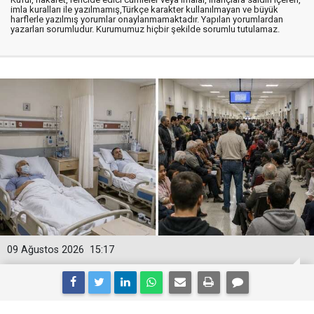
imla kuralları ile yazılmamış,Türkçe karakter kullanılmayan ve büyük
harflerle yazılmış yorumlar onaylanmamaktadır. Yapılan yorumlardan
yazarları sorumludur. Kurumumuz hiçbir şekilde sorumlu tutulamaz.
09 Ağustos 2026
15:17