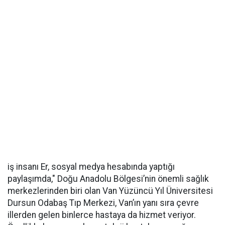
iş insanı Er, sosyal medya hesabında yaptığı
paylaşımda," Doğu Anadolu Bölgesi’nin önemli sağlık
merkezlerinden biri olan Van Yüzüncü Yıl Üniversitesi
Dursun Odabaş Tıp Merkezi, Van’ın yanı sıra çevre
illerden gelen binlerce hastaya da hizmet veriyor.