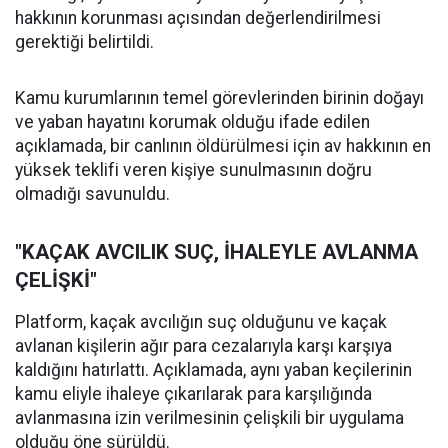
hakkının korunması açısından değerlendirilmesi
gerektiği belirtildi.
Kamu kurumlarının temel görevlerinden birinin doğayı
ve yaban hayatını korumak olduğu ifade edilen
açıklamada, bir canlının öldürülmesi için av hakkının en
yüksek teklifi veren kişiye sunulmasının doğru
olmadığı savunuldu.
"KAÇAK AVCILIK SUÇ, İHALEYLE AVLANMA
ÇELİŞKİ"
Platform, kaçak avcılığın suç olduğunu ve kaçak
avlanan kişilerin ağır para cezalarıyla karşı karşıya
kaldığını hatırlattı. Açıklamada, aynı yaban keçilerinin
kamu eliyle ihaleye çıkarılarak para karşılığında
avlanmasına izin verilmesinin çelişkili bir uygulama
olduğu öne sürüldü.