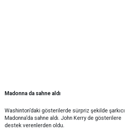
Madonna da sahne aldı
Washinton'daki gösterilerde sürpriz şekilde şarkıcı
Madonna'da sahne aldı. John Kerry de gösterilere
destek verenlerden oldu.