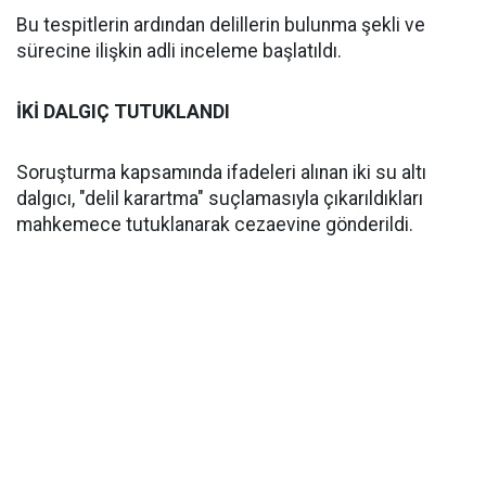
Bu tespitlerin ardından delillerin bulunma şekli ve
sürecine ilişkin adli inceleme başlatıldı.
İKİ DALGIÇ TUTUKLANDI
Soruşturma kapsamında ifadeleri alınan iki su altı
dalgıcı, "delil karartma" suçlamasıyla çıkarıldıkları
mahkemece tutuklanarak cezaevine gönderildi.