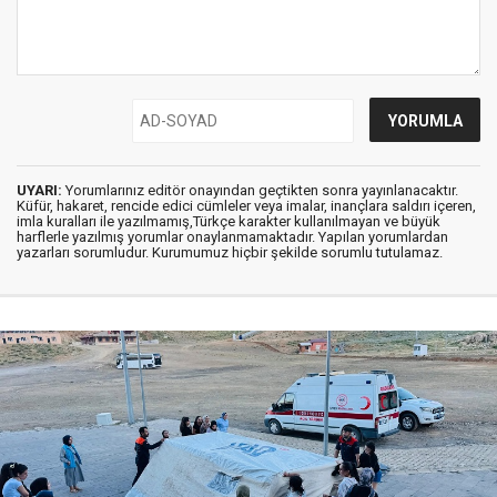
UYARI:
Yorumlarınız editör onayından geçtikten sonra yayınlanacaktır.
Küfür, hakaret, rencide edici cümleler veya imalar, inançlara saldırı içeren,
imla kuralları ile yazılmamış,Türkçe karakter kullanılmayan ve büyük
harflerle yazılmış yorumlar onaylanmamaktadır. Yapılan yorumlardan
yazarları sorumludur. Kurumumuz hiçbir şekilde sorumlu tutulamaz.