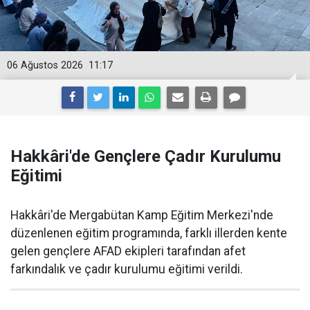
06 Ağustos 2026
11:17
Hakkâri'de Gençlere Çadır Kurulumu
Eğitimi
Hakkâri'de Mergabütan Kamp Eğitim Merkezi'nde
düzenlenen eğitim programında, farklı illerden kente
gelen gençlere AFAD ekipleri tarafından afet
farkındalık ve çadır kurulumu eğitimi verildi.