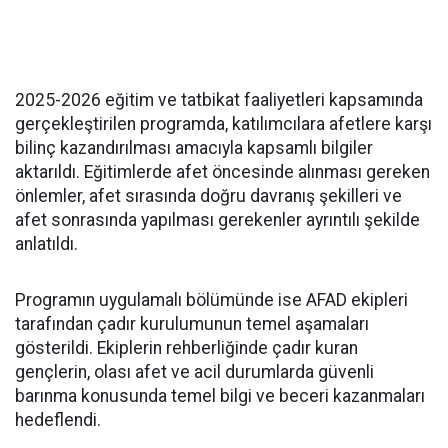
2025-2026 eğitim ve tatbikat faaliyetleri kapsamında
gerçekleştirilen programda, katılımcılara afetlere karşı
bilinç kazandırılması amacıyla kapsamlı bilgiler
aktarıldı. Eğitimlerde afet öncesinde alınması gereken
önlemler, afet sırasında doğru davranış şekilleri ve
afet sonrasında yapılması gerekenler ayrıntılı şekilde
anlatıldı.
Programın uygulamalı bölümünde ise AFAD ekipleri
tarafından çadır kurulumunun temel aşamaları
gösterildi. Ekiplerin rehberliğinde çadır kuran
gençlerin, olası afet ve acil durumlarda güvenli
barınma konusunda temel bilgi ve beceri kazanmaları
hedeflendi.