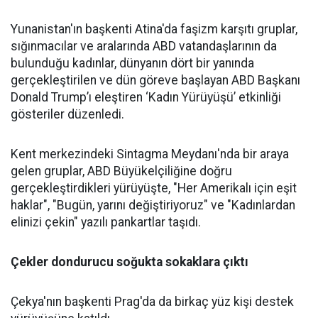
Yunanistan'ın başkenti Atina'da faşizm karşıtı gruplar,
sığınmacılar ve aralarında ABD vatandaşlarının da
bulunduğu kadınlar, dünyanın dört bir yanında
gerçekleştirilen ve dün göreve başlayan ABD Başkanı
Donald Trump’ı eleştiren ‘Kadın Yürüyüşü’ etkinliği
gösteriler düzenledi.
Kent merkezindeki Sintagma Meydanı'nda bir araya
gelen gruplar, ABD Büyükelçiliğine doğru
gerçekleştirdikleri yürüyüşte, "Her Amerikalı için eşit
haklar", "Bugün, yarını değiştiriyoruz" ve "Kadınlardan
elinizi çekin" yazılı pankartlar taşıdı.
Çekler dondurucu soğukta sokaklara çıktı
Çekya'nın başkenti Prag'da da birkaç yüz kişi destek