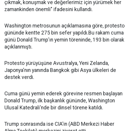
çıkmak, konuşmak ve değerlerimiz için yürümek her
zamankinden önemli" ifadesini kullandı.
Washington metrosunun açıklamasına göre, protesto
gününde kentte 275 bin sefer yapıldı.Bu rakam cuma
günü Donald Trump'ın yemin töreninde, 193 bin olarak
açıklanmıştı.
Protesto yürüyüşüne Avustralya, Yeni Zelanda,
Japonya'nın yanında Bangkok gibi Asya ülkeleri de
destek verdi.
Cuma günü yemin ederek görevine resmen başlayan
Donald Trump, ilk başkanlık gününde, Washington
Ulusal Katedrali'nde bir dinsel törene katıldı.
Trump sonrasında ise CIA'in (ABD Merkezi Haber