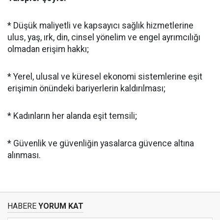
* Düşük maliyetli ve kapsayıcı sağlık hizmetlerine
ulus, yaş, ırk, din, cinsel yönelim ve engel ayrımcılığı
olmadan erişim hakkı;
* Yerel, ulusal ve küresel ekonomi sistemlerine eşit
erişimin önündeki bariyerlerin kaldırılması;
* Kadınların her alanda eşit temsili;
* Güvenlik ve güvenliğin yasalarca güvence altına
alınması.
HABERE
YORUM KAT