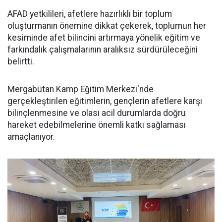
AFAD yetkilileri, afetlere hazırlıklı bir toplum
oluşturmanın önemine dikkat çekerek, toplumun her
kesiminde afet bilincini artırmaya yönelik eğitim ve
farkındalık çalışmalarının aralıksız sürdürüleceğini
belirtti.
Mergabütan Kamp Eğitim Merkezi'nde
gerçekleştirilen eğitimlerin, gençlerin afetlere karşı
bilinçlenmesine ve olası acil durumlarda doğru
hareket edebilmelerine önemli katkı sağlaması
amaçlanıyor.