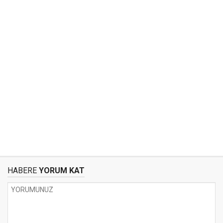
HABERE
YORUM KAT