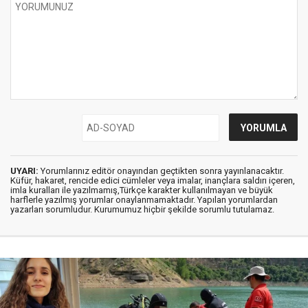
UYARI:
Yorumlarınız editör onayından geçtikten sonra yayınlanacaktır.
Küfür, hakaret, rencide edici cümleler veya imalar, inançlara saldırı içeren,
imla kuralları ile yazılmamış,Türkçe karakter kullanılmayan ve büyük
harflerle yazılmış yorumlar onaylanmamaktadır. Yapılan yorumlardan
yazarları sorumludur. Kurumumuz hiçbir şekilde sorumlu tutulamaz.