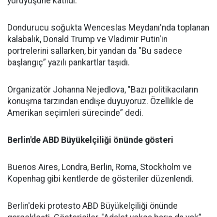
yürüyüşüne katıldı.
Dondurucu soğukta Wenceslas Meydanı'nda toplanan
kalabalık, Donald Trump ve Vladimir Putin'in
portrelerini sallarken, bir yandan da "Bu sadece
başlangıç” yazılı pankartlar taşıdı.
Organizatör Johanna Nejedlova, "Bazı politikacıların
konuşma tarzından endişe duyuyoruz. Özellikle de
Amerikan seçimleri sürecinde” dedi.
Berlin'de ABD Büyükelçiliği önünde gösteri
Buenos Aires, Londra, Berlin, Roma, Stockholm ve
Kopenhag gibi kentlerde de gösteriler düzenlendi.
Berlin'deki protesto ABD Büyükelçiliği önünde