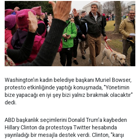
Washington'ın kadın belediye başkanı Muriel Bowser,
protesto etkinliğinde yaptığı konuşmada, "Yönetimin
bize yapacağı en iyi şey bizi yalnız bırakmak olacaktır"
dedi.
ABD başkanlık seçimlerini Donald Trum'a kaybeden
Hillary Clinton da protestoya Twitter hesabında
yayınladığı bir mesajla destek verdi. Clinton, "karşı