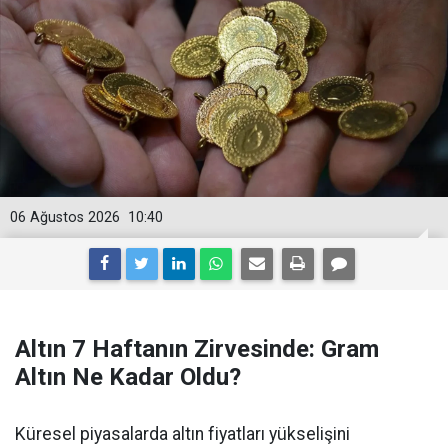
06 Ağustos 2026
10:40
Altın 7 Haftanın Zirvesinde: Gram
Altın Ne Kadar Oldu?
Küresel piyasalarda altın fiyatları yükselişini