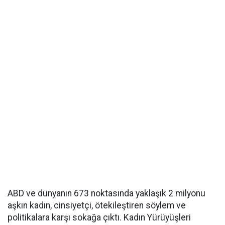
ABD ve dünyanın 673 noktasında yaklaşık 2 milyonu
aşkın kadın, cinsiyetçi, ötekileştiren söylem ve
politikalara karşı sokağa çıktı. Kadın Yürüyüşleri