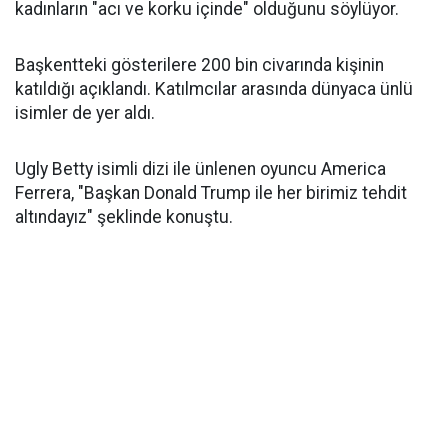
kadınların "acı ve korku içinde" olduğunu söylüyor.
Başkentteki gösterilere 200 bin civarında kişinin
katıldığı açıklandı. Katılmcılar arasında dünyaca ünlü
isimler de yer aldı.
Ugly Betty isimli dizi ile ünlenen oyuncu America
Ferrera, "Başkan Donald Trump ile her birimiz tehdit
altındayız" şeklinde konuştu.