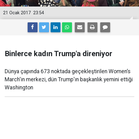
21 Ocak 2017
23:54
Binlerce kadın Trump'a direniyor
Dünya çapında 673 noktada geçekleştirilen Women’s
March'in merkezi, dün Trump'ın başkanlık yemini ettiği
Washington