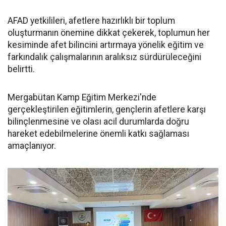
AFAD yetkilileri, afetlere hazırlıklı bir toplum
oluşturmanın önemine dikkat çekerek, toplumun her
kesiminde afet bilincini artırmaya yönelik eğitim ve
farkındalık çalışmalarının aralıksız sürdürüleceğini
belirtti.
Mergabütan Kamp Eğitim Merkezi'nde
gerçekleştirilen eğitimlerin, gençlerin afetlere karşı
bilinçlenmesine ve olası acil durumlarda doğru
hareket edebilmelerine önemli katkı sağlaması
amaçlanıyor.