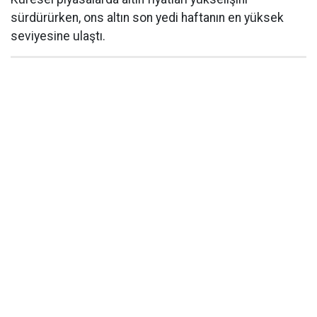
sürdürürken, ons altın son yedi haftanın en yüksek
seviyesine ulaştı.