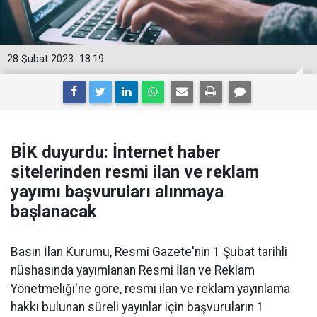
28 Şubat 2023
18:19
BİK duyurdu: İnternet haber
sitelerinden resmi ilan ve reklam
yayımı başvuruları alınmaya
başlanacak
Basın İlan Kurumu, Resmi Gazete'nin 1 Şubat tarihli
nüshasında yayımlanan Resmi İlan ve Reklam
Yönetmeliği'ne göre, resmi ilan ve reklam yayınlama
hakkı bulunan süreli yayınlar için başvuruların 1