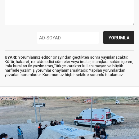
UYARI:
Yorumlarınız editör onayından geçtikten sonra yayınlanacaktır.
Küfür, hakaret, rencide edici cümleler veya imalar, inançlara saldırı içeren,
imla kuralları ile yazılmamış,Türkçe karakter kullanılmayan ve büyük
harflerle yazılmış yorumlar onaylanmamaktadır. Yapılan yorumlardan
yazarları sorumludur. Kurumumuz hiçbir şekilde sorumlu tutulamaz.