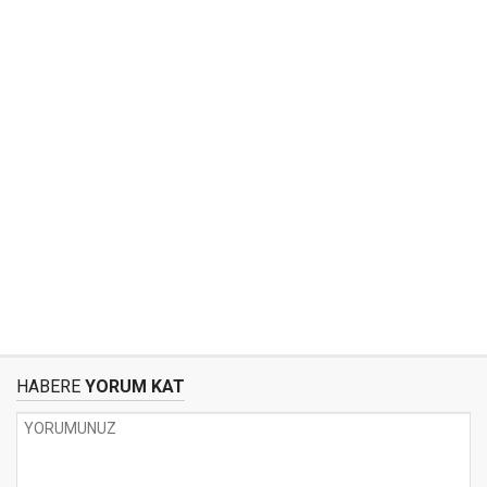
HABERE
YORUM KAT