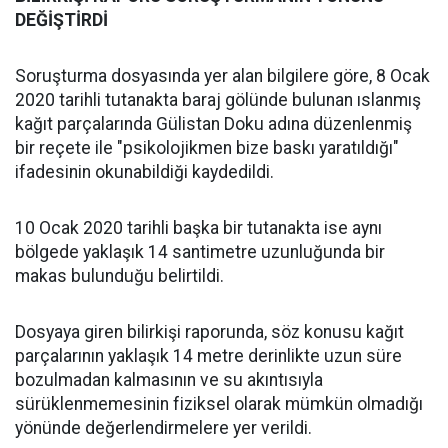
DEĞİŞTİRDİ
Soruşturma dosyasında yer alan bilgilere göre, 8 Ocak
2020 tarihli tutanakta baraj gölünde bulunan ıslanmış
kağıt parçalarında Gülistan Doku adına düzenlenmiş
bir reçete ile "psikolojikmen bize baskı yaratıldığı"
ifadesinin okunabildiği kaydedildi.
10 Ocak 2020 tarihli başka bir tutanakta ise aynı
bölgede yaklaşık 14 santimetre uzunluğunda bir
makas bulunduğu belirtildi.
Dosyaya giren bilirkişi raporunda, söz konusu kağıt
parçalarının yaklaşık 14 metre derinlikte uzun süre
bozulmadan kalmasının ve su akıntısıyla
sürüklenmemesinin fiziksel olarak mümkün olmadığı
yönünde değerlendirmelere yer verildi.