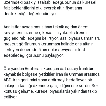
üzerindeki baskıyı azaltabileceği, bunun da küresel
faiz beklentilerini etkileyerek altın fiyatlarını
desteklediği değerlendiriliyor.
Analistler ayrıca ons altının teknik açıdan önemli
seviyelerin üzerine çıkmasının yükseliş trendini
güçlendirebileceğini belirtiyor. Bazı piyasa uzmanları,
mevcut görünümün korunması halinde ons altının
ilerleyen dönemde 5 bin dolar seviyesini test
edebileceği görüşünü paylaşıyor.
Öte yandan Reuters'a konuşan üst düzey İranlı bir
kaynak ile bölgesel yetkililer, İran ile Umman arasında
ABD-İran gerilimini sona erdirmeyi hedefleyen bir
anlaşma taslağı üzerinde çalışıldığını öne sürdü. Söz
konusu gelişme, küresel piyasalarda yakından takip
ediliyor.