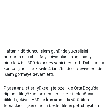
Haftanın dördüncü işlem gününde yükselişini
sürdüren ons altın, Asya piyasalarının açılmasıyla
birlikte 4 bin 300 dolar seviyesini test etti. Daha sonra
kâr satışlarının etkisiyle 4 bin 266 dolar seviyelerinde
işlem görmeye devam etti.
Piyasa analistleri, yükselişte özellikle Orta Doğu'da
diplomatik çözüm beklentilerinin etkili olduğuna
dikkat çekiyor. ABD ile İran arasında yürütülen
temaslara ilişkin olumlu beklentilerin petrol fiyatları