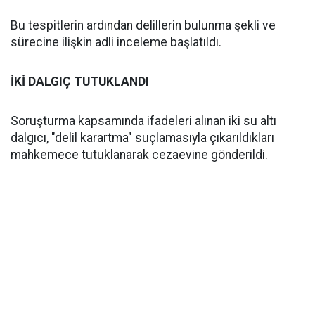
Bu tespitlerin ardından delillerin bulunma şekli ve
sürecine ilişkin adli inceleme başlatıldı.
İKİ DALGIÇ TUTUKLANDI
Soruşturma kapsamında ifadeleri alınan iki su altı
dalgıcı, "delil karartma" suçlamasıyla çıkarıldıkları
mahkemece tutuklanarak cezaevine gönderildi.