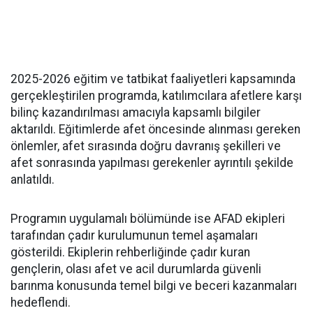
2025-2026 eğitim ve tatbikat faaliyetleri kapsamında
gerçekleştirilen programda, katılımcılara afetlere karşı
bilinç kazandırılması amacıyla kapsamlı bilgiler
aktarıldı. Eğitimlerde afet öncesinde alınması gereken
önlemler, afet sırasında doğru davranış şekilleri ve
afet sonrasında yapılması gerekenler ayrıntılı şekilde
anlatıldı.
Programın uygulamalı bölümünde ise AFAD ekipleri
tarafından çadır kurulumunun temel aşamaları
gösterildi. Ekiplerin rehberliğinde çadır kuran
gençlerin, olası afet ve acil durumlarda güvenli
barınma konusunda temel bilgi ve beceri kazanmaları
hedeflendi.