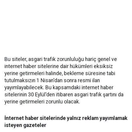
Bu siteler, asgari trafik zorunluluğu hariç genel ve
internet haber sitelerine dair hükümleri eksiksiz
yerine getirmeleri halinde, bekleme süresine tabi
tutulmaksızın 1 Nisan'dan sonra resmi ilan
yayımlayabilecek. Bu kapsamdaki internet haber
sitelerinin 30 Eylül'den itibaren asgari trafik şartını da
yerine getirmeleri zorunlu olacak.
İnternet haber sitelerinde yalnız reklam yayımlamak
isteyen gazeteler