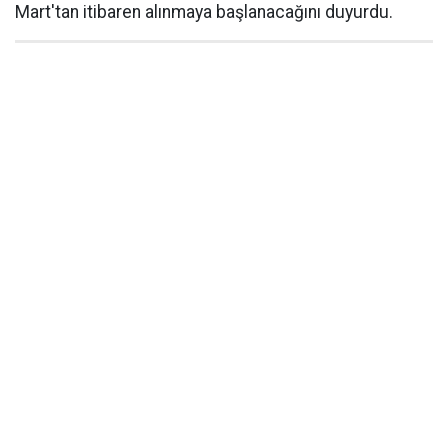
Mart'tan itibaren alınmaya başlanacağını duyurdu.