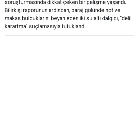
soruşturmasında dikkat çeken bir gelişme yaşandı.
Bilirkişi raporunun ardından, baraj gölünde not ve
makas bulduklarını beyan eden iki su altı dalgıcı, "delil
karartma" suçlamasıyla tutuklandı.