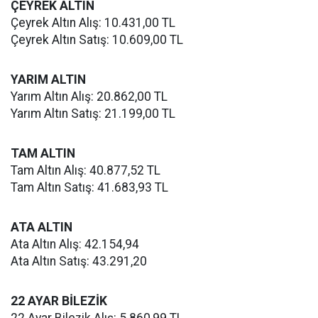
ÇEYREK ALTIN
Çeyrek Altın Alış: 10.431,00 TL
Çeyrek Altın Satış: 10.609,00 TL
YARIM ALTIN
Yarım Altın Alış: 20.862,00 TL
Yarım Altın Satış: 21.199,00 TL
TAM ALTIN
Tam Altın Alış: 40.877,52 TL
Tam Altın Satış: 41.683,93 TL
ATA ALTIN
Ata Altın Alış: 42.154,94
Ata Altın Satış: 43.291,20
22 AYAR BİLEZİK