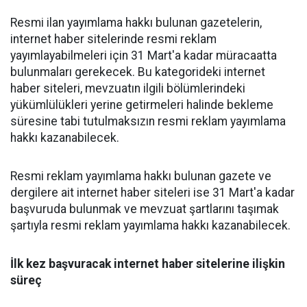
Resmi ilan yayımlama hakkı bulunan gazetelerin,
internet haber sitelerinde resmi reklam
yayımlayabilmeleri için 31 Mart'a kadar müracaatta
bulunmaları gerekecek. Bu kategorideki internet
haber siteleri, mevzuatın ilgili bölümlerindeki
yükümlülükleri yerine getirmeleri halinde bekleme
süresine tabi tutulmaksızın resmi reklam yayımlama
hakkı kazanabilecek.
Resmi reklam yayımlama hakkı bulunan gazete ve
dergilere ait internet haber siteleri ise 31 Mart'a kadar
başvuruda bulunmak ve mevzuat şartlarını taşımak
şartıyla resmi reklam yayımlama hakkı kazanabilecek.
İlk kez başvuracak internet haber sitelerine ilişkin
süreç