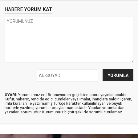
HABERE
YORUM KAT
UYARI:
Yorumlarınız editör onayından geçtikten sonra yayınlanacaktır.
Küfür, hakaret, rencide edici cümleler veya imalar, inançlara saldırı içeren,
imla kuralları ile yazılmamış,Türkçe karakter kullanılmayan ve büyük
harflerle yazılmış yorumlar onaylanmamaktadır. Yapılan yorumlardan
yazarları sorumludur. Kurumumuz hiçbir şekilde sorumlu tutulamaz.