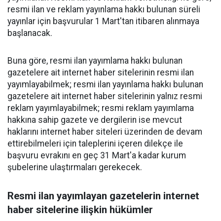
resmi ilan ve reklam yayınlama hakkı bulunan süreli
yayınlar için başvurular 1 Mart'tan itibaren alınmaya
başlanacak.
Buna göre, resmi ilan yayımlama hakkı bulunan
gazetelere ait internet haber sitelerinin resmi ilan
yayımlayabilmek; resmi ilan yayınlama hakkı bulunan
gazetelere ait internet haber sitelerinin yalnız resmi
reklam yayımlayabilmek; resmi reklam yayımlama
hakkına sahip gazete ve dergilerin ise mevcut
haklarını internet haber siteleri üzerinden de devam
ettirebilmeleri için taleplerini içeren dilekçe ile
başvuru evrakını en geç 31 Mart'a kadar kurum
şubelerine ulaştırmaları gerekecek.
Resmi ilan yayımlayan gazetelerin internet
haber sitelerine ilişkin hükümler