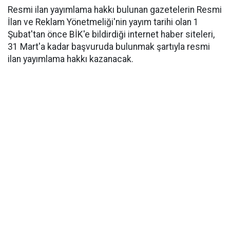
Resmi ilan yayımlama hakkı bulunan gazetelerin Resmi
İlan ve Reklam Yönetmeliği'nin yayım tarihi olan 1
Şubat'tan önce BİK'e bildirdiği internet haber siteleri,
31 Mart'a kadar başvuruda bulunmak şartıyla resmi
ilan yayımlama hakkı kazanacak.