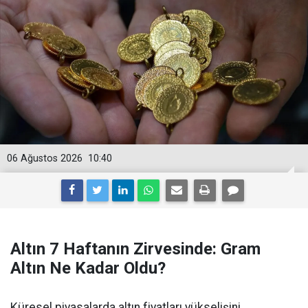
06 Ağustos 2026
10:40
Altın 7 Haftanın Zirvesinde: Gram
Altın Ne Kadar Oldu?
Küresel piyasalarda altın fiyatları yükselişini