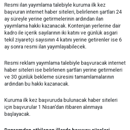
Resmi ilan yayımlama talebiyle kuruma ilk kez
başvuran internet haber siteleri, belirlenen şartları 24
ay süreyle yerine getirmelerinin ardından ilan
yayımlama hakkı kazanacak. Kontenjan yerlerine dair
kadro ile içerik sayılarının iki katını ve günlük asgari
tekil ziyaretçi sayısının 4 katını yerine getirenler ise 6
ay sonra resmi ilan yayımlayabilecek.
Resmi reklam yayımlama talebiyle başvuracak internet
haber siteleri ise belirlenen şartları yerine getirmeleri
ve 30 günlük bekleme süresini tamamlamalarının
ardından bu hakkı kazanacak.
Kuruma ilk kez başvuruda bulunacak haber siteleri
için başvurular 1 Nisan'dan itibaren alınmaya
başlayacak.