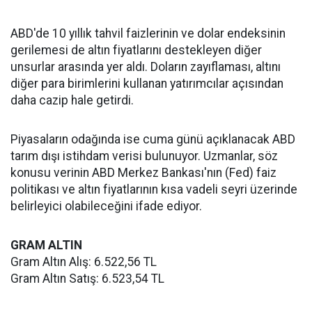
ABD'de 10 yıllık tahvil faizlerinin ve dolar endeksinin
gerilemesi de altın fiyatlarını destekleyen diğer
unsurlar arasında yer aldı. Doların zayıflaması, altını
diğer para birimlerini kullanan yatırımcılar açısından
daha cazip hale getirdi.
Piyasaların odağında ise cuma günü açıklanacak ABD
tarım dışı istihdam verisi bulunuyor. Uzmanlar, söz
konusu verinin ABD Merkez Bankası'nın (Fed) faiz
politikası ve altın fiyatlarının kısa vadeli seyri üzerinde
belirleyici olabileceğini ifade ediyor.
GRAM ALTIN
Gram Altın Alış: 6.522,56 TL
Gram Altın Satış: 6.523,54 TL