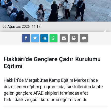
06 Ağustos 2026
11:17
Hakkâri'de Gençlere Çadır Kurulumu
Eğitimi
Hakkâri'de Mergabütan Kamp Eğitim Merkezi'nde
düzenlenen eğitim programında, farklı illerden kente
gelen gençlere AFAD ekipleri tarafından afet
farkındalık ve çadır kurulumu eğitimi verildi.