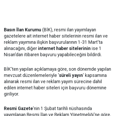
Basın İlan Kurumu
(BİK), resmi ilan yayımlayan
gazetelere ait internet haber sitelerinin resmi ilan ve
reklam yayımına ilişkin başvurularının 1-31 Mart'ta
alınacağını, diğer
internet haber sitelerinin
ise 1
Nisan'dan itibaren başvuru yapabileceğini bildirdi.
BİK'ten yapılan açıklamaya göre, son dönemde yapılan
mevzuat düzenlemeleriyle '
süreli yayın
' kapsamına
alınarak resmi ilan ve reklam yayım sürecine dahil
edilen internet haber siteleri için başvuru dönemine
giriliyor.
Resmi Gazete
'nin 1 Şubat tarihli nüshasında
yayımlanan Resmi İlan ve Reklam Yönetmeliği'ne göre,