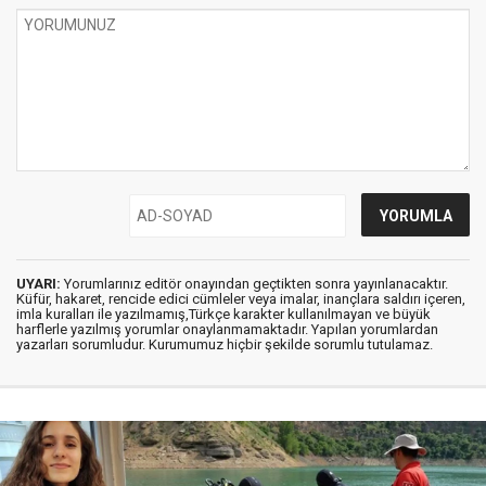
UYARI:
Yorumlarınız editör onayından geçtikten sonra yayınlanacaktır.
Küfür, hakaret, rencide edici cümleler veya imalar, inançlara saldırı içeren,
imla kuralları ile yazılmamış,Türkçe karakter kullanılmayan ve büyük
harflerle yazılmış yorumlar onaylanmamaktadır. Yapılan yorumlardan
yazarları sorumludur. Kurumumuz hiçbir şekilde sorumlu tutulamaz.