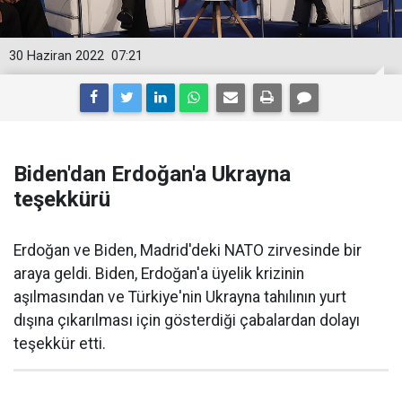
30 Haziran 2022
07:21
Biden'dan Erdoğan'a Ukrayna
teşekkürü
Erdoğan ve Biden, Madrid'deki NATO zirvesinde bir
araya geldi. Biden, Erdoğan'a üyelik krizinin
aşılmasından ve Türkiye'nin Ukrayna tahılının yurt
dışına çıkarılması için gösterdiği çabalardan dolayı
teşekkür etti.