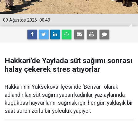
09 Ağustos 2026
00:49
Hakkari'de Yaylada süt sağımı sonrası
halay çekerek stres atıyorlar
Hakkari'nin Yüksekova ilçesinde ‘Berivan' olarak
adlandırılan süt sağımı yapan kadınlar, yaz aylarında
küçükbaş hayvanlarını sağmak için her gün yaklaşık bir
saat süren zorlu bir yolculuk yapıyor.