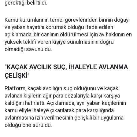
gerektiği belirtildi.
Kamu kurumlarının temel görevlerinden birinin doğayı
ve yaban hayatını korumak olduğu ifade edilen
açıklamada, bir canlının öldürülmesi için av hakkının en
yüksek teklifi veren kişiye sunulmasının doğru
olmadığı savunuldu.
"KAÇAK AVCILIK SUÇ, İHALEYLE AVLANMA
ÇELİŞKİ"
Platform, kaçak avcılığın suç olduğunu ve kaçak
avlanan kişilerin ağır para cezalarıyla karşı karşıya
kaldığını hatırlattı. Açıklamada, aynı yaban keçilerinin
kamu eliyle ihaleye çıkarılarak para karşılığında
avlanmasına izin verilmesinin çelişkili bir uygulama
olduğu öne sürüldü.