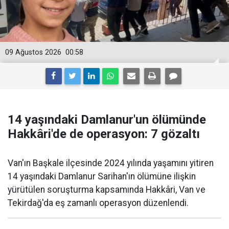
09 Ağustos 2026
00:58
14 yaşındaki Damlanur'un ölümünde
Hakkâri'de de operasyon: 7 gözaltı
Van'ın Başkale ilçesinde 2024 yılında yaşamını yitiren
14 yaşındaki Damlanur Sarihan'ın ölümüne ilişkin
yürütülen soruşturma kapsamında Hakkâri, Van ve
Tekirdağ'da eş zamanlı operasyon düzenlendi.