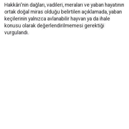
Hakkâri'nin dağları, vadileri, meraları ve yaban hayatının
ortak doğal miras olduğu belirtilen açıklamada, yaban
keçilerinin yalnızca avlanabilir hayvan ya da ihale
konusu olarak değerlendirilmemesi gerektiği
vurgulandı.