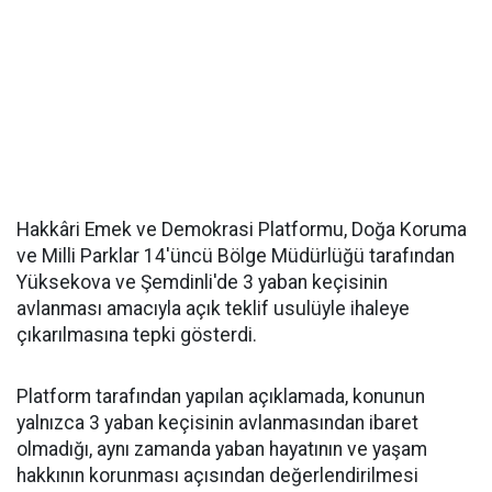
Hakkâri Emek ve Demokrasi Platformu, Doğa Koruma
ve Milli Parklar 14'üncü Bölge Müdürlüğü tarafından
Yüksekova ve Şemdinli'de 3 yaban keçisinin
avlanması amacıyla açık teklif usulüyle ihaleye
çıkarılmasına tepki gösterdi.
Platform tarafından yapılan açıklamada, konunun
yalnızca 3 yaban keçisinin avlanmasından ibaret
olmadığı, aynı zamanda yaban hayatının ve yaşam
hakkının korunması açısından değerlendirilmesi