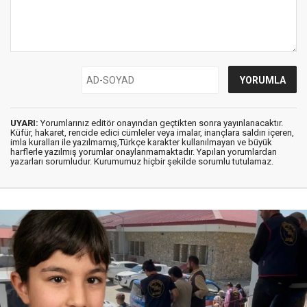
UYARI:
Yorumlarınız editör onayından geçtikten sonra yayınlanacaktır.
Küfür, hakaret, rencide edici cümleler veya imalar, inançlara saldırı içeren,
imla kuralları ile yazılmamış,Türkçe karakter kullanılmayan ve büyük
harflerle yazılmış yorumlar onaylanmamaktadır. Yapılan yorumlardan
yazarları sorumludur. Kurumumuz hiçbir şekilde sorumlu tutulamaz.