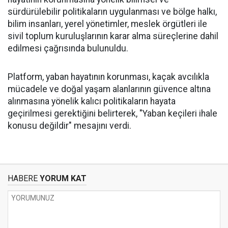
sürdürülebilir politikaların uygulanması ve bölge halkı,
bilim insanları, yerel yönetimler, meslek örgütleri ile
sivil toplum kuruluşlarının karar alma süreçlerine dahil
edilmesi çağrısında bulunuldu.
Platform, yaban hayatının korunması, kaçak avcılıkla
mücadele ve doğal yaşam alanlarının güvence altına
alınmasına yönelik kalıcı politikaların hayata
geçirilmesi gerektiğini belirterek, "Yaban keçileri ihale
konusu değildir" mesajını verdi.
HABERE
YORUM KAT