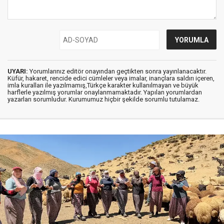
UYARI:
Yorumlarınız editör onayından geçtikten sonra yayınlanacaktır.
Küfür, hakaret, rencide edici cümleler veya imalar, inançlara saldırı içeren,
imla kuralları ile yazılmamış,Türkçe karakter kullanılmayan ve büyük
harflerle yazılmış yorumlar onaylanmamaktadır. Yapılan yorumlardan
yazarları sorumludur. Kurumumuz hiçbir şekilde sorumlu tutulamaz.