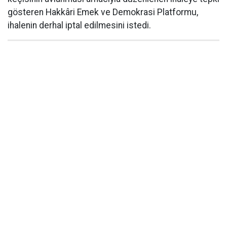
gösteren Hakkâri Emek ve Demokrasi Platformu,
ihalenin derhal iptal edilmesini istedi.