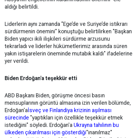
aldığı belirtildi.
Liderlerin aynı zamanda "Ege’de ve Suriye’de istikrarı
sürdürmenin önemini" konuştuğu belirtilirken "Başkan
Biden yapıcı ikili ilişkileri sürdürme arzusunu
tekrarladı ve liderler hükümetlerimiz arasında süren
yakın istişarelerin öneminde mutabık kaldı" ifadelerine
yer verildi.
Biden Erdoğan'a teşekkür etti
ABD Başkanı Biden, görüşme öncesi basın
mensuplarının görüntü almasına izin verilen bölümde,
Erdoğan'a
İsveç ve Finlandiya krizinin aşılması
sürecinde
"yaptıkları için özellikle teşekkür etmek
istediğini" söyledi. Erdoğan'a
Ukrayna tahılının bu
ülkeden çıkarılması için gösterdiği
"inanılmaz"