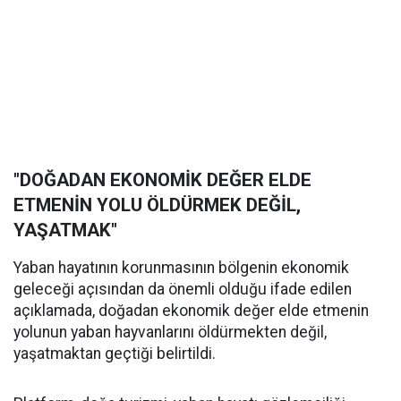
"DOĞADAN EKONOMİK DEĞER ELDE
ETMENİN YOLU ÖLDÜRMEK DEĞİL,
YAŞATMAK"
Yaban hayatının korunmasının bölgenin ekonomik
geleceği açısından da önemli olduğu ifade edilen
açıklamada, doğadan ekonomik değer elde etmenin
yolunun yaban hayvanlarını öldürmekten değil,
yaşatmaktan geçtiği belirtildi.