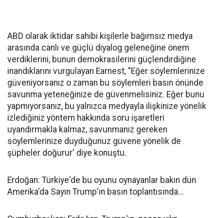
ABD olarak iktidar sahibi kişilerle bağımsız medya
arasında canlı ve güçlü diyalog geleneğine önem
verdiklerini, bunun demokrasilerini güçlendirdiğine
inandıklarını vurgulayan Earnest, "Eğer söylemlerinize
güveniyorsanız o zaman bu söylemleri basın önünde
savunma yeteneğinize de güvenmelisiniz. Eğer bunu
yapmıyorsanız, bu yalnızca medyayla ilişkinize yönelik
izlediğiniz yöntem hakkında soru işaretleri
uyandırmakla kalmaz, savunmanız gereken
söylemlerinize duyduğunuz güvene yönelik de
şüpheler doğurur' diye konuştu.
Erdoğan: Türkiye'de bu oyunu oynayanlar bakın dün
Amerika'da Sayın Trump'ın basın toplantısında...