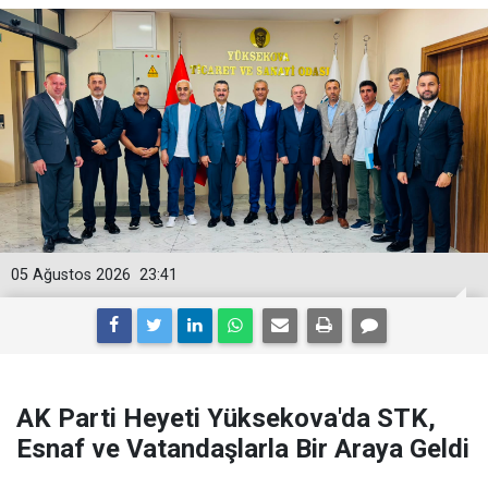
05 Ağustos 2026
23:41
AK Parti Heyeti Yüksekova'da STK,
Esnaf ve Vatandaşlarla Bir Araya Geldi