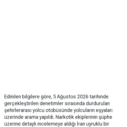
Edinilen bilgilere göre, 5 Ağustos 2026 tarihinde
gerçekleştirilen denetimler sırasında durdurulan
şehirlerarası yolcu otobüsünde yolcuların eşyaları
üzerinde arama yapıldı. Narkotik ekiplerinin şüphe
üzerine detaylı incelemeye aldığı İran uyruklu bir