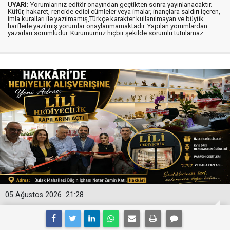
UYARI:
Yorumlarınız editör onayından geçtikten sonra yayınlanacaktır.
Küfür, hakaret, rencide edici cümleler veya imalar, inançlara saldırı içeren,
imla kuralları ile yazılmamış,Türkçe karakter kullanılmayan ve büyük
harflerle yazılmış yorumlar onaylanmamaktadır. Yapılan yorumlardan
yazarları sorumludur. Kurumumuz hiçbir şekilde sorumlu tutulamaz.
05 Ağustos 2026
21:28