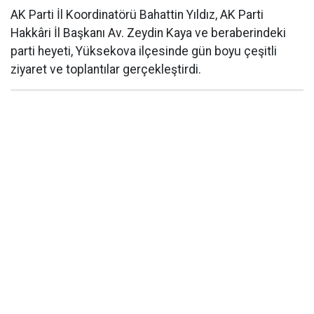
AK Parti İl Koordinatörü Bahattin Yıldız, AK Parti
Hakkâri İl Başkanı Av. Zeydin Kaya ve beraberindeki
parti heyeti, Yüksekova ilçesinde gün boyu çeşitli
ziyaret ve toplantılar gerçekleştirdi.