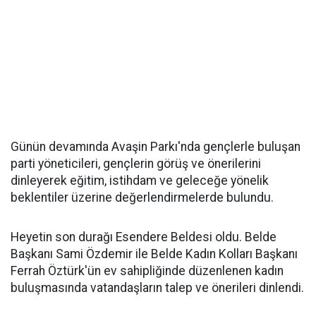
Günün devamında Avaşin Parkı'nda gençlerle buluşan
parti yöneticileri, gençlerin görüş ve önerilerini
dinleyerek eğitim, istihdam ve geleceğe yönelik
beklentiler üzerine değerlendirmelerde bulundu.
Heyetin son durağı Esendere Beldesi oldu. Belde
Başkanı Sami Özdemir ile Belde Kadın Kolları Başkanı
Ferrah Öztürk'ün ev sahipliğinde düzenlenen kadın
buluşmasında vatandaşların talep ve önerileri dinlendi.