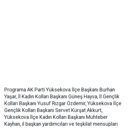
Programa AK Parti Yüksekova İlçe Başkanı Burhan
Yaşar, İl Kadın Kolları Başkanı Güneş Hayva, İl Gençlik
Kolları Başkanı Yusuf Rızgar Özdemir, Yüksekova İlçe
Gençlik Kolları Başkanı Servet Kürşat Akkurt,
Yüksekova İlçe Kadın Kolları Başkanı Muhteber
Kayhan, il başkan yardımcıları ve teşkilat mensupları