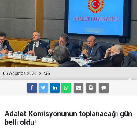
05 Ağustos 2026
21:36
Adalet Komisyonunun toplanacağı gün
belli oldu!