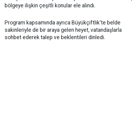
bölgeye ilişkin çeşitli konular ele alındı.
Program kapsamında ayrıca Büyükçiftlik'te belde
sakinleriyle de bir araya gelen heyet, vatandaşlarla
sohbet ederek talep ve beklentileri dinledi.