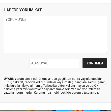
HABERE
YORUM KAT
UYARI:
Yorumlarınız editör onayından geçtikten sonra yayınlanacaktır.
Küfür, hakaret, rencide edici cümleler veya imalar, inançlara saldırı içeren,
imla kuralları ile yazılmamış,Türkçe karakter kullanılmayan ve büyük
harflerle yazılmış yorumlar onaylanmamaktadır. Yapılan yorumlardan
yazarları sorumludur. Kurumumuz hiçbir şekilde sorumlu tutulamaz.