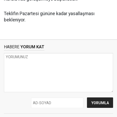
Teklifin Pazartesi gününe kadar yasallaşması
bekleniyor.
HABERE
YORUM KAT