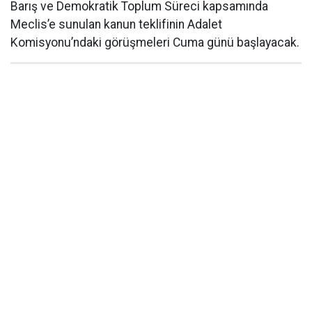
Barış ve Demokratik Toplum Süreci kapsamında
Meclis’e sunulan kanun teklifinin Adalet
Komisyonu’ndaki görüşmeleri Cuma günü başlayacak.