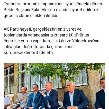
Esendere programı kapsamında ayrıca önceki dönem
Belde Başkanı Zalat Akarsu evinde ziyaret edilerek
geçmiş olsun dilekleri iletildi.
AK Parti heyeti, gerçekleştirilen ziyaret ve
toplantılarda vatandaşlarla istişare kültürünün
önemine vurgu yaparken, Hakkâri ve Yüksekova'nın
ihtiyaçları doğrultusunda çalışmalarını
sürdüreceklerini ifade etti.