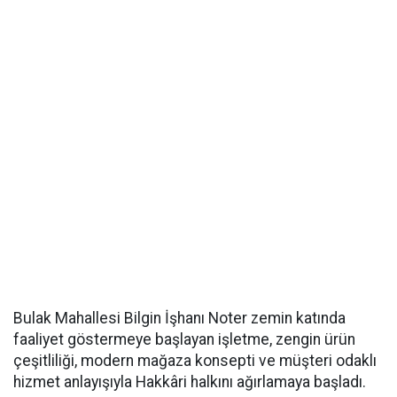
Bulak Mahallesi Bilgin İşhanı Noter zemin katında
faaliyet göstermeye başlayan işletme, zengin ürün
çeşitliliği, modern mağaza konsepti ve müşteri odaklı
hizmet anlayışıyla Hakkâri halkını ağırlamaya başladı.