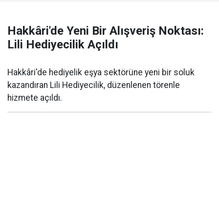
Hakkâri'de Yeni Bir Alışveriş Noktası:
Lili Hediyecilik Açıldı
Hakkâri'de hediyelik eşya sektörüne yeni bir soluk
kazandıran Lili Hediyecilik, düzenlenen törenle
hizmete açıldı.