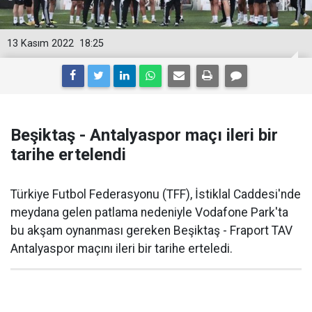
13 Kasım 2022
18:25
Beşiktaş - Antalyaspor maçı ileri bir
tarihe ertelendi
Türkiye Futbol Federasyonu (TFF), İstiklal Caddesi'nde
meydana gelen patlama nedeniyle Vodafone Park'ta
bu akşam oynanması gereken Beşiktaş - Fraport TAV
Antalyaspor maçını ileri bir tarihe erteledi.