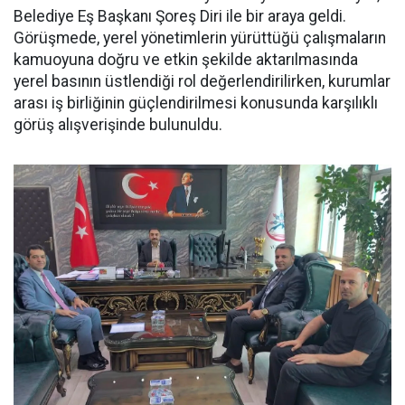
Belediye Eş Başkanı Şoreş Diri ile bir araya geldi.
Görüşmede, yerel yönetimlerin yürüttüğü çalışmaların
kamuoyuna doğru ve etkin şekilde aktarılmasında
yerel basının üstlendiği rol değerlendirilirken, kurumlar
arası iş birliğinin güçlendirilmesi konusunda karşılıklı
görüş alışverişinde bulunuldu.