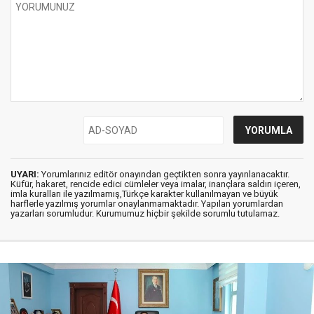
UYARI:
Yorumlarınız editör onayından geçtikten sonra yayınlanacaktır.
Küfür, hakaret, rencide edici cümleler veya imalar, inançlara saldırı içeren,
imla kuralları ile yazılmamış,Türkçe karakter kullanılmayan ve büyük
harflerle yazılmış yorumlar onaylanmamaktadır. Yapılan yorumlardan
yazarları sorumludur. Kurumumuz hiçbir şekilde sorumlu tutulamaz.