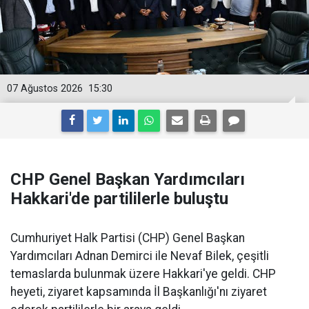
07 Ağustos 2026
15:30
CHP Genel Başkan Yardımcıları
Hakkari'de partililerle buluştu
Cumhuriyet Halk Partisi (CHP) Genel Başkan
Yardımcıları Adnan Demirci ile Nevaf Bilek, çeşitli
temaslarda bulunmak üzere Hakkari'ye geldi. CHP
heyeti, ziyaret kapsamında İl Başkanlığı'nı ziyaret