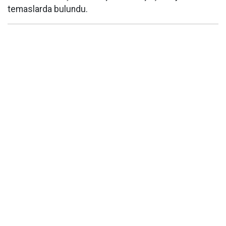
temaslarda bulundu.