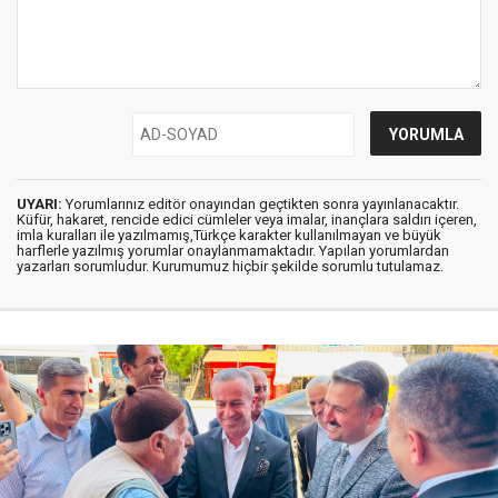
UYARI:
Yorumlarınız editör onayından geçtikten sonra yayınlanacaktır.
Küfür, hakaret, rencide edici cümleler veya imalar, inançlara saldırı içeren,
imla kuralları ile yazılmamış,Türkçe karakter kullanılmayan ve büyük
harflerle yazılmış yorumlar onaylanmamaktadır. Yapılan yorumlardan
yazarları sorumludur. Kurumumuz hiçbir şekilde sorumlu tutulamaz.