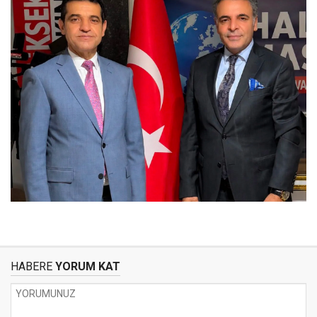
HABERE
YORUM KAT