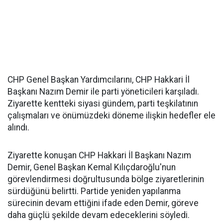
CHP Genel Başkan Yardımcılarını, CHP Hakkari İl
Başkanı Nazım Demir ile parti yöneticileri karşıladı.
Ziyarette kentteki siyasi gündem, parti teşkilatının
çalışmaları ve önümüzdeki döneme ilişkin hedefler ele
alındı.
Ziyarette konuşan CHP Hakkari İl Başkanı Nazım
Demir, Genel Başkan Kemal Kılıçdaroğlu'nun
görevlendirmesi doğrultusunda bölge ziyaretlerinin
sürdüğünü belirtti. Partide yeniden yapılanma
sürecinin devam ettiğini ifade eden Demir, göreve
daha güçlü şekilde devam edeceklerini söyledi.