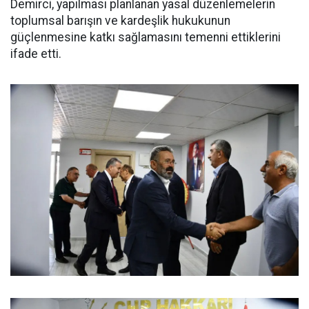
Demirci, yapılması planlanan yasal düzenlemelerin
toplumsal barışın ve kardeşlik hukukunun
güçlenmesine katkı sağlamasını temenni ettiklerini
ifade etti.