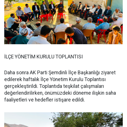
İLÇE YÖNETİM KURULU TOPLANTISI
Daha sonra AK Parti Şemdinli İlçe Başkanlığı ziyaret
edilerek haftalık İlçe Yönetim Kurulu Toplantısı
gerçekleştirildi. Toplantıda teşkilat çalışmaları
değerlendirilirken, önümüzdeki döneme ilişkin saha
faaliyetleri ve hedefler istişare edildi.