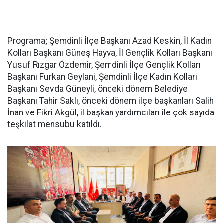
Programa; Şemdinli İlçe Başkanı Azad Keskin, İl Kadın
Kolları Başkanı Güneş Hayva, İl Gençlik Kolları Başkanı
Yusuf Rızgar Özdemir, Şemdinli İlçe Gençlik Kolları
Başkanı Furkan Geylani, Şemdinli İlçe Kadın Kolları
Başkanı Sevda Güneyli, önceki dönem Belediye
Başkanı Tahir Saklı, önceki dönem ilçe başkanları Salih
İnan ve Fikri Akgül, il başkan yardımcıları ile çok sayıda
teşkilat mensubu katıldı.