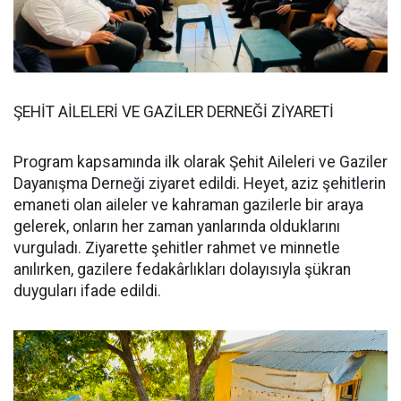
ŞEHİT AİLELERİ VE GAZİLER DERNEĞİ ZİYARETİ
Program kapsamında ilk olarak Şehit Aileleri ve Gaziler
Dayanışma Derneği ziyaret edildi. Heyet, aziz şehitlerin
emaneti olan aileler ve kahraman gazilerle bir araya
gelerek, onların her zaman yanlarında olduklarını
vurguladı. Ziyarette şehitler rahmet ve minnetle
anılırken, gazilere fedakârlıkları dolayısıyla şükran
duyguları ifade edildi.