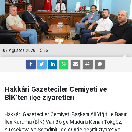
07 Ağustos 2026
15:36
Hakkâri Gazeteciler Cemiyeti ve
BİK’ten ilçe ziyaretleri
Hakkâri Gazeteciler Cemiyeti Başkanı Ali Yiğit ile Basın
İlan Kurumu (BİK) Van Bölge Müdürü Kenan Tokgöz,
Yüksekova ve Şemdinli ilçelerinde çeşitli ziyaret ve