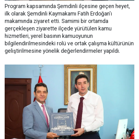
Program kapsamında Şemdinli ilçesine geçen heyet,
ilk olarak Şemdinli Kaymakamı Fatih Erdoğan'ı
makamında ziyaret etti. Samimi bir ortamda
gerçekleşen ziyarette ilçede yürütülen kamu
hizmetleri, yerel basının kamuoyunun
bilgilendirilmesindeki rolü ve ortak çalışma kültürünün
geliştirilmesine yönelik değerlendirmeler yapıldı.