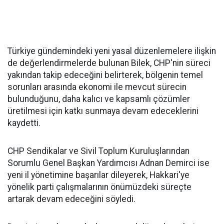
Türkiye gündemindeki yeni yasal düzenlemelere ilişkin
de değerlendirmelerde bulunan Bilek, CHP'nin süreci
yakından takip edeceğini belirterek, bölgenin temel
sorunları arasında ekonomi ile mevcut sürecin
bulunduğunu, daha kalıcı ve kapsamlı çözümler
üretilmesi için katkı sunmaya devam edeceklerini
kaydetti.
CHP Sendikalar ve Sivil Toplum Kuruluşlarından
Sorumlu Genel Başkan Yardımcısı Adnan Demirci ise
yeni il yönetimine başarılar dileyerek, Hakkari'ye
yönelik parti çalışmalarının önümüzdeki süreçte
artarak devam edeceğini söyledi.