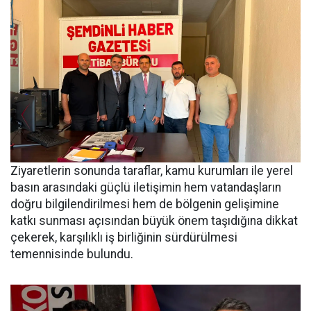
Ziyaretlerin sonunda taraflar, kamu kurumları ile yerel
basın arasındaki güçlü iletişimin hem vatandaşların
doğru bilgilendirilmesi hem de bölgenin gelişimine
katkı sunması açısından büyük önem taşıdığına dikkat
çekerek, karşılıklı iş birliğinin sürdürülmesi
temennisinde bulundu.