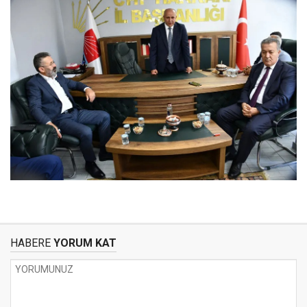
HABERE
YORUM KAT