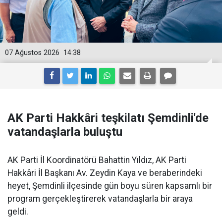
07 Ağustos 2026
14:38
AK Parti Hakkâri teşkilatı Şemdinli'de
vatandaşlarla buluştu
AK Parti İl Koordinatörü Bahattin Yıldız, AK Parti
Hakkâri İl Başkanı Av. Zeydin Kaya ve beraberindeki
heyet, Şemdinli ilçesinde gün boyu süren kapsamlı bir
program gerçekleştirerek vatandaşlarla bir araya
geldi.