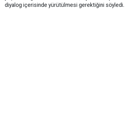
diyalog içerisinde yürütülmesi gerektiğini söyledi.