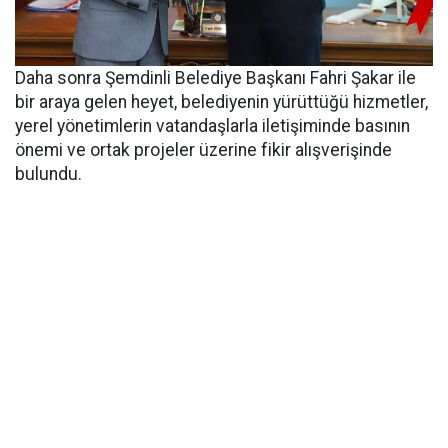
Daha sonra Şemdinli Belediye Başkanı Fahri Şakar ile
bir araya gelen heyet, belediyenin yürüttüğü hizmetler,
yerel yönetimlerin vatandaşlarla iletişiminde basının
önemi ve ortak projeler üzerine fikir alışverişinde
bulundu.