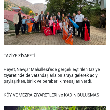
TAZİYE ZİYARETİ
Heyet, Navşar Mahallesi’nde gerçekleştirilen taziye
ziyaretinde de vatandaşlarla bir araya gelerek acıyı
paylaşırken, birlik ve beraberlik mesajları verdi.
KÖY VE MEZRA ZİYARETLERİ ve KADIN BULUŞMASI