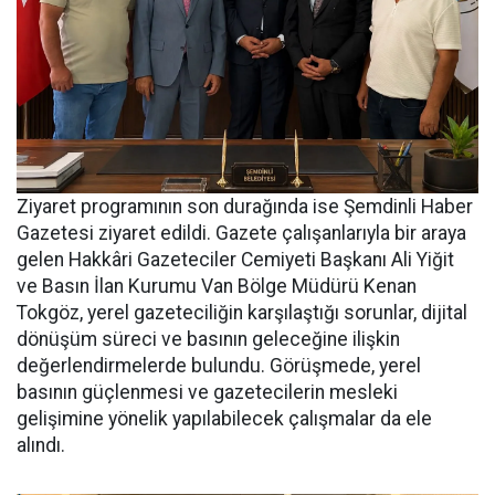
Ziyaret programının son durağında ise Şemdinli Haber
Gazetesi ziyaret edildi. Gazete çalışanlarıyla bir araya
gelen Hakkâri Gazeteciler Cemiyeti Başkanı Ali Yiğit
ve Basın İlan Kurumu Van Bölge Müdürü Kenan
Tokgöz, yerel gazeteciliğin karşılaştığı sorunlar, dijital
dönüşüm süreci ve basının geleceğine ilişkin
değerlendirmelerde bulundu. Görüşmede, yerel
basının güçlenmesi ve gazetecilerin mesleki
gelişimine yönelik yapılabilecek çalışmalar da ele
alındı.