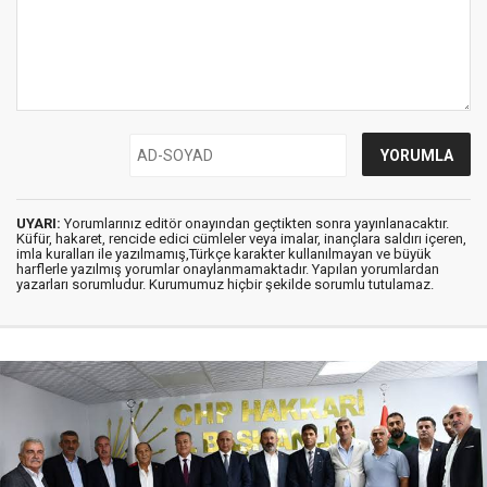
UYARI:
Yorumlarınız editör onayından geçtikten sonra yayınlanacaktır.
Küfür, hakaret, rencide edici cümleler veya imalar, inançlara saldırı içeren,
imla kuralları ile yazılmamış,Türkçe karakter kullanılmayan ve büyük
harflerle yazılmış yorumlar onaylanmamaktadır. Yapılan yorumlardan
yazarları sorumludur. Kurumumuz hiçbir şekilde sorumlu tutulamaz.