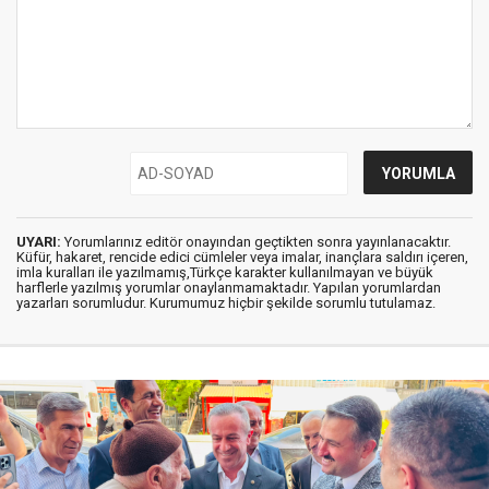
UYARI:
Yorumlarınız editör onayından geçtikten sonra yayınlanacaktır.
Küfür, hakaret, rencide edici cümleler veya imalar, inançlara saldırı içeren,
imla kuralları ile yazılmamış,Türkçe karakter kullanılmayan ve büyük
harflerle yazılmış yorumlar onaylanmamaktadır. Yapılan yorumlardan
yazarları sorumludur. Kurumumuz hiçbir şekilde sorumlu tutulamaz.