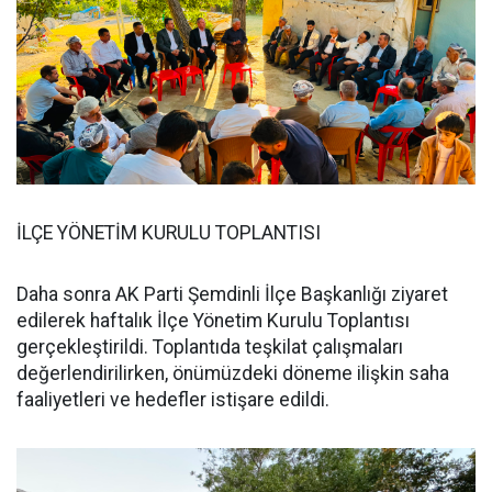
İLÇE YÖNETİM KURULU TOPLANTISI
Daha sonra AK Parti Şemdinli İlçe Başkanlığı ziyaret
edilerek haftalık İlçe Yönetim Kurulu Toplantısı
gerçekleştirildi. Toplantıda teşkilat çalışmaları
değerlendirilirken, önümüzdeki döneme ilişkin saha
faaliyetleri ve hedefler istişare edildi.