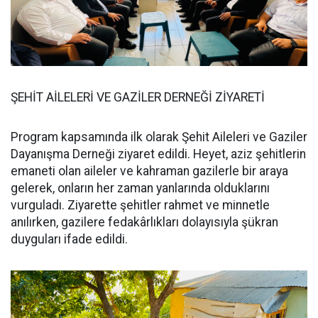
ŞEHİT AİLELERİ VE GAZİLER DERNEĞİ ZİYARETİ
Program kapsamında ilk olarak Şehit Aileleri ve Gaziler
Dayanışma Derneği ziyaret edildi. Heyet, aziz şehitlerin
emaneti olan aileler ve kahraman gazilerle bir araya
gelerek, onların her zaman yanlarında olduklarını
vurguladı. Ziyarette şehitler rahmet ve minnetle
anılırken, gazilere fedakârlıkları dolayısıyla şükran
duyguları ifade edildi.