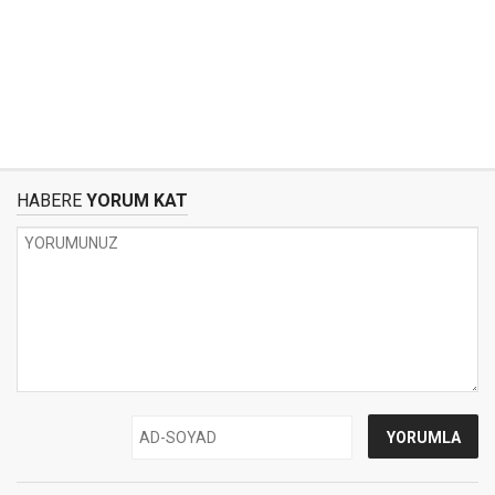
HABERE
YORUM KAT