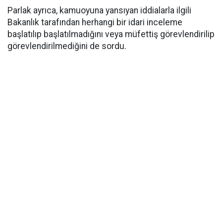
Parlak ayrıca, kamuoyuna yansıyan iddialarla ilgili
Bakanlık tarafından herhangi bir idari inceleme
başlatılıp başlatılmadığını veya müfettiş görevlendirilip
görevlendirilmediğini de sordu.