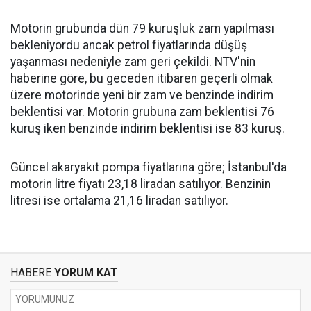
Motorin grubunda dün 79 kuruşluk zam yapılması
bekleniyordu ancak petrol fiyatlarında düşüş
yaşanması nedeniyle zam geri çekildi. NTV'nin
haberine göre, bu geceden itibaren geçerli olmak
üzere motorinde yeni bir zam ve benzinde indirim
beklentisi var. Motorin grubuna zam beklentisi 76
kuruş iken benzinde indirim beklentisi ise 83 kuruş.
Güncel akaryakıt pompa fiyatlarına göre; İstanbul'da
motorin litre fiyatı 23,18 liradan satılıyor. Benzinin
litresi ise ortalama 21,16 liradan satılıyor.
HABERE
YORUM KAT