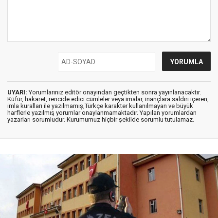
UYARI:
Yorumlarınız editör onayından geçtikten sonra yayınlanacaktır.
Küfür, hakaret, rencide edici cümleler veya imalar, inançlara saldırı içeren,
imla kuralları ile yazılmamış,Türkçe karakter kullanılmayan ve büyük
harflerle yazılmış yorumlar onaylanmamaktadır. Yapılan yorumlardan
yazarları sorumludur. Kurumumuz hiçbir şekilde sorumlu tutulamaz.