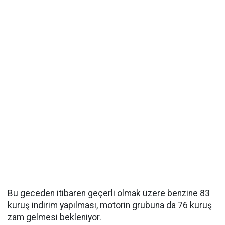
Bu geceden itibaren geçerli olmak üzere benzine 83
kuruş indirim yapılması, motorin grubuna da 76 kuruş
zam gelmesi bekleniyor.