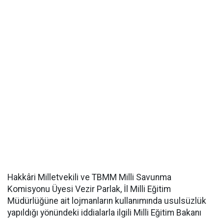
Hakkâri Milletvekili ve TBMM Milli Savunma
Komisyonu Üyesi Vezir Parlak, İl Milli Eğitim
Müdürlüğüne ait lojmanların kullanımında usulsüzlük
yapıldığı yönündeki iddialarla ilgili Milli Eğitim Bakanı