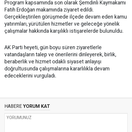
Program kapsamında son olarak Şemdinli Kaymakamı
Fatih Erdoğan makamında ziyaret edildi.
Gerçekleştirilen görüşmede ilçede devam eden kamu
yatırımları, yürütülen hizmetler ve geleceğe yönelik
çalışmalar hakkında karşılıklı istişarelerde bulunuldu.
AK Parti heyeti, gün boyu süren ziyaretlerle
vatandaşların talep ve önerilerini dinleyerek, birlik,
beraberlik ve hizmet odaklı siyaset anlayışı
doğrultusunda çalışmalarına kararlılıkla devam
edeceklerini vurguladı.
HABERE
YORUM KAT