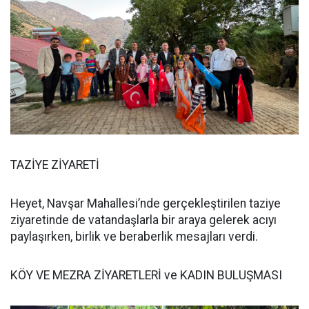
TAZİYE ZİYARETİ
Heyet, Navşar Mahallesi’nde gerçekleştirilen taziye
ziyaretinde de vatandaşlarla bir araya gelerek acıyı
paylaşırken, birlik ve beraberlik mesajları verdi.
KÖY VE MEZRA ZİYARETLERİ ve KADIN BULUŞMASI