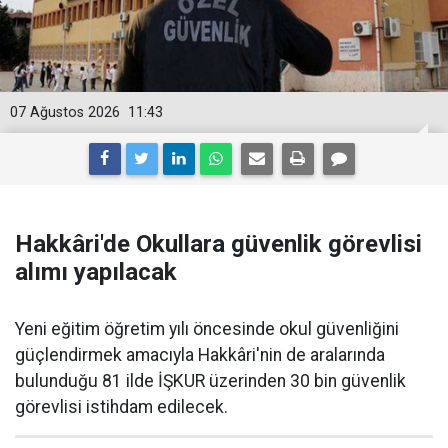
07 Ağustos 2026
11:43
Hakkâri'de Okullara güvenlik görevlisi
alımı yapılacak
Yeni eğitim öğretim yılı öncesinde okul güvenliğini
güçlendirmek amacıyla Hakkâri'nin de aralarında
bulunduğu 81 ilde İŞKUR üzerinden 30 bin güvenlik
görevlisi istihdam edilecek.