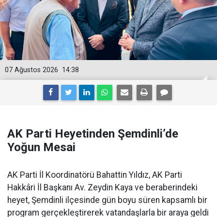
07 Ağustos 2026
14:38
AK Parti Heyetinden Şemdinli’de
Yoğun Mesai
AK Parti İl Koordinatörü Bahattin Yıldız, AK Parti
Hakkâri İl Başkanı Av. Zeydin Kaya ve beraberindeki
heyet, Şemdinli ilçesinde gün boyu süren kapsamlı bir
program gerçekleştirerek vatandaşlarla bir araya geldi