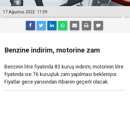
17 Ağustos 2022
11:09
Benzine indirim, motorine zam
Benzinin litre fiyatında 83 kuruş indirim, motorinin litre
fiyatında ise 76 kuruşluk zam yapılması bekleniyor.
Fiyatlar gece yarısından itibaren geçerli olacak.