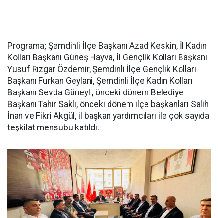
Programa; Şemdinli İlçe Başkanı Azad Keskin, İl Kadın
Kolları Başkanı Güneş Hayva, İl Gençlik Kolları Başkanı
Yusuf Rızgar Özdemir, Şemdinli İlçe Gençlik Kolları
Başkanı Furkan Geylani, Şemdinli İlçe Kadın Kolları
Başkanı Sevda Güneyli, önceki dönem Belediye
Başkanı Tahir Saklı, önceki dönem ilçe başkanları Salih
İnan ve Fikri Akgül, il başkan yardımcıları ile çok sayıda
teşkilat mensubu katıldı.