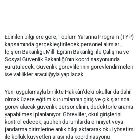
Edinilen bilgilere göre, Toplum Yararına Program (TYP)
kapsamında gerçekleştirilecek personel alımları,
İçişleri Bakanlığı, Milli Eğitim Bakanlığı ile Çalışma ve
Sosyal Güvenlik Bakanlığı'nın koordinasyonunda
yürütülecek. Güvenlik görevlilerinin görevlendirmeleri
ise valilikler aracılığıyla yapılacak.
Yeni uygulamayla birlikte Hakkâri'deki okullar da dahil
olmak üzere eğitim kurumlarının giriş ve çıkışlarında
görev alacak güvenlik personelinin, dedektörle arama
yapabilmesi planlanıyor. Görevliler, okul girişlerini
kontrol edecek, şüpheli durumlarda emniyet veya
jandarma birimlerine anlık bilgi aktararak okul yönetimi
ile kolluk kuvvetleri arasında koordinasyonu