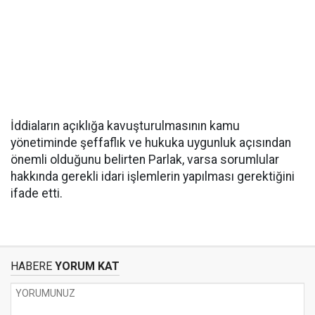
İddiaların açıklığa kavuşturulmasının kamu
yönetiminde şeffaflık ve hukuka uygunluk açısından
önemli olduğunu belirten Parlak, varsa sorumlular
hakkında gerekli idari işlemlerin yapılması gerektiğini
ifade etti.
HABERE
YORUM KAT