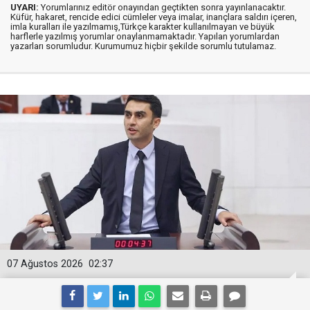
UYARI:
Yorumlarınız editör onayından geçtikten sonra yayınlanacaktır.
Küfür, hakaret, rencide edici cümleler veya imalar, inançlara saldırı içeren,
imla kuralları ile yazılmamış,Türkçe karakter kullanılmayan ve büyük
harflerle yazılmış yorumlar onaylanmamaktadır. Yapılan yorumlardan
yazarları sorumludur. Kurumumuz hiçbir şekilde sorumlu tutulamaz.
07 Ağustos 2026
02:37