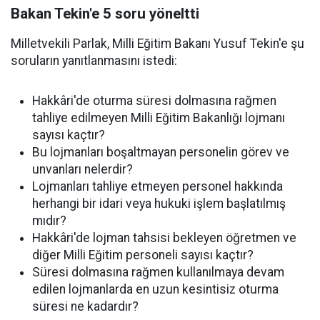
Bakan Tekin'e 5 soru yöneltti
Milletvekili Parlak, Milli Eğitim Bakanı Yusuf Tekin'e şu
soruların yanıtlanmasını istedi:
Hakkâri'de oturma süresi dolmasına rağmen
tahliye edilmeyen Milli Eğitim Bakanlığı lojmanı
sayısı kaçtır?
Bu lojmanları boşaltmayan personelin görev ve
unvanları nelerdir?
Lojmanları tahliye etmeyen personel hakkında
herhangi bir idari veya hukuki işlem başlatılmış
mıdır?
Hakkâri'de lojman tahsisi bekleyen öğretmen ve
diğer Milli Eğitim personeli sayısı kaçtır?
Süresi dolmasına rağmen kullanılmaya devam
edilen lojmanlarda en uzun kesintisiz oturma
süresi ne kadardır?