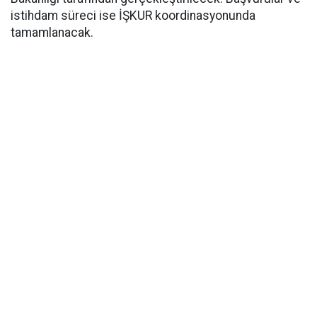
istihdam süreci ise İŞKUR koordinasyonunda
tamamlanacak.