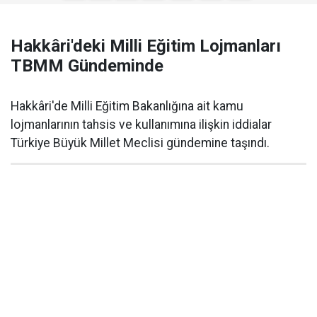
Hakkâri'deki Milli Eğitim Lojmanları
TBMM Gündeminde
Hakkâri'de Milli Eğitim Bakanlığına ait kamu
lojmanlarının tahsis ve kullanımına ilişkin iddialar
Türkiye Büyük Millet Meclisi gündemine taşındı.