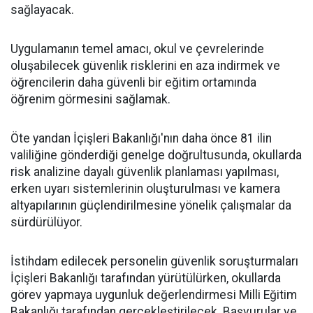
sağlayacak.
Uygulamanın temel amacı, okul ve çevrelerinde
oluşabilecek güvenlik risklerini en aza indirmek ve
öğrencilerin daha güvenli bir eğitim ortamında
öğrenim görmesini sağlamak.
Öte yandan İçişleri Bakanlığı'nın daha önce 81 ilin
valiliğine gönderdiği genelge doğrultusunda, okullarda
risk analizine dayalı güvenlik planlaması yapılması,
erken uyarı sistemlerinin oluşturulması ve kamera
altyapılarının güçlendirilmesine yönelik çalışmalar da
sürdürülüyor.
İstihdam edilecek personelin güvenlik soruşturmaları
İçişleri Bakanlığı tarafından yürütülürken, okullarda
görev yapmaya uygunluk değerlendirmesi Milli Eğitim
Bakanlığı tarafından gerçekleştirilecek. Başvurular ve