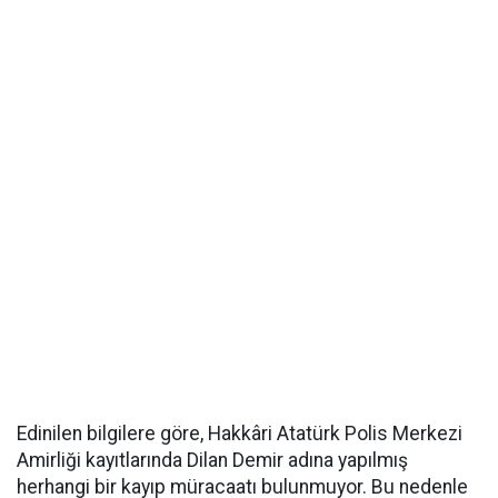
Edinilen bilgilere göre, Hakkâri Atatürk Polis Merkezi
Amirliği kayıtlarında Dilan Demir adına yapılmış
herhangi bir kayıp müracaatı bulunmuyor. Bu nedenle