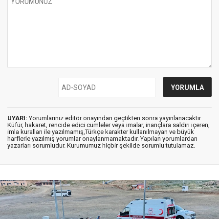
UYARI:
Yorumlarınız editör onayından geçtikten sonra yayınlanacaktır.
Küfür, hakaret, rencide edici cümleler veya imalar, inançlara saldırı içeren,
imla kuralları ile yazılmamış,Türkçe karakter kullanılmayan ve büyük
harflerle yazılmış yorumlar onaylanmamaktadır. Yapılan yorumlardan
yazarları sorumludur. Kurumumuz hiçbir şekilde sorumlu tutulamaz.