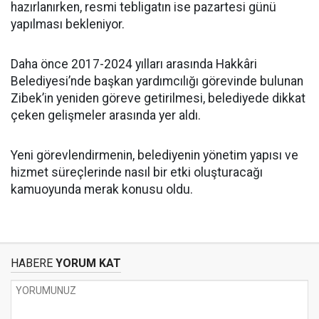
hazırlanırken, resmi tebligatın ise pazartesi günü
yapılması bekleniyor.
Daha önce 2017-2024 yılları arasında Hakkâri
Belediyesi’nde başkan yardımcılığı görevinde bulunan
Zibek’in yeniden göreve getirilmesi, belediyede dikkat
çeken gelişmeler arasında yer aldı.
Yeni görevlendirmenin, belediyenin yönetim yapısı ve
hizmet süreçlerinde nasıl bir etki oluşturacağı
kamuoyunda merak konusu oldu.
HABERE
YORUM KAT