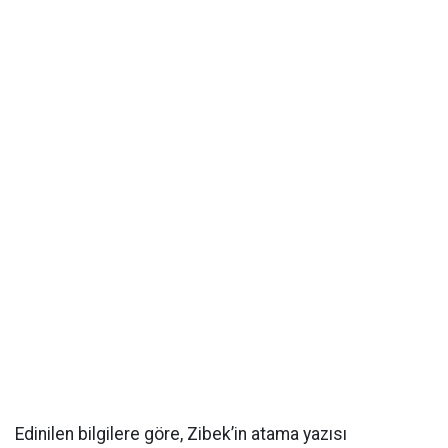
Edinilen bilgilere göre, Zibek’in atama yazısı