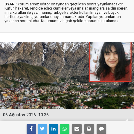
UYARI:
Yorumlarınız editör onayından geçtikten sonra yayınlanacaktır.
Küfür, hakaret, rencide edici cümleler veya imalar, inançlara saldırı içeren,
imla kuralları ile yazılmamış,Türkçe karakter kullanılmayan ve büyük
harflerle yazılmış yorumlar onaylanmamaktadır. Yapılan yorumlardan
yazarları sorumludur. Kurumumuz hiçbir şekilde sorumlu tutulamaz.
06 Ağustos 2026
10:36