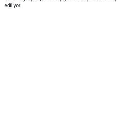
ediliyor.