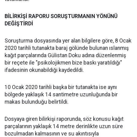
BİLİRKİŞİ RAPORU SORUŞTURMANIN YÖNÜNÜ
DEĞİŞTİRDİ
Soruşturma dosyasında yer alan bilgilere göre, 8 Ocak
2020 tarihli tutanakta baraj gölünde bulunan ıslanmış
kağıt parçalarında Gülistan Doku adına düzenlenmiş
bir reçete ile "psikolojikmen bize baskı yaratıldığı"
ifadesinin okunabildiği kaydedildi.
10 Ocak 2020 tarihli başka bir tutanakta ise aynı
bölgede yaklaşık 14 santimetre uzunluğunda bir
makas bulunduğu belirtildi.
Dosyaya giren bilirkişi raporunda, söz konusu kağıt
parçalarının yaklaşık 14 metre derinlikte uzun süre
bozulmadan kalmasının ve su akıntısıyla