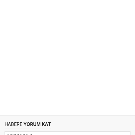
HABERE
YORUM KAT