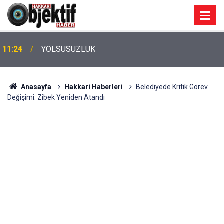
11:24
YOLSUSUZLUK
Anasayfa
Hakkari Haberleri
Belediyede Kritik Görev
Değişimi: Zibek Yeniden Atandı