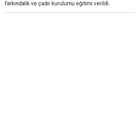
farkındalık ve çadır kurulumu eğitimi verildi.