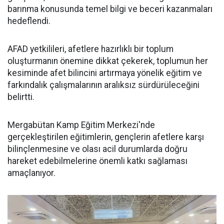
barınma konusunda temel bilgi ve beceri kazanmaları
hedeflendi.
AFAD yetkilileri, afetlere hazırlıklı bir toplum
oluşturmanın önemine dikkat çekerek, toplumun her
kesiminde afet bilincini artırmaya yönelik eğitim ve
farkındalık çalışmalarının aralıksız sürdürüleceğini
belirtti.
Mergabütan Kamp Eğitim Merkezi'nde
gerçekleştirilen eğitimlerin, gençlerin afetlere karşı
bilinçlenmesine ve olası acil durumlarda doğru
hareket edebilmelerine önemli katkı sağlaması
amaçlanıyor.