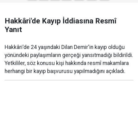
Hakkâri'de Kayıp İddiasına Resmî
Yanıt
Hakkâri'de 24 yaşındaki Dilan Demir'in kayıp olduğu
yönündeki paylaşımların gerçeği yansıtmadığı bildirildi.
Yetkililer, söz konusu kişi hakkında resmî makamlara
herhangi bir kayıp başvurusu yapılmadığını açıkladı.