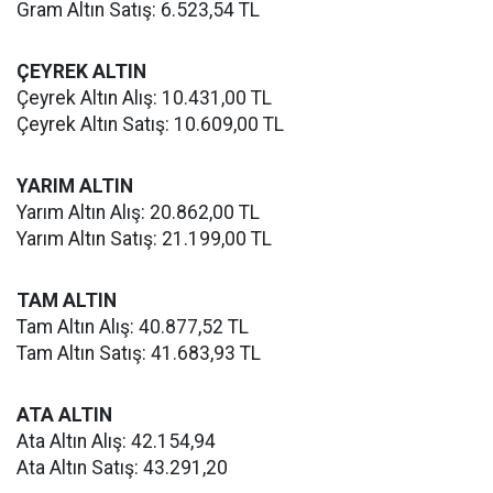
Gram Altın Satış: 6.523,54 TL
ÇEYREK ALTIN
Çeyrek Altın Alış: 10.431,00 TL
Çeyrek Altın Satış: 10.609,00 TL
YARIM ALTIN
Yarım Altın Alış: 20.862,00 TL
Yarım Altın Satış: 21.199,00 TL
TAM ALTIN
Tam Altın Alış: 40.877,52 TL
Tam Altın Satış: 41.683,93 TL
ATA ALTIN
Ata Altın Alış: 42.154,94
Ata Altın Satış: 43.291,20