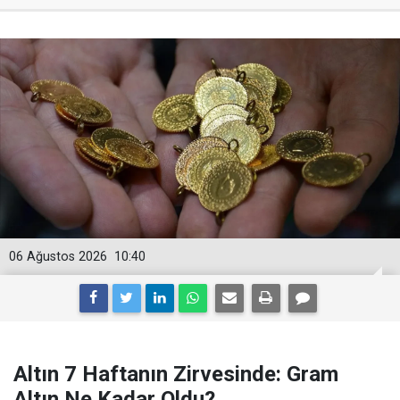
06 Ağustos 2026
10:40
Altın 7 Haftanın Zirvesinde: Gram
Altın Ne Kadar Oldu?