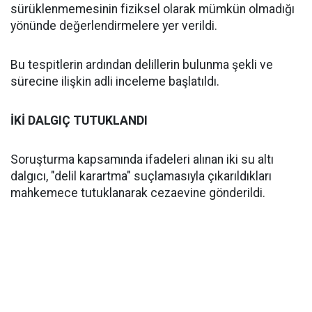
sürüklenmemesinin fiziksel olarak mümkün olmadığı
yönünde değerlendirmelere yer verildi.
Bu tespitlerin ardından delillerin bulunma şekli ve
sürecine ilişkin adli inceleme başlatıldı.
İKİ DALGIÇ TUTUKLANDI
Soruşturma kapsamında ifadeleri alınan iki su altı
dalgıcı, "delil karartma" suçlamasıyla çıkarıldıkları
mahkemece tutuklanarak cezaevine gönderildi.