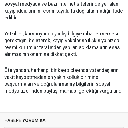
sosyal medyada ve bazı internet sitelerinde yer alan
kayıp iddialarının resmî kayıtlarla doğrulanmadığı ifade
edildi.
Yetkililer, kamuoyunun yanlış bilgiye itibar etmemesi
gerektiğini belirterek, kayıp vakalarına ilişkin yalnızca
resmî kurumlar tarafından yapılan açıklamaların esas
alınmasının önemine dikkat çekti.
Öte yandan, herhangi bir kayıp olayında vatandaşların
vakit kaybetmeden en yakın kolluk birimine
başvurmaları ve doğrulanmamış bilgilerin sosyal
medya üzerinden paylaşılmaması gerektiği vurgulandı.
HABERE
YORUM KAT