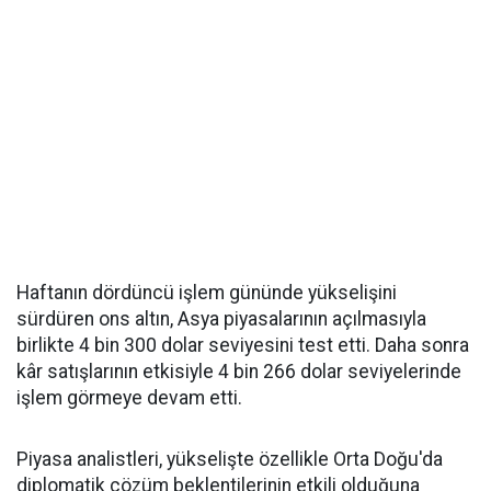
Haftanın dördüncü işlem gününde yükselişini
sürdüren ons altın, Asya piyasalarının açılmasıyla
birlikte 4 bin 300 dolar seviyesini test etti. Daha sonra
kâr satışlarının etkisiyle 4 bin 266 dolar seviyelerinde
işlem görmeye devam etti.
Piyasa analistleri, yükselişte özellikle Orta Doğu'da
diplomatik çözüm beklentilerinin etkili olduğuna