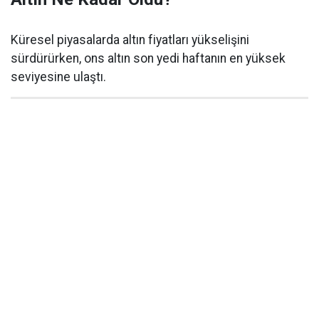
Küresel piyasalarda altın fiyatları yükselişini
sürdürürken, ons altın son yedi haftanın en yüksek
seviyesine ulaştı.