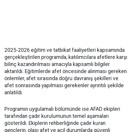
2025-2026 eğitim ve tatbikat faaliyetleri kapsamında
gerçekleştirilen programda, katılımcılara afetlere karşı
bilinç kazandırılması amacıyla kapsamlı bilgiler
aktarıldı. Eğitimlerde afet öncesinde alınması gereken
önlemler, afet sırasında doğru davranış şekilleri ve
afet sonrasında yapılması gerekenler ayrıntılı şekilde
anlatıldı.
Programın uygulamalı bölümünde ise AFAD ekipleri
tarafından çadır kurulumunun temel aşamaları
gösterildi. Ekiplerin rehberliğinde çadır kuran
gençlerin, olası afet ve acil durumlarda güvenli