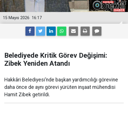
15 Mayıs 2026
16:17
Belediyede Kritik Görev Değişimi:
Zibek Yeniden Atandı
Hakkâri Belediyesi’nde başkan yardımcılığı görevine
daha önce de aynı görevi yürüten inşaat mühendisi
Hamit Zibek getirildi.