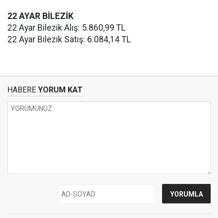
22 AYAR BİLEZİK
22 Ayar Bilezik Alış: 5.860,99 TL
22 Ayar Bilezik Satış: 6.084,14 TL
HABERE
YORUM KAT