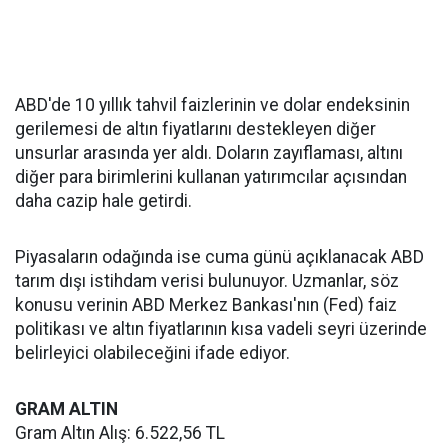
ABD'de 10 yıllık tahvil faizlerinin ve dolar endeksinin
gerilemesi de altın fiyatlarını destekleyen diğer
unsurlar arasında yer aldı. Doların zayıflaması, altını
diğer para birimlerini kullanan yatırımcılar açısından
daha cazip hale getirdi.
Piyasaların odağında ise cuma günü açıklanacak ABD
tarım dışı istihdam verisi bulunuyor. Uzmanlar, söz
konusu verinin ABD Merkez Bankası'nın (Fed) faiz
politikası ve altın fiyatlarının kısa vadeli seyri üzerinde
belirleyici olabileceğini ifade ediyor.
GRAM ALTIN
Gram Altın Alış: 6.522,56 TL