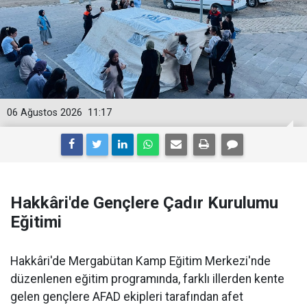
06 Ağustos 2026
11:17
Hakkâri'de Gençlere Çadır Kurulumu
Eğitimi
Hakkâri'de Mergabütan Kamp Eğitim Merkezi'nde
düzenlenen eğitim programında, farklı illerden kente
gelen gençlere AFAD ekipleri tarafından afet