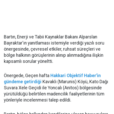
Bartın, Enerji ve Tabii Kaynaklar Bakanı Alparslan
Bayraktar'ın yanıtlaması istemiyle verdiği yazılı soru
önergesinde, çevresel etkiler, ruhsat süreçleri ve
bölge halkının görüşlerinin alınıp alınmadığına ilişkin
kapsamlı sorular yöneltti.
Önergede, Geçen hafta
Hakkari Objektif Haber'in
gündeme getirdiği
Kavaklı (Marunis) Köyü, Kato Dağı
Suvara Xele Geçidi ile Yoncalı (Anitos) bölgesinde
yürütüldüğü belirtilen madencilik faaliyetlerinin tüm
yönleriyle incelenmesi talep edildi.