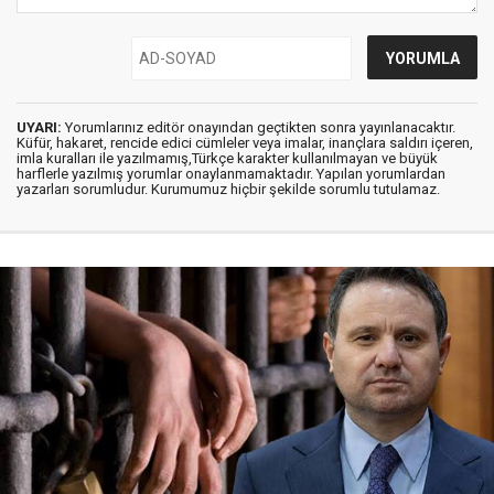
UYARI:
Yorumlarınız editör onayından geçtikten sonra yayınlanacaktır.
Küfür, hakaret, rencide edici cümleler veya imalar, inançlara saldırı içeren,
imla kuralları ile yazılmamış,Türkçe karakter kullanılmayan ve büyük
harflerle yazılmış yorumlar onaylanmamaktadır. Yapılan yorumlardan
yazarları sorumludur. Kurumumuz hiçbir şekilde sorumlu tutulamaz.