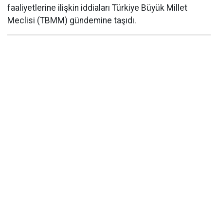
faaliyetlerine ilişkin iddiaları Türkiye Büyük Millet
Meclisi (TBMM) gündemine taşıdı.