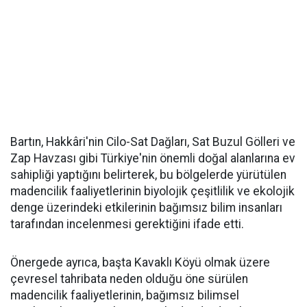
Bartın, Hakkâri'nin Cilo-Sat Dağları, Sat Buzul Gölleri ve
Zap Havzası gibi Türkiye'nin önemli doğal alanlarına ev
sahipliği yaptığını belirterek, bu bölgelerde yürütülen
madencilik faaliyetlerinin biyolojik çeşitlilik ve ekolojik
denge üzerindeki etkilerinin bağımsız bilim insanları
tarafından incelenmesi gerektiğini ifade etti.
Önergede ayrıca, başta Kavaklı Köyü olmak üzere
çevresel tahribata neden olduğu öne sürülen
madencilik faaliyetlerinin, bağımsız bilimsel