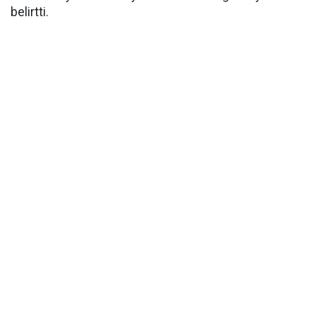
belirtti.