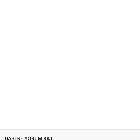
HABERE
YORUM KAT