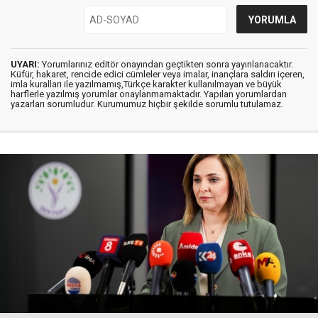
UYARI:
Yorumlarınız editör onayından geçtikten sonra yayınlanacaktır.
Küfür, hakaret, rencide edici cümleler veya imalar, inançlara saldırı içeren,
imla kuralları ile yazılmamış,Türkçe karakter kullanılmayan ve büyük
harflerle yazılmış yorumlar onaylanmamaktadır. Yapılan yorumlardan
yazarları sorumludur. Kurumumuz hiçbir şekilde sorumlu tutulamaz.