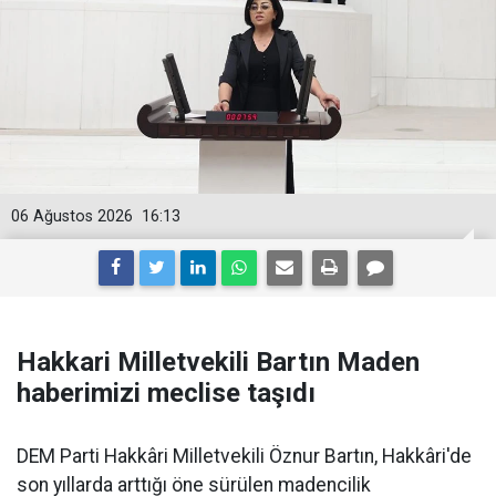
06 Ağustos 2026
16:13
Hakkari Milletvekili Bartın Maden
haberimizi meclise taşıdı
DEM Parti Hakkâri Milletvekili Öznur Bartın, Hakkâri'de
son yıllarda arttığı öne sürülen madencilik