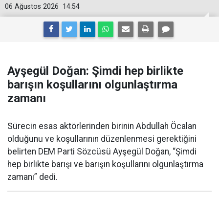
06 Ağustos 2026
14:54
Ayşegül Doğan: Şimdi hep birlikte
barışın koşullarını olgunlaştırma
zamanı
Sürecin esas aktörlerinden birinin Abdullah Öcalan
olduğunu ve koşullarının düzenlenmesi gerektiğini
belirten DEM Parti Sözcüsü Ayşegül Doğan, “Şimdi
hep birlikte barışı ve barışın koşullarını olgunlaştırma
zamanı” dedi.