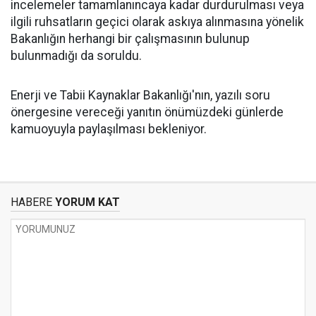
incelemeler tamamlanıncaya kadar durdurulması veya
ilgili ruhsatların geçici olarak askıya alınmasına yönelik
Bakanlığın herhangi bir çalışmasının bulunup
bulunmadığı da soruldu.
Enerji ve Tabii Kaynaklar Bakanlığı'nın, yazılı soru
önergesine vereceği yanıtın önümüzdeki günlerde
kamuoyuyla paylaşılması bekleniyor.
HABERE
YORUM KAT