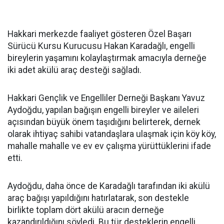
Hakkari merkezde faaliyet gösteren Özel Başarı
Sürücü Kursu Kurucusu Hakan Karadağlı, engelli
bireylerin yaşamını kolaylaştırmak amacıyla derneğe
iki adet akülü araç desteği sağladı.
Hakkari Gençlik ve Engelliler Derneği Başkanı Yavuz
Aydoğdu, yapılan bağışın engelli bireyler ve aileleri
açısından büyük önem taşıdığını belirterek, dernek
olarak ihtiyaç sahibi vatandaşlara ulaşmak için köy köy,
mahalle mahalle ve ev ev çalışma yürüttüklerini ifade
etti.
Aydoğdu, daha önce de Karadağlı tarafından iki akülü
araç bağışı yapıldığını hatırlatarak, son destekle
birlikte toplam dört akülü aracın derneğe
kazandırıldığını söyledi. Bu tür desteklerin engelli