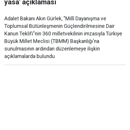
yasa' açıklaması
Adalet Bakanı Akın Gürlek, "Millî Dayanışma ve
Toplumsal Bütünleşmenin Güçlendirilmesine Dair
Kanun Teklifi"nin 360 milletvekilinin imzasıyla Türkiye
Büyük Millet Meclisi (TBMM) Başkanlığı'na
sunulmasının ardından düzenlemeye ilişkin
açıklamalarda bulundu