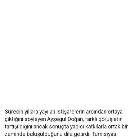
Sürecin yıllara yayılan istişarelerin ardından ortaya
çıktığını söyleyen Ayşegül Doğan, farklı görüşlerin
tartışıldığını ancak sonuçta yapıcı katkılarla ortak bir
zeminde buluşulduğunu dile getirdi. Tüm siyasi