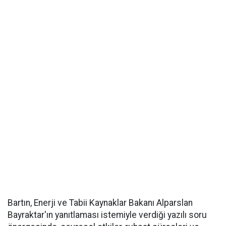
Bartın, Enerji ve Tabii Kaynaklar Bakanı Alparslan
Bayraktar'ın yanıtlaması istemiyle verdiği yazılı soru