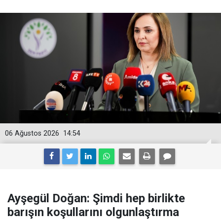
06 Ağustos 2026
14:54
Ayşegül Doğan: Şimdi hep birlikte
barışın koşullarını olgunlaştırma