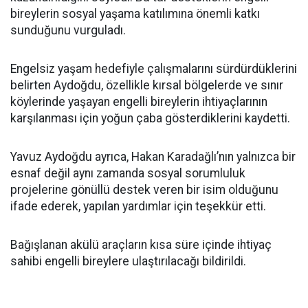
bireylerin sosyal yaşama katılımına önemli katkı
sunduğunu vurguladı.
Engelsiz yaşam hedefiyle çalışmalarını sürdürdüklerini
belirten Aydoğdu, özellikle kırsal bölgelerde ve sınır
köylerinde yaşayan engelli bireylerin ihtiyaçlarının
karşılanması için yoğun çaba gösterdiklerini kaydetti.
Yavuz Aydoğdu ayrıca, Hakan Karadağlı’nın yalnızca bir
esnaf değil aynı zamanda sosyal sorumluluk
projelerine gönüllü destek veren bir isim olduğunu
ifade ederek, yapılan yardımlar için teşekkür etti.
Bağışlanan akülü araçların kısa süre içinde ihtiyaç
sahibi engelli bireylere ulaştırılacağı bildirildi.