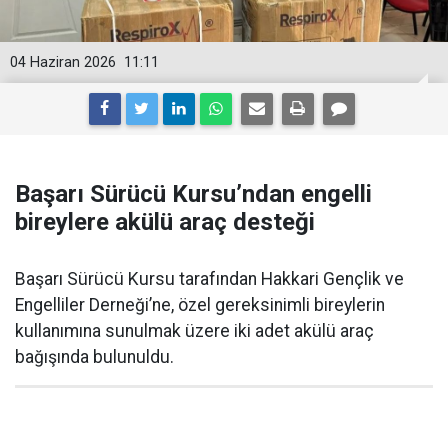
04 Haziran 2026
11:11
Başarı Sürücü Kursu’ndan engelli
bireylere akülü araç desteği
Başarı Sürücü Kursu tarafından Hakkari Gençlik ve
Engelliler Derneği’ne, özel gereksinimli bireylerin
kullanımına sunulmak üzere iki adet akülü araç
bağışında bulunuldu.