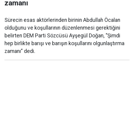
zamanı
Sürecin esas aktörlerinden birinin Abdullah Öcalan
olduğunu ve koşullarının düzenlenmesi gerektiğini
belirten DEM Parti Sözcüsü Ayşegül Doğan, “Şimdi
hep birlikte barışı ve barışın koşullarını olgunlaştırma
zamanı” dedi.