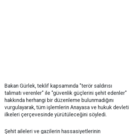
Bakan Gürlek, teklif kapsamında "terör saldırısı
talimatı verenler" ile "güvenlik güçlerini şehit edenler"
hakkında herhangi bir düzenleme bulunmadığını
vurgulayarak, tüm işlemlerin Anayasa ve hukuk devleti
ilkeleri çerçevesinde yürütüleceğini söyledi.
Şehit aileleri ve gazilerin hassasiyetlerinin