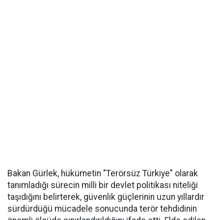
Bakan Gürlek, hükümetin "Terörsüz Türkiye" olarak
tanımladığı sürecin milli bir devlet politikası niteliği
taşıdığını belirterek, güvenlik güçlerinin uzun yıllardır
sürdürdüğü mücadele sonucunda terör tehdidinin