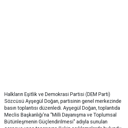
Halkların Eşitlik ve Demokrasi Partisi (DEM Parti)
Sözcüsü Ayşegül Doğan, partisinin genel merkezinde
basın toplantısı düzenledi. Ayşegül Doğan, toplantıda
Meclis Başkanlığı'na “Milli Dayanışma ve Toplumsal
Bütünleşmenin Güçlendirilmesi" adıyla sunulan