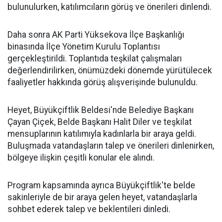
bulunulurken, katılımcıların görüş ve önerileri dinlendi.
Daha sonra AK Parti Yüksekova İlçe Başkanlığı
binasında İlçe Yönetim Kurulu Toplantısı
gerçekleştirildi. Toplantıda teşkilat çalışmaları
değerlendirilirken, önümüzdeki dönemde yürütülecek
faaliyetler hakkında görüş alışverişinde bulunuldu.
Heyet, Büyükçiftlik Beldesi'nde Belediye Başkanı
Çayan Çiçek, Belde Başkanı Halit Diler ve teşkilat
mensuplarının katılımıyla kadınlarla bir araya geldi.
Buluşmada vatandaşların talep ve önerileri dinlenirken,
bölgeye ilişkin çeşitli konular ele alındı.
Program kapsamında ayrıca Büyükçiftlik'te belde
sakinleriyle de bir araya gelen heyet, vatandaşlarla
sohbet ederek talep ve beklentileri dinledi.