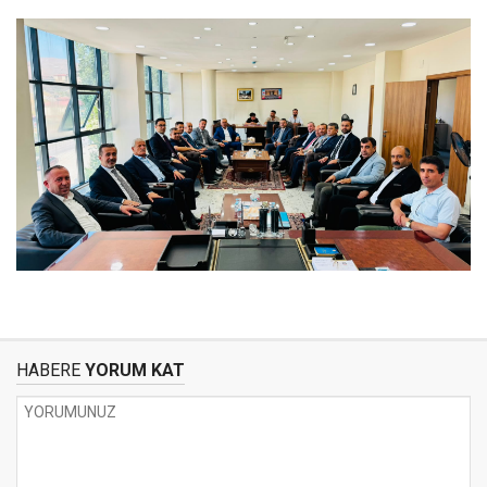
HABERE
YORUM KAT