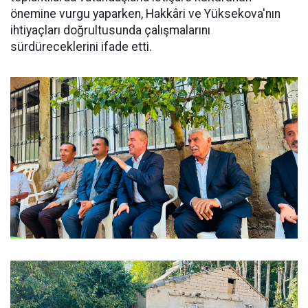
önemine vurgu yaparken, Hakkâri ve Yüksekova'nın
ihtiyaçları doğrultusunda çalışmalarını
sürdüreceklerini ifade etti.