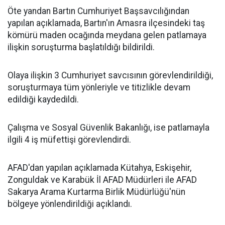
Öte yandan Bartın Cumhuriyet Başsavcılığından
yapılan açıklamada, Bartın'ın Amasra ilçesindeki taş
kömürü maden ocağında meydana gelen patlamaya
ilişkin soruşturma başlatıldığı bildirildi.
Olaya ilişkin 3 Cumhuriyet savcısının görevlendirildiği,
soruşturmaya tüm yönleriyle ve titizlikle devam
edildiği kaydedildi.
Çalışma ve Sosyal Güvenlik Bakanlığı, ise patlamayla
ilgili 4 iş müfettişi görevlendirdi.
AFAD'dan yapılan açıklamada Kütahya, Eskişehir,
Zonguldak ve Karabük İl AFAD Müdürleri ile AFAD
Sakarya Arama Kurtarma Birlik Müdürlüğü'nün
bölgeye yönlendirildiği açıklandı.