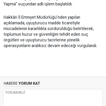
Yapma" suçundan adli işlem başlatıldı.
Hakkâri İl Emniyet Müdürlüğü'nden yapılan
açıklamada, uyuşturucu madde ticaretiyle
mücadelenin kararlılıkla sürdürüldüğü belirtilerek,
toplumun huzur ve güvenliğini tehdit eden suç
örgütleri ve uyuşturucu tacirlerine yönelik
operasyonların aralıksız devam edeceği vurgulandı.
HABERE
YORUM KAT