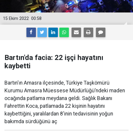
15 Ekim 2022
00:58
Bartın'da facia: 22 işçi hayatını
kaybetti
Bartın'ın Amasra ilçesinde, Türkiye Taşkömürü
Kurumu Amasra Müessese Müdürlüğü’ndeki maden
ocağında patlama meydana geldi. Sağlık Bakanı
Fahrettin Koca, patlamada 22 kişinin hayatını
kaybettiğini, yaralılardan 8'inin tedavisinin yoğun
bakımda sürdüğünü aç