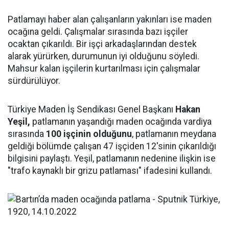
Patlamayı haber alan çalışanların yakınları ise maden
ocağına geldi. Çalışmalar sırasında bazı işçiler
ocaktan çıkarıldı. Bir işçi arkadaşlarından destek
alarak yürürken, durumunun iyi olduğunu söyledi.
Mahsur kalan işçilerin kurtarılması için çalışmalar
sürdürülüyor.
Türkiye Maden İş Sendikası Genel Başkanı
Hakan
Yeşil,
patlamanın yaşandığı maden ocağında vardiya
sırasında
100 işçinin olduğunu
, patlamanın meydana
geldiği bölümde çalışan 47 işçiden 12'sinin çıkarıldığı
bilgisini paylaştı. Yeşil, patlamanın nedenine ilişkin ise
"trafo kaynaklı bir grizu patlaması" ifadesini kullandı.