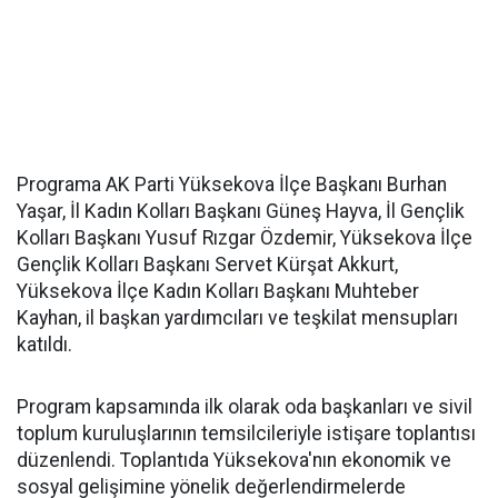
Programa AK Parti Yüksekova İlçe Başkanı Burhan
Yaşar, İl Kadın Kolları Başkanı Güneş Hayva, İl Gençlik
Kolları Başkanı Yusuf Rızgar Özdemir, Yüksekova İlçe
Gençlik Kolları Başkanı Servet Kürşat Akkurt,
Yüksekova İlçe Kadın Kolları Başkanı Muhteber
Kayhan, il başkan yardımcıları ve teşkilat mensupları
katıldı.
Program kapsamında ilk olarak oda başkanları ve sivil
toplum kuruluşlarının temsilcileriyle istişare toplantısı
düzenlendi. Toplantıda Yüksekova'nın ekonomik ve
sosyal gelişimine yönelik değerlendirmelerde