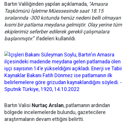
Bartın Valiliğinden yapılan açıklamada,
"Amasra
Taşkömürü İşletme Müessesinde saat 18.15
sıralarında -300 kotunda henüz nedeni belli olmayan
kısmi bir patlama meydana gelmiştir. Olay yerine tüm
ekiplerimiz seferber edilerek gerekli çalışmalara
başlanmıştır
." ifadeleri kullanıldı.
Bartın Valisi
Nurtaç Arslan
, patlamanın ardından
bölgede incelemelerde bulundu, gazetecilere
araştırmaların devam ettiğini belirtti.