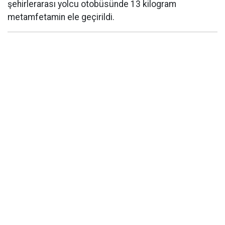
şehirlerarası yolcu otobüsünde 13 kilogram
metamfetamin ele geçirildi.