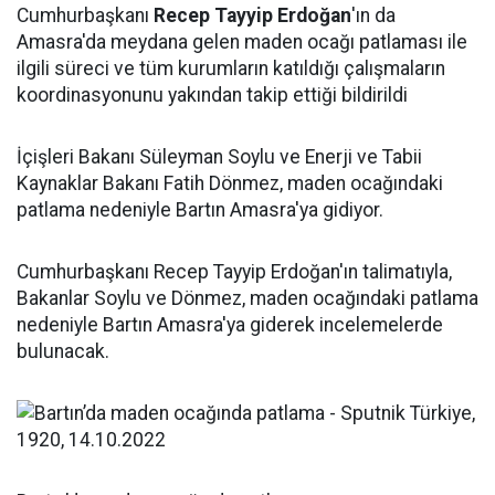
Cumhurbaşkanı
Recep Tayyip Erdoğan
'ın da
Amasra'da meydana gelen maden ocağı patlaması ile
ilgili süreci ve tüm kurumların katıldığı çalışmaların
koordinasyonunu yakından takip ettiği bildirildi
İçişleri Bakanı Süleyman Soylu ve Enerji ve Tabii
Kaynaklar Bakanı Fatih Dönmez, maden ocağındaki
patlama nedeniyle Bartın Amasra'ya gidiyor.
Cumhurbaşkanı Recep Tayyip Erdoğan'ın talimatıyla,
Bakanlar Soylu ve Dönmez, maden ocağındaki patlama
nedeniyle Bartın Amasra'ya giderek incelemelerde
bulunacak.