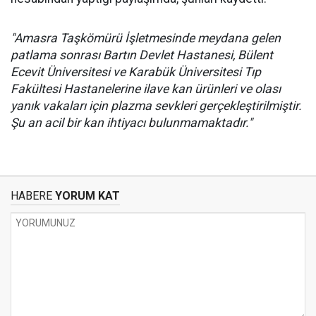
"Amasra Taşkömürü İşletmesinde meydana gelen
patlama sonrası Bartın Devlet Hastanesi, Bülent
Ecevit Üniversitesi ve Karabük Üniversitesi Tıp
Fakültesi Hastanelerine ilave kan ürünleri ve olası
yanık vakaları için plazma sevkleri gerçekleştirilmiştir.
Şu an acil bir kan ihtiyacı bulunmamaktadır."
HABERE
YORUM KAT