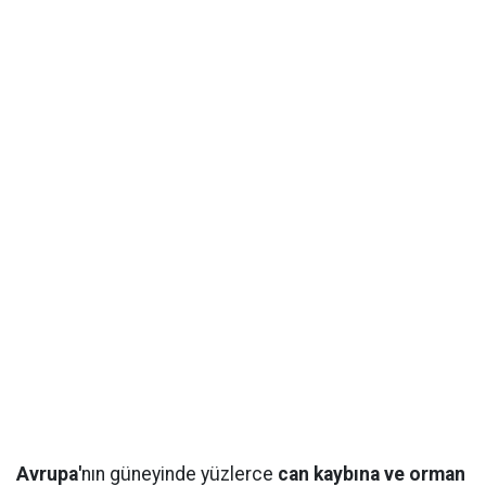
Avrupa'
nın güneyinde yüzlerce
can kaybına ve orman