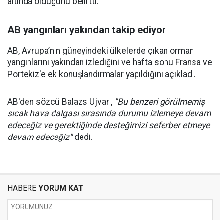
altında olduğunu belirtti.
AB yangınları yakından takip ediyor
AB, Avrupa’nın güneyindeki ülkelerde çıkan orman
yangınlarını yakından izlediğini ve hafta sonu Fransa ve
Portekiz'e ek konuşlandırmalar yapıldığını açıkladı.
AB'den sözcü Balazs Ujvari,
"Bu benzeri görülmemiş
sıcak hava dalgası sırasında durumu izlemeye devam
edeceğiz ve gerektiğinde desteğimizi seferber etmeye
devam edeceğiz"
dedi.
HABERE
YORUM KAT