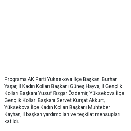
Programa AK Parti Yüksekova İlçe Başkanı Burhan
Yaşar, İl Kadın Kolları Başkanı Güneş Hayva, İl Gençlik
Kolları Başkanı Yusuf Rızgar Özdemir, Yüksekova İlçe
Gençlik Kolları Başkanı Servet Kürşat Akkurt,
Yüksekova İlçe Kadın Kolları Başkanı Muhteber
Kayhan, il başkan yardımcıları ve teşkilat mensupları
katıldı.