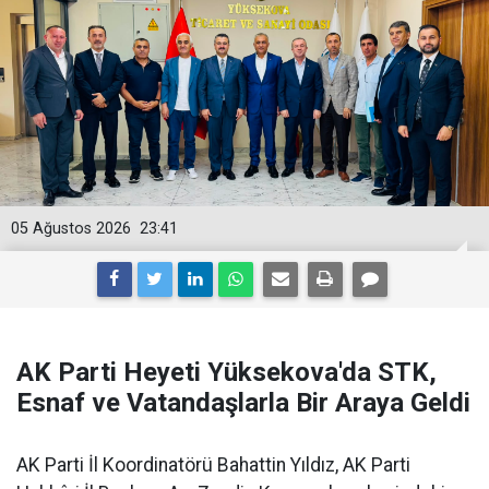
05 Ağustos 2026
23:41
AK Parti Heyeti Yüksekova'da STK,
Esnaf ve Vatandaşlarla Bir Araya Geldi
AK Parti İl Koordinatörü Bahattin Yıldız, AK Parti