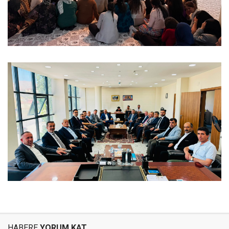
HABERE
YORUM KAT