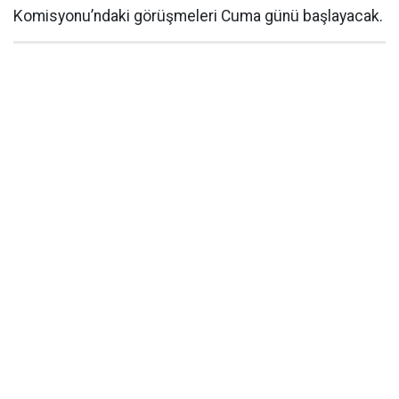
Komisyonu’ndaki görüşmeleri Cuma günü başlayacak.