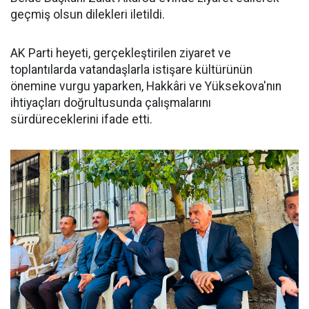
geçmiş olsun dilekleri iletildi.
AK Parti heyeti, gerçekleştirilen ziyaret ve
toplantılarda vatandaşlarla istişare kültürünün
önemine vurgu yaparken, Hakkâri ve Yüksekova'nın
ihtiyaçları doğrultusunda çalışmalarını
sürdüreceklerini ifade etti.