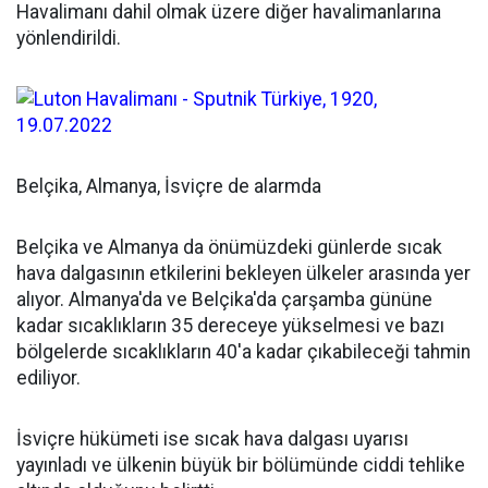
Havalimanı dahil olmak üzere diğer havalimanlarına
yönlendirildi.
Belçika, Almanya, İsviçre de alarmda
Belçika ve Almanya da önümüzdeki günlerde sıcak
hava dalgasının etkilerini bekleyen ülkeler arasında yer
alıyor. Almanya'da ve Belçika'da çarşamba gününe
kadar sıcaklıkların 35 dereceye yükselmesi ve bazı
bölgelerde sıcaklıkların 40'a kadar çıkabileceği tahmin
ediliyor.
İsviçre hükümeti ise sıcak hava dalgası uyarısı
yayınladı ve ülkenin büyük bir bölümünde ciddi tehlike