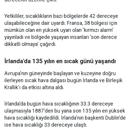
Yetkililer, sıcaklıkların bazı bölgelerde 42 dereceye
ulaşabileceğine dair uyardı. Fransa, 38 bölgesi için
mümkün olan en yüksek uyarı olan 'kırmızı alarm'
yayınladı ve bölgede yaşayan insanları 'son derece
dikkatli olmaya' çağırdı.
İrlanda'da 135 yılın en sıcak günü yaşandı
Avrupa'nın güneyinde başlayan ve kuzeyine doğru
ilerleyen sıcak hava dalgası bugün İrlanda ve Birleşik
Krallık'ı da etkisi altına aldı.
İrlanda'da bugün hava sıcaklığının 33.3 dereceye
ulaşmasıyla 1887'den bu yana son 135 yılın en yüksek
hava sıcaklığı kaydedildi. İrlanda'nın başkenti Dublin'de
ise hava sıcaklığı 33 dereceye ulaştı.