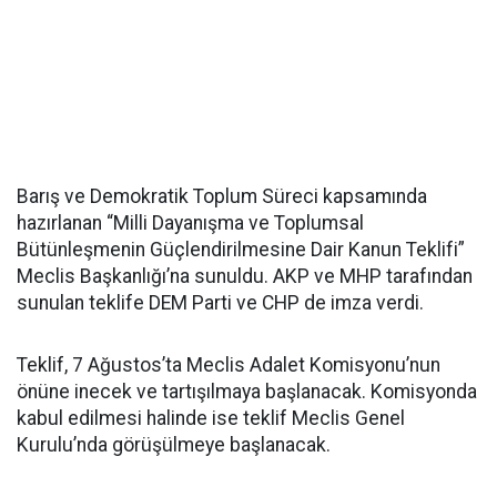
Barış ve Demokratik Toplum Süreci kapsamında
hazırlanan “Milli Dayanışma ve Toplumsal
Bütünleşmenin Güçlendirilmesine Dair Kanun Teklifi”
Meclis Başkanlığı’na sunuldu. AKP ve MHP tarafından
sunulan teklife DEM Parti ve CHP de imza verdi.
Teklif, 7 Ağustos’ta Meclis Adalet Komisyonu’nun
önüne inecek ve tartışılmaya başlanacak. Komisyonda
kabul edilmesi halinde ise teklif Meclis Genel
Kurulu’nda görüşülmeye başlanacak.