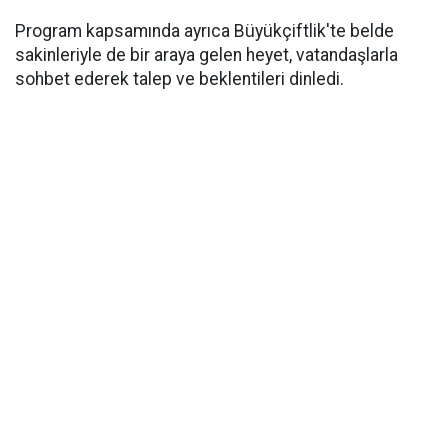
Program kapsamında ayrıca Büyükçiftlik'te belde
sakinleriyle de bir araya gelen heyet, vatandaşlarla
sohbet ederek talep ve beklentileri dinledi.