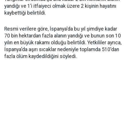
yandığı ve 1’i itfaiyeci olmak üzere 2 kişinin hayatını
kaybettiği belirtildi.
Resmi verilere göre, İspanya'da bu yıl şimdiye kadar
70 bin hektardan fazla alanın yandığı ve bunun son 10
yılın en büyük rakamı olduğu belirtildi. Yetkililer ayrıca,
İspanya'da aşırı sıcaklar nedeniyle toplamda 510'dan
fazla ölüm kaydedildiğini söyledi.