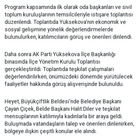
Program kapsamında ilk olarak oda başkanları ve sivil
toplum kuruluşlarının temsilcileriyle istişare toplantısı
düzenlendi. Toplantıda Yüksekova'nın ekonomik ve
sosyal gelişimine yönelik değerlendirmelerde
bulunulurken, katılımcıların görüş ve önerileri dinlendi.
Daha sonra AK Parti Yüksekova İlçe Başkanlığı
binasında İlçe Yönetim Kurulu Toplantısı
gerçekleştirildi. Toplantıda teşkilat çalışmaları
değerlendirilirken, önümüzdeki dönemde yürütülecek
faaliyetler hakkında görüş alışverişinde bulunuldu.
Heyet, Büyükçiftlik Beldesi'nde Belediye Başkanı
Çayan Çiçek, Belde Başkanı Halit Diler ve teşkilat
mensuplarının katılımıyla kadınlarla bir araya geldi.
Buluşmada vatandaşların talep ve önerileri dinlenirken,
bölgeye ilişkin çeşitli konular ele alındı.