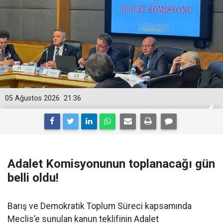
05 Ağustos 2026
21:36
Adalet Komisyonunun toplanacağı gün
belli oldu!
Barış ve Demokratik Toplum Süreci kapsamında
Meclis’e sunulan kanun teklifinin Adalet