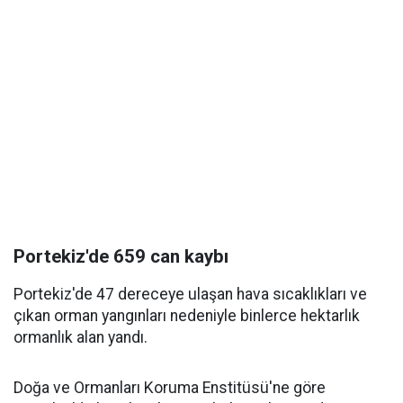
Portekiz'de 659 can kaybı
Portekiz'de 47 dereceye ulaşan hava sıcaklıkları ve
çıkan orman yangınları nedeniyle binlerce hektarlık
ormanlık alan yandı.
Doğa ve Ormanları Koruma Enstitüsü'ne göre