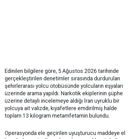
Edinilen bilgilere göre, 5 Ağustos 2026 tarihinde
gerçekleştirilen denetimler sırasında durdurulan
şehirlerarası yolcu otobüsünde yolcuların eşyaları
üzerinde arama yapıldı. Narkotik ekiplerinin şüphe
üzerine detaylı incelemeye aldığı İran uyruklu bir
yolcuya ait valizde, kıyafetlere emdirilmiş halde
toplam 13 kilogram metamfetamin bulundu.
Operasyonda ele geçirilen uyuşturucu maddeye el