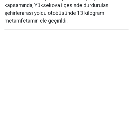
kapsamında, Yüksekova ilçesinde durdurulan
şehirlerarası yolcu otobüsünde 13 kilogram
metamfetamin ele geçirildi.