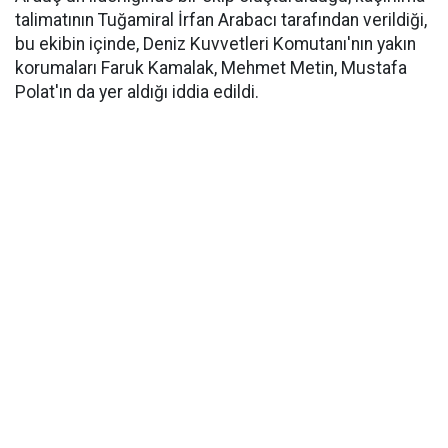
talimatının Tuğamiral İrfan Arabacı tarafından verildiği,
bu ekibin içinde, Deniz Kuvvetleri Komutanı'nın yakın
korumaları Faruk Kamalak, Mehmet Metin, Mustafa
Polat'ın da yer aldığı iddia edildi.