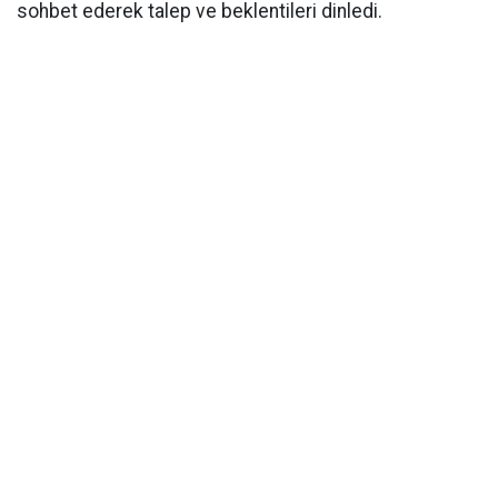
sohbet ederek talep ve beklentileri dinledi.