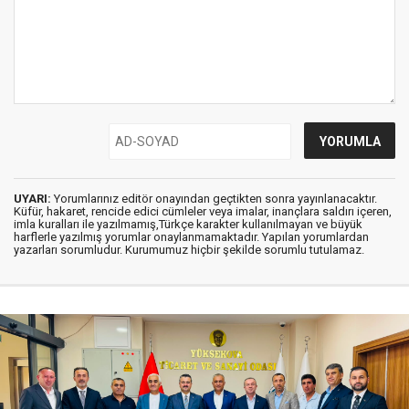
UYARI:
Yorumlarınız editör onayından geçtikten sonra yayınlanacaktır.
Küfür, hakaret, rencide edici cümleler veya imalar, inançlara saldırı içeren,
imla kuralları ile yazılmamış,Türkçe karakter kullanılmayan ve büyük
harflerle yazılmış yorumlar onaylanmamaktadır. Yapılan yorumlardan
yazarları sorumludur. Kurumumuz hiçbir şekilde sorumlu tutulamaz.