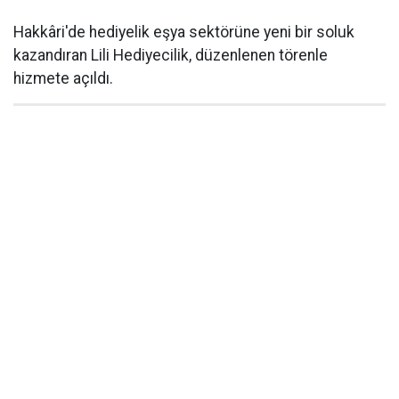
Hakkâri'de hediyelik eşya sektörüne yeni bir soluk
kazandıran Lili Hediyecilik, düzenlenen törenle
hizmete açıldı.