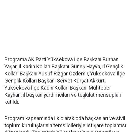
Programa AK Parti Yüksekova İlçe Başkanı Burhan
Yaşar, İl Kadın Kolları Başkanı Güneş Hayva, İl Gençlik
Kolları Başkanı Yusuf Rızgar Özdemir, Yüksekova İlçe
Gençlik Kolları Başkanı Servet Kürşat Akkurt,
Yüksekova İlçe Kadın Kolları Başkanı Muhteber
Kayhan, il başkan yardımcıları ve teşkilat mensupları
katıldı.
Program kapsamında ilk olarak oda başkanları ve sivil
toplum kuruluşlarının temsilcileriyle istişare toplantısı