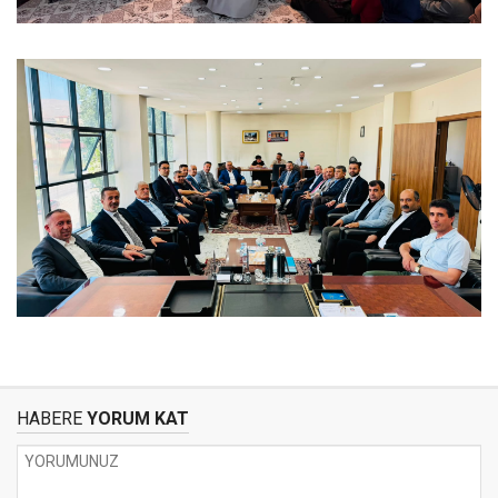
HABERE
YORUM KAT