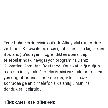
Fenerbahçe orduevinin önünde Albay Mahmut Arduç
ve Tuncel Karaya ile buluşan şüphelilerin, bu kişilerden
Bostanoğlu'nun yerini öğrendikten sonra 'cep
telefonlarındaki navigasyon programına Deniz
Kuvvetleri Komutanı Bostanoğlu'nun katıldığı düğün
merasiminin yapıldığı otelin ismini yazarak tarif edilen
yön doğrultusunda harekete geçtikleri, ancak
sonradan gelen bir telefonla Kalamış Limanı'na
döndükleri' belirtildi.
TÜRKKAN LİSTE GÖNDERDİ