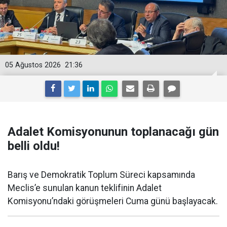
05 Ağustos 2026
21:36
Adalet Komisyonunun toplanacağı gün
belli oldu!
Barış ve Demokratik Toplum Süreci kapsamında
Meclis’e sunulan kanun teklifinin Adalet
Komisyonu’ndaki görüşmeleri Cuma günü başlayacak.