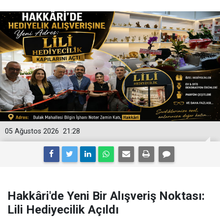
05 Ağustos 2026
21:28
Hakkâri'de Yeni Bir Alışveriş Noktası:
Lili Hediyecilik Açıldı