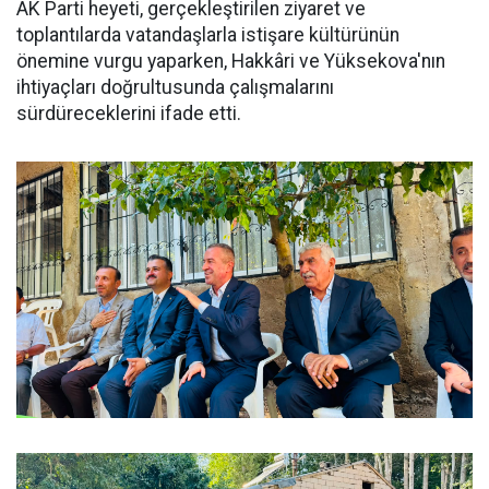
AK Parti heyeti, gerçekleştirilen ziyaret ve
toplantılarda vatandaşlarla istişare kültürünün
önemine vurgu yaparken, Hakkâri ve Yüksekova'nın
ihtiyaçları doğrultusunda çalışmalarını
sürdüreceklerini ifade etti.