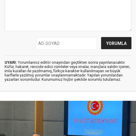
UYARI:
Yorumlarınız editör onayından geçtikten sonra yayınlanacaktır.
Küfür, hakaret, rencide edici cümleler veya imalar, inançlara saldırı içeren,
imla kuralları ile yazılmamış,Türkçe karakter kullanılmayan ve büyük
harflerle yazılmış yorumlar onaylanmamaktadır. Yapılan yorumlardan
yazarları sorumludur. Kurumumuz hiçbir şekilde sorumlu tutulamaz.