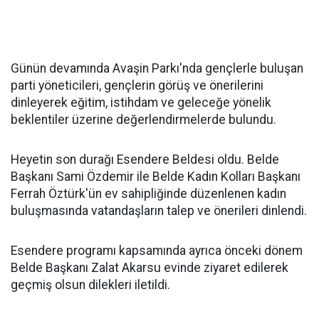
Günün devamında Avaşin Parkı'nda gençlerle buluşan
parti yöneticileri, gençlerin görüş ve önerilerini
dinleyerek eğitim, istihdam ve geleceğe yönelik
beklentiler üzerine değerlendirmelerde bulundu.
Heyetin son durağı Esendere Beldesi oldu. Belde
Başkanı Sami Özdemir ile Belde Kadın Kolları Başkanı
Ferrah Öztürk'ün ev sahipliğinde düzenlenen kadın
buluşmasında vatandaşların talep ve önerileri dinlendi.
Esendere programı kapsamında ayrıca önceki dönem
Belde Başkanı Zalat Akarsu evinde ziyaret edilerek
geçmiş olsun dilekleri iletildi.