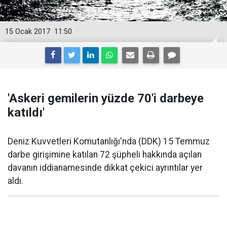
15 Ocak 2017
11:50
'Askeri gemilerin yüzde 70'i darbeye
katıldı'
Deniz Kuvvetleri Komutanlığı'nda (DDK) 15 Temmuz
darbe girişimine katılan 72 şüpheli hakkında açılan
davanın iddianamesinde dikkat çekici ayrıntılar yer
aldı.