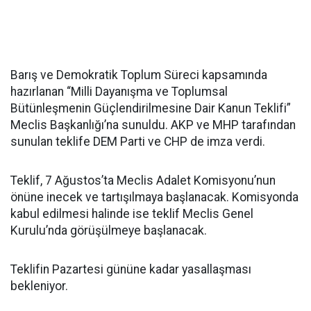
Barış ve Demokratik Toplum Süreci kapsamında
hazırlanan “Milli Dayanışma ve Toplumsal
Bütünleşmenin Güçlendirilmesine Dair Kanun Teklifi”
Meclis Başkanlığı’na sunuldu. AKP ve MHP tarafından
sunulan teklife DEM Parti ve CHP de imza verdi.
Teklif, 7 Ağustos’ta Meclis Adalet Komisyonu’nun
önüne inecek ve tartışılmaya başlanacak. Komisyonda
kabul edilmesi halinde ise teklif Meclis Genel
Kurulu’nda görüşülmeye başlanacak.
Teklifin Pazartesi gününe kadar yasallaşması
bekleniyor.