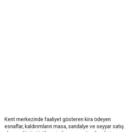
Kent merkezinde faaliyet gösteren kira ödeyen
esnaflar, kaldırımların masa, sandalye ve seyyar satış