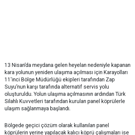
13 Nisan’da meydana gelen heyelan nedeniyle kapanan
kara yolunun yeniden ulaşıma açılması için Karayolları
11'inci Bölge Müdürlüğü ekipleri tarafından Zap
Suyu’nun karşı tarafında alternatif servis yolu
oluşturuldu. Yolun ulaşıma açılmasının ardından Türk
Silahlı Kuvvetleri tarafından kurulan panel köprülerle
ulaşım sağlanmaya başlandı.
Bölgede geçici çözüm olarak kullanılan panel
köprülerin yerine yapılacak kalıcı köprü çalışmaları ise