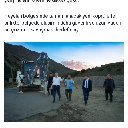
çalışmaların önemine dikkat çekti.
Heyelan bölgesinde tamamlanacak yeni köprülerle
birlikte, bölgede ulaşımın daha güvenli ve uzun vadeli
bir çözüme kavuşması hedefleniyor.