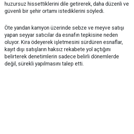
huzursuz hissettiklerini dile getirerek, daha düzenli ve
güvenli bir şehir ortamı istediklerini söyledi.
Öte yandan kamyon üzerinde sebze ve meyve satışı
yapan seyyar satıcılar da esnafın tepkisine neden
oluyor. Kira ödeyerek işletmesini sürdüren esnaflar,
kayıt dışı satışların haksız rekabete yol açtığını
belirterek denetimlerin sadece belirli dönemlerde
değil, sürekli yapılmasını talep etti.