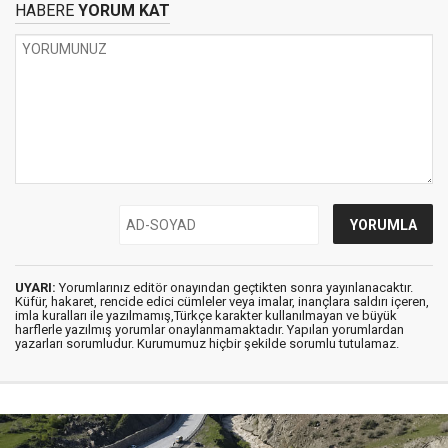
HABERE
YORUM KAT
UYARI:
Yorumlarınız editör onayından geçtikten sonra yayınlanacaktır.
Küfür, hakaret, rencide edici cümleler veya imalar, inançlara saldırı içeren,
imla kuralları ile yazılmamış,Türkçe karakter kullanılmayan ve büyük
harflerle yazılmış yorumlar onaylanmamaktadır. Yapılan yorumlardan
yazarları sorumludur. Kurumumuz hiçbir şekilde sorumlu tutulamaz.