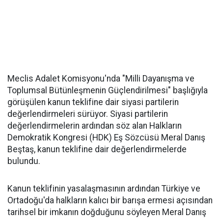
Meclis Adalet Komisyonu'nda "Milli Dayanışma ve
Toplumsal Bütünleşmenin Güçlendirilmesi" başlığıyla
görüşülen kanun teklifine dair siyasi partilerin
değerlendirmeleri sürüyor. Siyasi partilerin
değerlendirmelerin ardından söz alan Halkların
Demokratik Kongresi (HDK) Eş Sözcüsü Meral Danış
Beştaş, kanun teklifine dair değerlendirmelerde
bulundu.
Kanun teklifinin yasalaşmasının ardından Türkiye ve
Ortadoğu'da halkların kalıcı bir barışa ermesi açısından
tarihsel bir imkanın doğduğunu söyleyen Meral Danış