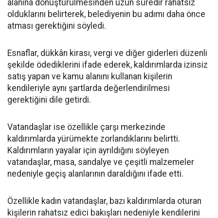
alanına dönüştürülmesinden uzun süredir rahatsız
olduklarını belirterek, belediyenin bu adımı daha önce
atması gerektiğini söyledi.
Esnaflar, dükkân kirası, vergi ve diğer giderleri düzenli
şekilde ödediklerini ifade ederek, kaldırımlarda izinsiz
satış yapan ve kamu alanını kullanan kişilerin
kendileriyle aynı şartlarda değerlendirilmesi
gerektiğini dile getirdi.
Vatandaşlar ise özellikle çarşı merkezinde
kaldırımlarda yürümekte zorlandıklarını belirtti.
Kaldırımların yayalar için ayrıldığını söyleyen
vatandaşlar, masa, sandalye ve çeşitli malzemeler
nedeniyle geçiş alanlarının daraldığını ifade etti.
Özellikle kadın vatandaşlar, bazı kaldırımlarda oturan
kişilerin rahatsız edici bakışları nedeniyle kendilerini