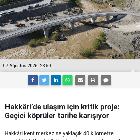
07 Ağustos 2026
23:50
Hakkâri’de ulaşım için kritik proje:
Geçici köprüler tarihe karışıyor
Hakkâri kent merkezine yaklaşık 40 kilometre