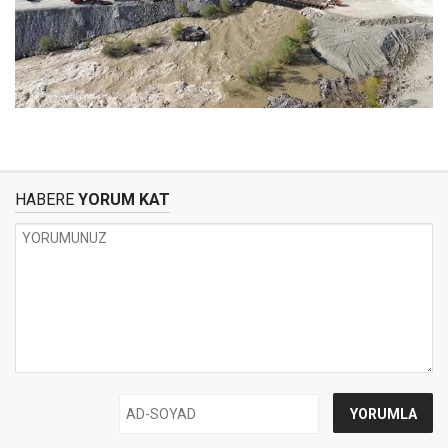
HABERE
YORUM KAT