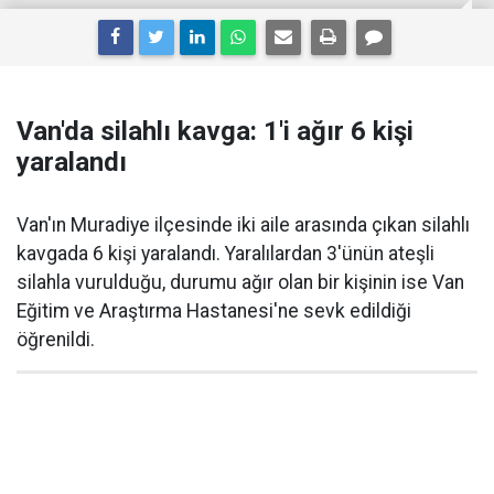
Van'da silahlı kavga: 1'i ağır 6 kişi
yaralandı
Van'ın Muradiye ilçesinde iki aile arasında çıkan silahlı
kavgada 6 kişi yaralandı. Yaralılardan 3'ünün ateşli
silahla vurulduğu, durumu ağır olan bir kişinin ise Van
Eğitim ve Araştırma Hastanesi'ne sevk edildiği
öğrenildi.