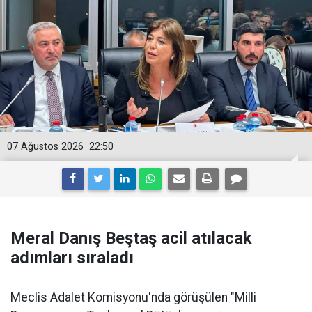
07 Ağustos 2026
22:50
Meral Danış Beştaş acil atılacak
adımları sıraladı
Meclis Adalet Komisyonu'nda görüşülen "Milli