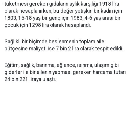
tüketmesi gereken gıdaların aylık karşılığı 1918 lira
olarak hesaplanırken, bu değer yetişkin bir kadın için
1803, 15-18 yaş bir genç için 1983, 4-6 yaş arası bir
çocuk için 1298 lira olarak hesaplandı.
Sağlıklı bir biçimde beslenmenin toplam aile
bütçesine maliyeti ise 7 bin 2 lira olarak tespit edildi.
Eğitim, sağlık, barınma, eğlence, ısınma, ulaşım gibi
giderler ile bir ailenin yapması gereken harcama tutarı
24 bin 221 liraya ulaştı.