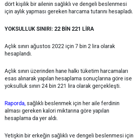
dört kişilik bir ailenin sağlıklı ve dengeli beslenmesi
için aylık yapması gereken harcama tutarını hesapladı.
YOKSULLUK SINIRI: 22 BİN 221 LİRA
Açlık sınırı ağustos 2022 için 7 bin 2 lira olarak
hesaplandı.
Açlık sınırı üzerinden hane halkı tüketim harcamaları
esas alınarak yapılan hesaplama sonuçlarına göre ise
yoksulluk sınırı 24 bin 221 lira olarak gerçekleşti.
Raporda,
sağlıklı beslenmek için her aile ferdinin
alması gereken kalori miktarına göre yapılan
hesaplama da yer aldı.
Yetişkin bir erkeğin sağlıklı ve dengeli beslenmesi için