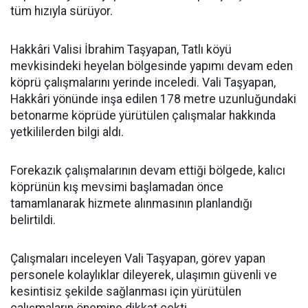
tüm hızıyla sürüyor.
Hakkâri Valisi İbrahim Taşyapan, Tatlı köyü
mevkisindeki heyelan bölgesinde yapımı devam eden
köprü çalışmalarını yerinde inceledi. Vali Taşyapan,
Hakkâri yönünde inşa edilen 178 metre uzunluğundaki
betonarme köprüde yürütülen çalışmalar hakkında
yetkililerden bilgi aldı.
Forekazık çalışmalarının devam ettiği bölgede, kalıcı
köprünün kış mevsimi başlamadan önce
tamamlanarak hizmete alınmasının planlandığı
belirtildi.
Çalışmaları inceleyen Vali Taşyapan, görev yapan
personele kolaylıklar dileyerek, ulaşımın güvenli ve
kesintisiz şekilde sağlanması için yürütülen