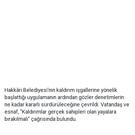
Hakkâri Belediyesi’nin kaldırım işgallerine yönelik
başlattığı uygulamanın ardından gözler denetimlerin
ne kadar kararlı sürdürüleceğine çevrildi. Vatandaş ve
esnaf, "Kaldırımlar gerçek sahipleri olan yayalara
bırakılmalı" çağrısında bulundu.