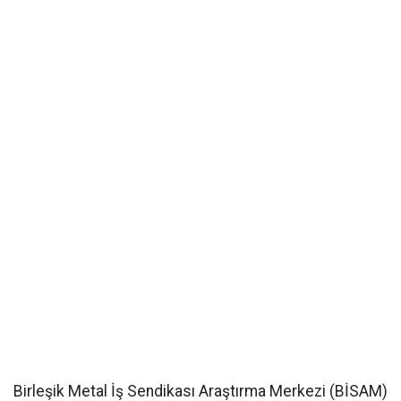
Birleşik Metal İş Sendikası Araştırma Merkezi (BİSAM)