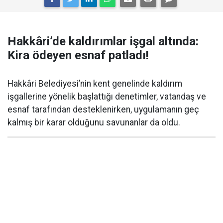
Hakkâri’de kaldırımlar işgal altında:
Kira ödeyen esnaf patladı!
Hakkâri Belediyesi’nin kent genelinde kaldırım
işgallerine yönelik başlattığı denetimler, vatandaş ve
esnaf tarafından desteklenirken, uygulamanın geç
kalmış bir karar olduğunu savunanlar da oldu.