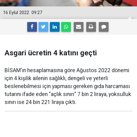
16 Eylül 2022
09:27
Asgari ücretin 4 katını geçti
BİSAM'ın hesaplamasına göre Ağustos 2022 dönemi
için 4 kişilik ailenin sağlıklı, dengeli ve yeterli
beslenebilmesi için yapması gereken gıda harcaması
tutarını ifade eden "açlık sınırı" 7 bin 2 liraya, yoksulluk
sınırı ise 24 bin 221 liraya çıktı.