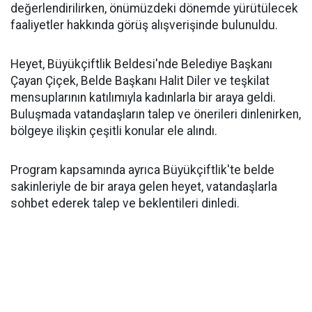
değerlendirilirken, önümüzdeki dönemde yürütülecek
faaliyetler hakkında görüş alışverişinde bulunuldu.
Heyet, Büyükçiftlik Beldesi'nde Belediye Başkanı
Çayan Çiçek, Belde Başkanı Halit Diler ve teşkilat
mensuplarının katılımıyla kadınlarla bir araya geldi.
Buluşmada vatandaşların talep ve önerileri dinlenirken,
bölgeye ilişkin çeşitli konular ele alındı.
Program kapsamında ayrıca Büyükçiftlik'te belde
sakinleriyle de bir araya gelen heyet, vatandaşlarla
sohbet ederek talep ve beklentileri dinledi.