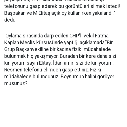
telefonunu gasp ederek bu görüntüleri silmek istedi!
Başbakan ve M.Elitaş açık oy kullanırken yakalandı."
dedi.
Oylama sırasında darp edilen CHP'li vekil Fatma
Kaplan Meclis kürsüsünde yaptığı açıklamada,"Bir
Grup Başkanvekiline bir kadına fiziki müdahalede
bulunmak hiç yakışmıyor. Buradan bir kere daha sizi
kınıyorum sayın Elitaş. İdari amiri sizi de kınıyorum.
Resmen telefonu elimden gasp ettiniz. Fiziki
müdahalede bulundunuz. Boynumun halini görüyor
musunuz?