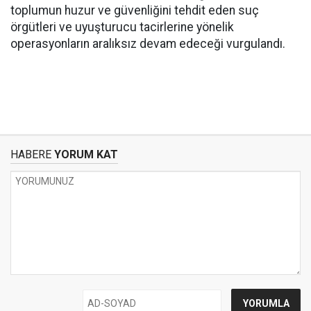
toplumun huzur ve güvenliğini tehdit eden suç
örgütleri ve uyuşturucu tacirlerine yönelik
operasyonların aralıksız devam edeceği vurgulandı.
HABERE
YORUM KAT