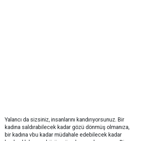
Yalancı da sizsiniz, insanlarını kandırıyorsunuz. Bir
kadına saldırabilecek kadar gözü dönmüş olmanıza,
bir kadına vbu kadar müdahale edebilecek kadar