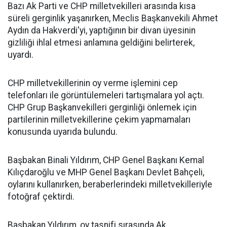
Bazı Ak Parti ve CHP milletvekilleri arasında kısa
süreli gerginlik yaşanırken, Meclis Başkanvekili Ahmet
Aydın da Hakverdi'yi, yaptığının bir divan üyesinin
gizliliği ihlal etmesi anlamına geldiğini belirterek,
uyardı.
CHP milletvekillerinin oy verme işlemini cep
telefonları ile görüntülemeleri tartışmalara yol açtı.
CHP Grup Başkanvekilleri gerginliği önlemek için
partilerinin milletvekillerine çekim yapmamaları
konusunda uyarıda bulundu.
Başbakan Binali Yıldırım, CHP Genel Başkanı Kemal
Kılıçdaroğlu ve MHP Genel Başkanı Devlet Bahçeli,
oylarını kullanırken, beraberlerindeki milletvekilleriyle
fotoğraf çektirdi.
Başbakan Yıldırım, oy tasnifi sırasında Ak