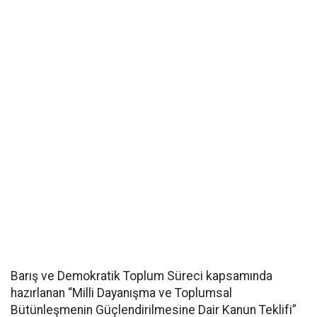
Barış ve Demokratik Toplum Süreci kapsamında
hazırlanan “Milli Dayanışma ve Toplumsal
Bütünleşmenin Güçlendirilmesine Dair Kanun Teklifi”