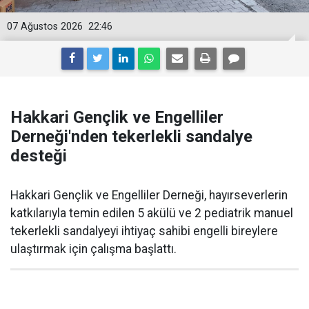
07 Ağustos 2026
22:46
Hakkari Gençlik ve Engelliler
Derneği'nden tekerlekli sandalye
desteği
Hakkari Gençlik ve Engelliler Derneği, hayırseverlerin
katkılarıyla temin edilen 5 akülü ve 2 pediatrik manuel
tekerlekli sandalyeyi ihtiyaç sahibi engelli bireylere
ulaştırmak için çalışma başlattı.