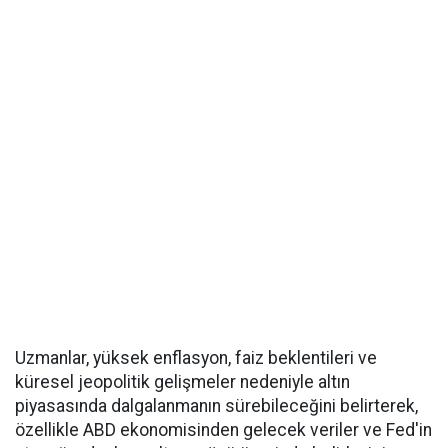
Uzmanlar, yüksek enflasyon, faiz beklentileri ve
küresel jeopolitik gelişmeler nedeniyle altın
piyasasında dalgalanmanın sürebileceğini belirterek,
özellikle ABD ekonomisinden gelecek veriler ve Fed'in