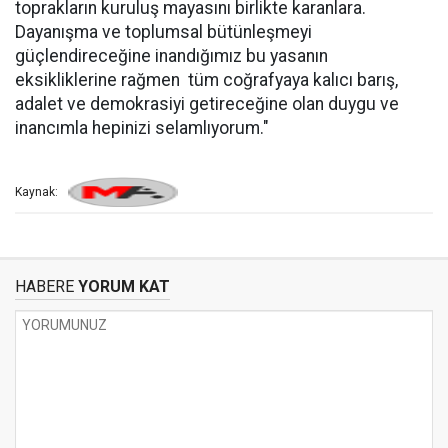
toprakların kuruluş mayasını birlikte karanlara.
Dayanışma ve toplumsal bütünleşmeyi
güçlendireceğine inandığımız bu yasanın
eksikliklerine rağmen tüm coğrafyaya kalıcı barış,
adalet ve demokrasiyi getireceğine olan duygu ve
inancımla hepinizi selamlıyorum."
Kaynak:
HABERE
YORUM KAT