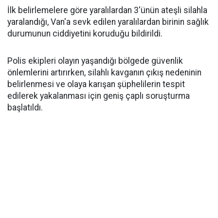
İlk belirlemelere göre yaralılardan 3'ünün ateşli silahla
yaralandığı, Van'a sevk edilen yaralılardan birinin sağlık
durumunun ciddiyetini koruduğu bildirildi.
Polis ekipleri olayın yaşandığı bölgede güvenlik
önlemlerini artırırken, silahlı kavganın çıkış nedeninin
belirlenmesi ve olaya karışan şüphelilerin tespit
edilerek yakalanması için geniş çaplı soruşturma
başlatıldı.