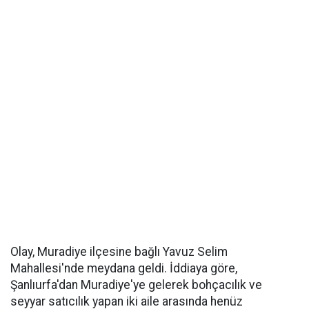
Olay, Muradiye ilçesine bağlı Yavuz Selim
Mahallesi'nde meydana geldi. İddiaya göre,
Şanlıurfa'dan Muradiye'ye gelerek bohçacılık ve
seyyar satıcılık yapan iki aile arasında henüz