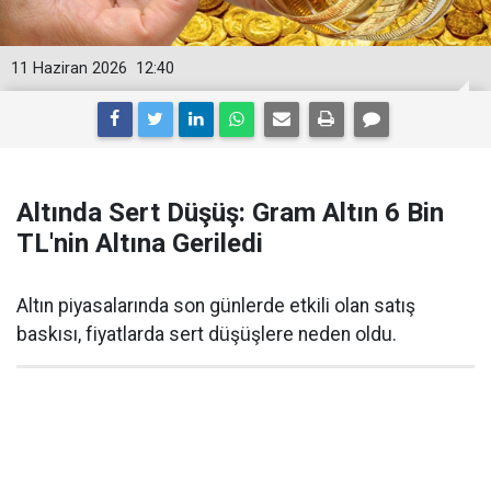
11 Haziran 2026
12:40
Altında Sert Düşüş: Gram Altın 6 Bin
TL'nin Altına Geriledi
Altın piyasalarında son günlerde etkili olan satış
baskısı, fiyatlarda sert düşüşlere neden oldu.