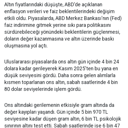
Altın fiyatlarındaki düşüşte, ABD'de açıklanan
enflasyon verileri ve faiz beklentilerindeki değişim
etkili oldu. Piyasalarda, ABD Merkez Bankası'nın (Fed)
faiz indirimine gitmek yerine sıkı para politikasını
sürdürebileceği yönündeki beklentilerin güçlenmesi,
doların değer kazanmasına ve altın üzerinde baskı
oluşmasına yol açtı.
Uluslararası piyasalarda ons altın gün içinde 4 bin 24
dolara kadar gerileyerek Kasım 2025'ten bu yana en
düşük seviyesini gördü. Daha sonra gelen alımlarla
kısmen toparlanan ons altın, sabah saatlerinde 4 bin
80 dolar seviyelerinde işlem gördü.
Ons altındaki gerilemenin etkisiyle gram altında da
değer kayıpları yaşandı. Gün içinde 5 bin 970 TL
seviyesine kadar düşen gram altın, 6 bin TL psikolojik
sınırının altını test etti. Sabah saatlerinde ise 6 bin 47