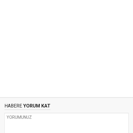
HABERE
YORUM KAT