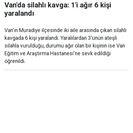
Van'da silahlı kavga: 1'i ağır 6 kişi
yaralandı
Van'ın Muradiye ilçesinde iki aile arasında çıkan silahlı
kavgada 6 kişi yaralandı. Yaralılardan 3'ünün ateşli
silahla vurulduğu, durumu ağır olan bir kişinin ise Van
Eğitim ve Araştırma Hastanesi'ne sevk edildiği
öğrenildi.