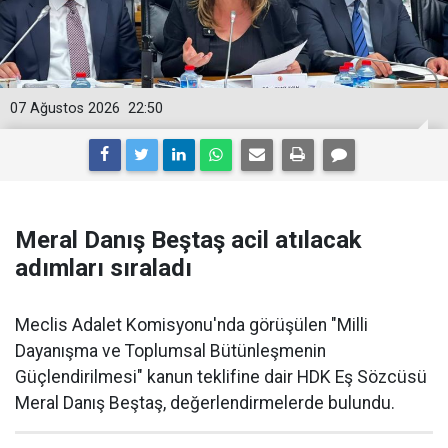
07 Ağustos 2026
22:50
Meral Danış Beştaş acil atılacak
adımları sıraladı
Meclis Adalet Komisyonu'nda görüşülen "Milli
Dayanışma ve Toplumsal Bütünleşmenin
Güçlendirilmesi" kanun teklifine dair HDK Eş Sözcüsü
Meral Danış Beştaş, değerlendirmelerde bulundu.