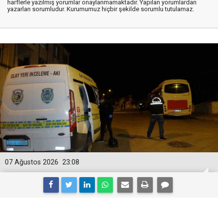
harflerle yazılmış yorumlar onaylanmamaktadır. Yapılan yorumlardan
yazarları sorumludur. Kurumumuz hiçbir şekilde sorumlu tutulamaz.
07 Ağustos 2026
23:08