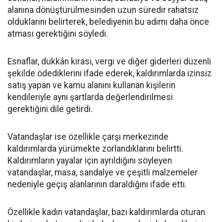
alanına dönüştürülmesinden uzun süredir rahatsız
olduklarını belirterek, belediyenin bu adımı daha önce
atması gerektiğini söyledi.
Esnaflar, dükkân kirası, vergi ve diğer giderleri düzenli
şekilde ödediklerini ifade ederek, kaldırımlarda izinsiz
satış yapan ve kamu alanını kullanan kişilerin
kendileriyle aynı şartlarda değerlendirilmesi
gerektiğini dile getirdi.
Vatandaşlar ise özellikle çarşı merkezinde
kaldırımlarda yürümekte zorlandıklarını belirtti.
Kaldırımların yayalar için ayrıldığını söyleyen
vatandaşlar, masa, sandalye ve çeşitli malzemeler
nedeniyle geçiş alanlarının daraldığını ifade etti.
Özellikle kadın vatandaşlar, bazı kaldırımlarda oturan