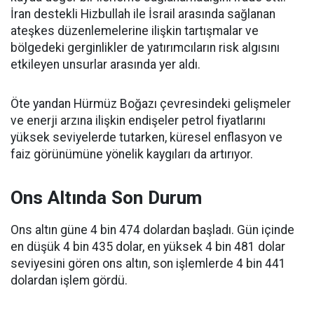
İran destekli Hizbullah ile İsrail arasında sağlanan
ateşkes düzenlemelerine ilişkin tartışmalar ve
bölgedeki gerginlikler de yatırımcıların risk algısını
etkileyen unsurlar arasında yer aldı.
Öte yandan Hürmüz Boğazı çevresindeki gelişmeler
ve enerji arzına ilişkin endişeler petrol fiyatlarını
yüksek seviyelerde tutarken, küresel enflasyon ve
faiz görünümüne yönelik kaygıları da artırıyor.
Ons Altında Son Durum
Ons altın güne 4 bin 474 dolardan başladı. Gün içinde
en düşük 4 bin 435 dolar, en yüksek 4 bin 481 dolar
seviyesini gören ons altın, son işlemlerde 4 bin 441
dolardan işlem gördü.