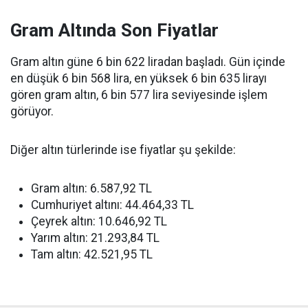
Gram Altında Son Fiyatlar
Gram altın güne 6 bin 622 liradan başladı. Gün içinde
en düşük 6 bin 568 lira, en yüksek 6 bin 635 lirayı
gören gram altın, 6 bin 577 lira seviyesinde işlem
görüyor.
Diğer altın türlerinde ise fiyatlar şu şekilde:
Gram altın: 6.587,92 TL
Cumhuriyet altını: 44.464,33 TL
Çeyrek altın: 10.646,92 TL
Yarım altın: 21.293,84 TL
Tam altın: 42.521,95 TL