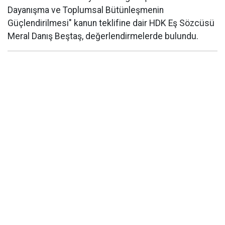
Dayanışma ve Toplumsal Bütünleşmenin
Güçlendirilmesi" kanun teklifine dair HDK Eş Sözcüsü
Meral Danış Beştaş, değerlendirmelerde bulundu.