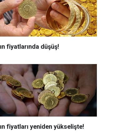
ın fiyatlarında düşüş!
ın fiyatları yeniden yükselişte!