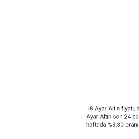
18 Ayar Altın fiyatı,
Ayar Altın son 24 sa
haftada %3,30 oranı