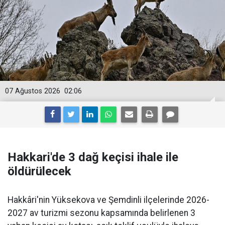
07 Ağustos 2026
02:06
Hakkari'de 3 dağ keçisi ihale ile
öldürülecek
Hakkâri'nin Yüksekova ve Şemdinli ilçelerinde 2026-
2027 av turizmi sezonu kapsamında belirlenen 3