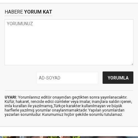
HABERE
YORUM KAT
UYARI:
Yorumlarınız editör onayından geçtikten sonra yayınlanacaktır.
Küfür, hakaret, rencide edici cümleler veya imalar, inançlara saldırı içeren,
imla kuralları ile yazılmamış,Türkçe karakter kullanılmayan ve büyük
harflerle yazılmış yorumlar onaylanmamaktadır. Yapılan yorumlardan
yazarları sorumludur. Kurumumuz hiçbir şekilde sorumlu tutulamaz.