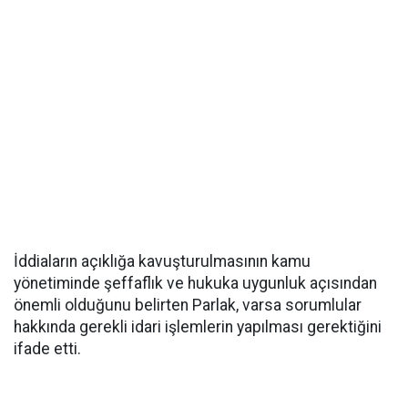
İddiaların açıklığa kavuşturulmasının kamu
yönetiminde şeffaflık ve hukuka uygunluk açısından
önemli olduğunu belirten Parlak, varsa sorumlular
hakkında gerekli idari işlemlerin yapılması gerektiğini
ifade etti.