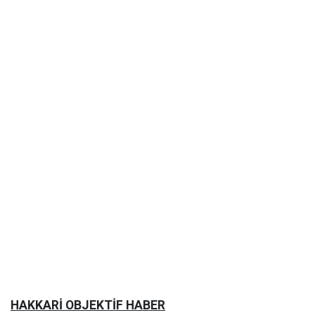
HAKKARİ OBJEKTİF HABER