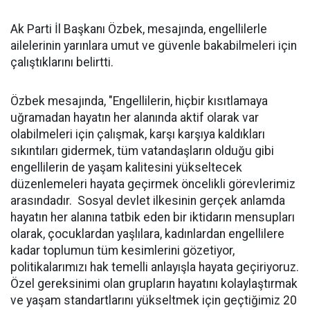
Ak Parti İl Başkanı Özbek, mesajında, engellilerle
ailelerinin yarınlara umut ve güvenle bakabilmeleri için
çalıştıklarını belirtti.
Özbek mesajında, "Engellilerin, hiçbir kısıtlamaya
uğramadan hayatın her alanında aktif olarak var
olabilmeleri için çalışmak, karşı karşıya kaldıkları
sıkıntıları gidermek, tüm vatandaşların olduğu gibi
engellilerin de yaşam kalitesini yükseltecek
düzenlemeleri hayata geçirmek öncelikli görevlerimiz
arasındadır. Sosyal devlet ilkesinin gerçek anlamda
hayatın her alanına tatbik eden bir iktidarın mensupları
olarak, çocuklardan yaşlılara, kadınlardan engellilere
kadar toplumun tüm kesimlerini gözetiyor,
politikalarımızı hak temelli anlayışla hayata geçiriyoruz.
Özel gereksinimi olan grupların hayatını kolaylaştırmak
ve yaşam standartlarını yükseltmek için geçtiğimiz 20