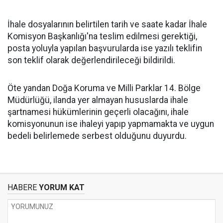
İhale dosyalarının belirtilen tarih ve saate kadar İhale
Komisyon Başkanlığı'na teslim edilmesi gerektiği,
posta yoluyla yapılan başvurularda ise yazılı teklifin
son teklif olarak değerlendirileceği bildirildi.
Öte yandan Doğa Koruma ve Milli Parklar 14. Bölge
Müdürlüğü, ilanda yer almayan hususlarda ihale
şartnamesi hükümlerinin geçerli olacağını, ihale
komisyonunun ise ihaleyi yapıp yapmamakta ve uygun
bedeli belirlemede serbest olduğunu duyurdu.
HABERE
YORUM KAT