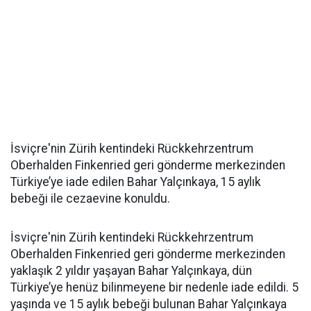
İsviçre'nin Zürih kentindeki Rückkehrzentrum
Oberhalden Finkenried geri gönderme merkezinden
Türkiye’ye iade edilen Bahar Yalçınkaya, 15 aylık
bebeği ile cezaevine konuldu.
İsviçre'nin Zürih kentindeki Rückkehrzentrum
Oberhalden Finkenried geri gönderme merkezinden
yaklaşık 2 yıldır yaşayan Bahar Yalçınkaya, dün
Türkiye’ye henüz bilinmeyene bir nedenle iade edildi. 5
yaşında ve 15 aylık bebeği bulunan Bahar Yalçınkaya