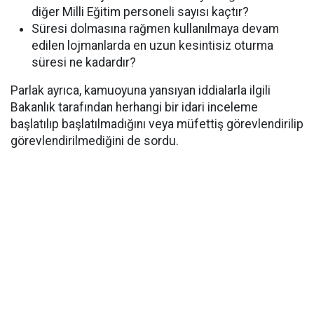
diğer Milli Eğitim personeli sayısı kaçtır?
Süresi dolmasına rağmen kullanılmaya devam
edilen lojmanlarda en uzun kesintisiz oturma
süresi ne kadardır?
Parlak ayrıca, kamuoyuna yansıyan iddialarla ilgili
Bakanlık tarafından herhangi bir idari inceleme
başlatılıp başlatılmadığını veya müfettiş görevlendirilip
görevlendirilmediğini de sordu.