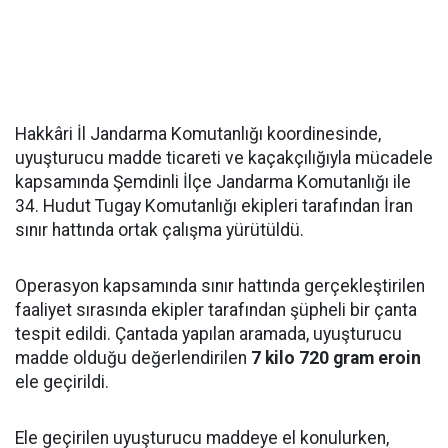
Hakkâri İl Jandarma Komutanlığı koordinesinde,
uyuşturucu madde ticareti ve kaçakçılığıyla mücadele
kapsamında Şemdinli İlçe Jandarma Komutanlığı ile
34. Hudut Tugay Komutanlığı ekipleri tarafından İran
sınır hattında ortak çalışma yürütüldü.
Operasyon kapsamında sınır hattında gerçekleştirilen
faaliyet sırasında ekipler tarafından şüpheli bir çanta
tespit edildi. Çantada yapılan aramada, uyuşturucu
madde olduğu değerlendirilen
7 kilo 720 gram eroin
ele geçirildi.
Ele geçirilen uyuşturucu maddeye el konulurken,