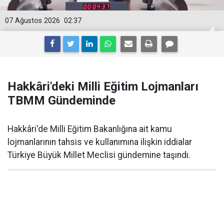
07 Ağustos 2026
02:37
Hakkâri'deki Milli Eğitim Lojmanları
TBMM Gündeminde
Hakkâri'de Milli Eğitim Bakanlığına ait kamu
lojmanlarının tahsis ve kullanımına ilişkin iddialar
Türkiye Büyük Millet Meclisi gündemine taşındı.