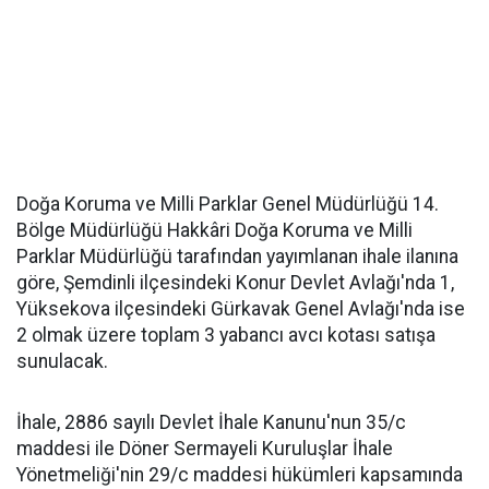
Doğa Koruma ve Milli Parklar Genel Müdürlüğü 14.
Bölge Müdürlüğü Hakkâri Doğa Koruma ve Milli
Parklar Müdürlüğü tarafından yayımlanan ihale ilanına
göre, Şemdinli ilçesindeki Konur Devlet Avlağı'nda 1,
Yüksekova ilçesindeki Gürkavak Genel Avlağı'nda ise
2 olmak üzere toplam 3 yabancı avcı kotası satışa
sunulacak.
İhale, 2886 sayılı Devlet İhale Kanunu'nun 35/c
maddesi ile Döner Sermayeli Kuruluşlar İhale
Yönetmeliği'nin 29/c maddesi hükümleri kapsamında