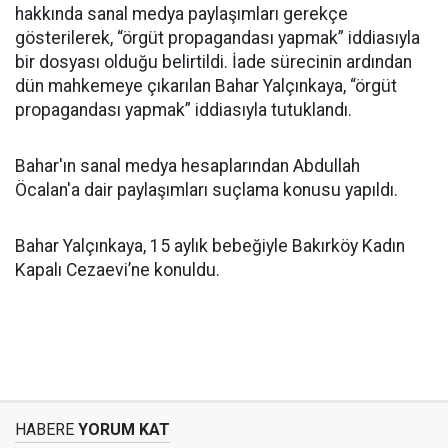
hakkında sanal medya paylaşımları gerekçe
gösterilerek, “örgüt propagandası yapmak” iddiasıyla
bir dosyası olduğu belirtildi. İade sürecinin ardından
dün mahkemeye çıkarılan Bahar Yalçınkaya, “örgüt
propagandası yapmak” iddiasıyla tutuklandı.
Bahar'ın sanal medya hesaplarından Abdullah
Öcalan'a dair paylaşımları suçlama konusu yapıldı.
Bahar Yalçınkaya, 15 aylık bebeğiyle Bakırköy Kadın
Kapalı Cezaevi’ne konuldu.
HABERE
YORUM KAT