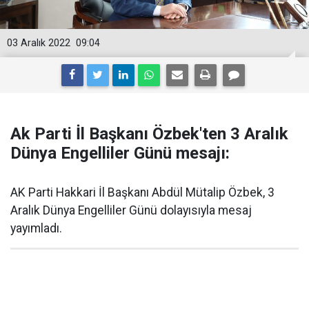
03 Aralık 2022
09:04
Ak Parti İl Başkanı Özbek'ten 3 Aralık
Dünya Engelliler Günü mesajı:
AK Parti Hakkari İl Başkanı Abdül Mütalip Özbek, 3
Aralık Dünya Engelliler Günü dolayısıyla mesaj
yayımladı.