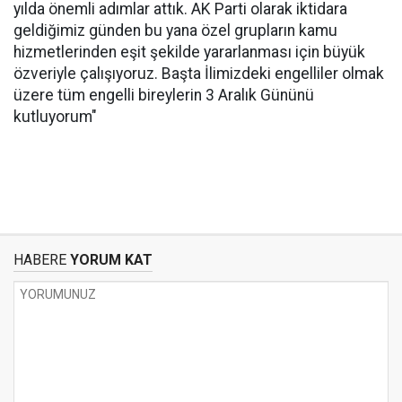
yılda önemli adımlar attık. AK Parti olarak iktidara
geldiğimiz günden bu yana özel grupların kamu
hizmetlerinden eşit şekilde yararlanması için büyük
özveriyle çalışıyoruz. Başta İlimizdeki engelliler olmak
üzere tüm engelli bireylerin 3 Aralık Gününü
kutluyorum"
HABERE
YORUM KAT