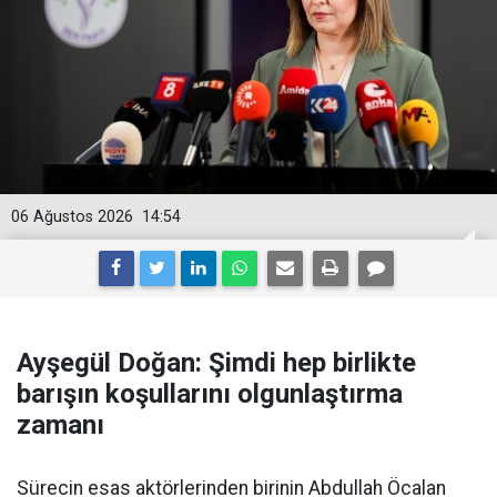
06 Ağustos 2026
14:54
Ayşegül Doğan: Şimdi hep birlikte
barışın koşullarını olgunlaştırma
zamanı
Sürecin esas aktörlerinden birinin Abdullah Öcalan