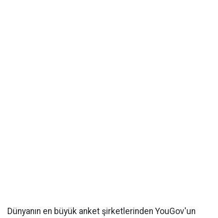
Dünyanın en büyük anket şirketlerinden YouGov'un