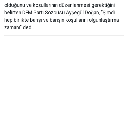
olduğunu ve koşullarının düzenlenmesi gerektiğini
belirten DEM Parti Sözcüsü Ayşegül Doğan, “Şimdi
hep birlikte barışı ve barışın koşullarını olgunlaştırma
zamanı” dedi.