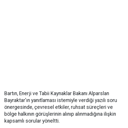
Bartın, Enerji ve Tabii Kaynaklar Bakanı Alparslan
Bayraktar'ın yanıtlaması istemiyle verdiği yazılı soru
önergesinde, çevresel etkiler, ruhsat süreçleri ve
bölge halkının görüşlerinin alınıp alınmadığına ilişkin
kapsamlı sorular yöneltti.