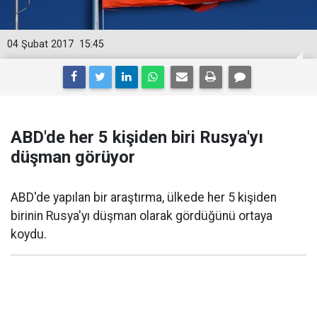
04 Şubat 2017
15:45
ABD'de her 5 kişiden biri Rusya'yı
düşman görüyor
ABD'de yapılan bir araştırma, ülkede her 5 kişiden
birinin Rusya'yı düşman olarak gördüğünü ortaya
koydu.