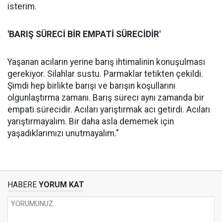
isterim.
'BARIŞ SÜRECİ BİR EMPATİ SÜRECİDİR'
Yaşanan acıların yerine barış ihtimalinin konuşulması
gerekiyor. Silahlar sustu. Parmaklar tetikten çekildi.
Şimdi hep birlikte barışı ve barışın koşullarını
olgunlaştırma zamanı. Barış süreci aynı zamanda bir
empati sürecidir. Acıları yarıştırmak acı getirdi. Acıları
yarıştırmayalım. Bir daha asla dememek için
yaşadıklarımızı unutmayalım."
HABERE
YORUM KAT