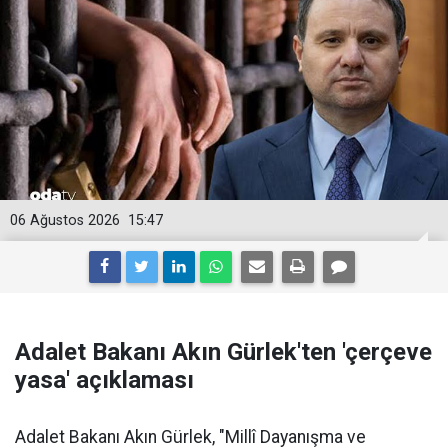
06 Ağustos 2026
15:47
Adalet Bakanı Akın Gürlek'ten 'çerçeve
yasa' açıklaması
Adalet Bakanı Akın Gürlek, "Millî Dayanışma ve