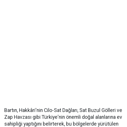
Bartın, Hakkâri'nin Cilo-Sat Dağları, Sat Buzul Gölleri ve
Zap Havzası gibi Türkiye'nin önemli doğal alanlarına ev
sahipliği yaptığını belirterek, bu bölgelerde yürütülen