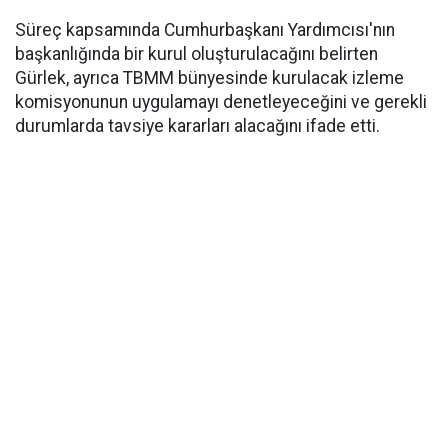
Süreç kapsamında Cumhurbaşkanı Yardımcısı'nın
başkanlığında bir kurul oluşturulacağını belirten
Gürlek, ayrıca TBMM bünyesinde kurulacak izleme
komisyonunun uygulamayı denetleyeceğini ve gerekli
durumlarda tavsiye kararları alacağını ifade etti.