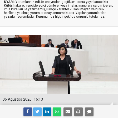
UYARI:
Yorumlarınız editör onayından geçtikten sonra yayınlanacaktır.
Küfür, hakaret, rencide edici cümleler veya imalar, inançlara saldırı içeren,
imla kuralları ile yazılmamış,Türkçe karakter kullanılmayan ve büyük
harflerle yazılmış yorumlar onaylanmamaktadır. Yapılan yorumlardan
yazarları sorumludur. Kurumumuz hiçbir şekilde sorumlu tutulamaz.
06 Ağustos 2026
16:13