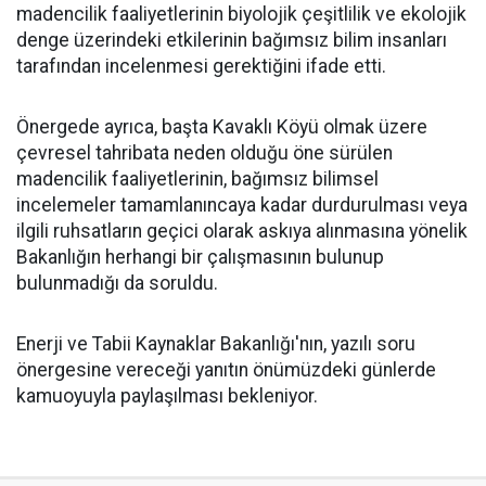
madencilik faaliyetlerinin biyolojik çeşitlilik ve ekolojik
denge üzerindeki etkilerinin bağımsız bilim insanları
tarafından incelenmesi gerektiğini ifade etti.
Önergede ayrıca, başta Kavaklı Köyü olmak üzere
çevresel tahribata neden olduğu öne sürülen
madencilik faaliyetlerinin, bağımsız bilimsel
incelemeler tamamlanıncaya kadar durdurulması veya
ilgili ruhsatların geçici olarak askıya alınmasına yönelik
Bakanlığın herhangi bir çalışmasının bulunup
bulunmadığı da soruldu.
Enerji ve Tabii Kaynaklar Bakanlığı'nın, yazılı soru
önergesine vereceği yanıtın önümüzdeki günlerde
kamuoyuyla paylaşılması bekleniyor.