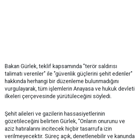
Bakan Gürlek, teklif kapsamında "terör saldırısı
talimatı verenler" ile "güvenlik güçlerini şehit edenler"
hakkında herhangi bir düzenleme bulunmadığını
vurgulayarak, tüm işlemlerin Anayasa ve hukuk devleti
ilkeleri çerçevesinde yürütüleceğini söyledi.
Şehit aileleri ve gazilerin hassasiyetlerinin
gözetileceğini belirten Gürlek, "Onların onurunu ve
aziz hatıralarını incitecek hiçbir tasarrufa izin
verilmeyecektir. Süreç açık, denetlenebilir ve kanunda