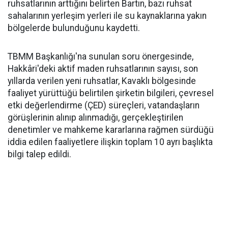
ruhsatlarının arttığını belirten Bartın, bazı ruhsat
sahalarının yerleşim yerleri ile su kaynaklarına yakın
bölgelerde bulunduğunu kaydetti.
TBMM Başkanlığı'na sunulan soru önergesinde,
Hakkâri'deki aktif maden ruhsatlarının sayısı, son
yıllarda verilen yeni ruhsatlar, Kavaklı bölgesinde
faaliyet yürüttüğü belirtilen şirketin bilgileri, çevresel
etki değerlendirme (ÇED) süreçleri, vatandaşların
görüşlerinin alınıp alınmadığı, gerçekleştirilen
denetimler ve mahkeme kararlarına rağmen sürdüğü
iddia edilen faaliyetlere ilişkin toplam 10 ayrı başlıkta
bilgi talep edildi.