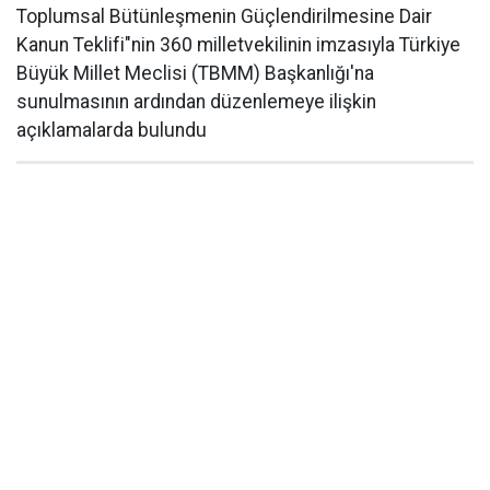
Toplumsal Bütünleşmenin Güçlendirilmesine Dair
Kanun Teklifi"nin 360 milletvekilinin imzasıyla Türkiye
Büyük Millet Meclisi (TBMM) Başkanlığı'na
sunulmasının ardından düzenlemeye ilişkin
açıklamalarda bulundu