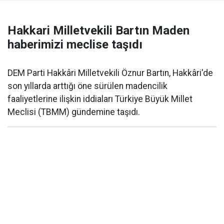
Hakkari Milletvekili Bartın Maden
haberimizi meclise taşıdı
DEM Parti Hakkâri Milletvekili Öznur Bartın, Hakkâri'de
son yıllarda arttığı öne sürülen madencilik
faaliyetlerine ilişkin iddiaları Türkiye Büyük Millet
Meclisi (TBMM) gündemine taşıdı.