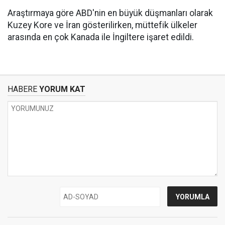
Araştırmaya göre ABD'nin en büyük düşmanları olarak
Kuzey Kore ve İran gösterilirken, müttefik ülkeler
arasında en çok Kanada ile İngiltere işaret edildi.
HABERE
YORUM KAT