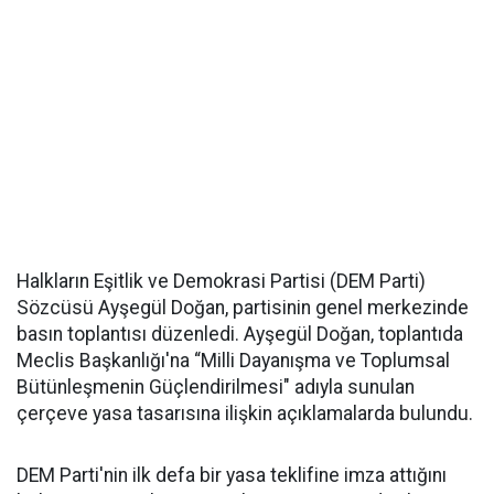
Halkların Eşitlik ve Demokrasi Partisi (DEM Parti)
Sözcüsü Ayşegül Doğan, partisinin genel merkezinde
basın toplantısı düzenledi. Ayşegül Doğan, toplantıda
Meclis Başkanlığı'na “Milli Dayanışma ve Toplumsal
Bütünleşmenin Güçlendirilmesi" adıyla sunulan
çerçeve yasa tasarısına ilişkin açıklamalarda bulundu.
DEM Parti'nin ilk defa bir yasa teklifine imza attığını