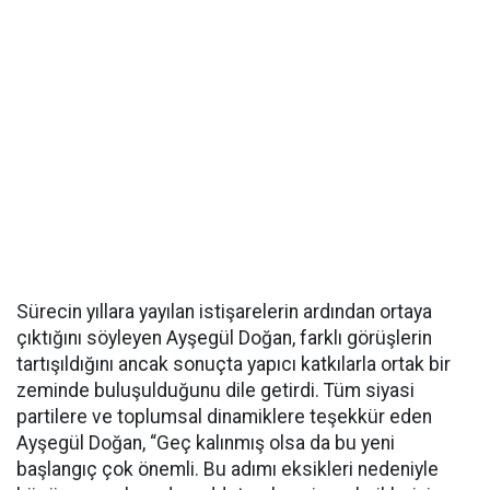
Sürecin yıllara yayılan istişarelerin ardından ortaya
çıktığını söyleyen Ayşegül Doğan, farklı görüşlerin
tartışıldığını ancak sonuçta yapıcı katkılarla ortak bir
zeminde buluşulduğunu dile getirdi. Tüm siyasi
partilere ve toplumsal dinamiklere teşekkür eden
Ayşegül Doğan, “Geç kalınmış olsa da bu yeni
başlangıç çok önemli. Bu adımı eksikleri nedeniyle