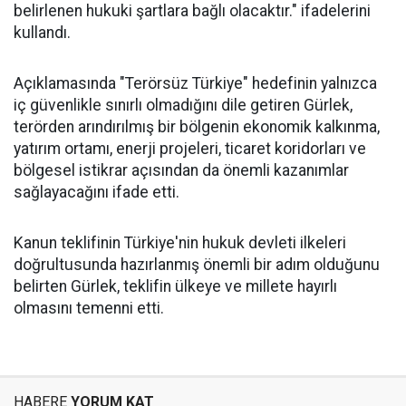
belirlenen hukuki şartlara bağlı olacaktır." ifadelerini
kullandı.
Açıklamasında "Terörsüz Türkiye" hedefinin yalnızca
iç güvenlikle sınırlı olmadığını dile getiren Gürlek,
terörden arındırılmış bir bölgenin ekonomik kalkınma,
yatırım ortamı, enerji projeleri, ticaret koridorları ve
bölgesel istikrar açısından da önemli kazanımlar
sağlayacağını ifade etti.
Kanun teklifinin Türkiye'nin hukuk devleti ilkeleri
doğrultusunda hazırlanmış önemli bir adım olduğunu
belirten Gürlek, teklifin ülkeye ve millete hayırlı
olmasını temenni etti.
HABERE
YORUM KAT