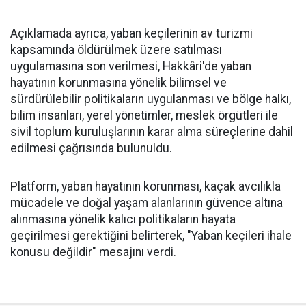
Açıklamada ayrıca, yaban keçilerinin av turizmi
kapsamında öldürülmek üzere satılması
uygulamasına son verilmesi, Hakkâri'de yaban
hayatının korunmasına yönelik bilimsel ve
sürdürülebilir politikaların uygulanması ve bölge halkı,
bilim insanları, yerel yönetimler, meslek örgütleri ile
sivil toplum kuruluşlarının karar alma süreçlerine dahil
edilmesi çağrısında bulunuldu.
Platform, yaban hayatının korunması, kaçak avcılıkla
mücadele ve doğal yaşam alanlarının güvence altına
alınmasına yönelik kalıcı politikaların hayata
geçirilmesi gerektiğini belirterek, "Yaban keçileri ihale
konusu değildir" mesajını verdi.