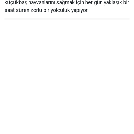
küçükbaş hayvanlarını sağmak için her gün yaklaşık bir
saat süren zorlu bir yolculuk yapıyor.