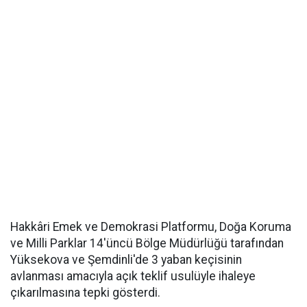
Hakkâri Emek ve Demokrasi Platformu, Doğa Koruma
ve Milli Parklar 14'üncü Bölge Müdürlüğü tarafından
Yüksekova ve Şemdinli'de 3 yaban keçisinin
avlanması amacıyla açık teklif usulüyle ihaleye
çıkarılmasına tepki gösterdi.