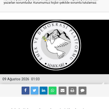
yazarları sorumludur. Kurumumuz hiçbir şekilde sorumlu tutulamaz.
09 Ağustos 2026
01:03