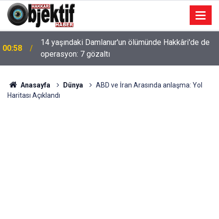
14 yaşındaki Damlanur'un ölümünde Hakkâri'de de
00:58
operasyon: 7 gözaltı
Anasayfa
Dünya
ABD ve İran Arasında anlaşma: Yol
Haritası Açıklandı