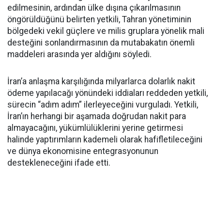
edilmesinin, ardından ülke dışına çıkarılmasının
öngörüldüğünü belirten yetkili, Tahran yönetiminin
bölgedeki vekil güçlere ve milis gruplara yönelik mali
desteğini sonlandırmasının da mutabakatın önemli
maddeleri arasında yer aldığını söyledi.
İran’a anlaşma karşılığında milyarlarca dolarlık nakit
ödeme yapılacağı yönündeki iddiaları reddeden yetkili,
sürecin “adım adım” ilerleyeceğini vurguladı. Yetkili,
İran’ın herhangi bir aşamada doğrudan nakit para
almayacağını, yükümlülüklerini yerine getirmesi
halinde yaptırımların kademeli olarak hafifletileceğini
ve dünya ekonomisine entegrasyonunun
destekleneceğini ifade etti.