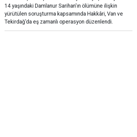
14 yaşındaki Damlanur Sarihan'ın ölümüne ilişkin
yürütülen soruşturma kapsamında Hakkâri, Van ve
Tekirdağ'da eş zamanlı operasyon düzenlendi.