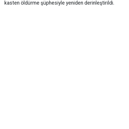
kasten öldürme şüphesiyle yeniden derinleştirildi.