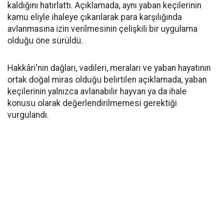
kaldığını hatırlattı. Açıklamada, aynı yaban keçilerinin
kamu eliyle ihaleye çıkarılarak para karşılığında
avlanmasına izin verilmesinin çelişkili bir uygulama
olduğu öne sürüldü.
Hakkâri'nin dağları, vadileri, meraları ve yaban hayatının
ortak doğal miras olduğu belirtilen açıklamada, yaban
keçilerinin yalnızca avlanabilir hayvan ya da ihale
konusu olarak değerlendirilmemesi gerektiği
vurgulandı.