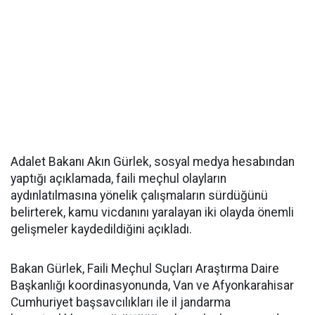
Adalet Bakanı Akın Gürlek, sosyal medya hesabından
yaptığı açıklamada, faili meçhul olayların
aydınlatılmasına yönelik çalışmaların sürdüğünü
belirterek, kamu vicdanını yaralayan iki olayda önemli
gelişmeler kaydedildiğini açıkladı.
Bakan Gürlek, Faili Meçhul Suçları Araştırma Daire
Başkanlığı koordinasyonunda, Van ve Afyonkarahisar
Cumhuriyet başsavcılıkları ile il jandarma