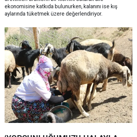
ekonomisine katkıda bulunurken, kalanını ise kış
aylarında tüketmek üzere değerlendiriyor.