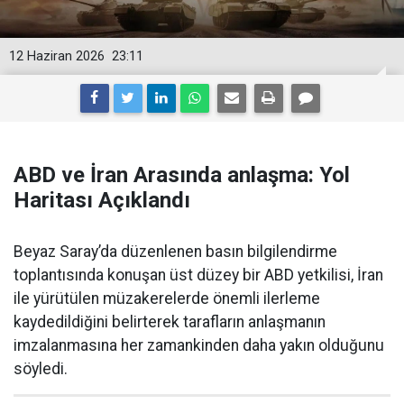
12 Haziran 2026
23:11
ABD ve İran Arasında anlaşma: Yol
Haritası Açıklandı
Beyaz Saray’da düzenlenen basın bilgilendirme
toplantısında konuşan üst düzey bir ABD yetkilisi, İran
ile yürütülen müzakerelerde önemli ilerleme
kaydedildiğini belirterek tarafların anlaşmanın
imzalanmasına her zamankinden daha yakın olduğunu
söyledi.