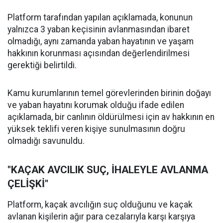
Platform tarafından yapılan açıklamada, konunun
yalnızca 3 yaban keçisinin avlanmasından ibaret
olmadığı, aynı zamanda yaban hayatının ve yaşam
hakkının korunması açısından değerlendirilmesi
gerektiği belirtildi.
Kamu kurumlarının temel görevlerinden birinin doğayı
ve yaban hayatını korumak olduğu ifade edilen
açıklamada, bir canlının öldürülmesi için av hakkının en
yüksek teklifi veren kişiye sunulmasının doğru
olmadığı savunuldu.
"KAÇAK AVCILIK SUÇ, İHALEYLE AVLANMA
ÇELİŞKİ"
Platform, kaçak avcılığın suç olduğunu ve kaçak
avlanan kişilerin ağır para cezalarıyla karşı karşıya