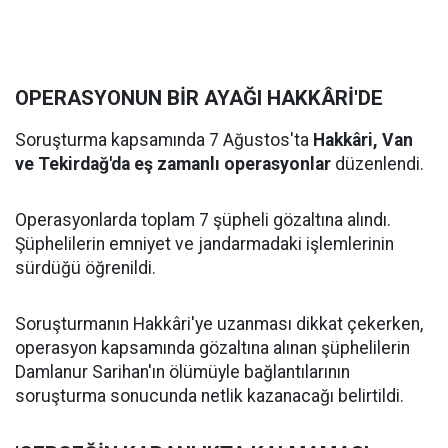
OPERASYONUN BİR AYAĞI HAKKÂRİ'DE
Soruşturma kapsamında 7 Ağustos'ta
Hakkâri, Van
ve Tekirdağ'da eş zamanlı operasyonlar
düzenlendi.
Operasyonlarda toplam 7 şüpheli gözaltına alındı.
Şüphelilerin emniyet ve jandarmadaki işlemlerinin
sürdüğü öğrenildi.
Soruşturmanın Hakkâri'ye uzanması dikkat çekerken,
operasyon kapsamında gözaltına alınan şüphelilerin
Damlanur Sarihan'ın ölümüyle bağlantılarının
soruşturma sonucunda netlik kazanacağı belirtildi.