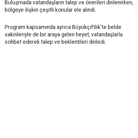
Buluşmada vatandaşların talep ve önerileri dinlenirken,
bölgeye ilişkin çeşitli konular ele alındı.
Program kapsamında ayrıca Büyükçiftlik'te belde
sakinleriyle de bir araya gelen heyet, vatandaşlarla
sohbet ederek talep ve beklentileri dinledi.