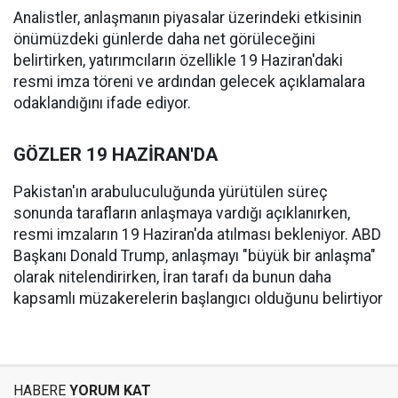
Analistler, anlaşmanın piyasalar üzerindeki etkisinin
önümüzdeki günlerde daha net görüleceğini
belirtirken, yatırımcıların özellikle 19 Haziran'daki
resmi imza töreni ve ardından gelecek açıklamalara
odaklandığını ifade ediyor.
GÖZLER 19 HAZİRAN'DA
Pakistan'ın arabuluculuğunda yürütülen süreç
sonunda tarafların anlaşmaya vardığı açıklanırken,
resmi imzaların 19 Haziran'da atılması bekleniyor. ABD
Başkanı Donald Trump, anlaşmayı "büyük bir anlaşma"
olarak nitelendirirken, İran tarafı da bunun daha
kapsamlı müzakerelerin başlangıcı olduğunu belirtiyor
HABERE
YORUM KAT