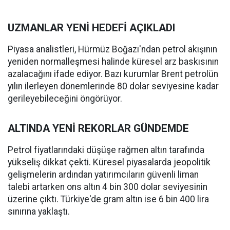
UZMANLAR YENİ HEDEFİ AÇIKLADI
Piyasa analistleri, Hürmüz Boğazı'ndan petrol akışının
yeniden normalleşmesi halinde küresel arz baskısının
azalacağını ifade ediyor. Bazı kurumlar Brent petrolün
yılın ilerleyen dönemlerinde 80 dolar seviyesine kadar
gerileyebileceğini öngörüyor.
ALTINDA YENİ REKORLAR GÜNDEMDE
Petrol fiyatlarındaki düşüşe rağmen altın tarafında
yükseliş dikkat çekti. Küresel piyasalarda jeopolitik
gelişmelerin ardından yatırımcıların güvenli liman
talebi artarken ons altın 4 bin 300 dolar seviyesinin
üzerine çıktı. Türkiye'de gram altın ise 6 bin 400 lira
sınırına yaklaştı.