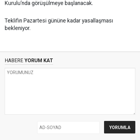
Kurulu’nda görüşülmeye başlanacak.
Teklifin Pazartesi gününe kadar yasallaşması
bekleniyor.
HABERE
YORUM KAT