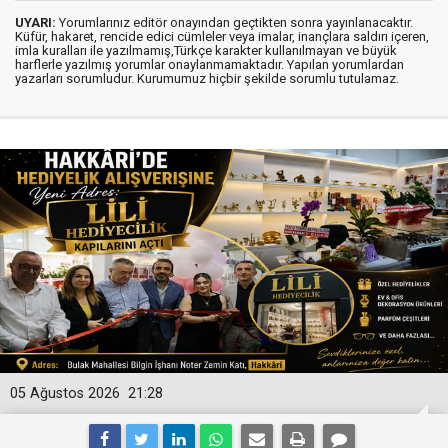
UYARI:
Yorumlarınız editör onayından geçtikten sonra yayınlanacaktır.
Küfür, hakaret, rencide edici cümleler veya imalar, inançlara saldırı içeren,
imla kuralları ile yazılmamış,Türkçe karakter kullanılmayan ve büyük
harflerle yazılmış yorumlar onaylanmamaktadır. Yapılan yorumlardan
yazarları sorumludur. Kurumumuz hiçbir şekilde sorumlu tutulamaz.
05 Ağustos 2026
21:28