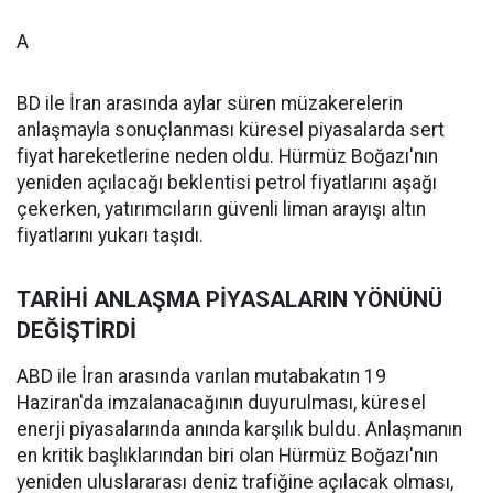
A
BD ile İran arasında aylar süren müzakerelerin
anlaşmayla sonuçlanması küresel piyasalarda sert
fiyat hareketlerine neden oldu. Hürmüz Boğazı'nın
yeniden açılacağı beklentisi petrol fiyatlarını aşağı
çekerken, yatırımcıların güvenli liman arayışı altın
fiyatlarını yukarı taşıdı.
TARİHİ ANLAŞMA PİYASALARIN YÖNÜNÜ
DEĞİŞTİRDİ
ABD ile İran arasında varılan mutabakatın 19
Haziran'da imzalanacağının duyurulması, küresel
enerji piyasalarında anında karşılık buldu. Anlaşmanın
en kritik başlıklarından biri olan Hürmüz Boğazı'nın
yeniden uluslararası deniz trafiğine açılacak olması,