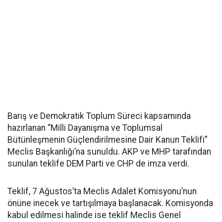
Barış ve Demokratik Toplum Süreci kapsamında
hazırlanan “Milli Dayanışma ve Toplumsal
Bütünleşmenin Güçlendirilmesine Dair Kanun Teklifi”
Meclis Başkanlığı’na sunuldu. AKP ve MHP tarafından
sunulan teklife DEM Parti ve CHP de imza verdi.
Teklif, 7 Ağustos’ta Meclis Adalet Komisyonu’nun
önüne inecek ve tartışılmaya başlanacak. Komisyonda
kabul edilmesi halinde ise teklif Meclis Genel