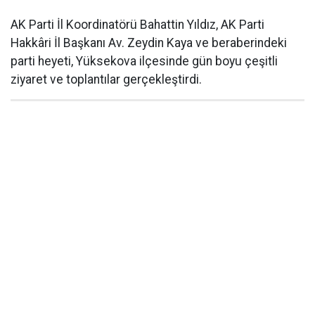
AK Parti İl Koordinatörü Bahattin Yıldız, AK Parti
Hakkâri İl Başkanı Av. Zeydin Kaya ve beraberindeki
parti heyeti, Yüksekova ilçesinde gün boyu çeşitli
ziyaret ve toplantılar gerçekleştirdi.