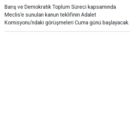
Barış ve Demokratik Toplum Süreci kapsamında
Meclis’e sunulan kanun teklifinin Adalet
Komisyonu’ndaki görüşmeleri Cuma günü başlayacak.