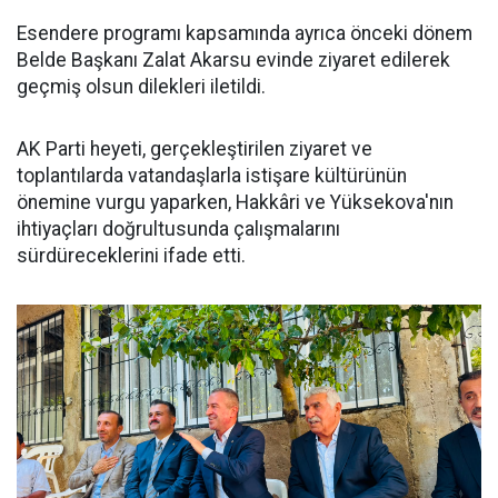
Esendere programı kapsamında ayrıca önceki dönem
Belde Başkanı Zalat Akarsu evinde ziyaret edilerek
geçmiş olsun dilekleri iletildi.
AK Parti heyeti, gerçekleştirilen ziyaret ve
toplantılarda vatandaşlarla istişare kültürünün
önemine vurgu yaparken, Hakkâri ve Yüksekova'nın
ihtiyaçları doğrultusunda çalışmalarını
sürdüreceklerini ifade etti.