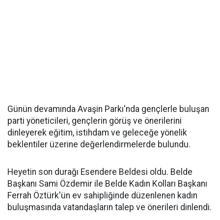
Günün devamında Avaşin Parkı'nda gençlerle buluşan
parti yöneticileri, gençlerin görüş ve önerilerini
dinleyerek eğitim, istihdam ve geleceğe yönelik
beklentiler üzerine değerlendirmelerde bulundu.
Heyetin son durağı Esendere Beldesi oldu. Belde
Başkanı Sami Özdemir ile Belde Kadın Kolları Başkanı
Ferrah Öztürk'ün ev sahipliğinde düzenlenen kadın
buluşmasında vatandaşların talep ve önerileri dinlendi.