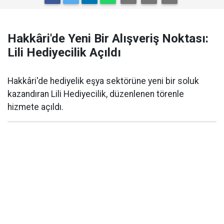
Hakkâri'de Yeni Bir Alışveriş Noktası:
Lili Hediyecilik Açıldı
Hakkâri'de hediyelik eşya sektörüne yeni bir soluk
kazandıran Lili Hediyecilik, düzenlenen törenle
hizmete açıldı.