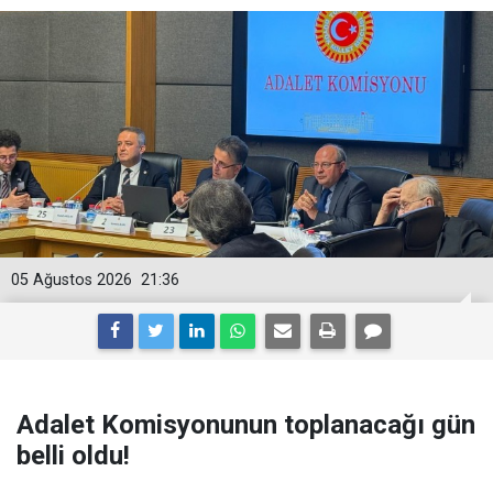
05 Ağustos 2026
21:36
Adalet Komisyonunun toplanacağı gün
belli oldu!