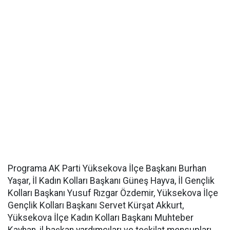
Programa AK Parti Yüksekova İlçe Başkanı Burhan
Yaşar, İl Kadın Kolları Başkanı Güneş Hayva, İl Gençlik
Kolları Başkanı Yusuf Rızgar Özdemir, Yüksekova İlçe
Gençlik Kolları Başkanı Servet Kürşat Akkurt,
Yüksekova İlçe Kadın Kolları Başkanı Muhteber