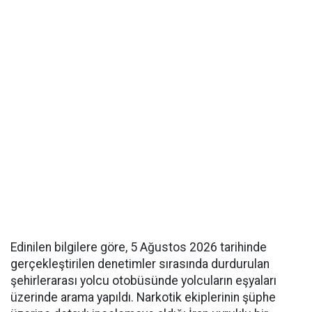
Edinilen bilgilere göre, 5 Ağustos 2026 tarihinde
gerçekleştirilen denetimler sırasında durdurulan
şehirlerarası yolcu otobüsünde yolcuların eşyaları
üzerinde arama yapıldı. Narkotik ekiplerinin şüphe