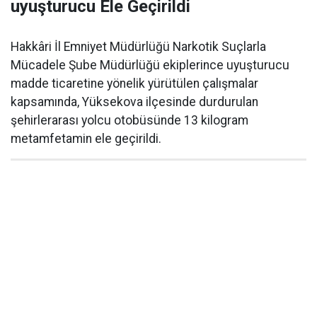
uyuşturucu Ele Geçirildi
Hakkâri İl Emniyet Müdürlüğü Narkotik Suçlarla
Mücadele Şube Müdürlüğü ekiplerince uyuşturucu
madde ticaretine yönelik yürütülen çalışmalar
kapsamında, Yüksekova ilçesinde durdurulan
şehirlerarası yolcu otobüsünde 13 kilogram
metamfetamin ele geçirildi.