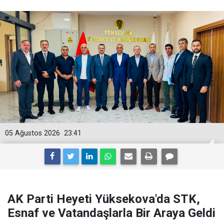
05 Ağustos 2026
23:41
AK Parti Heyeti Yüksekova'da STK,
Esnaf ve Vatandaşlarla Bir Araya Geldi