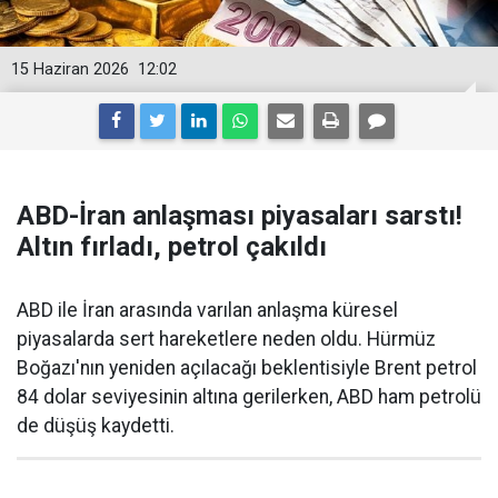
15 Haziran 2026
12:02
ABD-İran anlaşması piyasaları sarstı!
Altın fırladı, petrol çakıldı
ABD ile İran arasında varılan anlaşma küresel
piyasalarda sert hareketlere neden oldu. Hürmüz
Boğazı'nın yeniden açılacağı beklentisiyle Brent petrol
84 dolar seviyesinin altına gerilerken, ABD ham petrolü
de düşüş kaydetti.