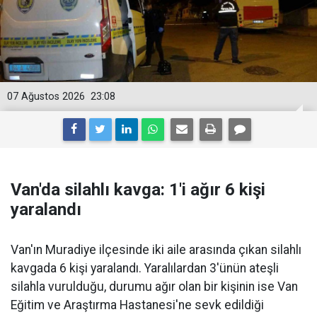
07 Ağustos 2026
23:08
Van'da silahlı kavga: 1'i ağır 6 kişi
yaralandı
Van'ın Muradiye ilçesinde iki aile arasında çıkan silahlı
kavgada 6 kişi yaralandı. Yaralılardan 3'ünün ateşli
silahla vurulduğu, durumu ağır olan bir kişinin ise Van
Eğitim ve Araştırma Hastanesi'ne sevk edildiği