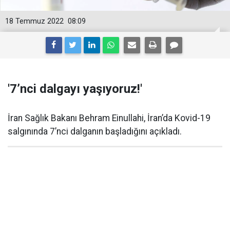
18 Temmuz 2022
08:09
'7’nci dalgayı yaşıyoruz!'
İran Sağlık Bakanı Behram Einullahi, İran’da Kovid-19
salgınında 7’nci dalganın başladığını açıkladı.