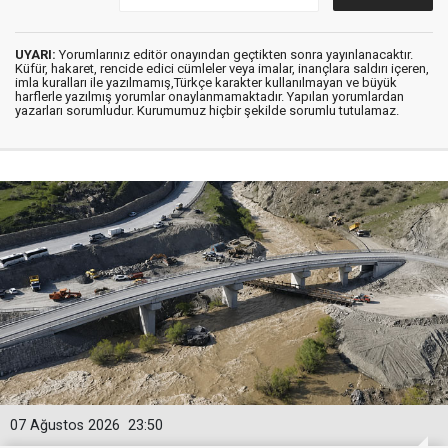
UYARI:
Yorumlarınız editör onayından geçtikten sonra yayınlanacaktır.
Küfür, hakaret, rencide edici cümleler veya imalar, inançlara saldırı içeren,
imla kuralları ile yazılmamış,Türkçe karakter kullanılmayan ve büyük
harflerle yazılmış yorumlar onaylanmamaktadır. Yapılan yorumlardan
yazarları sorumludur. Kurumumuz hiçbir şekilde sorumlu tutulamaz.
07 Ağustos 2026
23:50