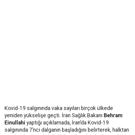
Kovid-19 salgınında vaka sayıları birçok ülkede
yeniden yükselişe geçti. İran Sağlık Bakanı
Behram
Einullahi
yaptığı açıklamada, İran’da Kovid-19
salgınında 7’nci dalganın başladığını belirterek, halktan