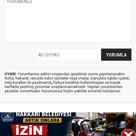
UYARI:
Yorumlarınız editör onayından geçtikten sonra yayınlanacaktır.
Küfür, hakaret, rencide edici cümleler veya imalar, inançlara saldırı içeren,
imla kuralları ile yazılmamış,Türkçe karakter kullanılmayan ve büyük
harflerle yazılmış yorumlar onaylanmamaktadır. Yapılan yorumlardan
yazarları sorumludur. Kurumumuz hiçbir şekilde sorumlu tutulamaz.