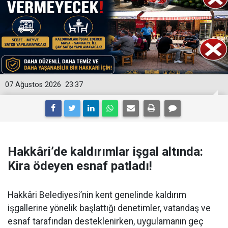
07 Ağustos 2026
23:37
Hakkâri’de kaldırımlar işgal altında:
Kira ödeyen esnaf patladı!
Hakkâri Belediyesi’nin kent genelinde kaldırım
işgallerine yönelik başlattığı denetimler, vatandaş ve
esnaf tarafından desteklenirken, uygulamanın geç