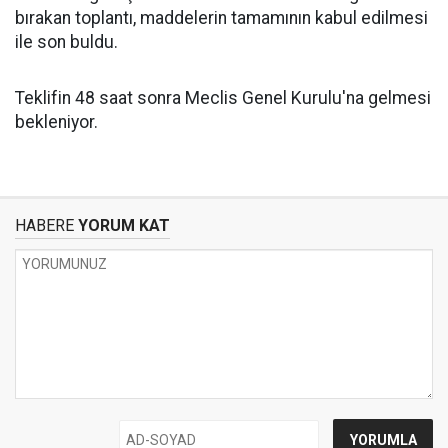
bırakan toplantı, maddelerin tamamının kabul edilmesi
ile son buldu.
Teklifin 48 saat sonra Meclis Genel Kurulu'na gelmesi
bekleniyor.
HABERE
YORUM KAT