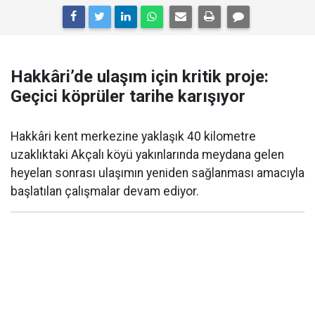
Hakkâri’de ulaşım için kritik proje:
Geçici köprüler tarihe karışıyor
Hakkâri kent merkezine yaklaşık 40 kilometre
uzaklıktaki Akçalı köyü yakınlarında meydana gelen
heyelan sonrası ulaşımın yeniden sağlanması amacıyla
başlatılan çalışmalar devam ediyor.