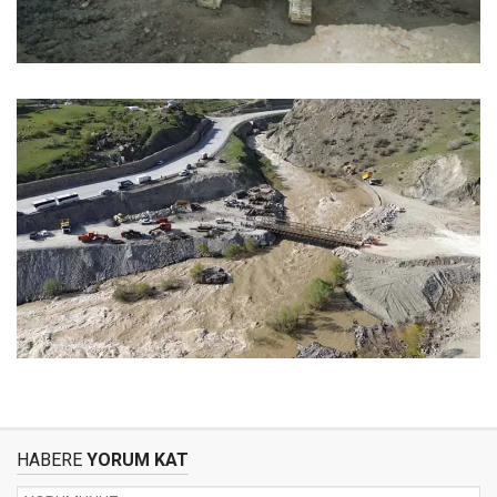
HABERE
YORUM KAT