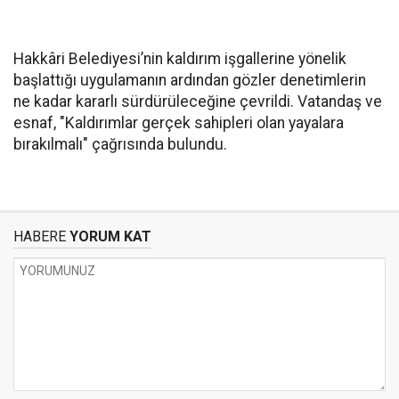
Hakkâri Belediyesi’nin kaldırım işgallerine yönelik
başlattığı uygulamanın ardından gözler denetimlerin
ne kadar kararlı sürdürüleceğine çevrildi. Vatandaş ve
esnaf, "Kaldırımlar gerçek sahipleri olan yayalara
bırakılmalı" çağrısında bulundu.
HABERE
YORUM KAT