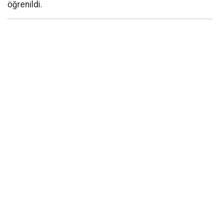
öğrenildi.