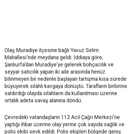
Olay, Muradiye ilçesine bağlı Yavuz Selim
Mahallesi'nde meydana geldi. İddiaya göre,
Şanlıurfa'dan Muradiye'ye gelerek bohçacılık ve
seyyar satıcılık yapan iki aile arasında henüz
bilinmeyen bir nedenle başlayan tartışma kısa sürede
büyüyerek silahlı kavgaya dönüştü. Tarafların birbirine
saldırdığı olayda silahların da kullanılması üzerine
ortalık adeta savaş alanına döndü.
Çevredeki vatandaşların 112 Acil Çağrı Merkezi'ne
yaptığı ihbar üzerine olay yerine çok sayıda sağlık ve
polis ekibi sevk edildi. Polis ekipleri bölgede geniş