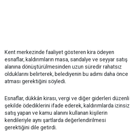
Kent merkezinde faaliyet gösteren kira ödeyen
esnaflar, kaldırımların masa, sandalye ve seyyar satış
alanına dönüştürülmesinden uzun süredir rahatsız
olduklarını belirterek, belediyenin bu adımı daha önce
atması gerektiğini söyledi.
Esnaflar, dükkân kirası, vergi ve diğer giderleri düzenli
şekilde ödediklerini ifade ederek, kaldırımlarda izinsiz
satış yapan ve kamu alanını kullanan kişilerin
kendileriyle aynı şartlarda değerlendirilmesi
gerektiğini dile getirdi.