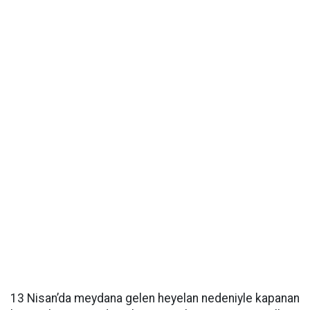
13 Nisan’da meydana gelen heyelan nedeniyle kapanan