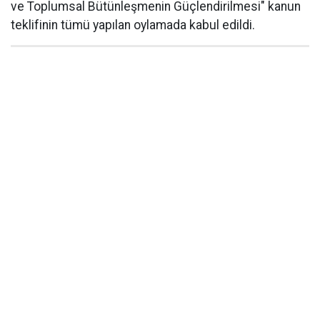
ve Toplumsal Bütünleşmenin Güçlendirilmesi" kanun
teklifinin tümü yapılan oylamada kabul edildi.