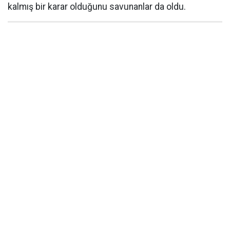
kalmış bir karar olduğunu savunanlar da oldu.