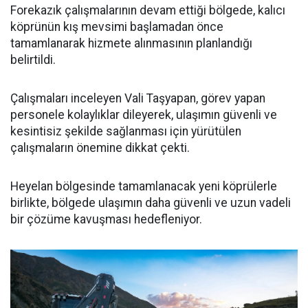
Forekazık çalışmalarının devam ettiği bölgede, kalıcı
köprünün kış mevsimi başlamadan önce
tamamlanarak hizmete alınmasının planlandığı
belirtildi.
Çalışmaları inceleyen Vali Taşyapan, görev yapan
personele kolaylıklar dileyerek, ulaşımın güvenli ve
kesintisiz şekilde sağlanması için yürütülen
çalışmaların önemine dikkat çekti.
Heyelan bölgesinde tamamlanacak yeni köprülerle
birlikte, bölgede ulaşımın daha güvenli ve uzun vadeli
bir çözüme kavuşması hedefleniyor.