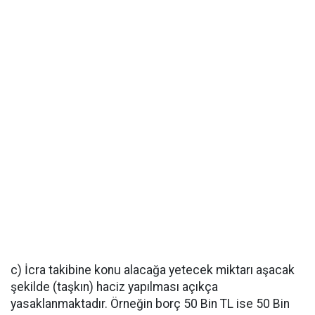
c) İcra takibine konu alacağa yetecek miktarı aşacak
şekilde (taşkın) haciz yapılması açıkça
yasaklanmaktadır. Örneğin borç 50 Bin TL ise 50 Bin