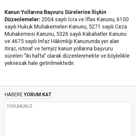
Kanun Yollarına Başvuru Sürelerine İlişkin
Düzenlemeler:
2004 sayılı İcra ve İflas Kanunu, 6100
sayılı Hukuk Muhakemeleri Kanunu, 5271 sayılı Ceza
Muhakemesi Kanunu, 5326 sayılı Kabahatler Kanunu
ve 4675 sayılı İnfaz Hâkimliği Kanununda yer alan
itiraz, istinaf ve temyiz kanun yollarına başvuru
süreleri “iki hafta” olarak düzenlenmekte ve böylelikle
yeknesak hale getirilmektedir.
HABERE
YORUM KAT