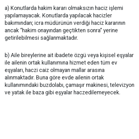
a) Konutlarda hakim kararı olmaksızın haciz işlemi
yapılamayacak. Konutlarda yapılacak hacizler
bakımından; icra müdürünün verdiği haciz kararının
ancak “hakim onayından geçtikten sonra” yerine
getirilebilmesi sağlanmaktadır.
b) Aile bireylerine ait ibadete özgü veya kişisel eşyalar
ile ailenin ortak kullanımına hizmet eden tüm ev
eşyaları, haczi caiz olmayan mallar arasına
alınmaktadır. Buna göre evde ailenin ortak
kullanımındaki buzdolabı, çamaşır makinesi, televizyon
ve yatak ile baza gibi eşyalar haczedilemeyecek.