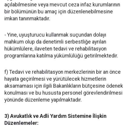
açılabilmesine veya mevcut ceza infaz kurumlarının
bir bölümünün bu amaç için düzenlenebilmesine
imkan tanınmaktadır.
- Yine, uyuşturucu kullanmak suçundan dolayı
mahkum olup da denetimli serbestliğe ayrılan
hükümlülere, ilaveten tedavi ve rehabilitasyon
programlarına katılma yükümlülüğü getirilmektedir.
f) Tedavi ve rehabilitasyon merkezlerinin bir an önce
hayata geçirilmesi ve yürütülecek hizmetlerin
aksamaması için ilgili Bakanlıkların bütçesine ödenek
konulması ve bu hususta personel görevlendirilmesi
yönünde düzenleme yapılmaktadır.
3) Avukatlık ve Adli Yardım Sistemine İlişkin
Düzenlemeler: