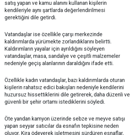
satış yapan ve kamu alanını kullanan kişilerin
kendileriyle aynı şartlarda değerlendirilmesi
gerektiğini dile getirdi.
Vatandaşlar ise özellikle çarşı merkezinde
kaldırımlarda yürümekte zorlandıklarını belirtti.
Kaldırımların yayalar için ayrıldığını söyleyen
vatandaşlar, masa, sandalye ve çeşitli malzemeler
nedeniyle geçiş alanlarının daraldığını ifade etti.
Özellikle kadın vatandaşlar, bazı kaldırımlarda oturan
kişilerin rahatsız edici bakışları nedeniyle kendilerini
huzursuz hissettiklerini dile getirerek, daha düzenli ve
güvenli bir şehir ortamı istediklerini söyledi.
Öte yandan kamyon üzerinde sebze ve meyve satışı
yapan seyyar satıcılar da esnafın tepkisine neden
oluyor. Kira ödeyerek işletmesini sürdüren esnaflar,