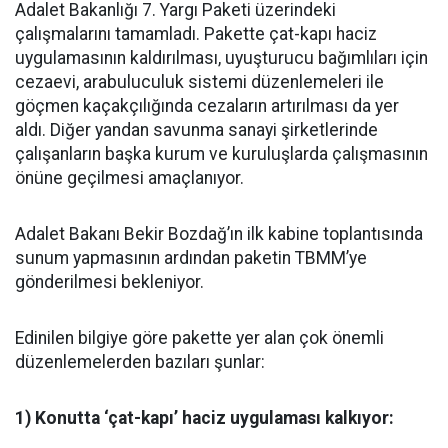
Adalet Bakanlığı 7. Yargı Paketi üzerindeki
çalışmalarını tamamladı. Pakette çat-kapı haciz
uygulamasının kaldırılması, uyuşturucu bağımlıları için
cezaevi, arabuluculuk sistemi düzenlemeleri ile
göçmen kaçakçılığında cezaların artırılması da yer
aldı. Diğer yandan savunma sanayi şirketlerinde
çalışanların başka kurum ve kuruluşlarda çalışmasının
önüne geçilmesi amaçlanıyor.
Adalet Bakanı Bekir Bozdağ’ın ilk kabine toplantısında
sunum yapmasının ardından paketin TBMM’ye
gönderilmesi bekleniyor.
Edinilen bilgiye göre pakette yer alan çok önemli
düzenlemelerden bazıları şunlar:
1) Konutta ‘çat-kapı’ haciz uygulaması kalkıyor: