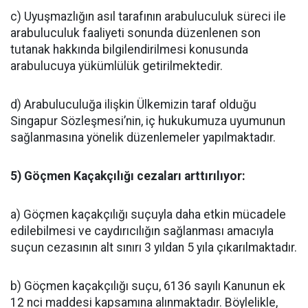
c) Uyuşmazlığın asıl tarafının arabuluculuk süreci ile
arabuluculuk faaliyeti sonunda düzenlenen son
tutanak hakkında bilgilendirilmesi konusunda
arabulucuya yükümlülük getirilmektedir.
d) Arabuluculuğa ilişkin Ülkemizin taraf olduğu
Singapur Sözleşmesi’nin, iç hukukumuza uyumunun
sağlanmasına yönelik düzenlemeler yapılmaktadır.
5) Göçmen Kaçakçılığı cezaları arttırılıyor:
a) Göçmen kaçakçılığı suçuyla daha etkin mücadele
edilebilmesi ve caydırıcılığın sağlanması amacıyla
suçun cezasının alt sınırı 3 yıldan 5 yıla çıkarılmaktadır.
b) Göçmen kaçakçılığı suçu, 6136 sayılı Kanunun ek
12 nci maddesi kapsamına alınmaktadır. Böylelikle,