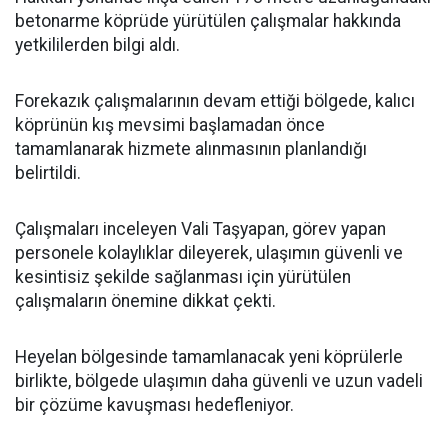
betonarme köprüde yürütülen çalışmalar hakkında
yetkililerden bilgi aldı.
Forekazık çalışmalarının devam ettiği bölgede, kalıcı
köprünün kış mevsimi başlamadan önce
tamamlanarak hizmete alınmasının planlandığı
belirtildi.
Çalışmaları inceleyen Vali Taşyapan, görev yapan
personele kolaylıklar dileyerek, ulaşımın güvenli ve
kesintisiz şekilde sağlanması için yürütülen
çalışmaların önemine dikkat çekti.
Heyelan bölgesinde tamamlanacak yeni köprülerle
birlikte, bölgede ulaşımın daha güvenli ve uzun vadeli
bir çözüme kavuşması hedefleniyor.