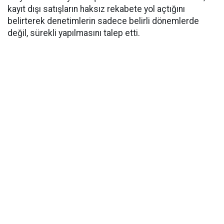
kayıt dışı satışların haksız rekabete yol açtığını
belirterek denetimlerin sadece belirli dönemlerde
değil, sürekli yapılmasını talep etti.