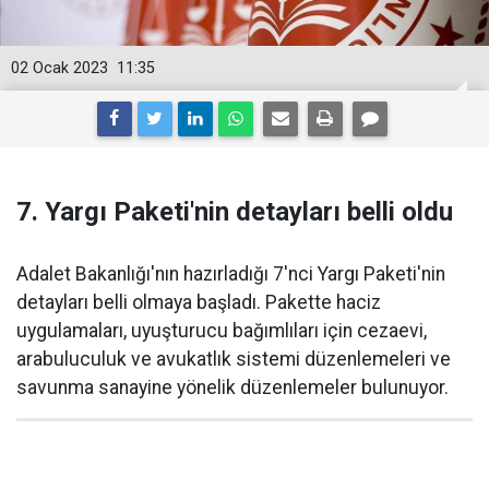
02 Ocak 2023
11:35
7. Yargı Paketi'nin detayları belli oldu
Adalet Bakanlığı'nın hazırladığı 7'nci Yargı Paketi'nin
detayları belli olmaya başladı. Pakette haciz
uygulamaları, uyuşturucu bağımlıları için cezaevi,
arabuluculuk ve avukatlık sistemi düzenlemeleri ve
savunma sanayine yönelik düzenlemeler bulunuyor.