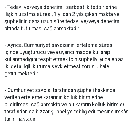
- Tedavi ve/veya denetimli serbestlik tedbirlerine
ilişkin uzatma süresi, 1 yıldan 2 yıla çıkarılmakta ve
şüphelinin daha uzun süre tedavi ve/veya denetim
altında tutulması sağlanmaktadır.
- Ayrıca, Cumhuriyet savcısının, erteleme süresi
içinde uyuşturucu veya uyarıcı madde kullanıp
kullanmadığını tespit etmek için şüpheliyi yılda en az
iki defa ilgili kuruma sevk etmesi zorunlu hale
getirilmektedir.
- Cumhuriyet savcısı tarafından şüpheli hakkında
verilen erteleme kararının kolluk birimlerine
bildirilmesi sağlanmakta ve bu kararın kolluk birimleri
tarafından da bizzat şüpheliye tebliğ edilmesine imkân
tanınmaktadır.