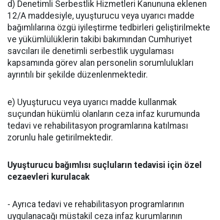
d) Denetimli Serbestlik Hizmetleri Kanununa eklenen
12/A maddesiyle, uyuşturucu veya uyarıcı madde
bağımlılarına özgü iyileştirme tedbirleri geliştirilmekte
ve yükümlülüklerin takibi bakımından Cumhuriyet
savcıları ile denetimli serbestlik uygulaması
kapsamında görev alan personelin sorumlulukları
ayrıntılı bir şekilde düzenlenmektedir.
e) Uyuşturucu veya uyarıcı madde kullanmak
suçundan hükümlü olanların ceza infaz kurumunda
tedavi ve rehabilitasyon programlarına katılması
zorunlu hale getirilmektedir.
Uyuşturucu bağımlısı suçluların tedavisi için özel
cezaevleri kurulacak
- Ayrıca tedavi ve rehabilitasyon programlarının
uygulanacağı müstakil ceza infaz kurumlarının