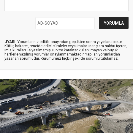
UYARI:
Yorumlarınız editör onayından geçtikten sonra yayınlanacaktır.
Küfür, hakaret, rencide edici cümleler veya imalar, inançlara saldırı içeren,
imla kuralları ile yazılmamış,Türkçe karakter kullanılmayan ve büyük
harflerle yazılmış yorumlar onaylanmamaktadır. Yapılan yorumlardan
yazarları sorumludur. Kurumumuz hiçbir şekilde sorumlu tutulamaz.