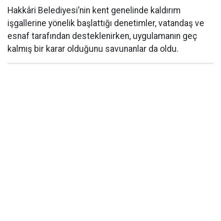
Hakkâri Belediyesi’nin kent genelinde kaldırım
işgallerine yönelik başlattığı denetimler, vatandaş ve
esnaf tarafından desteklenirken, uygulamanın geç
kalmış bir karar olduğunu savunanlar da oldu.