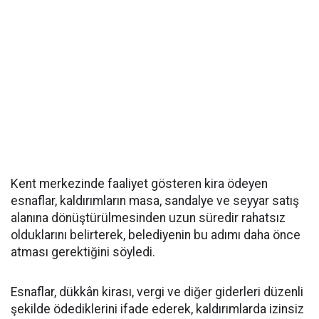
Kent merkezinde faaliyet gösteren kira ödeyen
esnaflar, kaldırımların masa, sandalye ve seyyar satış
alanına dönüştürülmesinden uzun süredir rahatsız
olduklarını belirterek, belediyenin bu adımı daha önce
atması gerektiğini söyledi.
Esnaflar, dükkân kirası, vergi ve diğer giderleri düzenli
şekilde ödediklerini ifade ederek, kaldırımlarda izinsiz