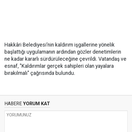
Hakkâri Belediyesi’nin kaldırım işgallerine yönelik
başlattığı uygulamanın ardından gözler denetimlerin
ne kadar kararlı sürdürüleceğine çevrildi. Vatandaş ve
esnaf, "Kaldırımlar gerçek sahipleri olan yayalara
bırakılmalı" çağrısında bulundu.
HABERE
YORUM KAT