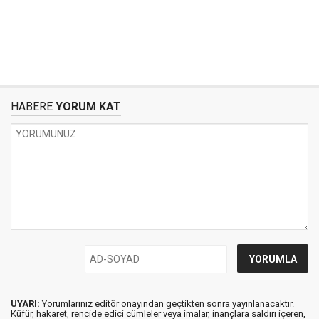
HABERE
YORUM KAT
UYARI:
Yorumlarınız editör onayından geçtikten sonra yayınlanacaktır.
Küfür, hakaret, rencide edici cümleler veya imalar, inançlara saldırı içeren,