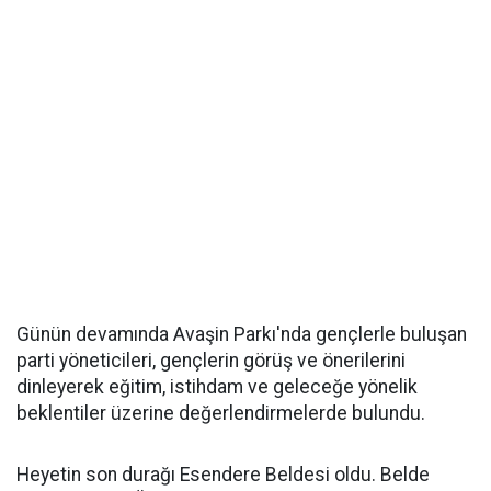
Günün devamında Avaşin Parkı'nda gençlerle buluşan
parti yöneticileri, gençlerin görüş ve önerilerini
dinleyerek eğitim, istihdam ve geleceğe yönelik
beklentiler üzerine değerlendirmelerde bulundu.
Heyetin son durağı Esendere Beldesi oldu. Belde