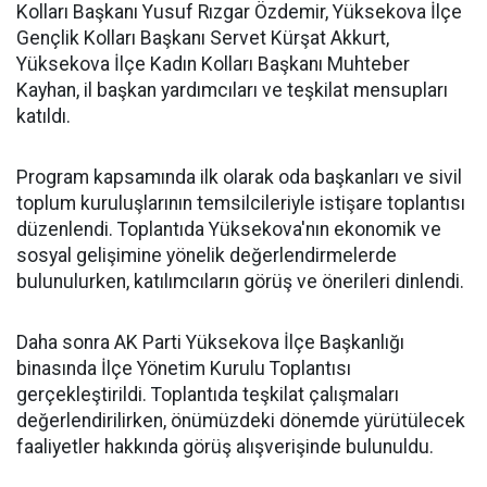
Kolları Başkanı Yusuf Rızgar Özdemir, Yüksekova İlçe
Gençlik Kolları Başkanı Servet Kürşat Akkurt,
Yüksekova İlçe Kadın Kolları Başkanı Muhteber
Kayhan, il başkan yardımcıları ve teşkilat mensupları
katıldı.
Program kapsamında ilk olarak oda başkanları ve sivil
toplum kuruluşlarının temsilcileriyle istişare toplantısı
düzenlendi. Toplantıda Yüksekova'nın ekonomik ve
sosyal gelişimine yönelik değerlendirmelerde
bulunulurken, katılımcıların görüş ve önerileri dinlendi.
Daha sonra AK Parti Yüksekova İlçe Başkanlığı
binasında İlçe Yönetim Kurulu Toplantısı
gerçekleştirildi. Toplantıda teşkilat çalışmaları
değerlendirilirken, önümüzdeki dönemde yürütülecek
faaliyetler hakkında görüş alışverişinde bulunuldu.