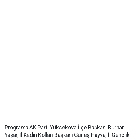
Programa AK Parti Yüksekova İlçe Başkanı Burhan
Yaşar, İl Kadın Kolları Başkanı Güneş Hayva, İl Gençlik