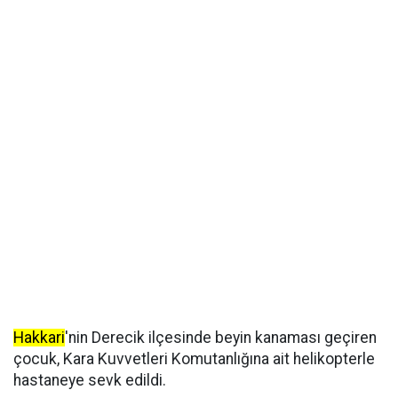
Hakkari
'nin Derecik ilçesinde beyin kanaması geçiren
çocuk, Kara Kuvvetleri Komutanlığına ait helikopterle
hastaneye sevk edildi.