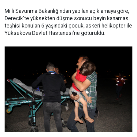
Milli Savunma Bakanlığından yapılan açıklamaya göre,
Derecik'te yüksekten düşme sonucu beyin kanaması
teşhisi konulan 6 yaşındaki çocuk, askeri helikopter ile
Yüksekova Devlet Hastanesi'ne götürüldü.