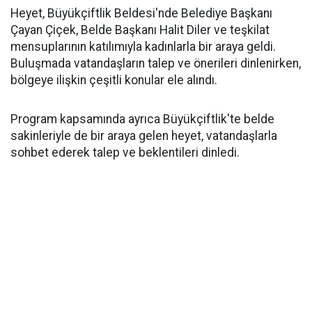
Heyet, Büyükçiftlik Beldesi'nde Belediye Başkanı
Çayan Çiçek, Belde Başkanı Halit Diler ve teşkilat
mensuplarının katılımıyla kadınlarla bir araya geldi.
Buluşmada vatandaşların talep ve önerileri dinlenirken,
bölgeye ilişkin çeşitli konular ele alındı.
Program kapsamında ayrıca Büyükçiftlik'te belde
sakinleriyle de bir araya gelen heyet, vatandaşlarla
sohbet ederek talep ve beklentileri dinledi.