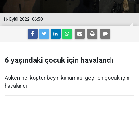
16 Eylül 2022
06:50
6 yaşındaki çocuk için havalandı
Askeri helikopter beyin kanaması geçiren çocuk için
havalandı