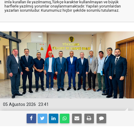
imla kuralları ile yazılmamış,Türkçe karakter kullanılmayan ve büyük
harflerle yazılmış yorumlar onaylanmamaktadır. Yapılan yorumlardan
yazarları sorumludur. Kurumumuz hiçbir şekilde sorumlu tutulamaz.
05 Ağustos 2026
23:41