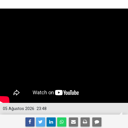
05 Ağustos 2026
23:48