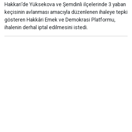
Hakkari'de Yüksekova ve Şemdinli ilçelerinde 3 yaban
keçisinin avlanması amacıyla düzenlenen ihaleye tepki
gösteren Hakkâri Emek ve Demokrasi Platformu,
ihalenin derhal iptal edilmesini istedi.