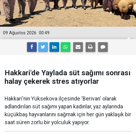
09 Ağustos 2026
00:49
Hakkari'de Yaylada süt sağımı sonrası
halay çekerek stres atıyorlar
Hakkari'nin Yüksekova ilçesinde ‘Berivan' olarak
adlandırılan süt sağımı yapan kadınlar, yaz aylarında
küçükbaş hayvanlarını sağmak için her gün yaklaşık bir
saat süren zorlu bir yolculuk yapıyor.