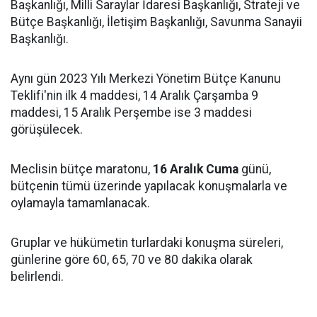
Başkanlığı, Milli Saraylar İdaresi Başkanlığı, Strateji ve
Bütçe Başkanlığı, İletişim Başkanlığı, Savunma Sanayii
Başkanlığı.
Aynı gün 2023 Yılı Merkezi Yönetim Bütçe Kanunu
Teklifi'nin ilk 4 maddesi, 14 Aralık Çarşamba 9
maddesi, 15 Aralık Perşembe ise 3 maddesi
görüşülecek.
Meclisin bütçe maratonu,
16 Aralık Cuma
günü,
bütçenin tümü üzerinde yapılacak konuşmalarla ve
oylamayla tamamlanacak.
Gruplar ve hükümetin turlardaki konuşma süreleri,
günlerine göre 60, 65, 70 ve 80 dakika olarak
belirlendi.