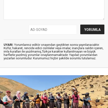
UYARI:
Yorumlarınız editör onayından geçtikten sonra yayınlanacaktır.
Küfür, hakaret, rencide edici cümleler veya imalar, inançlara saldırı içeren,
imla kuralları ile yazılmamış,Türkçe karakter kullanılmayan ve büyük
harflerle yazılmış yorumlar onaylanmamaktadır. Yapılan yorumlardan
yazarları sorumludur. Kurumumuz hiçbir şekilde sorumlu tutulamaz.