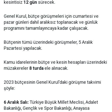
kesintisiz
12 gün
sürecek.
Genel Kurul, bütçe görüşmeleri için cumartesi ve
pazar günleri dahil aralıksız toplanacak ve günlük
programını tamamlayıncaya kadar çalışacak.
Bütçenin tümü üzerindeki görüşmeler, 5 Aralık
Pazartesi yapılacak.
Kamu idarelerinin bütçe ve kesin hesapları üzerindeki
müzakereler
8 turda
ele alınacak.
2023 bütçesinin Genel Kurul'daki görüşme takvimi
şöyle:
6 Aralık Salı:
Türkiye Büyük Millet Meclisi, Adalet
Bakanlığı, Gençlik ve Spor Bakanlığı, Anayasa