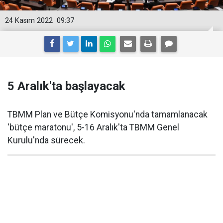
24 Kasım 2022
09:37
5 Aralık'ta başlayacak
TBMM Plan ve Bütçe Komisyonu'nda tamamlanacak
'bütçe maratonu', 5-16 Aralık'ta TBMM Genel
Kurulu'nda sürecek.