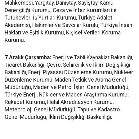
Mahkemesi, Yargıtay, Danıştay, Sayıştay, Kamu
Denetçiliği Kurumu, Ceza ve İnfaz Kurumları ile
Tutukevleri İş Yurtları Kurumu, Türkiye Adalet
Akademisi, Hakimler ve Savcılar Kurulu, Türkiye İnsan
Hakları ve Eşitlik Kurumu, Kişisel Verileri Koruma
Kurumu.
7 Aralık Çarşamba:
Enerji ve Tabii Kaynaklar Bakanlığı,
Ticaret Bakanlığı, Çevre, Şehircilik ve İklim Değişikliği
Bakanlığı, Enerji Piyasası Düzenleme Kurumu, Nükleer
Düzenleme Kurumu, Maden Tetkik ve Arama Genel
Müdürlüğü, Maden ve Petrol İşleri Genel Müdürlüğü,
Türkiye Enerji, Nükleer ve Maden Araştırma Kurumu,
Rekabet Kurumu, Helal Akreditasyon Kurumu,
Meteoroloji Genel Müdürlüğü, Tapu ve Kadastro
Genel Müdürlüğü, İklim Değişikliği Başkanlığı.