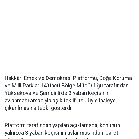
Hakkâri Emek ve Demokrasi Platformu, Doğa Koruma
ve Milli Parklar 14'üncü Bölge Müdürlüğü tarafından
Yüksekova ve Şemdinli'de 3 yaban keçisinin
avlanması amacıyla açık teklif usulüyle ihaleye
çıkarılmasına tepki gösterdi.
Platform tarafından yapılan açıklamada, konunun
yalnızca 3 yaban keçisinin avlanmasından ibaret