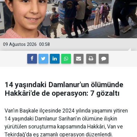
09 Ağustos 2026
00:58
14 yaşındaki Damlanur'un ölümünde
Hakkâri'de de operasyon: 7 gözaltı
Van'ın Başkale ilçesinde 2024 yılında yaşamını yitiren
14 yaşındaki Damlanur Sarihan'ın ölümüne ilişkin
yürütülen soruşturma kapsamında Hakkâri, Van ve
Tekirdağ'da eş zamanlı operasyon düzenlendi.