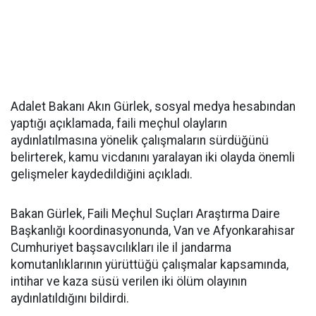
Adalet Bakanı Akın Gürlek, sosyal medya hesabından
yaptığı açıklamada, faili meçhul olayların
aydınlatılmasına yönelik çalışmaların sürdüğünü
belirterek, kamu vicdanını yaralayan iki olayda önemli
gelişmeler kaydedildiğini açıkladı.
Bakan Gürlek, Faili Meçhul Suçları Araştırma Daire
Başkanlığı koordinasyonunda, Van ve Afyonkarahisar
Cumhuriyet başsavcılıkları ile il jandarma
komutanlıklarının yürüttüğü çalışmalar kapsamında,
intihar ve kaza süsü verilen iki ölüm olayının
aydınlatıldığını bildirdi.