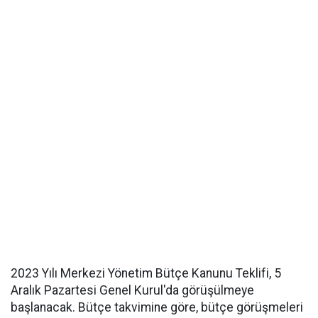
2023 Yılı Merkezi Yönetim Bütçe Kanunu Teklifi, 5
Aralık Pazartesi Genel Kurul'da görüşülmeye
başlanacak. Bütçe takvimine göre, bütçe görüşmeleri