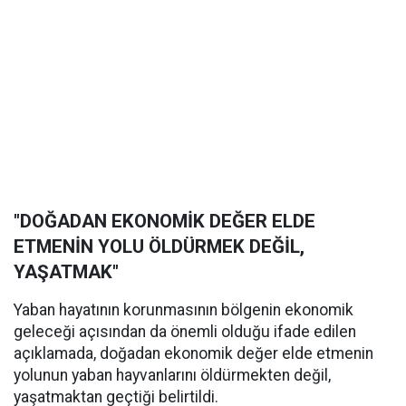
"DOĞADAN EKONOMİK DEĞER ELDE
ETMENİN YOLU ÖLDÜRMEK DEĞİL,
YAŞATMAK"
Yaban hayatının korunmasının bölgenin ekonomik
geleceği açısından da önemli olduğu ifade edilen
açıklamada, doğadan ekonomik değer elde etmenin
yolunun yaban hayvanlarını öldürmekten değil,
yaşatmaktan geçtiği belirtildi.