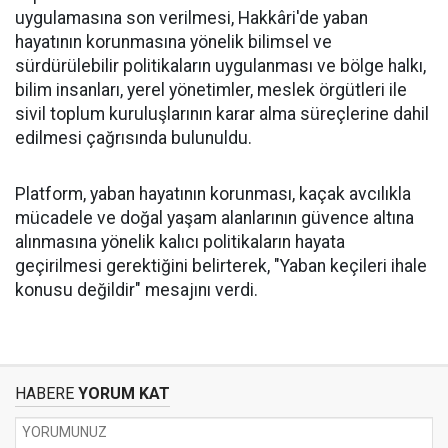
uygulamasına son verilmesi, Hakkâri'de yaban
hayatının korunmasına yönelik bilimsel ve
sürdürülebilir politikaların uygulanması ve bölge halkı,
bilim insanları, yerel yönetimler, meslek örgütleri ile
sivil toplum kuruluşlarının karar alma süreçlerine dahil
edilmesi çağrısında bulunuldu.
Platform, yaban hayatının korunması, kaçak avcılıkla
mücadele ve doğal yaşam alanlarının güvence altına
alınmasına yönelik kalıcı politikaların hayata
geçirilmesi gerektiğini belirterek, "Yaban keçileri ihale
konusu değildir" mesajını verdi.
HABERE
YORUM KAT