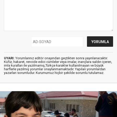
UYARI:
Yorumlarınız editör onayından geçtikten sonra yayınlanacaktır.
Küfür, hakaret, rencide edici cümleler veya imalar, inançlara saldırı içeren,
imla kuralları ile yazılmamış,Türkçe karakter kullanılmayan ve büyük
harflerle yazılmış yorumlar onaylanmamaktadır. Yapılan yorumlardan
yazarları sorumludur. Kurumumuz hiçbir şekilde sorumlu tutulamaz.